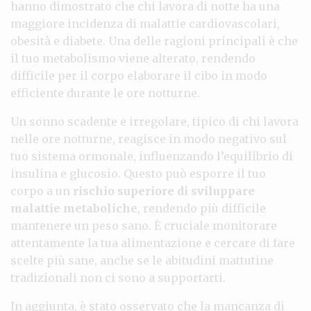
hanno dimostrato che chi lavora di notte ha una
maggiore incidenza di malattie cardiovascolari,
obesità e diabete. Una delle ragioni principali è che
il tuo metabolismo viene alterato, rendendo
difficile per il corpo elaborare il cibo in modo
efficiente durante le ore notturne.
Un sonno scadente e irregolare, tipico di chi lavora
nelle ore notturne, reagisce in modo negativo sul
tuo sistema ormonale, influenzando l’equilibrio di
insulina e glucosio. Questo può esporre il tuo
corpo a un
rischio superiore di sviluppare
malattie metaboliche
, rendendo più difficile
mantenere un peso sano. È cruciale monitorare
attentamente la tua alimentazione e cercare di fare
scelte più sane, anche se le abitudini mattutine
tradizionali non ci sono a supportarti.
In aggiunta, è stato osservato che la mancanza di