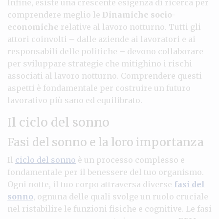
Infine, esiste una crescente esigenza di ricerca per
comprendere meglio le
Dinamiche socio-
economiche
relative al lavoro notturno. Tutti gli
attori coinvolti – dalle aziende ai lavoratori e ai
responsabili delle politiche – devono collaborare
per sviluppare strategie che mitighino i rischi
associati al lavoro notturno. Comprendere questi
aspetti è fondamentale per costruire un futuro
lavorativo più sano ed equilibrato.
Il ciclo del sonno
Fasi del sonno e la loro importanza
Il
ciclo del sonno
è un processo complesso e
fondamentale per il benessere del tuo organismo.
Ogni notte, il tuo corpo attraversa diverse
fasi del
sonno
, ognuna delle quali svolge un ruolo cruciale
nel ristabilire le funzioni fisiche e cognitive. Le fasi