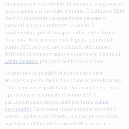
informazioni, consolidare la memoria e rigenerare
emotivamente il tuo stato d’animo. È nella fase REM
che i collegamenti tra esperienze passate e
presenti vengono rafforzati, e questo è
fondamentale per il tuo apprendimento e la tua
creatività. Non ricevere un’adeguata quantità di
sonno REM può portare a disturbi dell’umore,
difficoltà di concentrazione e anche a problemi di
salute mentale
più gravi nel lungo periodo.
La qualità e la quantità di sonno che ricevi
attraverso queste fasi influenzano profondamente
il tuo benessere quotidiano. Pur essendo entrambi i
tipi di sonno essenziali, il sonno REM è
particolarmente importante per la tua
salute
psicologica
. La recente ricerca suggerisce che il
sonno regolare e profondo, con una proporzione
equilibrata di fasi REM e non-REM, è una parte