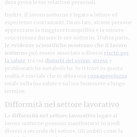
dura prova le tue relazioni personali.
Inoltre, il lavoro notturno è legato a letture ed
esperienze contrastanti. Da un lato, alcune persone
apprezzano la maggiore tranquillità e la minore
concorrenza durante le ore notturne. D’altra parte,
le evidenze scientifiche mostrano che il lavoro
notturno
può essere associato a diversi
rischi per
la salute
, tra cui
disturbi del sonno
,
stress
e
problematiche metaboliche. Se ti trovi in questa
realtà, è cruciale che tu abbia una
consapevolezza
totale sulla tua salute e sul tuo benessere a lungo
termine.
Difformità nel settore lavorativo
Le
difformità nel settore lavorativo
legate al
lavoro notturno possono manifestarsi in modi
diversi a seconda del settore. Gli ambiti come la