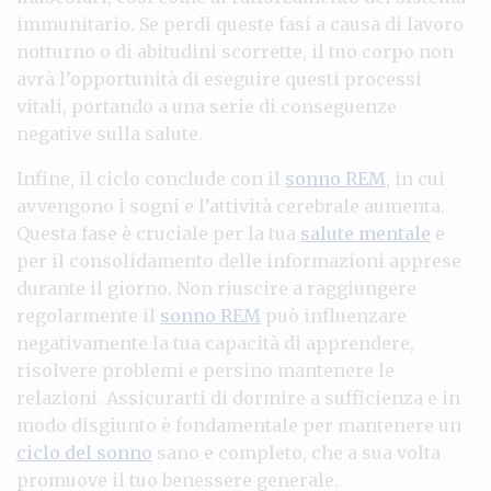
immunitario. Se perdi queste fasi a causa di lavoro
notturno o di abitudini scorrette, il tuo corpo non
avrà l’opportunità di eseguire questi processi
vitali, portando a una serie di conseguenze
negative sulla salute.
Infine, il ciclo conclude con il
sonno REM
, in cui
avvengono i sogni e l’attività cerebrale aumenta.
Questa fase è cruciale per la tua
salute mentale
e
per il consolidamento delle informazioni apprese
durante il giorno. Non riuscire a raggiungere
regolarmente il
sonno REM
può influenzare
negativamente la tua capacità di apprendere,
risolvere problemi e persino mantenere le
relazioni. Assicurarti di dormire a sufficienza e in
modo disgiunto è fondamentale per mantenere un
ciclo del sonno
sano e completo, che a sua volta
promuove il tuo benessere generale.