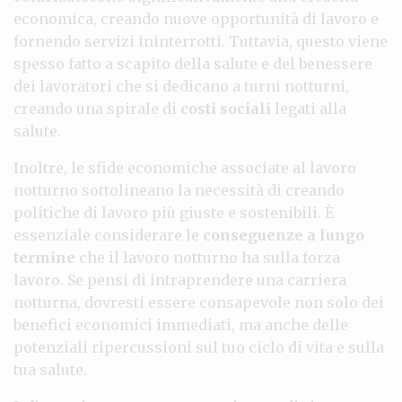
economica, creando nuove opportunità di lavoro e
fornendo servizi ininterrotti. Tuttavia, questo viene
spesso fatto a scapito della salute e del benessere
dei lavoratori che si dedicano a turni notturni,
creando una spirale di
costi sociali
legati alla
salute.
Inoltre, le sfide economiche associate al lavoro
notturno sottolineano la necessità di creando
politiche di lavoro più giuste e sostenibili. È
essenziale considerare le
conseguenze a lungo
termine
che il lavoro notturno ha sulla forza
lavoro. Se pensi di intraprendere una carriera
notturna, dovresti essere consapevole non solo dei
benefici economici immediati, ma anche delle
potenziali ripercussioni sul tuo ciclo di vita e sulla
tua salute.