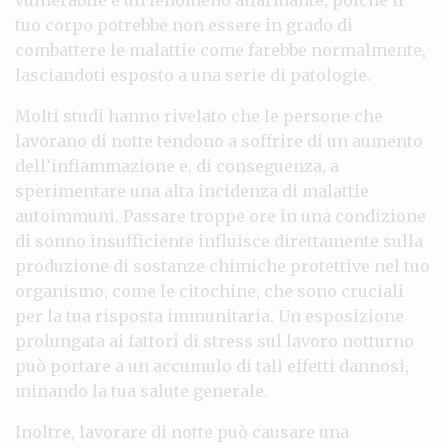
tuo corpo potrebbe non essere in grado di
combattere le malattie come farebbe normalmente,
lasciandoti esposto a una serie di patologie.
Molti studi hanno rivelato che le persone che
lavorano di notte tendono a soffrire di un aumento
dell’infiammazione e, di conseguenza, a
sperimentare una alta incidenza di malattie
autoimmuni. Passare troppe ore in una condizione
di sonno insufficiente influisce direttamente sulla
produzione di sostanze chimiche protettive nel tuo
organismo, come le citochine, che sono cruciali
per la tua risposta immunitaria. Un esposizione
prolungata ai fattori di stress sul lavoro notturno
può portare a un accumulo di tali effetti dannosi,
minando la tua salute generale.
Inoltre, lavorare di notte può causare una