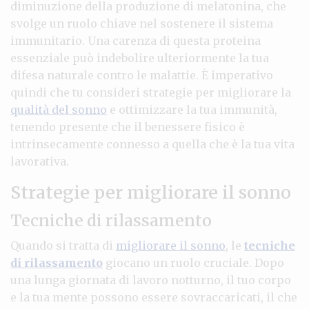
diminuzione della produzione di melatonina, che
svolge un ruolo chiave nel sostenere il sistema
immunitario. Una carenza di questa proteina
essenziale può indebolire ulteriormente la tua
difesa naturale contro le malattie. È imperativo
quindi che tu consideri strategie per migliorare la
qualità del sonno
e ottimizzare la tua immunità,
tenendo presente che il benessere fisico è
intrinsecamente connesso a quella che è la tua vita
lavorativa.
Strategie per migliorare il sonno
Tecniche di rilassamento
Quando si tratta di
migliorare il sonno
, le
tecniche
di rilassamento
giocano un ruolo cruciale. Dopo
una lunga giornata di lavoro notturno, il tuo corpo
e la tua mente possono essere sovraccaricati, il che