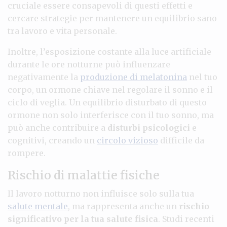
cruciale essere consapevoli di questi effetti e
cercare strategie per mantenere un equilibrio sano
tra lavoro e vita personale.
Inoltre, l’esposizione costante alla luce artificiale
durante le ore notturne può influenzare
negativamente la
produzione di melatonina
nel tuo
corpo, un ormone chiave nel regolare il sonno e il
ciclo di veglia. Un equilibrio disturbato di questo
ormone non solo interferisce con il tuo sonno, ma
può anche contribuire a
disturbi psicologici
e
cognitivi, creando un
circolo vizioso
difficile da
rompere.
Rischio di malattie fisiche
Il lavoro notturno non influisce solo sulla tua
salute mentale
, ma rappresenta anche un
rischio
significativo per la tua salute fisica
. Studi recenti