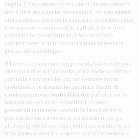
veglia
. È importante notare che il lavoro notturno
non è limitato a poche professioni; include addetti
alla sicurezza, personale sanitario, lavoratori della
ristorazione e camionisti, tra gli altri. Se ti trovi
coinvolto in queste attività, è fondamentale
comprendere le implicazioni sul tuo benessere
gestionale e fisiologico.
Il lavoro notturno non rappresenta solamente una
questione di orari lavorativi, ma è anche un fattore
culturale e sociale che può influenzare la vita
quotidiana e le dinamiche familiari. Infatti,
il
cambiamento nei
turni di lavoro
può alterare le
interazioni con amici e familiari, creando
potenziali isolamenti sociali. Se lavori di notte,
potresti trovarti a vivere in un mondo in cui gli
altri svolgono la loro vita quotidiana mentre tu sei
impegnato a lavorare, e questo potrebbe mettere a