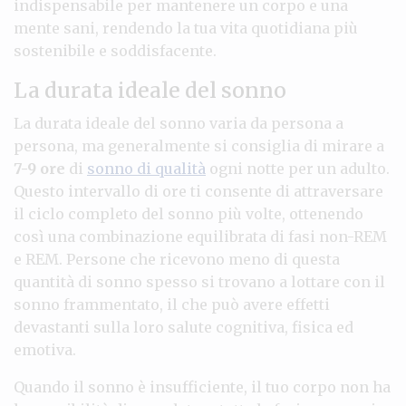
indispensabile per mantenere un corpo e una
mente sani, rendendo la tua vita quotidiana più
sostenibile e soddisfacente.
La durata ideale del sonno
La durata ideale del sonno varia da persona a
persona, ma generalmente si consiglia di mirare a
7-9 ore
di
sonno di qualità
ogni notte per un adulto.
Questo intervallo di ore ti consente di attraversare
il ciclo completo del sonno più volte, ottenendo
così una combinazione equilibrata di fasi non-REM
e REM. Persone che ricevono meno di questa
quantità di sonno spesso si trovano a lottare con il
sonno frammentato, il che può avere effetti
devastanti sulla loro salute cognitiva, fisica ed
emotiva.
Quando il sonno è insufficiente, il tuo corpo non ha