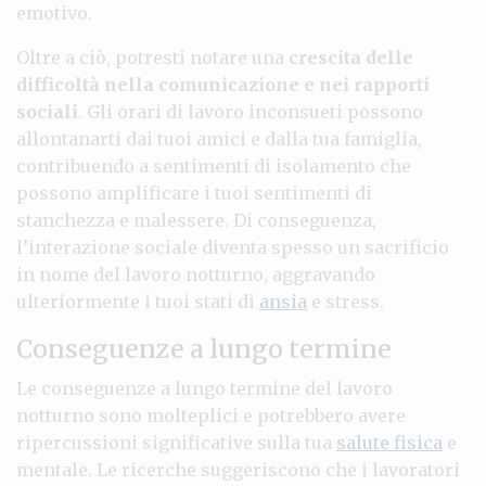
emotivo.
Oltre a ciò, potresti notare una
crescita delle
difficoltà nella comunicazione e nei rapporti
sociali
. Gli orari di lavoro inconsueti possono
allontanarti dai tuoi amici e dalla tua famiglia,
contribuendo a sentimenti di isolamento che
possono amplificare i tuoi sentimenti di
stanchezza e malessere. Di conseguenza,
l’interazione sociale diventa spesso un sacrificio
in nome del lavoro notturno, aggravando
ulteriormente i tuoi stati di
ansia
e stress.
Conseguenze a lungo termine
Le conseguenze a lungo termine del lavoro
notturno sono molteplici e potrebbero avere
ripercussioni significative sulla tua
salute fisica
e
mentale. Le ricerche suggeriscono che i lavoratori