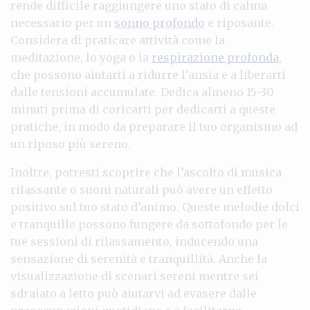
rende difficile raggiungere uno stato di calma
necessario per un
sonno profondo
e riposante.
Considera di praticare attività come la
meditazione, lo yoga o la
respirazione profonda
,
che possono aiutarti a ridurre l’ansia e a liberarti
dalle tensioni accumulate. Dedica almeno 15-30
minuti prima di coricarti per dedicarti a queste
pratiche, in modo da preparare il tuo organismo ad
un riposo più sereno.
Inoltre, potresti scoprire che l’ascolto di musica
rilassante o suoni naturali può avere un effetto
positivo sul tuo stato d’animo. Queste melodie dolci
e tranquille possono fungere da sottofondo per le
tue sessioni di rilassamento, inducendo una
sensazione di serenità e tranquillità. Anche la
visualizzazione di scenari sereni mentre sei
sdraiato a letto può aiutarvi ad evasere dalle