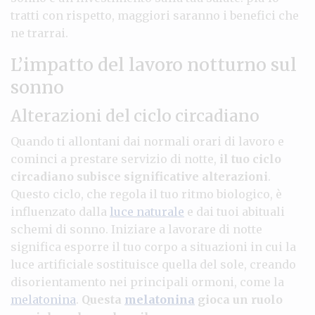
tratti con rispetto, maggiori saranno i benefici che
ne trarrai.
L’impatto del lavoro notturno sul
sonno
Alterazioni del ciclo circadiano
Quando ti allontani dai normali orari di lavoro e
cominci a prestare servizio di notte,
il tuo ciclo
circadiano subisce significative alterazioni
.
Questo ciclo, che regola il tuo ritmo biologico, è
influenzato dalla
luce naturale
e dai tuoi abituali
schemi di sonno. Iniziare a lavorare di notte
significa esporre il tuo corpo a situazioni in cui la
luce artificiale sostituisce quella del sole, creando
disorientamento nei principali ormoni, come la
melatonina
.
Questa
melatonina
gioca un ruolo