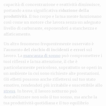
capacità di concentrazione e reattività diminuisce,
portando a una significativa
riduzione della
produttività
. Il tuo corpo e la tua mente funzionano
così come un motore che lavora senza un adeguato
livello di carburante, esponendoti a stanchezza e
affaticamento.
Un altro fenomeno frequentemente osservato è
l’aumento
del rischio di incidenti e errori
sul
lavoro. La
mancanza di sonno
può compromettere i
tuoi riflessi e la tua attenzione, il che è
particolarmente pericoloso, soprattutto se operi in
un ambiente in cui sono richieste alte prestazioni.
Gli effetti possono anche riflettersi sul tuo stato
emotivo, rendendoti più irritabile e suscettibile allo
stress
. In breve, il lavoro notturno può
destabilizzare non solo il tuo sonno, ma anche la
tua produttività quotidiana e il tuo equilibrio