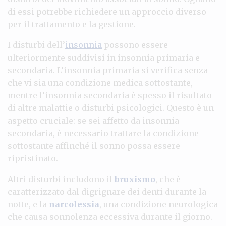
di essi potrebbe richiedere un approccio diverso
per il trattamento e la gestione.
I disturbi dell’
insonnia
possono essere
ulteriormente suddivisi in insonnia primaria e
secondaria. L’insonnia primaria si verifica senza
che vi sia una condizione medica sottostante,
mentre l’insonnia secondaria è spesso il risultato
di altre malattie o disturbi psicologici. Questo è un
aspetto cruciale: se sei affetto da insonnia
secondaria, è necessario trattare la condizione
sottostante affinché il sonno possa essere
ripristinato.
Altri disturbi includono il
bruxismo
, che è
caratterizzato dal digrignare dei denti durante la
notte, e la
narcolessia
, una condizione neurologica
che causa sonnolenza eccessiva durante il giorno.