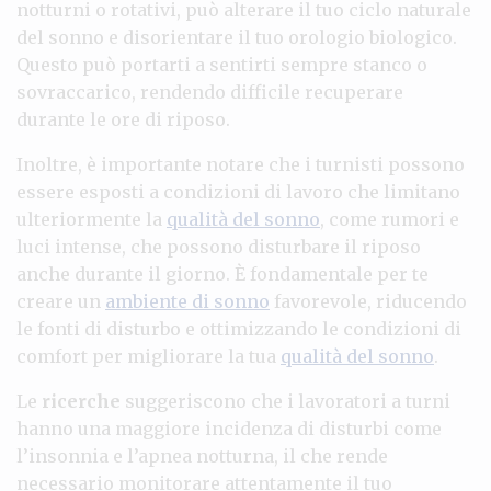
notturni o rotativi, può alterare il tuo ciclo naturale
del sonno e disorientare il tuo orologio biologico.
Questo può portarti a sentirti sempre stanco o
sovraccarico, rendendo difficile recuperare
durante le ore di riposo.
Inoltre, è importante notare che i turnisti possono
essere esposti a condizioni di lavoro che limitano
ulteriormente la
qualità del sonno
, come rumori e
luci intense, che possono disturbare il riposo
anche durante il giorno. È fondamentale per te
creare un
ambiente di sonno
favorevole, riducendo
le fonti di disturbo e ottimizzando le condizioni di
comfort per migliorare la tua
qualità del sonno
.
Le
ricerche
suggeriscono che i lavoratori a turni
hanno una maggiore incidenza di disturbi come
l’insonnia e l’apnea notturna, il che rende
necessario monitorare attentamente il tuo