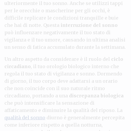
ulteriormente il tuo sonno. Anche se utilizzi tappi
per le orecchie o mascherine per gli occhi, è
difficile replicare le condizioni tranquille e buie
che hai di notte. Questa
interruzione del sonno
può influenzare negativamente il tuo stato di
vigilanza e il tuo umore, causando in ultima analisi
un senso di fatica accumulato durante la settimana.
Un altro aspetto da considerare è il ruolo del
ciclo
circadiano
, il tuo orologio biologico interno che
regola il tuo stato di vigilanza e sonno. Dormendo
di giorno, il tuo corpo deve adattarsi a un orario
che non coincide con il suo naturale ritmo
circadiano, portando a una
discrepanza biologica
che può intensificare la sensazione di
affaticamento e diminuire la qualità del riposo. La
qualità del sonno
diurno è generalmente percepita
come inferiore rispetto a quella notturna,