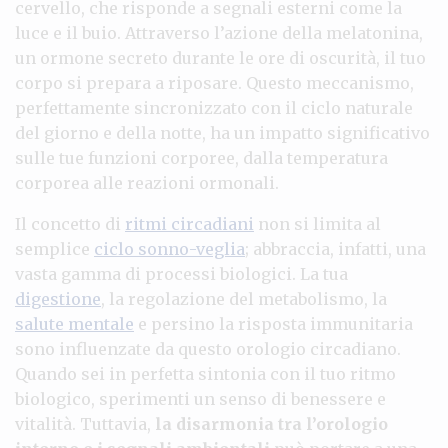
cervello, che risponde a segnali esterni come la
luce e il buio. Attraverso l’azione della melatonina,
un ormone secreto durante le ore di oscurità, il tuo
corpo si prepara a riposare. Questo meccanismo,
perfettamente sincronizzato con il ciclo naturale
del giorno e della notte, ha un impatto significativo
sulle tue funzioni corporee, dalla temperatura
corporea alle reazioni ormonali.
Il concetto di
ritmi circadiani
non si limita al
semplice
ciclo sonno-veglia
; abbraccia, infatti, una
vasta gamma di processi biologici. La tua
digestione
, la regolazione del metabolismo, la
salute mentale
e persino la risposta immunitaria
sono influenzate da questo orologio circadiano.
Quando sei in perfetta sintonia con il tuo ritmo
biologico, sperimenti un senso di benessere e
vitalità. Tuttavia,
la disarmonia tra l’orologio