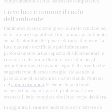
compromettendo il tuo benessere complessivo.
Lieve luce e rumore: il ruolo
dell’ambiente
L’ambiente in cui dormi gioca un ruolo cruciale nel
determinare la qualità del tuo sonno, specialmente
se hai l’abitudine di riposare durante il giorno. La
luce
naturale e artificiale può influenzare
profondamente la tua capacità di addormentarti e
rimanere nel sonno. Durante le ore diurne, gli
stimoli luminosi ti inviano segnali al cervello che
suggeriscono di essere sveglio, riducendo la
produzione di melatonina e ostacolando l’entrata
nel
sonno profondo
. Sebbene l’uso di tende
oscuranti possa mitigare il problema, è raro
ottenere il buio completo che il tuo corpo desidera.
In aggiunta, il
rumore
ambientale è un fattore da