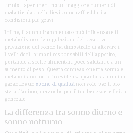
turnisti sperimentino un maggiore numero di
malattie, da quelle lievi come raffreddori a
condizioni più gravi.
Infine, il sonno frammentato può influenzare il
metabolismo e la regolazione del peso. La
privazione del sonno ha dimostrato di alterare i
livelli degli ormoni responsabili dell’appetito,
portando a scelte alimentari poco salutari e a un
aumento di peso. Questa connessione tra sonno e
metabolismo mette in evidenza quanto sia cruciale
garantire un
sonno di qualità
non solo per il tuo
stato d’animo, ma anche per il tuo benessere fisico
generale.
La differenza tra sonno diurno e
sonno notturno