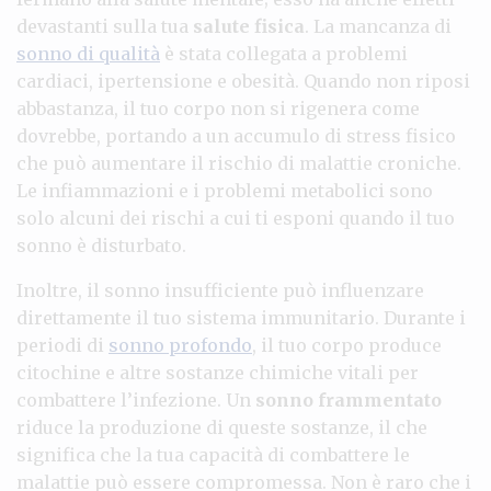
devastanti sulla tua
salute fisica
. La mancanza di
sonno di qualità
è stata collegata a problemi
cardiaci, ipertensione e obesità. Quando non riposi
abbastanza, il tuo corpo non si rigenera come
dovrebbe, portando a un accumulo di stress fisico
che può aumentare il rischio di malattie croniche.
Le infiammazioni e i problemi metabolici sono
solo alcuni dei rischi a cui ti esponi quando il tuo
sonno è disturbato.
Inoltre, il sonno insufficiente può influenzare
direttamente il tuo sistema immunitario. Durante i
periodi di
sonno profondo
, il tuo corpo produce
citochine e altre sostanze chimiche vitali per
combattere l’infezione. Un
sonno frammentato
riduce la produzione di queste sostanze, il che
significa che la tua capacità di combattere le
malattie può essere compromessa. Non è raro che i