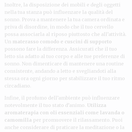
Inoltre, la disposizione dei mobili e degli oggetti
nella tua stanza può influenzare la qualità del
sonno. Prova a mantenere la tua camera ordinata e
priva di disordine, in modo che il tuo cervello
possa associarla al riposo piuttosto che all’attività.
Un
materasso comodo e cuscini di supporto
possono fare la differenza. Assicurati che il tuo
letto sia adatto al tuo corpo e alle tue preferenze di
sonno. Non dimenticare di mantenere una routine
consistente, andando a letto e svegliandoti alla
stessa ora ogni giorno per stabilizzare il tuo ritmo
circadiano.
Infine, il profumo dell’ambiente può influenzare
notevolmente il tuo stato d’animo.
Utilizza
aromaterapia con oli essenziali come lavanda o
camomilla
per promuovere il rilassamento. Puoi
anche considerare di praticare la meditazione o la