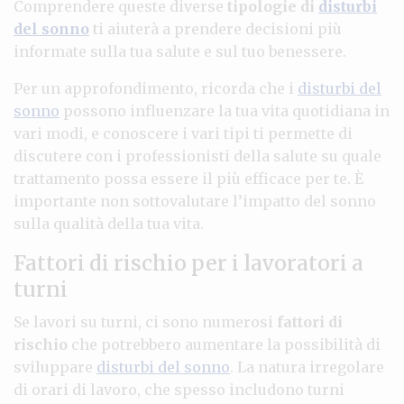
Comprendere queste diverse
tipologie di
disturbi
del sonno
ti aiuterà a prendere decisioni più
informate sulla tua salute e sul tuo benessere.
Per un approfondimento, ricorda che i
disturbi del
sonno
possono influenzare la tua vita quotidiana in
vari modi, e conoscere i vari tipi ti permette di
discutere con i professionisti della salute su quale
trattamento possa essere il più efficace per te. È
importante non sottovalutare l’impatto del sonno
sulla qualità della tua vita.
Fattori di rischio per i lavoratori a
turni
Se lavori su turni, ci sono numerosi
fattori di
rischio
che potrebbero aumentare la possibilità di
sviluppare
disturbi del sonno
. La natura irregolare
di orari di lavoro, che spesso includono turni