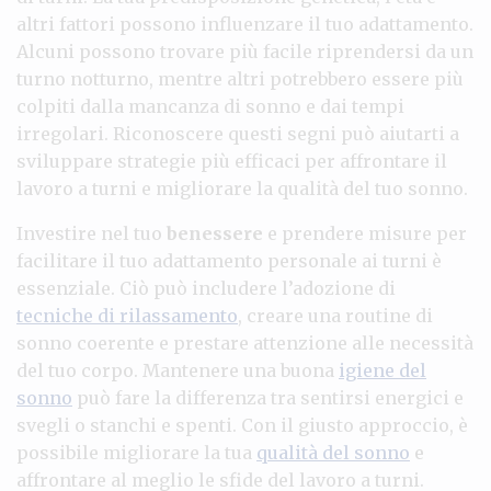
altri fattori possono influenzare il tuo adattamento.
Alcuni possono trovare più facile riprendersi da un
turno notturno, mentre altri potrebbero essere più
colpiti dalla mancanza di sonno e dai tempi
irregolari. Riconoscere questi segni può aiutarti a
sviluppare strategie più efficaci per affrontare il
lavoro a turni e migliorare la qualità del tuo sonno.
Investire nel tuo
benessere
e prendere misure per
facilitare il tuo adattamento personale ai turni è
essenziale. Ciò può includere l’adozione di
tecniche di rilassamento
, creare una routine di
sonno coerente e prestare attenzione alle necessità
del tuo corpo. Mantenere una buona
igiene del
sonno
può fare la differenza tra sentirsi energici e
svegli o stanchi e spenti. Con il giusto approccio, è
possibile migliorare la tua
qualità del sonno
e
affrontare al meglio le sfide del lavoro a turni.