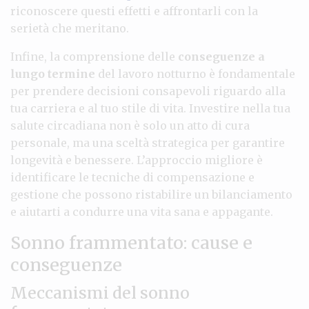
riconoscere questi effetti e affrontarli con la
serietà che meritano.
Infine, la comprensione delle
conseguenze a
lungo termine
del lavoro notturno è fondamentale
per prendere decisioni consapevoli riguardo alla
tua carriera e al tuo stile di vita. Investire nella tua
salute circadiana non è solo un atto di cura
personale, ma una sceltà strategica per garantire
longevità e benessere. L’approccio migliore è
identificare le tecniche di compensazione e
gestione che possono ristabilire un bilanciamento
e aiutarti a condurre una vita sana e appagante.
Sonno frammentato: cause e
conseguenze
Meccanismi del sonno