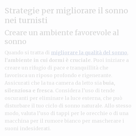
Strategie per migliorare il sonno
nei turnisti
Creare un ambiente favorevole al
sonno
Quando si tratta di
migliorare la qualità del sonno
,
l’ambiente in cui dormi è cruciale
. Puoi iniziare a
creare un rifugio di pace e tranquillità che
favorisca un riposo profondo e rigenerante.
Assicurati che la tua camera da letto sia
buia,
silenziosa e fresca
. Considera l’uso di tende
oscuranti per eliminare la luce esterna, che può
disturbare il tuo ciclo di sonno naturale. Allo stesso
modo, valuta l’uso di tappi per le orecchie o di una
macchina per il rumore bianco per mascherare i
suoni indesiderati.