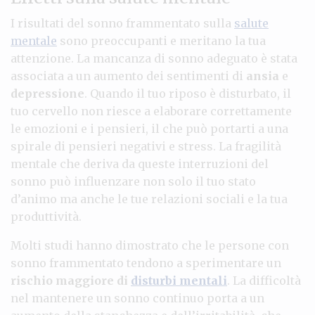
I risultati del sonno frammentato sulla
salute
mentale
sono preoccupanti e meritano la tua
attenzione. La mancanza di sonno adeguato è stata
associata a un aumento dei sentimenti di
ansia
e
depressione
. Quando il tuo riposo è disturbato, il
tuo cervello non riesce a elaborare correttamente
le emozioni e i pensieri, il che può portarti a una
spirale di pensieri negativi e stress. La fragilità
mentale che deriva da queste interruzioni del
sonno può influenzare non solo il tuo stato
d’animo ma anche le tue relazioni sociali e la tua
produttività.
Molti studi hanno dimostrato che le persone con
sonno frammentato tendono a sperimentare un
rischio maggiore di
disturbi mentali
. La difficoltà
nel mantenere un sonno continuo porta a un