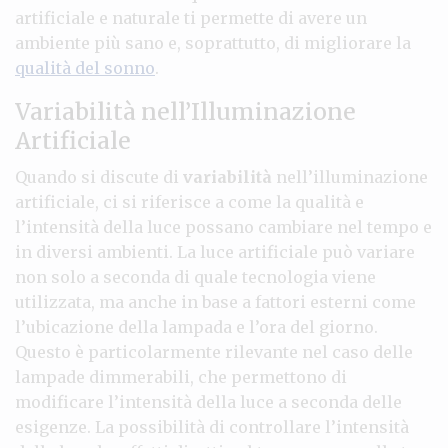
artificiale e naturale ti permette di avere un
ambiente più sano e, soprattutto, di migliorare la
qualità del sonno
.
Variabilità nell’Illuminazione
Artificiale
Quando si discute di
variabilità
nell’illuminazione
artificiale, ci si riferisce a come la qualità e
l’intensità della luce possano cambiare nel tempo e
in diversi ambienti. La luce artificiale può variare
non solo a seconda di quale tecnologia viene
utilizzata, ma anche in base a fattori esterni come
l’ubicazione della lampada e l’ora del giorno.
Questo è particolarmente rilevante nel caso delle
lampade dimmerabili, che permettono di
modificare l’intensità della luce a seconda delle
esigenze. La possibilità di controllare l’intensità