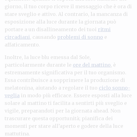
giorno, il tuo corpo riceve il messaggio che è ora di
stare sveglio e attivo. Al contrario, la mancanza di
esposizione alla luce durante la giornata può
portare a un disallineamento dei tuoi
ritmi
circadiani
, causando
problemi di sonno
e
affaticamento.
Inoltre, la luce blu emessa dal Sole,
particolarmente durante le
ore del mattino
, è
estremamente significativa per il tuo organismo.
Essa contribuisce a sopprimere la produzione di
melatonina, aiutando a regolare il tuo
ciclo sonno-
veglia
in modo più efficace. Essere esposti alla luce
solare al mattino ti facilita a sentirti più sveglio e
vigile, preparandoti per la giornata ahead. Non
trascurare questa opportunità; pianifica dei
momenti per stare all’aperto e godere della luce
mattutina.