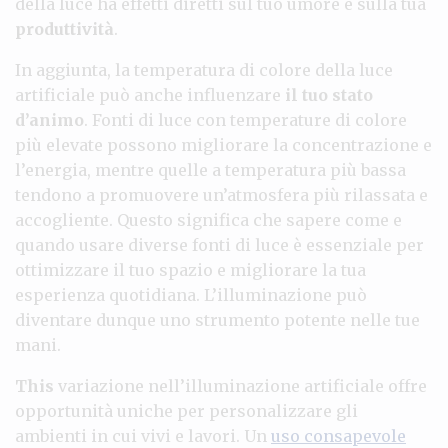
della luce ha effetti diretti sul tuo umore e sulla tua
produttività
.
In aggiunta, la temperatura di colore della luce
artificiale può anche influenzare
il tuo stato
d’animo
. Fonti di luce con temperature di colore
più elevate possono migliorare la concentrazione e
l’energia, mentre quelle a temperatura più bassa
tendono a promuovere un’atmosfera più rilassata e
accogliente. Questo significa che sapere come e
quando usare diverse fonti di luce è essenziale per
ottimizzare il tuo spazio e migliorare la tua
esperienza quotidiana. L’illuminazione può
diventare dunque uno strumento potente nelle tue
mani.
This
variazione nell’illuminazione artificiale offre
opportunità uniche per personalizzare gli
ambienti in cui vivi e lavori. Un
uso consapevole