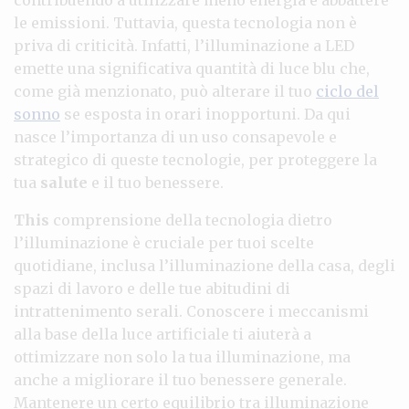
le emissioni. Tuttavia, questa tecnologia non è
priva di criticità. Infatti, l’illuminazione a LED
emette una significativa quantità di luce blu che,
come già menzionato, può alterare il tuo
ciclo del
sonno
se esposta in orari inopportuni. Da qui
nasce l’importanza di un uso consapevole e
strategico di queste tecnologie, per proteggere la
tua
salute
e il tuo benessere.
This
comprensione della tecnologia dietro
l’illuminazione è cruciale per tuoi scelte
quotidiane, inclusa l’illuminazione della casa, degli
spazi di lavoro e delle tue abitudini di
intrattenimento serali. Conoscere i meccanismi
alla base della luce artificiale ti aiuterà a
ottimizzare non solo la tua illuminazione, ma
anche a migliorare il tuo benessere generale.
Mantenere un certo equilibrio tra illuminazione