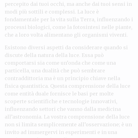
percepito dai tuoi occhi, ma anche dai tuoi sensi in
modi più sottili e complessi. La luce è
fondamentale per la vita sulla Terra, influenzando i
processi biologici, come la fotosintesi nelle piante,
che a loro volta alimentano gli organismi viventi.
Esistono diversi aspetti da considerare quando si
discute della natura della luce. Essa può
comportarsi sia come un’onda che come una
particella, una dualità che può sembrare
contraddittoria ma è un principio chiave nella
fisica quantistica. Questa comprensione della luce
come entità duale fornisce le basi per molte
scoperte scientifiche e tecnologie innovativi,
influenzando settori che vanno dalla medicina
all’astronomia. La vostra comprensione della luce
non si limita semplicemente all’osservazione; è un
invito ad immergervi in esperimenti e in una