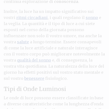
continua esplorazione di
conoscenza
.
Inoltre, la luce ha un impatto significativo sui
vostri
ritmi circadiani
, i quali regolano il
sonno
e
la veglia. La quantità e il tipo di luce a cui siete
esposti nel corso della giornata possono
influenzare non solo il vostro umore, ma anche la
vostra
salute
a lungo termine. Essere consapevoli
di come la luce artificiale e naturale interagisce
con il vostro corpo può migliorare notevolmente la
vostra
qualità del sonno
e, di conseguenza, la
vostra vita quotidiana. La naturalezza della luce del
giorno ha effetti positivi sul vostro stato mentale e
sul vostro
benessere
fisiologico.
Tipi di Onde Luminosi
Le onde di luce possono essere classificate in base
a diverse caratteristiche come la lunghezza d’onda