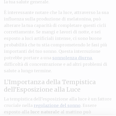
la tua salute generale.
È interessante notare che la luce, attraverso la sua
influenza sulla produzione di melatonina, può
alterare la tua capacità di completare questi cicli
correttamente. Se mangi e lavori di notte, e sei
esposto a luci artificiali intense, ci sono buone
probabilità che tu stia comprometendo le fasi più
importanti del tuo sonno. Questa interruzione
potrebbe portare a una
sonnolenza diurna
,
difficoltà di concentrazione e ad altri problemi di
salute a lungo termine.
L’Importanza della Tempistica
dell’Esposizione alla Luce
La tempistica dell’esposizione alla luce è un fattore
cruciale nella
regolazione del sonno
. Essere
esposto alla
luce naturale
al mattino può