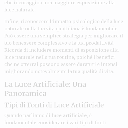
che incoraggino una maggiore esposizione alla
luce naturale.
Infine, riconoscere l’impatto psicologico della luce
naturale nella tua vita quotidiana è fondamentale.
Può essere una semplice strategia per migliorare il
tuo benessere complessivo e la tua produttività.
Ricorda di includere momenti di esposizione alla
luce naturale nella tua routine, poiché i benefici
che ne otterrai possono essere duraturi e intensi,
migliorando notevolmente la tua qualità di vita.
La Luce Artificiale: Una
Panoramica
Tipi di Fonti di Luce Artificiale
Quando parliamo di
luce artificiale
, è
fondamentale considerare i vari tipi di fonti