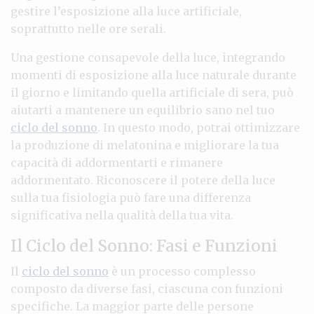
gestire l’esposizione alla luce artificiale,
soprattutto nelle ore serali.
Una gestione consapevole della luce, integrando
momenti di esposizione alla luce naturale durante
il giorno e limitando quella artificiale di sera, può
aiutarti a mantenere un equilibrio sano nel tuo
ciclo del sonno
. In questo modo, potrai ottimizzare
la produzione di melatonina e migliorare la tua
capacità di addormentarti e rimanere
addormentato. Riconoscere il potere della luce
sulla tua fisiologia può fare una differenza
significativa nella qualità della tua vita.
Il Ciclo del Sonno: Fasi e Funzioni
Il
ciclo del sonno
è un processo complesso
composto da diverse fasi, ciascuna con funzioni
specifiche. La maggior parte delle persone