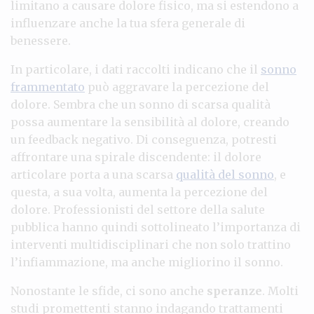
limitano a causare dolore fisico, ma si estendono a
influenzare anche la tua sfera generale di
benessere.
In particolare, i dati raccolti indicano che il
sonno
frammentato
può aggravare la percezione del
dolore. Sembra che un sonno di scarsa qualità
possa aumentare la sensibilità al dolore, creando
un feedback negativo. Di conseguenza, potresti
affrontare una spirale discendente: il dolore
articolarе porta a una scarsa
qualità del sonno
, e
questa, a sua volta, aumenta la percezione del
dolore. Professionisti del settore della salute
pubblica hanno quindi sottolineato l’importanza di
interventi multidisciplinari che non solo trattino
l’infiammazione, ma anche migliorino il sonno.
Nonostante le sfide, ci sono anche
speranze
. Molti
studi promettenti stanno indagando trattamenti