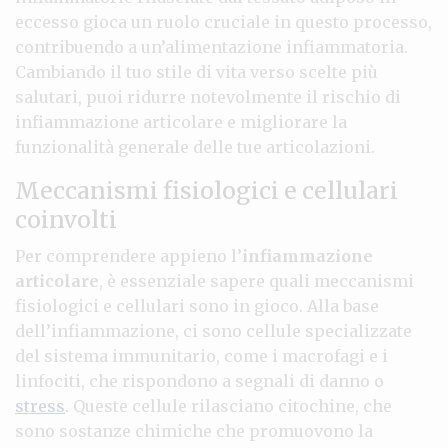
eccesso gioca un ruolo cruciale in questo processo,
contribuendo a un’alimentazione infiammatoria.
Cambiando il tuo stile di vita verso scelte più
salutari, puoi ridurre notevolmente il rischio di
infiammazione articolare e migliorare la
funzionalità generale delle tue articolazioni.
Meccanismi fisiologici e cellulari
coinvolti
Per comprendere appieno l’
infiammazione
articolare
, è essenziale sapere quali meccanismi
fisiologici e cellulari sono in gioco. Alla base
dell’infiammazione, ci sono cellule specializzate
del sistema immunitario, come i macrofagi e i
linfociti, che rispondono a segnali di danno o
stress
. Queste cellule rilasciano citochine, che
sono sostanze chimiche che promuovono la