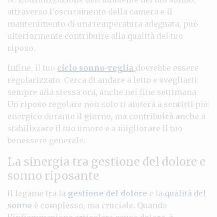
attraverso l’oscuramento della camera e il
mantenimento di una temperatura adeguata, può
ulteriormente contribuire alla qualità del tuo
riposo.
Infine, il tuo
ciclo sonno-veglia
dovrebbe essere
regolarizzato. Cerca di andare a letto e svegliarti
sempre alla stessa ora, anche nei fine settimana.
Un riposo regolare non solo ti aiuterà a sentirti più
energico durante il giorno, ma contribuirà anche a
stabilizzare il tuo umore e a migliorare il tuo
benessere generale.
La sinergia tra gestione del dolore e
sonno riposante
Il legame tra la
gestione del dolore
e la
qualità del
sonno
è complesso, ma cruciale. Quando