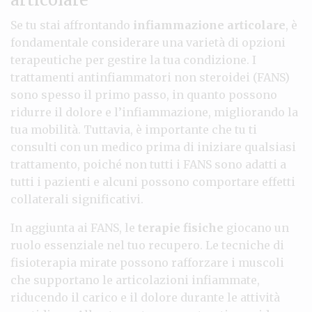
Se tu stai affrontando
infiammazione articolare
, è
fondamentale considerare una varietà di opzioni
terapeutiche per gestire la tua condizione. I
trattamenti antinfiammatori non steroidei (FANS)
sono spesso il primo passo, in quanto possono
ridurre il dolore e l’infiammazione, migliorando la
tua mobilità. Tuttavia, è importante che tu ti
consulti con un medico prima di iniziare qualsiasi
trattamento, poiché non tutti i FANS sono adatti a
tutti i pazienti e alcuni possono comportare effetti
collaterali significativi.
In aggiunta ai FANS, le
terapie fisiche
giocano un
ruolo essenziale nel tuo recupero. Le tecniche di
fisioterapia mirate possono rafforzare i muscoli
che supportano le articolazioni infiammate,
riducendo il carico e il dolore durante le attività