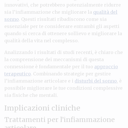
innovativi, che potrebbero potenzialmente ridurre
sia l’infiammazione che migliorare la
qualità del
sonno
. Questi risultati ribadiscono come sia
essenziale per te considerare entrambi gli aspetti
quando si cerca di ottenere sollievo e migliorare la
qualità della vita nel complesso.
Analizzando i risultati di studi recenti, è chiaro che
la comprensione dei meccanismi di questa
connessione è fondamentale per il tuo
approccio
terapeutico
. Combinando strategie per gestire
l’infiammazione articolare e i
disturbi del sonno
, è
possibile migliorare le tue condizioni complessive
sia fisiche che mentali.
Implicazioni cliniche
Trattamenti per l’infiammazione
articolare