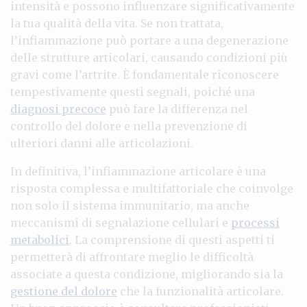
intensità e possono influenzare significativamente
la tua qualità della vita. Se non trattata,
l’infiammazione può portare a una degenerazione
delle strutture articolari, causando condizioni più
gravi come l’artrite. È fondamentale riconoscere
tempestivamente questi segnali, poiché una
diagnosi precoce
può fare la differenza nel
controllo del dolore e nella prevenzione di
ulteriori danni alle articolazioni.
In definitiva, l’infiammazione articolare è una
risposta complessa e multifattoriale che coinvolge
non solo il sistema immunitario, ma anche
meccanismi di segnalazione cellulari e
processi
metabolici
. La comprensione di questi aspetti ti
permetterà di affrontare meglio le difficoltà
associate a questa condizione, migliorando sia la
gestione del dolore
che la funzionalità articolare.