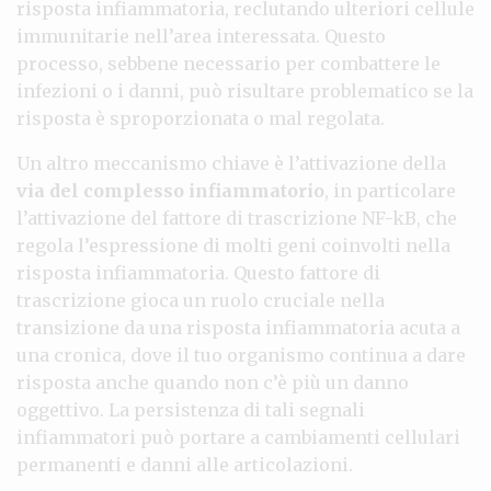
risposta infiammatoria, reclutando ulteriori cellule
immunitarie nell’area interessata. Questo
processo, sebbene necessario per combattere le
infezioni o i danni, può risultare problematico se la
risposta è sproporzionata o mal regolata.
Un altro meccanismo chiave è l’attivazione della
via del complesso infiammatorio
, in particolare
l’attivazione del fattore di trascrizione NF-kB, che
regola l’espressione di molti geni coinvolti nella
risposta infiammatoria. Questo fattore di
trascrizione gioca un ruolo cruciale nella
transizione da una risposta infiammatoria acuta a
una cronica, dove il tuo organismo continua a dare
risposta anche quando non c’è più un danno
oggettivo. La persistenza di tali segnali
infiammatori può portare a cambiamenti cellulari
permanenti e danni alle articolazioni.