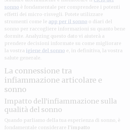
sonno
è fondamentale per comprendere i potenti
effetti dei micro-risvegli. Potete utilizzare
strumenti come le
app per il sonno
o diari del
sonno per raccogliere informazioni su quanto bene
dormite. Analyzing questo dato vi aiuterà a
prendere decisioni informate su come migliorare
la vostra
igiene del sonno
e, in definitiva, la vostra
salute generale.
La connessione tra
infiammazione articolare e
sonno
Impatto dell’infiammazione sulla
qualità del sonno
Quando parliamo della tua esperienza di sonno, è
fondamentale considerare
l’impatto