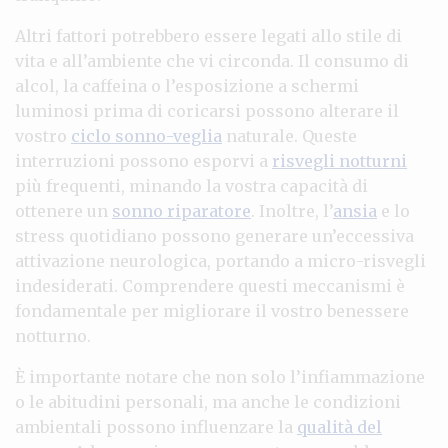
Altri fattori potrebbero essere legati allo stile di
vita e all’ambiente che vi circonda. Il consumo di
alcol, la caffeina o l’esposizione a schermi
luminosi prima di coricarsi possono alterare il
vostro
ciclo sonno-veglia
naturale. Queste
interruzioni possono esporvi a
risvegli notturni
più frequenti, minando la vostra capacità di
ottenere un
sonno riparatore
. Inoltre, l’
ansia
e lo
stress quotidiano possono generare un’eccessiva
attivazione neurologica, portando a micro-risvegli
indesiderati. Comprendere questi meccanismi è
fondamentale per migliorare il vostro benessere
notturno.
È importante notare che non solo l’infiammazione
o le abitudini personali, ma anche le condizioni
ambientali possono influenzare la
qualità del