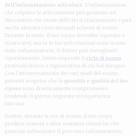
dell’infiammazione articolare
. L’infiammazione
che colpisce le articolazioni può generare un
discomfort che rende difficile il rilassamento e può
anche alterare i tuoi normali schemi di sonno.
Durante la notte, il tuo corpo dovrebbe riposare e
ricaricarsi, ma se le tue articolazioni sono in uno
stato infiammatorio, il dolore può risvegliarti
ripetutamente, interrompendo il
ciclo di sonno
profondo fresco e rigenerativo di cui hai bisogno.
Con l’attraversamento dei vari stadi del sonno,
potresti scoprire che la
quantità e qualità del tuo
riposo
sono drasticamente compromesse,
rendendo il giorno seguente un’esperienza
faticosa.
Inoltre, durante le ore di sonno, il tuo corpo
produce ormoni e altre sostanze chimiche che
possono influenzare il processo infiammatorio.