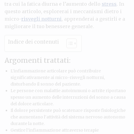
tra cui la fatica diurna e l’aumento dello
stress
. In
questo articolo, esplorerai i meccanismi dietro i
micro-
risvegli notturni
, apprenderai a gestirli e a
migliorare il tuo benessere generale.
Indice dei contenuti
Argomenti trattati:
L’infiammazione articolare può contribuire
significativamente ai micro-risvegli notturni,
disturbando il sonno del paziente.
Le persone con malattie autoimmuni o artrite riportano
spesso un aumento delle interruzioni del sonno a causa
del dolore articolare.
Il dolore persistente può scatenare risposte fisiologiche
che aumentano l’attività del sistema nervoso autonomo
durante la notte.
Gestire l’infiammazione attraverso terapie