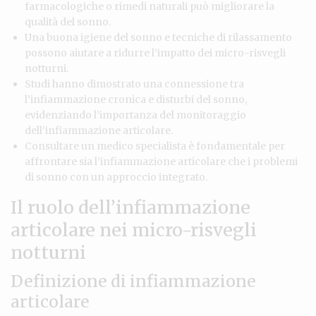
farmacologiche o rimedi naturali può migliorare la
qualità del sonno.
Una buona igiene del sonno e tecniche di rilassamento
possono aiutare a ridurre l’impatto dei micro-risvegli
notturni.
Studi hanno dimostrato una connessione tra
l’infiammazione cronica e disturbi del sonno,
evidenziando l’importanza del monitoraggio
dell’infiammazione articolare.
Consultare un medico specialista è fondamentale per
affrontare sia l’infiammazione articolare che i problemi
di sonno con un approccio integrato.
Il ruolo dell’infiammazione
articolare nei micro-risvegli
notturni
Definizione di infiammazione
articolare