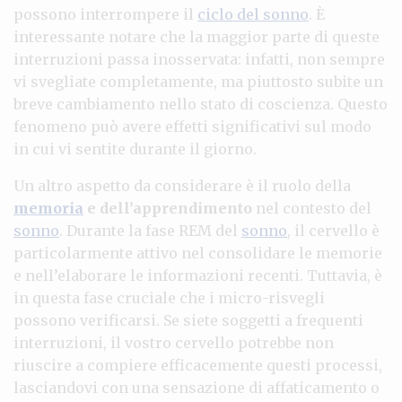
possono interrompere il
ciclo del sonno
. È
interessante notare che la maggior parte di queste
interruzioni passa inosservata: infatti, non sempre
vi svegliate completamente, ma piuttosto subite un
breve cambiamento nello stato di coscienza. Questo
fenomeno può avere effetti significativi sul modo
in cui vi sentite durante il giorno.
Un altro aspetto da considerare è il ruolo della
memoria
e dell’apprendimento
nel contesto del
sonno
. Durante la fase REM del
sonno
, il cervello è
particolarmente attivo nel consolidare le memorie
e nell’elaborare le informazioni recenti. Tuttavia, è
in questa fase cruciale che i micro-risvegli
possono verificarsi. Se siete soggetti a frequenti
interruzioni, il vostro cervello potrebbe non
riuscire a compiere efficacemente questi processi,
lasciandovi con una sensazione di affaticamento o