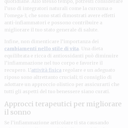
quotidiane. Allo stesso tempo, potresti considerare
l’uso di integratori naturali come la curcuma o
l’omega-3, che sono stati dimostrati avere effetti
anti-infiammatori e possono contribuire a
migliorare il tuo stato generale di salute.
Infine, non dimenticare l’importanza dei
cambiamenti nello stile di vita
. Una dieta
equilibrata e ricca di antiossidanti può diminuire
l’infiammazione nel tuo corpo e favorire il
recupero. L’
attività fisica
regolare e un adeguato
riposo sono altrettanto cruciali; ti consiglio di
adottare un approccio olistico per assicurarti che
tutti gli aspetti del tuo benessere siano curati.
Approcci terapeutici per migliorare
il sonno
Se l’infiammazione articolare ti sta causando