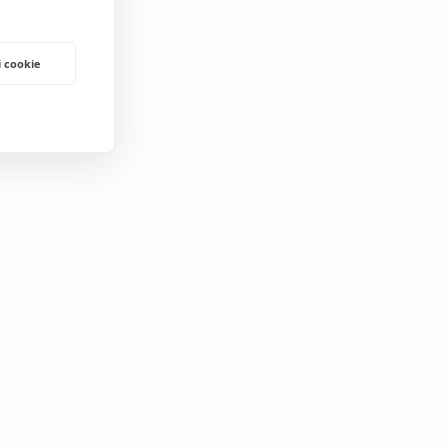
i cookie