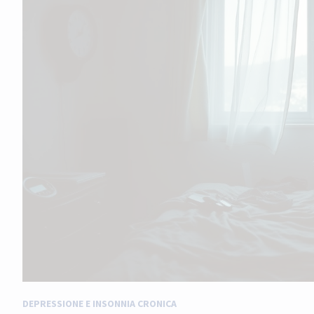
DEPRESSIONE E INSONNIA CRONICA