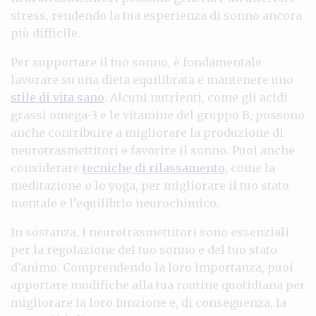
stress, rendendo la tua esperienza di sonno ancora
più difficile.
Per supportare il tuo sonno, è fondamentale
lavorare su una dieta equilibrata e mantenere uno
stile di vita sano
. Alcuni nutrienti, come gli acidi
grassi omega-3 e le vitamine del gruppo B, possono
anche contribuire a migliorare la produzione di
neurotrasmettitori e favorire il sonno. Puoi anche
considerare
tecniche di rilassamento
, come la
meditazione o lo yoga, per migliorare il tuo stato
mentale e l’equilibrio neurochimico.
In sostanza, i neurotrasmettitori sono essenziali
per la regolazione del tuo sonno e del tuo stato
d’animo. Comprendendo la loro importanza, puoi
apportare modifiche alla tua routine quotidiana per
migliorare la loro funzione e, di conseguenza, la