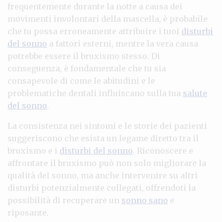
frequentemente durante la notte a causa dei
movimenti involontari della mascella, è probabile
che tu possa erroneamente attribuire i tuoi
disturbi
del sonno
a fattori esterni, mentre la vera causa
potrebbe essere il bruxismo stesso. Di
conseguenza, è fondamentale che tu sia
consapevole di come le abitudini e le
problematiche dentali influiscano sulla tua
salute
del sonno
.
La consistenza nei sintomi e le storie dei pazienti
suggeriscono che esista un legame diretto tra il
bruxismo e i
disturbi del sonno
. Riconoscere e
affrontare il bruxismo può non solo migliorare la
qualità del sonno, ma anche intervenire su altri
disturbi potenzialmente collegati, offrendoti la
possibilità di recuperare un
sonno sano
e
riposante.