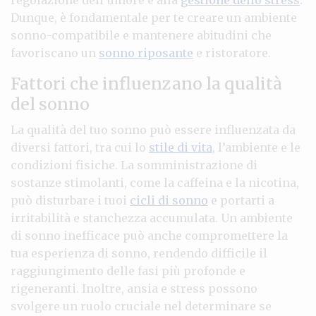
Dunque, è fondamentale per te creare un ambiente
sonno-compatibile e mantenere abitudini che
favoriscano un
sonno riposante
e ristoratore.
Fattori che influenzano la qualità
del sonno
La qualità del tuo sonno può essere influenzata da
diversi fattori, tra cui lo
stile di vita
, l’ambiente e le
condizioni fisiche. La somministrazione di
sostanze stimolanti, come la caffeina e la nicotina,
può disturbare i tuoi
cicli di sonno
e portarti a
irritabilità e stanchezza accumulata. Un ambiente
di sonno inefficace può anche compromettere la
tua esperienza di sonno, rendendo difficile il
raggiungimento delle fasi più profonde e
rigeneranti. Inoltre, ansia e stress possono
svolgere un ruolo cruciale nel determinare se