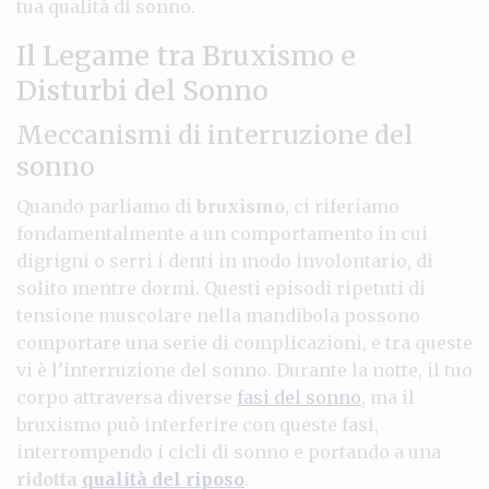
tua qualità di sonno.
Il Legame tra Bruxismo e
Disturbi del Sonno
Meccanismi di interruzione del
sonno
Quando parliamo di
bruxismo
, ci riferiamo
fondamentalmente a un comportamento in cui
digrigni o serri i denti in modo involontario, di
solito mentre dormi. Questi episodi ripetuti di
tensione muscolare nella mandibola possono
comportare una serie di complicazioni, e tra queste
vi è l’interruzione del sonno. Durante la notte, il tuo
corpo attraversa diverse
fasi del sonno
, ma il
bruxismo può interferire con queste fasi,
interrompendo i cicli di sonno e portando a una
ridotta
qualità del riposo
.