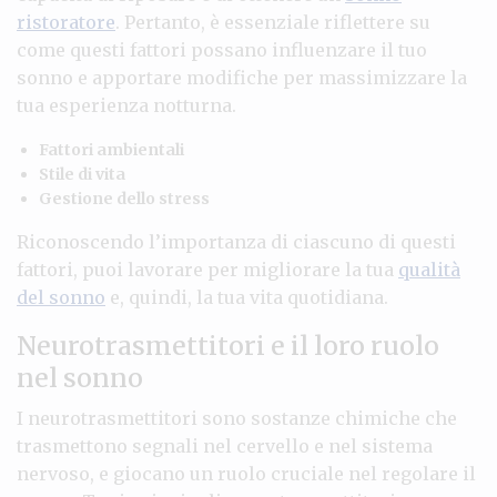
ristoratore
. Pertanto, è essenziale riflettere su
come questi fattori possano influenzare il tuo
sonno e apportare modifiche per massimizzare la
tua esperienza notturna.
Fattori ambientali
Stile di vita
Gestione dello stress
Riconoscendo l’importanza di ciascuno di questi
fattori, puoi lavorare per migliorare la tua
qualità
del sonno
e, quindi, la tua vita quotidiana.
Neurotrasmettitori e il loro ruolo
nel sonno
I neurotrasmettitori sono sostanze chimiche che
trasmettono segnali nel cervello e nel sistema
nervoso, e giocano un ruolo cruciale nel regolare il