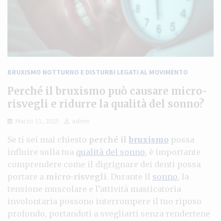
BRUXISMO NOTTURNO E DISTURBI LEGATI AL MOVIMENTO
Perché il bruxismo può causare micro-
risvegli e ridurre la qualità del sonno?
Marzo 11, 2025
admin
Se ti sei mai chiesto
perché il
bruxismo
possa
influire sulla tua
qualità del sonno
, è importante
comprendere come il digrignare dei denti possa
portare a
micro-risvegli
. Durante il
sonno
, la
tensione muscolare e l’attività masticatoria
involontaria possono interrompere il tuo riposo
profondo, portandoti a svegliarti senza rendertene