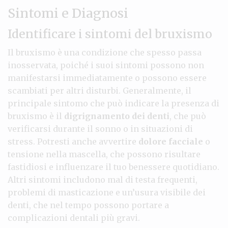
Sintomi e Diagnosi
Identificare i sintomi del bruxismo
Il bruxismo è una condizione che spesso passa
inosservata, poiché i suoi sintomi possono non
manifestarsi immediatamente o possono essere
scambiati per altri disturbi. Generalmente, il
principale sintomo che può indicare la presenza di
bruxismo è il
digrignamento dei denti
, che può
verificarsi durante il sonno o in situazioni di
stress. Potresti anche avvertire
dolore facciale
o
tensione nella mascella, che possono risultare
fastidiosi e influenzare il tuo benessere quotidiano.
Altri sintomi includono mal di testa frequenti,
problemi di masticazione e un’usura visibile dei
denti, che nel tempo possono portare a
complicazioni dentali più gravi.