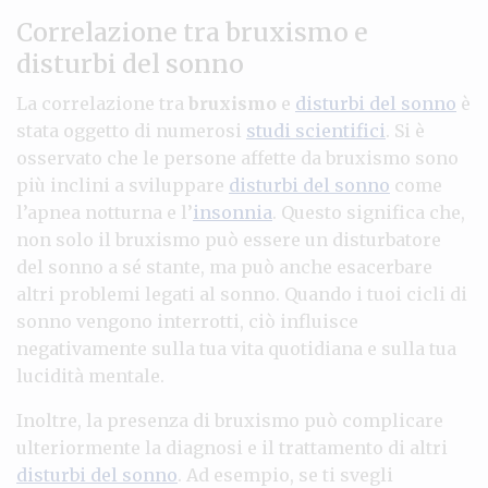
Correlazione tra bruxismo e
disturbi del sonno
La correlazione tra
bruxismo
e
disturbi del sonno
è
stata oggetto di numerosi
studi scientifici
. Si è
osservato che le persone affette da bruxismo sono
più inclini a sviluppare
disturbi del sonno
come
l’apnea notturna e l’
insonnia
. Questo significa che,
non solo il bruxismo può essere un disturbatore
del sonno a sé stante, ma può anche esacerbare
altri problemi legati al sonno. Quando i tuoi cicli di
sonno vengono interrotti, ciò influisce
negativamente sulla tua vita quotidiana e sulla tua
lucidità mentale.
Inoltre, la presenza di bruxismo può complicare
ulteriormente la diagnosi e il trattamento di altri
disturbi del sonno
. Ad esempio, se ti svegli