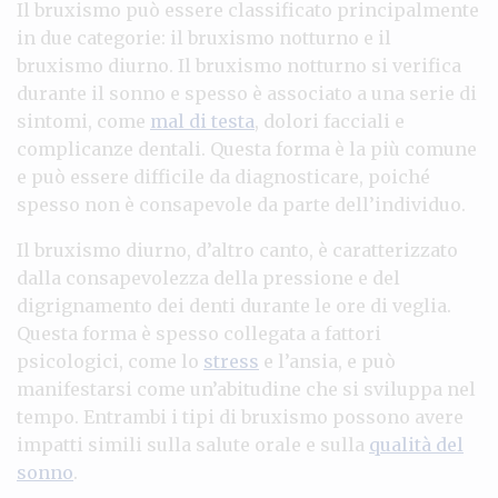
Il bruxismo può essere classificato principalmente
in due categorie: il bruxismo notturno e il
bruxismo diurno. Il bruxismo notturno si verifica
durante il sonno e spesso è associato a una serie di
sintomi, come
mal di testa
, dolori facciali e
complicanze dentali. Questa forma è la più comune
e può essere difficile da diagnosticare, poiché
spesso non è consapevole da parte dell’individuo.
Il bruxismo diurno, d’altro canto, è caratterizzato
dalla consapevolezza della pressione e del
digrignamento dei denti durante le ore di veglia.
Questa forma è spesso collegata a fattori
psicologici, come lo
stress
e l’ansia, e può
manifestarsi come un’abitudine che si sviluppa nel
tempo. Entrambi i tipi di bruxismo possono avere
impatti simili sulla salute orale e sulla
qualità del
sonno
.