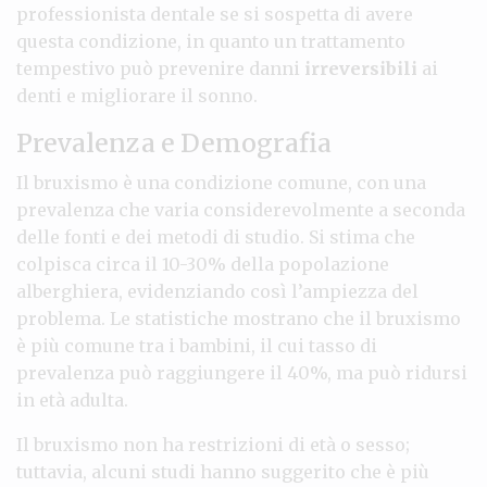
professionista dentale se si sospetta di avere
questa condizione, in quanto un trattamento
tempestivo può prevenire danni
irreversibili
ai
denti e migliorare il sonno.
Prevalenza e Demografia
Il bruxismo è una condizione comune, con una
prevalenza che varia considerevolmente a seconda
delle fonti e dei metodi di studio. Si stima che
colpisca circa il 10-30% della popolazione
alberghiera, evidenziando così l’ampiezza del
problema. Le statistiche mostrano che il bruxismo
è più comune tra i bambini, il cui tasso di
prevalenza può raggiungere il 40%, ma può ridursi
in età adulta.
Il bruxismo non ha restrizioni di età o sesso;
tuttavia, alcuni studi hanno suggerito che è più