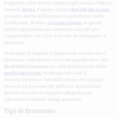
frequente nelle donne rispetto agli uomini. Fattori
come lo
stress
, l’ansia e alcuni
disturbi del sonno
possono anche influenzare la prevalenza della
condizione. Destare
consapevolezza
su questi
fattori rappresenta un elemento cruciale per
comprendere chi è più a rischio di sviluppare il
bruxismo.
In termini di impatti, è importante notare che il
bruxismo contribuisce in modo significativo alla
disabilità temporanea
e alla diminuzione della
qualità del sonno
, rendendo cruciale il
riconoscimento e l’identificazione dei sintomi
precoci. Le persone che soffrono di bruxismo
devono ricevere il supporto adeguato per
affrontare eventuali disagi associati.
Tipi di Bruxismo