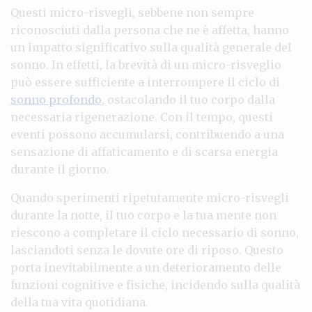
Questi micro-risvegli, sebbene non sempre
riconosciuti dalla persona che ne è affetta, hanno
un impatto significativo sulla qualità generale del
sonno. In effetti, la brevità di un micro-risveglio
può essere sufficiente a interrompere il ciclo di
sonno profondo
, ostacolando il tuo corpo dalla
necessaria rigenerazione. Con il tempo, questi
eventi possono accumularsi, contribuendo a una
sensazione di affaticamento e di scarsa energia
durante il giorno.
Quando sperimenti ripetutamente micro-risvegli
durante la notte, il tuo corpo e la tua mente non
riescono a completare il ciclo necessario di sonno,
lasciandoti senza le dovute ore di riposo. Questo
porta inevitabilmente a un deterioramento delle
funzioni cognitive e fisiche, incidendo sulla qualità
della tua vita quotidiana.