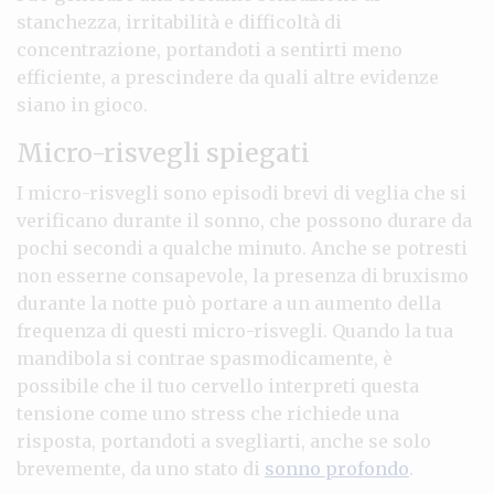
stanchezza, irritabilità e difficoltà di
concentrazione, portandoti a sentirti meno
efficiente, a prescindere da quali altre evidenze
siano in gioco.
Micro-risvegli spiegati
I micro-risvegli sono episodi brevi di veglia che si
verificano durante il sonno, che possono durare da
pochi secondi a qualche minuto. Anche se potresti
non esserne consapevole, la presenza di bruxismo
durante la notte può portare a un aumento della
frequenza di questi micro-risvegli. Quando la tua
mandibola si contrae spasmodicamente, è
possibile che il tuo cervello interpreti questa
tensione come uno stress che richiede una
risposta, portandoti a svegliarti, anche se solo
brevemente, da uno stato di
sonno profondo
.