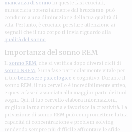
mancanza di sonno
in queste fasi cruciali,
minacciata potenzialmente dal
bruxismo
, può
condurre a una diminuzione della tua qualità di
vita. Pertanto, è cruciale prestare attenzione ai
segnali che il tuo corpo ti invia riguardo alla
qualità del sonno
.
Importanza del sonno REM
Il
sonno REM
, che si verifica dopo diversi cicli di
sonno NREM
, è una fase particolarmente vitale per
il tuo
benessere psicologico
e cognitivo. Durante il
sonno REM, il tuo cervello è incredibilmente attivo,
e questa fase è associata alla maggior parte dei tuoi
sogni. Qui, il tuo cervello elabora informazioni,
migliora la tua memoria e favorisce la creatività. La
privazione di sonno REM può compromettere la tua
capacità di concentrazione e problem solving,
rendendo sempre più difficile affrontare le sfide