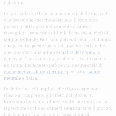
del sonno.
In particolare, il brusco movimento delle mascelle
e la pressione esercitata durante il bruxismo
possono farti spasmodicamente destare e
risvegliarti, rendendo difficile l’accesso ai cicli di
sonno profondo
. Non solo potresti ridurre il tempo
che passi in queste fasi vitali, ma potresti anche
sperimentare una minore
qualità del sonno
in
generale. Questo diventa problematico, in quanto
un sonno inadeguato può portare a una serie di
conseguenze a lungo termine
per la tua
salute
mentale
e fisica.
In definitiva, ciò implica che il tuo corpo non
riesce a recuperare gli effetti del giorno. Il
bruxismo
non solo influisce sulle tue notti, ma si
ripercuote anche su come ti senti durante il giorno.
Può generare una costante sensazione di