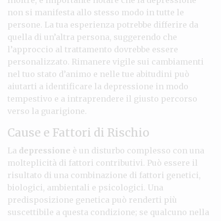
non si manifesta allo stesso modo in tutte le
persone. La tua esperienza potrebbe differire da
quella di un’altra persona, suggerendo che
l’approccio al trattamento dovrebbe essere
personalizzato. Rimanere vigile sui cambiamenti
nel tuo stato d’animo e nelle tue abitudini può
aiutarti a identificare la depressione in modo
tempestivo e a intraprendere il giusto percorso
verso la guarigione.
Cause e Fattori di Rischio
La
depressione
è un disturbo complesso con una
molteplicità di fattori contributivi. Può essere il
risultato di una combinazione di fattori genetici,
biologici, ambientali e psicologici. Una
predisposizione genetica può renderti più
suscettibile a questa condizione; se qualcuno nella