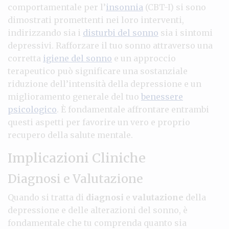
comportamentale per l’
insonnia
(CBT-I) si sono
dimostrati promettenti nei loro interventi,
indirizzando sia i
disturbi del sonno
sia i sintomi
depressivi. Rafforzare il tuo sonno attraverso una
corretta
igiene del sonno
e un approccio
terapeutico può significare una sostanziale
riduzione dell’intensità della depressione e un
miglioramento generale del tuo
benessere
psicologico
. È fondamentale affrontare entrambi
questi aspetti per favorire un vero e proprio
recupero della salute mentale.
Implicazioni Cliniche
Diagnosi e Valutazione
Quando si tratta di
diagnosi
e
valutazione
della
depressione e delle alterazioni del sonno, è
fondamentale che tu comprenda quanto sia