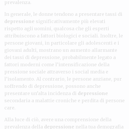
prevalenza.
In generale, le donne tendono a presentare tassi di
depressione
significativamente più elevati
rispetto agli uomini, qualcosa che gli esperti
attribuiscono a fattori biologici e sociali. Inoltre, le
persone giovani, in particolare gli adolescenti e i
giovani adulti, mostrano un aumento allarmante
dei tassi di depressione, probabilmente legato a
fattori moderni come l’intensificazione della
pressione sociale attraverso i social media e
l’isolamento. Al contrario, le persone anziane, pur
soffrendo di depressione, possono anche
presentare un’alta incidenza di
depressione
secondaria a malattie croniche e perdita di persone
care.
Alla luce di ciò, avere una comprensione della
prevalenza della
depressione
nella tua demografia