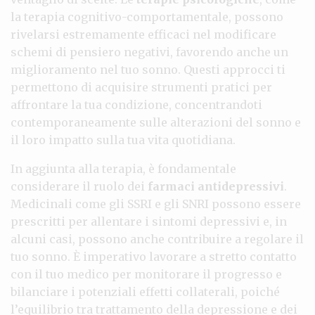
la terapia cognitivo-comportamentale, possono
rivelarsi estremamente efficaci nel modificare
schemi di pensiero negativi, favorendo anche un
miglioramento nel tuo sonno. Questi approcci ti
permettono di acquisire strumenti pratici per
affrontare la tua condizione, concentrandoti
contemporaneamente sulle alterazioni del sonno e
il loro impatto sulla tua vita quotidiana.
In aggiunta alla terapia, è fondamentale
considerare il ruolo dei
farmaci antidepressivi
.
Medicinali come gli SSRI e gli SNRI possono essere
prescritti per allentare i sintomi depressivi e, in
alcuni casi, possono anche contribuire a regolare il
tuo sonno. È imperativo lavorare a stretto contatto
con il tuo medico per monitorare il progresso e
bilanciare i potenziali effetti collaterali, poiché
l’equilibrio tra trattamento della depressione e dei