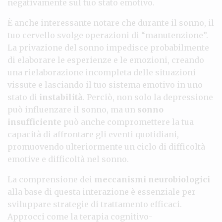
negativamente sul tuo stato emotivo.
È anche interessante notare che durante il sonno, il
tuo cervello svolge operazioni di “manutenzione”.
La privazione del sonno impedisce probabilmente
di elaborare le esperienze e le emozioni, creando
una rielaborazione incompleta delle situazioni
vissute e lasciando il tuo sistema emotivo in uno
stato di
instabilità
. Perciò, non solo la depressione
può influenzare il sonno, ma un
sonno
insufficiente
può anche compromettere la tua
capacità di affrontare gli eventi quotidiani,
promuovendo ulteriormente un ciclo di difficoltà
emotive e difficoltà nel sonno.
La comprensione dei
meccanismi neurobiologici
alla base di questa interazione è essenziale per
sviluppare strategie di trattamento efficaci.
Approcci come la terapia cognitivo-