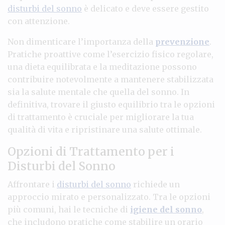
disturbi del sonno
è delicato e deve essere gestito
con attenzione.
Non dimenticare l’importanza della
prevenzione
.
Pratiche proattive come l’esercizio fisico regolare,
una dieta equilibrata e la meditazione possono
contribuire notevolmente a mantenere stabilizzata
sia la salute mentale che quella del sonno. In
definitiva, trovare il giusto equilibrio tra le opzioni
di trattamento è cruciale per migliorare la tua
qualità di vita e ripristinare una salute ottimale.
Opzioni di Trattamento per i
Disturbi del Sonno
Affrontare i
disturbi del sonno
richiede un
approccio mirato e personalizzato. Tra le opzioni
più comuni, hai le tecniche di
igiene del sonno
,
che includono pratiche come stabilire un orario