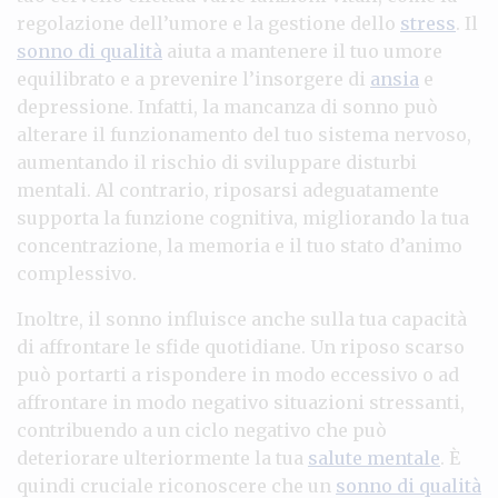
regolazione dell’umore e la gestione dello
stress
. Il
sonno di qualità
aiuta a mantenere il tuo umore
equilibrato e a prevenire l’insorgere di
ansia
e
depressione. Infatti, la mancanza di sonno può
alterare il funzionamento del tuo sistema nervoso,
aumentando il rischio di sviluppare disturbi
mentali. Al contrario, riposarsi adeguatamente
supporta la funzione cognitiva, migliorando la tua
concentrazione, la memoria e il tuo stato d’animo
complessivo.
Inoltre, il sonno influisce anche sulla tua capacità
di affrontare le sfide quotidiane. Un riposo scarso
può portarti a rispondere in modo eccessivo o ad
affrontare in modo negativo situazioni stressanti,
contribuendo a un ciclo negativo che può
deteriorare ulteriormente la tua
salute mentale
. È
quindi cruciale riconoscere che un
sonno di qualità