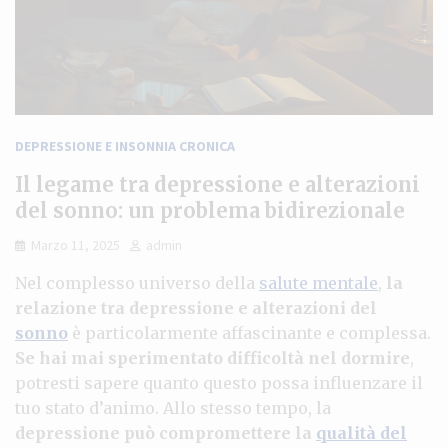
DEPRESSIONE E INSONNIA CRONICA
Il legame tra depressione e alterazioni
del sonno: un problema bidirezionale
Marzo 11, 2025
admin
Nel complesso universo della
salute mentale
,
la
relazione tra depressione e alterazioni del
sonno
è particolarmente affascinante e complessa.
Se hai mai sperimentato difficoltà nel dormire
,
potresti sapere quanto questo possa influenzare il
tuo stato d’animo. Allo stesso tempo, la
depressione può compromettere la
qualità del