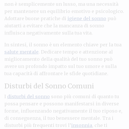
non è semplicemente un lusso, ma una necessità
per mantenere un equilibrio emotivo e psicologico.
Adottare buone pratiche di
igiene del sonno
può
aiutarti a evitare che la mancanza di sonno
influisca negativamente sulla tua vita.
In sintesi, il sonno è un elemento chiave per la tua
salute mentale
. Dedicare tempo e attenzione al
miglioramento della qualità del tuo sonno può
avere un profondo impatto sul tuo umore e sulla
tua capacità di affrontare le sfide quotidiane.
Disturbi del Sonno Comuni
I
disturbi del sonno
sono più comuni di quanto tu
possa pensare e possono manifestarsi in diverse
forme, influenzando negativamente il tuo riposo e,
di conseguenza, il tuo benessere mentale. Tra i
disturbi più frequenti trovi l’
insonnia
, che ti