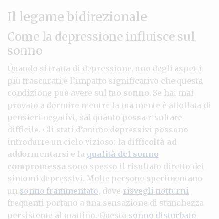
Il legame bidirezionale
Come la depressione influisce sul
sonno
Quando si tratta di depressione, uno degli aspetti
più trascurati è l’impatto significativo che questa
condizione può avere sul tuo
sonno
. Se hai mai
provato a dormire mentre la tua mente è affollata di
pensieri negativi, sai quanto possa risultare
difficile. Gli stati d’animo depressivi possono
introdurre un ciclo vizioso: la
difficoltà ad
addormentarsi
e la
qualità del sonno
compromessa
sono spesso il risultato diretto dei
sintomi depressivi. Molte persone sperimentano
un
sonno frammentato
, dove
risvegli notturni
frequenti portano a una sensazione di stanchezza
persistente al mattino. Questo
sonno disturbato