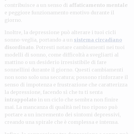
contribuisce a un senso di
affaticamento mentale
e peggiore funzionamento emotivo durante il
giorno.
Inoltre, la depressione può alterare i tuoi cicli
sonno-veglia, portando a un
sistema circadiano
disordinato
. Potresti notare cambiamenti nei tuoi
modelli di sonno, come difficoltà a svegliarti al
mattino o un desiderio irresistibile di fare
sonnellini durante il giorno. Questi cambiamenti
non sono solo una seccatura; possono rinforzare il
senso di impotenza e frustrazione che caratterizza
la depressione, facendo sì che tu ti senta
intrappolato
in un ciclo che sembra non finire
mai. La mancanza di qualità nel tuo riposo può
portare a un incremento dei sintomi depressivi,
creando una spirale che è complessa e intensa.