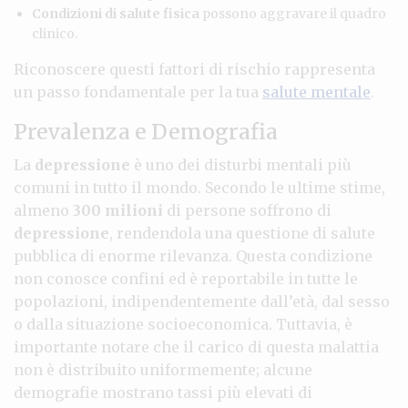
Condizioni di salute fisica
possono aggravare il quadro
clinico.
Riconoscere questi fattori di rischio rappresenta
un passo fondamentale per la tua
salute mentale
.
Prevalenza e Demografia
La
depressione
è uno dei disturbi mentali più
comuni in tutto il mondo. Secondo le ultime stime,
almeno
300 milioni
di persone soffrono di
depressione
, rendendola una questione di salute
pubblica di enorme rilevanza. Questa condizione
non conosce confini ed è reportabile in tutte le
popolazioni, indipendentemente dall’età, dal sesso
o dalla situazione socioeconomica. Tuttavia, è
importante notare che il carico di questa malattia
non è distribuito uniformemente; alcune
demografie mostrano tassi più elevati di