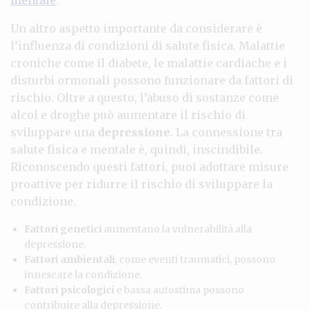
Un altro aspetto importante da considerare è
l’influenza di condizioni di salute fisica. Malattie
croniche come il diabete, le malattie cardiache e i
disturbi ormonali possono funzionare da fattori di
rischio. Oltre a questo, l’abuso di sostanze come
alcol e droghe può aumentare il rischio di
sviluppare una
depressione
. La connessione tra
salute fisica e mentale è, quindi, inscindibile.
Riconoscendo questi fattori, puoi adottare misure
proattive per ridurre il rischio di sviluppare la
condizione.
Fattori genetici
aumentano la vulnerabilità alla
depressione.
Fattori ambientali
, come eventi traumatici, possono
innescare la condizione.
Fattori psicologici
e bassa autostima possono
contribuire alla depressione.