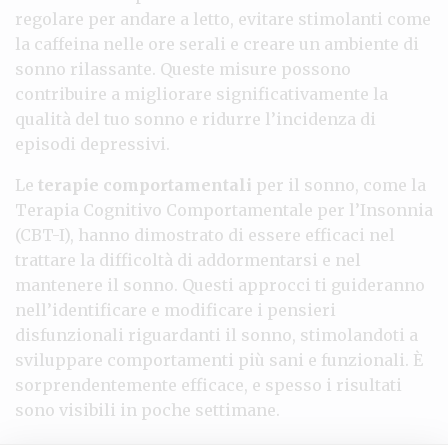
regolare per andare a letto, evitare stimolanti come
la caffeina nelle ore serali e creare un ambiente di
sonno rilassante. Queste misure possono
contribuire a migliorare significativamente la
qualità del tuo sonno e ridurre l’incidenza di
episodi depressivi.
Le
terapie comportamentali
per il sonno, come la
Terapia Cognitivo Comportamentale per l’Insonnia
(CBT-I), hanno dimostrato di essere efficaci nel
trattare la difficoltà di addormentarsi e nel
mantenere il sonno. Questi approcci ti guideranno
nell’identificare e modificare i pensieri
disfunzionali riguardanti il sonno, stimolandoti a
sviluppare comportamenti più sani e funzionali. È
sorprendentemente efficace, e spesso i risultati
sono visibili in poche settimane.