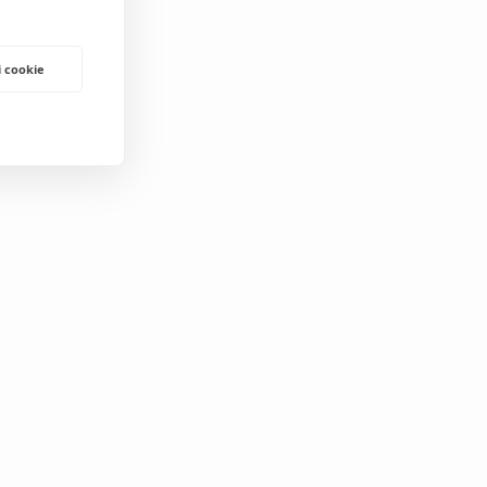
i cookie