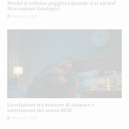
Perché il reflusso peggiora quando ci si sdraia?
Meccanismi fisiologici
Marzo 11, 2025
La relazione tra bruciore di stomaco e
interruzioni del sonno REM
Marzo 11, 2025