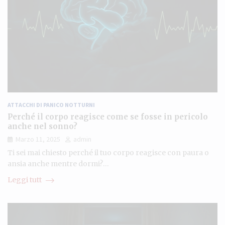
ATTACCHI DI PANICO NOTTURNI
Perché il corpo reagisce come se fosse in pericolo
anche nel sonno?
Marzo 11, 2025
admin
Ti sei mai chiesto perché il tuo corpo reagisce con paura o
ansia anche mentre dormi?…
Leggi tutt