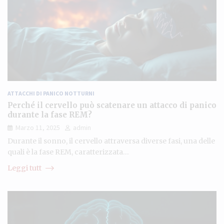
ATTACCHI DI PANICO NOTTURNI
Perché il cervello può scatenare un attacco di panico
durante la fase REM?
Marzo 11, 2025
admin
Durante il sonno, il cervello attraversa diverse fasi, una delle
quali è la fase REM, caratterizzata…
Leggi tutt