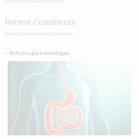
frammentazione del sonno.
Recent Comments
Nessun commento da mostrare.
Reflusso gastroesofageo