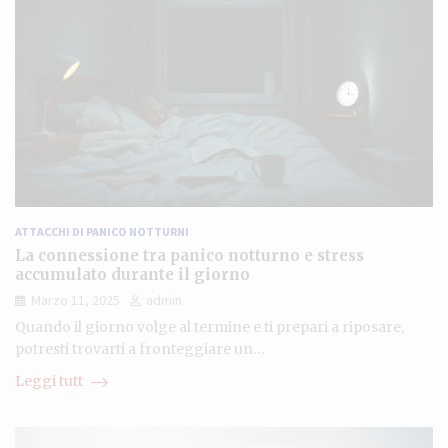
ATTACCHI DI PANICO NOTTURNI
La connessione tra panico notturno e stress
accumulato durante il giorno
Marzo 11, 2025
admin
Quando il giorno volge al termine e ti prepari a riposare,
potresti trovarti a fronteggiare un…
Leggi tutt