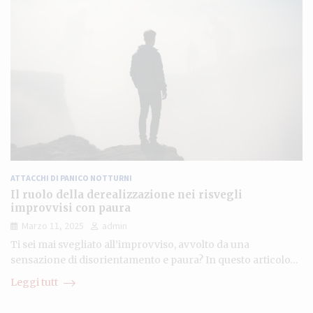
ATTACCHI DI PANICO NOTTURNI
Il ruolo della derealizzazione nei risvegli
improvvisi con paura
Marzo 11, 2025
admin
Ti sei mai svegliato all’improvviso, avvolto da una
sensazione di disorientamento e paura? In questo articolo…
Leggi tutt