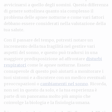
avvicinarsi a quello degli uomini. Questa differenza
di genere sottolinea quanto sia complesso il
problema delle apnee notturne e come vari fattori
debbano essere considerati nella valutazione della
tua salute.
Con il passare del tempo, potresti notare un
incremento della tua fragilità nel gestire vari
aspetti del sonno, e questo può tradursi in una
maggiore predisposizione ad affrontare
disturbi
respiratori
come le apnee notturne. Essere
consapevole di questo può aiutarti a monitorare i
tuoi sintomi e a discutere con un medico eventuali
preoccupazioni o
cambiamenti nel sonno
. Ricorda,
non sei in questo da solo, e la tua esperienza è
parte di un panorama molto più ampio che
coinvolge la biologia e la fisiologia umana.