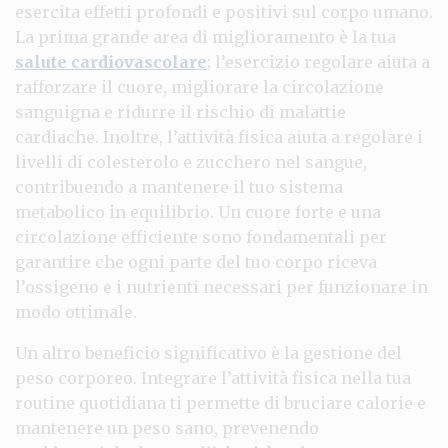
esercita effetti profondi e positivi sul corpo umano.
La prima grande area di miglioramento è la tua
salute cardiovascolare
; l’esercizio regolare aiuta a
rafforzare il cuore, migliorare la circolazione
sanguigna e ridurre il rischio di malattie
cardiache. Inoltre, l’attività fisica aiuta a regolare i
livelli di colesterolo e zucchero nel sangue,
contribuendo a mantenere il tuo sistema
metabolico in equilibrio. Un cuore forte e una
circolazione efficiente sono fondamentali per
garantire che ogni parte del tuo corpo riceva
l’ossigeno e i nutrienti necessari per funzionare in
modo ottimale.
Un altro beneficio significativo è la gestione del
peso corporeo. Integrare l’attività fisica nella tua
routine quotidiana ti permette di bruciare calorie e
mantenere un peso sano, prevenendo