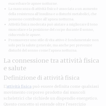
esacerbare le apnee notturne.
La mancanza di attività fisica è associata a un aumento
della resistenza all’insulina e a disturbi metabolici, che
possono contribuire all’apnea notturna.
Attività fisica moderata può aiutare a migliorare il tono
muscolare e la posizione del corpo durante il sonno,
riducendo le apnee.
Promuovere uno stile di vita attivo è fondamentale non
solo per la salute generale, ma anche per prevenire
disturbi del sonno come l’apnea notturna.
La connessione tra attività fisica
e salute
Definizione di attività fisica
L’
attività fisica
può essere definita come qualsiasi
movimento corporeo prodotto dai muscoli
scheletrici che richiede un dispendio energetico.
Questo concetto si estende oltre l’esercizio