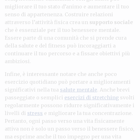
migliorare il tuo stato d’animo e aumentare il tuo
senso di appartenenza. Costruire relazioni
attraverso l’attività fisica crea un
supporto sociale
che è essenziale per il tuo benessere mentale.
Essere parte di una comunità che si prende cura
della salute e del fitness può incoraggiarti a
continuare il tuo percorso e a fissare obiettivi più
ambiziosi.
Infine, è interessante notare che anche poco
esercizio quotidiano può portare a miglioramenti
significativi nella tua
salute mentale
. Anche brevi
passeggiate o semplici
esercizi di stretching
svolti
regolarmente possono ridurre significativamente i
livelli di
stress
e migliorare la tua concentrazione.
Pertanto, ogni passo verso una vita fisicamente
attiva non è solo un passo verso il benessere fisico,
ma esprime anche il tuo impegno per una vita