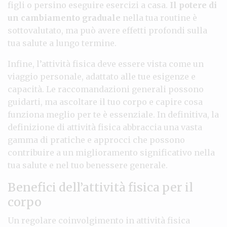
figli o persino eseguire esercizi a casa.
Il potere di
un cambiamento graduale
nella tua routine è
sottovalutato, ma può avere effetti profondi sulla
tua salute a lungo termine.
Infine, l’attività fisica deve essere vista come un
viaggio personale, adattato alle tue esigenze e
capacità. Le raccomandazioni generali possono
guidarti, ma ascoltare il tuo corpo e capire cosa
funziona meglio per te è essenziale. In definitiva, la
definizione di attività fisica abbraccia una vasta
gamma di pratiche e approcci che possono
contribuire a un miglioramento significativo nella
tua salute e nel tuo benessere generale.
Benefici dell’attività fisica per il
corpo
Un regolare coinvolgimento in attività fisica