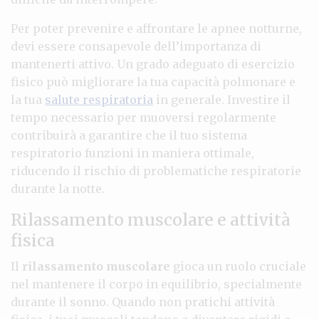
Per poter prevenire e affrontare le apnee notturne,
devi essere consapevole dell’importanza di
mantenerti attivo. Un grado adeguato di esercizio
fisico può migliorare la tua capacità polmonare e
la tua
salute respiratoria
in generale. Investire il
tempo necessario per muoversi regolarmente
contribuirà a garantire che il tuo sistema
respiratorio funzioni in maniera ottimale,
riducendo il rischio di problematiche respiratorie
durante la notte.
Rilassamento muscolare e attività
fisica
Il
rilassamento muscolare
gioca un ruolo cruciale
nel mantenere il corpo in equilibrio, specialmente
durante il sonno. Quando non pratichi attività