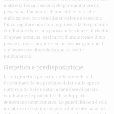
e attività fisica
è essenziale per mantenere un
peso sano. L’adozione di uno stile di vita che
enfatizzi una corretta alimentazione e esercizio
fisico regolare non solo migliorerà la tua generale
condizione fisica, ma potrà anche ridurre il rischio
di apnee notturne. Assicurati di monitorare il tuo
peso e cercare supporto se necessario, poiché il
tuo benessere dipende da queste scelte
fondamentali.
Genetica e predisposizione
La tua
genetica
gioca un ruolo cruciale nel
determinare la tua predisposizione alle apnee
notturne. Se hai una storia familiare di questa
condizione, le probabilità di svilupparla
aumentano notevolmente. La geneticità non è solo
un fattore di rischio, ma può influenzare la forma