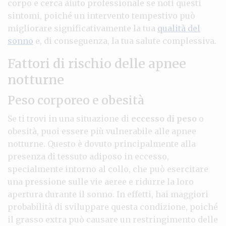
corpo e cerca aiuto professionale se noti questi
sintomi, poiché un intervento tempestivo può
migliorare significativamente la tua
qualità del
sonno
e, di conseguenza, la tua salute complessiva.
Fattori di rischio delle apnee
notturne
Peso corporeo e obesità
Se ti trovi in una situazione di
eccesso di peso
o
obesità, puoi essere più vulnerabile alle apnee
notturne. Questo è dovuto principalmente alla
presenza di tessuto adiposo in eccesso,
specialmente intorno al collo, che può esercitare
una pressione sulle vie aeree e ridurre la loro
apertura durante il sonno. In effetti, hai maggiori
probabilità di sviluppare questa condizione, poiché
il grasso extra può causare un restringimento delle