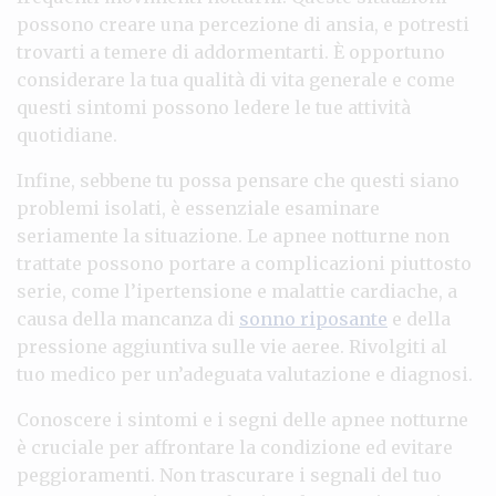
possono creare una percezione di ansia, e potresti
trovarti a temere di addormentarti. È opportuno
considerare la tua qualità di vita generale e come
questi sintomi possono ledere le tue attività
quotidiane.
Infine, sebbene tu possa pensare che questi siano
problemi isolati, è essenziale esaminare
seriamente la situazione. Le apnee notturne non
trattate possono portare a complicazioni piuttosto
serie, come l’ipertensione e malattie cardiache, a
causa della mancanza di
sonno riposante
e della
pressione aggiuntiva sulle vie aeree. Rivolgiti al
tuo medico per un’adeguata valutazione e diagnosi.
Conoscere i sintomi e i segni delle apnee notturne
è cruciale per affrontare la condizione ed evitare
peggioramenti. Non trascurare i segnali del tuo