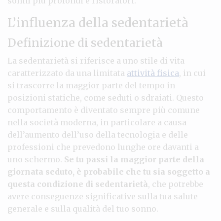
sonni più profondi e ristoratori.
L’influenza della sedentarietà
Definizione di sedentarietà
La sedentarietà si riferisce a uno stile di vita
caratterizzato da una limitata
attività fisica
, in cui
si trascorre la maggior parte del tempo in
posizioni statiche, come seduti o sdraiati. Questo
comportamento è diventato sempre più comune
nella società moderna, in particolare a causa
dell’aumento dell’uso della tecnologia e delle
professioni che prevedono lunghe ore davanti a
uno schermo.
Se tu passi la maggior parte della
giornata seduto, è probabile che tu sia soggetto a
questa condizione di sedentarietà
, che potrebbe
avere conseguenze significative sulla tua salute
generale e sulla qualità del tuo sonno.