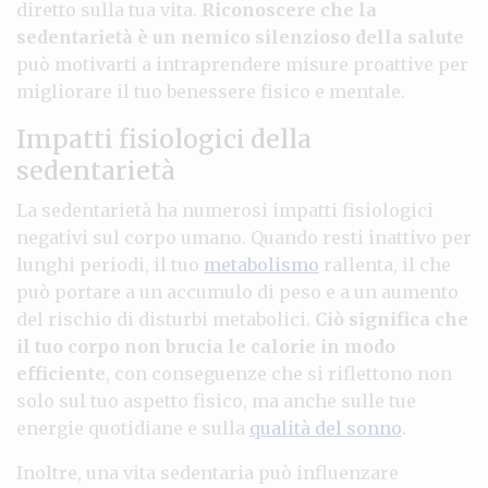
diretto sulla tua vita.
Riconoscere che la
sedentarietà è un nemico silenzioso della salute
può motivarti a intraprendere misure proattive per
migliorare il tuo benessere fisico e mentale.
Impatti fisiologici della
sedentarietà
La sedentarietà ha numerosi impatti fisiologici
negativi sul corpo umano. Quando resti inattivo per
lunghi periodi, il tuo
metabolismo
rallenta, il che
può portare a un accumulo di peso e a un aumento
del rischio di disturbi metabolici.
Ciò significa che
il tuo corpo non brucia le calorie in modo
efficiente
, con conseguenze che si riflettono non
solo sul tuo aspetto fisico, ma anche sulle tue
energie quotidiane e sulla
qualità del sonno
.
Inoltre, una vita sedentaria può influenzare