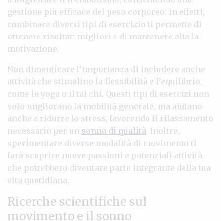
gestione più efficace del peso corporeo. In effetti,
combinare diversi tipi di esercizio ti permette di
ottenere risultati migliori e di mantenere alta la
motivazione.
Non dimenticare l’importanza di includere anche
attività che stimolino la flessibilità e l’equilibrio,
come lo yoga o il tai chi. Questi tipi di esercizi non
solo migliorano la mobilità generale, ma aiutano
anche a ridurre lo stress, favorendo il rilassamento
necessario per un
sonno di qualità
. Inoltre,
sperimentare diverse modalità di movimento ti
farà scoprire nuove passioni e potenziali attività
che potrebbero diventare parte integrante della tua
vita quotidiana.
Ricerche scientifiche sul
movimento e il sonno