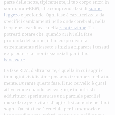
parte della notte, tipicamente, il tuo corpo entra in
sonno non-REM
, che comprende fasi di
sonno
leggero
e profondo. Ogni fase è caratterizzata da
specifici cambiamenti nelle onde cerebrali, nella
frequenza cardiaca e nella
respirazione
. Tu
potresti notare che, quando arrivi alla fase
profonda del sonno, il tuo corpo diventa
estremamente rilassato e inizia a riparare i tessuti
e a produrre ormoni essenziali per il tuo
benessere
.
La fase REM, d’altra parte, è quella in cui sogni e
immagini vividissime possono irrompere nella tua
mente. Durante questa fase, il tuo cervello è quasi
attivo come quando sei sveglio, e tu potresti
addirittura sperimentare una parziale paralisi
muscolare per evitare di agire fisicamente nei tuoi
sogni. Questa fase è cruciale per la
memoria e