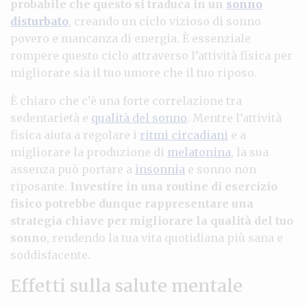
probabile che questo si traduca in un
sonno
disturbato
, creando un ciclo vizioso di sonno
povero e mancanza di energia. È essenziale
rompere questo ciclo attraverso l’attività fisica per
migliorare sia il tuo umore che il tuo riposo.
È chiaro che c’è una forte correlazione tra
sedentarietà e
qualità del sonno
. Mentre l’attività
fisica aiuta a regolare i
ritmi circadiani
e a
migliorare la produzione di
melatonina
, la sua
assenza può portare a
insonnia
e sonno non
riposante.
Investire in una routine di esercizio
fisico potrebbe dunque rappresentare una
strategia chiave per migliorare la qualità del tuo
sonno
, rendendo la tua vita quotidiana più sana e
soddisfacente.
Effetti sulla salute mentale