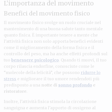
L’importanza del movimento
Benefici del movimento fisico
Il movimento fisico svolge un ruolo cruciale nel
mantenimento di una buona salute tanto mentale
quanto fisica. È importante tenere a mente che
l’attività fisica non solo apporta benefici evidenti
come il miglioramento della forma fisica e il
controllo del peso, ma ha anche effetti profondi sul
tuo
benessere psicologico
. Quando ti muovi, il tuo
corpo rilascia endorfine, conosciute come le
“molecole della felicità”, che possono
ridurre lo
stress
e migliorare il tuo umore rendendoti più
predisposto a una
notte di
sonno profondo
e
ristoratore
.
Inoltre, l’attività fisica stimola la circolazione
sanguigna e aumenta l’apporto di ossigeno al