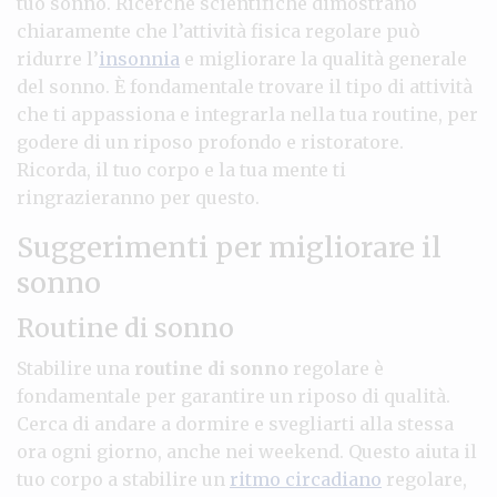
tuo sonno. Ricerche scientifiche dimostrano
chiaramente che l’attività fisica regolare può
ridurre l’
insonnia
e migliorare la qualità generale
del sonno. È fondamentale trovare il tipo di attività
che ti appassiona e integrarla nella tua routine, per
godere di un riposo profondo e ristoratore.
Ricorda, il tuo corpo e la tua mente ti
ringrazieranno per questo.
Suggerimenti per migliorare il
sonno
Routine di sonno
Stabilire una
routine di sonno
regolare è
fondamentale per garantire un riposo di qualità.
Cerca di andare a dormire e svegliarti alla stessa
ora ogni giorno, anche nei weekend. Questo aiuta il
tuo corpo a stabilire un
ritmo circadiano
regolare,