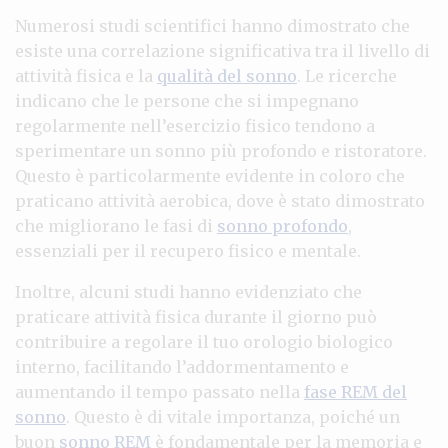
Numerosi studi scientifici hanno dimostrato che
esiste una correlazione significativa tra il livello di
attività fisica e la
qualità del sonno
. Le ricerche
indicano che le persone che si impegnano
regolarmente nell’esercizio fisico tendono a
sperimentare un sonno più profondo e ristoratore.
Questo è particolarmente evidente in coloro che
praticano attività aerobica, dove è stato dimostrato
che migliorano le fasi di
sonno profondo
,
essenziali per il recupero fisico e mentale.
Inoltre, alcuni studi hanno evidenziato che
praticare attività fisica durante il giorno può
contribuire a regolare il tuo orologio biologico
interno, facilitando l’addormentamento e
aumentando il tempo passato nella
fase REM del
sonno
. Questo è di vitale importanza, poiché un
buon
sonno REM
è fondamentale per la memoria e