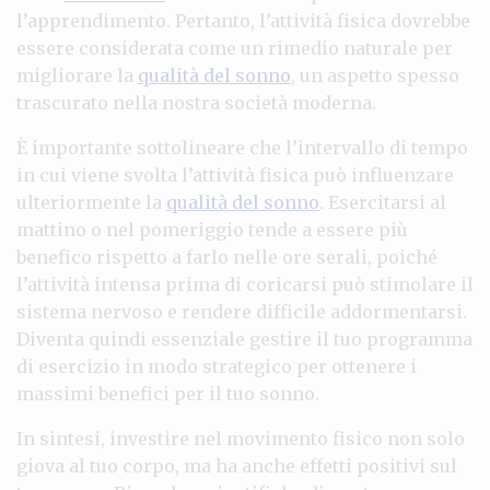
l’apprendimento. Pertanto, l’attività fisica dovrebbe
essere considerata come un rimedio naturale per
migliorare la
qualità del sonno
, un aspetto spesso
trascurato nella nostra società moderna.
È importante sottolineare che l’intervallo di tempo
in cui viene svolta l’attività fisica può influenzare
ulteriormente la
qualità del sonno
. Esercitarsi al
mattino o nel pomeriggio tende a essere più
benefico rispetto a farlo nelle ore serali, poiché
l’attività intensa prima di coricarsi può stimolare il
sistema nervoso e rendere difficile addormentarsi.
Diventa quindi essenziale gestire il tuo programma
di esercizio in modo strategico per ottenere i
massimi benefici per il tuo sonno.
In sintesi, investire nel movimento fisico non solo
giova al tuo corpo, ma ha anche effetti positivi sul