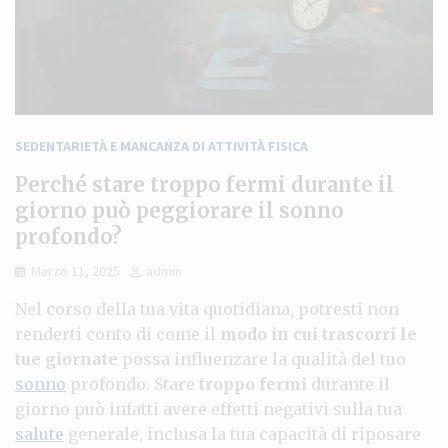
SEDENTARIETÀ E MANCANZA DI ATTIVITÀ FISICA
Perché stare troppo fermi durante il
giorno può peggiorare il sonno
profondo?
Marzo 11, 2025
admin
Nel corso della tua vita quotidiana, potresti non
renderti conto di come il
modo in cui trascorri le
tue giornate
possa influenzare la qualità del tuo
sonno
profondo. Stare
troppo fermi
durante il
giorno può infatti avere effetti negativi sulla tua
salute
generale, inclusa la tua capacità di riposare