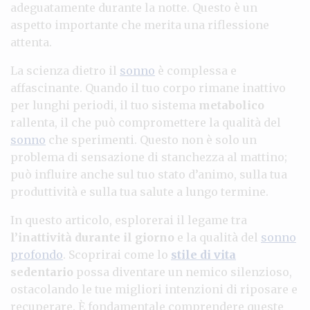
adeguatamente durante la notte. Questo è un
aspetto importante che merita una riflessione
attenta.
La scienza dietro il
sonno
è complessa e
affascinante. Quando il tuo corpo rimane inattivo
per lunghi periodi, il tuo sistema
metabolico
rallenta, il che può compromettere la qualità del
sonno
che sperimenti. Questo non è solo un
problema di sensazione di stanchezza al mattino;
può influire anche sul tuo stato d’animo, sulla tua
produttività e sulla tua salute a lungo termine.
In questo articolo, esplorerai il legame tra
l’inattività durante il giorno
e la qualità del
sonno
profondo
. Scoprirai come lo
stile di vita
sedentario
possa diventare un nemico silenzioso,
ostacolando le tue migliori intenzioni di riposare e
recuperare. È fondamentale comprendere queste