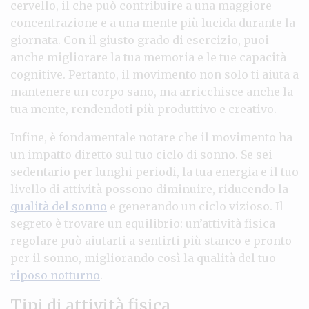
cervello, il che può contribuire a una maggiore
concentrazione e a una mente più lucida durante la
giornata. Con il giusto grado di esercizio, puoi
anche migliorare la tua memoria e le tue capacità
cognitive. Pertanto, il movimento non solo ti aiuta a
mantenere un corpo sano, ma arricchisce anche la
tua mente, rendendoti più produttivo e creativo.
Infine, è fondamentale notare che il movimento ha
un impatto diretto sul tuo ciclo di sonno. Se sei
sedentario per lunghi periodi, la tua energia e il tuo
livello di attività possono diminuire, riducendo la
qualità del sonno
e generando un ciclo vizioso. Il
segreto è trovare un equilibrio: un’attività fisica
regolare può aiutarti a sentirti più stanco e pronto
per il sonno, migliorando così la qualità del tuo
riposo notturno
.
Tipi di attività fisica