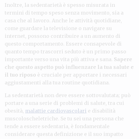
Inoltre, la sedentarietà è spesso misurata in
termini di tempo speso senza movimento, sia a
casa che al lavoro. Anche le attività quotidiane,
come guardare la televisione o navigare su
internet, possono contribuire a un aumento di
questo comportamento. Essere consapevole di
quanto tempo trascorri seduto è un primo passo
importante verso una vita più attiva e sana.
Sapere
che questo aspetto può influenzare la tua salute e
il tuo riposo
è cruciale per apportare i necessari
aggiustamenti alla tua routine quotidiana.
La sedentarietà non deve essere sottovalutata; può
portare a una serie di problemi di salute, tra cui
obesità,
malattie cardiovascolari
e disabilità
muscoloscheletriche. Se tu sei una persona che
tende a essere sedentaria, è fondamentale
considerare questa definizione e il suo impatto