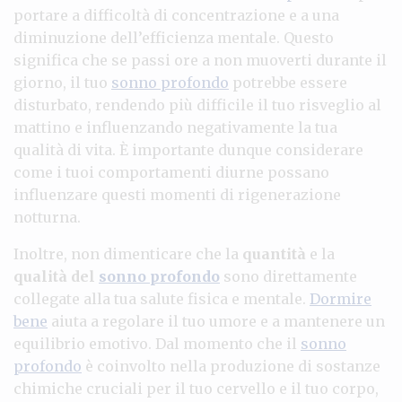
portare a difficoltà di concentrazione e a una
diminuzione dell’efficienza mentale. Questo
significa che se passi ore a non muoverti durante il
giorno, il tuo
sonno profondo
potrebbe essere
disturbato, rendendo più difficile il tuo risveglio al
mattino e influenzando negativamente la tua
qualità di vita. È importante dunque considerare
come i tuoi comportamenti diurne possano
influenzare questi momenti di rigenerazione
notturna.
Inoltre, non dimenticare che la
quantità
e la
qualità del
sonno profondo
sono direttamente
collegate alla tua salute fisica e mentale.
Dormire
bene
aiuta a regolare il tuo umore e a mantenere un
equilibrio emotivo. Dal momento che il
sonno
profondo
è coinvolto nella produzione di sostanze
chimiche cruciali per il tuo cervello e il tuo corpo,