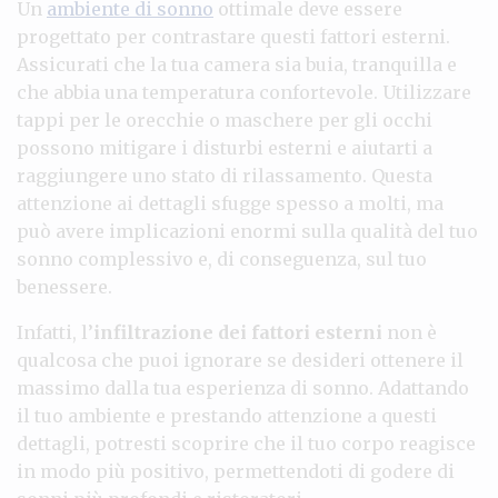
Un
ambiente di sonno
ottimale deve essere
progettato per contrastare questi fattori esterni.
Assicurati che la tua camera sia buia, tranquilla e
che abbia una temperatura confortevole. Utilizzare
tappi per le orecchie o maschere per gli occhi
possono mitigare i disturbi esterni e aiutarti a
raggiungere uno stato di rilassamento. Questa
attenzione ai dettagli sfugge spesso a molti, ma
può avere implicazioni enormi sulla qualità del tuo
sonno complessivo e, di conseguenza, sul tuo
benessere.
Infatti, l’
infiltrazione dei fattori esterni
non è
qualcosa che puoi ignorare se desideri ottenere il
massimo dalla tua esperienza di sonno. Adattando
il tuo ambiente e prestando attenzione a questi
dettagli, potresti scoprire che il tuo corpo reagisce
in modo più positivo, permettendoti di godere di