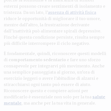
esterni possono creare sentimenti di isolamento e
tristezza. Da un lato, l’
assenza di attività fisica
riduce le opportunità di migliorare il tuo umore,
mentre dall’altro, la frustrazione derivante
dall’inattività può alimentare spirali depressive.
Finché questa condizione persiste, risulta sempre
più difficile interrompere il ciclo negativo.
È fondamentale, quindi, riconoscere questi modelli
di
comportamento sedentario
e fare uno sforzo
consapevole per integrarvi più movimento. Anche
una semplice passeggiata al giorno, un’ora di
esercizio leggeri o avere l’abitudine di alzarsi e
stiracchiarsi ogni tanto può essere di aiuto.
Riconoscere questo e compiere azioni per
modificarlo è essenziale non solo per la tua
salute
mentale
, ma anche per la tua vita in generale.