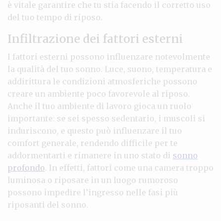
è vitale garantire che tu stia facendo il corretto uso
del tuo tempo di riposo.
Infiltrazione dei fattori esterni
I fattori esterni possono influenzare notevolmente
la qualità del tuo sonno. Luce, suono, temperatura e
addirittura le condizioni atmosferiche possono
creare un ambiente poco favorevole al riposo.
Anche il tuo ambiente di lavoro gioca un ruolo
importante: se sei spesso sedentario, i muscoli si
induriscono, e questo può influenzare il tuo
comfort generale, rendendo difficile per te
addormentarti e rimanere in uno stato di
sonno
profondo
. In effetti, fattori come una camera troppo
luminosa o riposare in un luogo rumoroso
possono impedire l’ingresso nelle fasi più
riposanti del sonno.