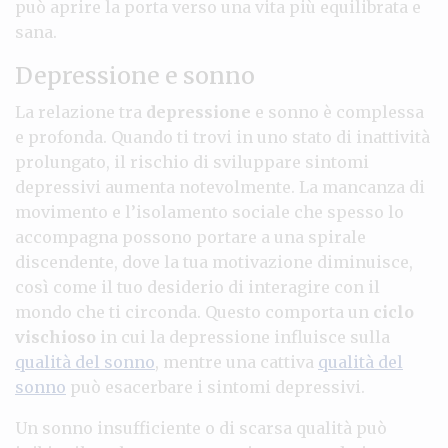
può aprire la porta verso una vita più equilibrata e
sana.
Depressione e sonno
La relazione tra
depressione
e sonno è complessa
e profonda. Quando ti trovi in uno stato di inattività
prolungato, il rischio di sviluppare sintomi
depressivi aumenta notevolmente. La mancanza di
movimento e l’isolamento sociale che spesso lo
accompagna possono portare a una spirale
discendente, dove la tua motivazione diminuisce,
così come il tuo desiderio di interagire con il
mondo che ti circonda. Questo comporta un
ciclo
vischioso
in cui la depressione influisce sulla
qualità del sonno
, mentre una cattiva
qualità del
sonno
può esacerbare i sintomi depressivi.
Un sonno insufficiente o di scarsa qualità può