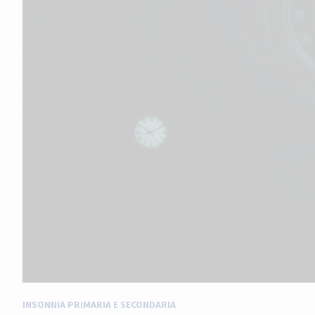
INSONNIA PRIMARIA E SECONDARIA