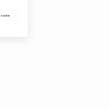
i cookie