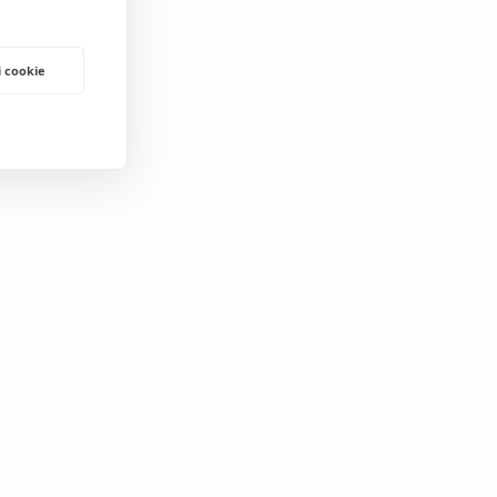
i cookie