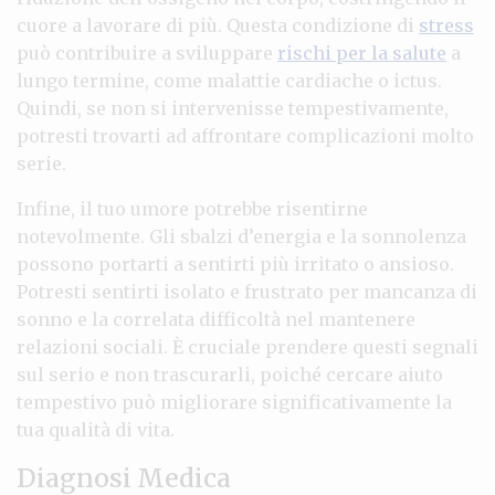
cuore a lavorare di più. Questa condizione di
stress
può contribuire a sviluppare
rischi per la salute
a
lungo termine, come malattie cardiache o ictus.
Quindi, se non si intervenisse tempestivamente,
potresti trovarti ad affrontare complicazioni molto
serie.
Infine, il tuo umore potrebbe risentirne
notevolmente. Gli sbalzi d’energia e la sonnolenza
possono portarti a sentirti più irritato o ansioso.
Potresti sentirti isolato e frustrato per mancanza di
sonno e la correlata difficoltà nel mantenere
relazioni sociali. È cruciale prendere questi segnali
sul serio e non trascurarli, poiché cercare aiuto
tempestivo può migliorare significativamente la
tua qualità di vita.
Diagnosi Medica