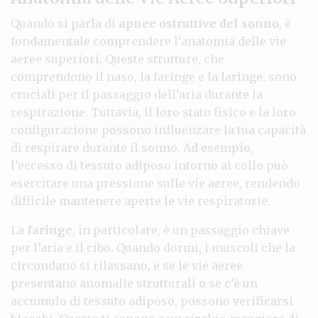
Quando si parla di
apnee ostruttive del sonno
, è
fondamentale comprendere l’anatomia delle vie
aeree superiori. Queste strutture, che
comprendono il naso, la faringe e la laringe, sono
cruciali per il passaggio dell’aria durante la
respirazione. Tuttavia, il loro stato fisico e la loro
configurazione possono influenzare la tua capacità
di respirare durante il sonno. Ad esempio,
l’eccesso di tessuto adiposo intorno al collo può
esercitare una pressione sulle vie aeree, rendendo
difficile mantenere aperte le vie respiratorie.
La
faringe
, in particolare, è un passaggio chiave
per l’aria e il cibo. Quando dormi, i muscoli che la
circondano si rilassano, e se le vie aeree
presentano anomalie strutturali o se c’è un
accumulo di tessuto adiposo, possono verificarsi