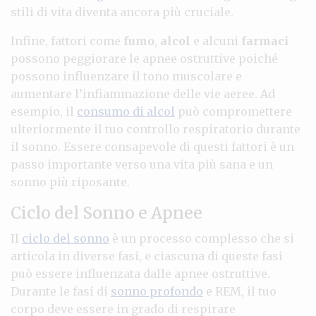
stili di vita diventa ancora più cruciale.
Infine, fattori come
fumo
,
alcol
e alcuni
farmaci
possono peggiorare le apnee ostruttive poiché
possono influenzare il tono muscolare e
aumentare l’infiammazione delle vie aeree. Ad
esempio, il
consumo di alcol
può compromettere
ulteriormente il tuo controllo respiratorio durante
il sonno. Essere consapevole di questi fattori è un
passo importante verso una vita più sana e un
sonno più riposante.
Ciclo del Sonno e Apnee
Il
ciclo del sonno
è un processo complesso che si
articola in diverse fasi, e ciascuna di queste fasi
può essere influenzata dalle apnee ostruttive.
Durante le fasi di
sonno profondo
e REM, il tuo
corpo deve essere in grado di respirare