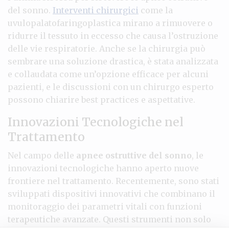
del sonno.
Interventi chirurgici
come la
uvulopalatofaringoplastica mirano a rimuovere o
ridurre il tessuto in eccesso che causa l’ostruzione
delle vie respiratorie. Anche se la chirurgia può
sembrare una soluzione drastica, è stata analizzata
e collaudata come un’opzione efficace per alcuni
pazienti, e le discussioni con un chirurgo esperto
possono chiarire best practices e aspettative.
Innovazioni Tecnologiche nel
Trattamento
Nel campo delle
apnee ostruttive del sonno
, le
innovazioni tecnologiche hanno aperto nuove
frontiere nel trattamento. Recentemente, sono stati
sviluppati dispositivi innovativi che combinano il
monitoraggio dei parametri vitali con funzioni
terapeutiche avanzate. Questi strumenti non solo