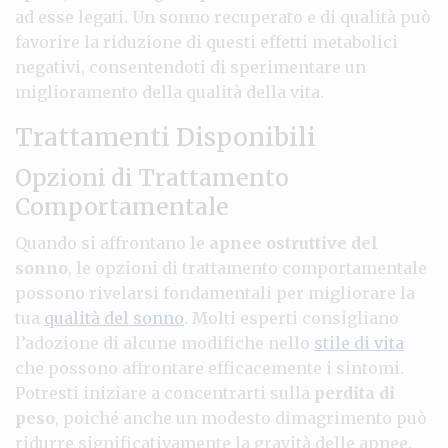
ad esse legati. Un sonno recuperato e di qualità può
favorire la riduzione di questi effetti metabolici
negativi, consentendoti di sperimentare un
miglioramento della qualità della vita.
Trattamenti Disponibili
Opzioni di Trattamento
Comportamentale
Quando si affrontano le
apnee ostruttive del
sonno
, le opzioni di trattamento comportamentale
possono rivelarsi fondamentali per migliorare la
tua
qualità del sonno
. Molti esperti consigliano
l’adozione di alcune modifiche nello
stile di vita
che possono affrontare efficacemente i sintomi.
Potresti iniziare a concentrarti sulla
perdita di
peso
, poiché anche un modesto dimagrimento può
ridurre significativamente la gravità delle apnee.