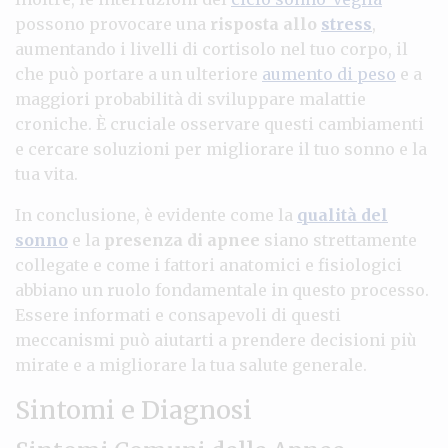
possono provocare una
risposta allo
stress
,
aumentando i livelli di cortisolo nel tuo corpo, il
che può portare a un ulteriore
aumento di peso
e a
maggiori probabilità di sviluppare malattie
croniche. È cruciale osservare questi cambiamenti
e cercare soluzioni per migliorare il tuo sonno e la
tua vita.
In conclusione, è evidente come la
qualità del
sonno
e la
presenza di apnee
siano strettamente
collegate e come i fattori anatomici e fisiologici
abbiano un ruolo fondamentale in questo processo.
Essere informati e consapevoli di questi
meccanismi può aiutarti a prendere decisioni più
mirate e a migliorare la tua salute generale.
Sintomi e Diagnosi