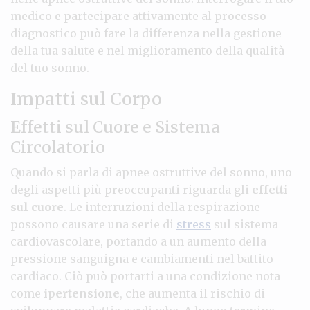
medico e partecipare attivamente al processo
diagnostico può fare la differenza nella gestione
della tua salute e nel miglioramento della qualità
del tuo sonno.
Impatti sul Corpo
Effetti sul Cuore e Sistema
Circolatorio
Quando si parla di apnee ostruttive del sonno, uno
degli aspetti più preoccupanti riguarda gli
effetti
sul cuore
. Le interruzioni della respirazione
possono causare una serie di
stress
sul sistema
cardiovascolare, portando a un aumento della
pressione sanguigna e cambiamenti nel battito
cardiaco. Ciò può portarti a una condizione nota
come
ipertensione
, che aumenta il rischio di