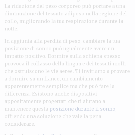
La riduzione del peso corporeo può portare a una
diminuzione del tessuto adiposo nella regione del
collo, migliorando la tua respirazione durante la
notte.
In aggiunta alla perdita di peso, cambiare la tua
posizione di sonno può ugualmente avere un
impatto positivo. Dormire sulla schiena spesso
provoca il collasso della lingua e dei tessuti molli
che ostruiscono le vie aeree. Ti invitiamo a provare
a dormire su un fianco, un cambiamento
apparentemente semplice ma che può fare la
differenza. Esistono anche dispositivi
appositamente progettati che ti aiutano a
mantenere questa
posizione durante il sonno
,
offrendo una soluzione che vale la pena
considerare.