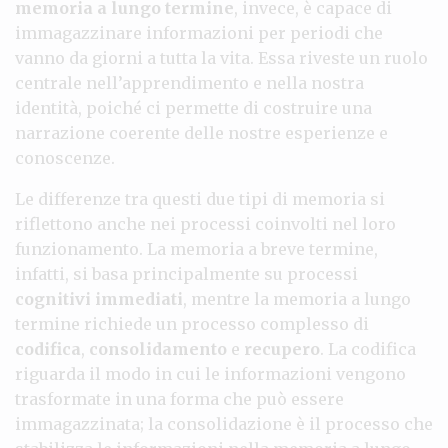
memoria a lungo termine
, invece, è capace di
immagazzinare informazioni per periodi che
vanno da giorni a tutta la vita. Essa riveste un ruolo
centrale nell’apprendimento e nella nostra
identità, poiché ci permette di costruire una
narrazione coerente delle nostre esperienze e
conoscenze.
Le differenze tra questi due tipi di memoria si
riflettono anche nei processi coinvolti nel loro
funzionamento. La memoria a breve termine,
infatti, si basa principalmente su processi
cognitivi immediati
, mentre la memoria a lungo
termine richiede un processo complesso di
codifica
,
consolidamento
e
recupero
. La codifica
riguarda il modo in cui le informazioni vengono
trasformate in una forma che può essere
immagazzinata; la consolidazione è il processo che