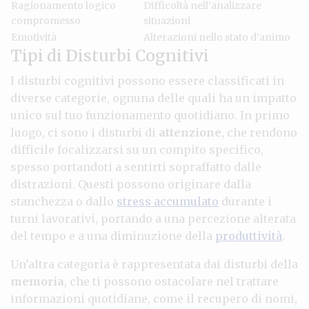
Ragionamento logico
Difficoltà nell’analizzare
compromesso
situazioni
Emotività
Alterazioni nello stato d’animo
Tipi di Disturbi Cognitivi
I disturbi cognitivi possono essere classificati in
diverse categorie, ognuna delle quali ha un impatto
unico sul tuo funzionamento quotidiano. In primo
luogo, ci sono i disturbi di
attenzione
, che rendono
difficile focalizzarsi su un compito specifico,
spesso portandoti a sentirti sopraffatto dalle
distrazioni. Questi possono originare dalla
stanchezza o dallo
stress accumulato
durante i
turni lavorativi, portando a una percezione alterata
del tempo e a una diminuzione della
produttività
.
Un’altra categoria è rappresentata dai disturbi della
memoria
, che ti possono ostacolare nel trattare
informazioni quotidiane, come il recupero di nomi,