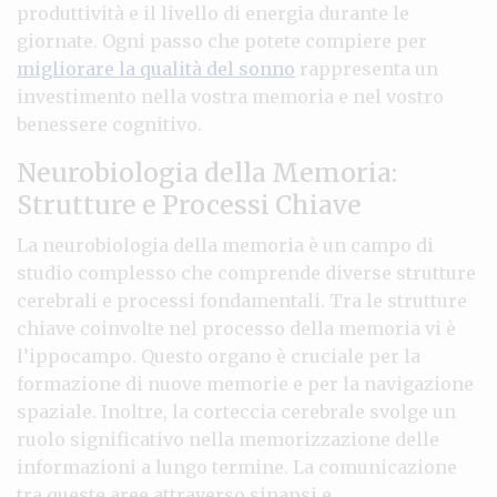
produttività e il livello di energia durante le
giornate. Ogni passo che potete compiere per
migliorare la qualità del sonno
rappresenta un
investimento nella vostra memoria e nel vostro
benessere cognitivo.
Neurobiologia della Memoria:
Strutture e Processi Chiave
La neurobiologia della memoria è un campo di
studio complesso che comprende diverse strutture
cerebrali e processi fondamentali. Tra le strutture
chiave coinvolte nel processo della memoria vi è
l’ippocampo. Questo organo è cruciale per la
formazione di nuove memorie e per la navigazione
spaziale. Inoltre, la corteccia cerebrale svolge un
ruolo significativo nella memorizzazione delle
informazioni a lungo termine. La comunicazione
tra queste aree attraverso sinapsi e