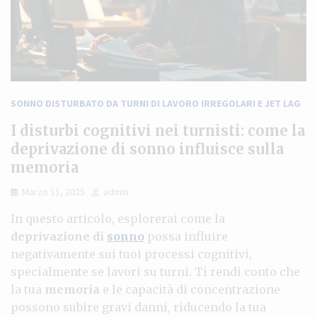
SONNO DISTURBATO DA TURNI DI LAVORO IRREGOLARI E JET LAG
I disturbi cognitivi nei turnisti: come la
deprivazione di sonno influisce sulla
memoria
Marzo 11, 2025
admin
In questo articolo, esplorerai come la
deprivazione di
sonno
possa influire
negativamente sui tuoi processi cognitivi,
specialmente se lavori su turni. Ti rendi conto che
la tua
memoria
e le capacità di concentrazione
possono subire gravi danni, riducendo la tua