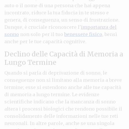
auto o il nome di una persona che hai appena
incontrato, riduce la tua fiducia in te stesso e
genera, di conseguenza, un senso di frustrazione.
Dunque, è cruciale riconoscere l’
importanza del
sonno
non solo per il tuo
benessere fisico
, bensì
anche per le tue capacità cognitive.
Declino delle Capacità di Memoria a
Lungo Termine
Quando si parla di deprivazione di sonno, le
conseguenze non si limitano alla memoria a breve
termine; esse si estendono anche alle tue capacità
di memoria a lungo termine. Le evidenze
scientifiche indicano che la mancanza di sonno
altera i processi biologici che rendono possibile il
consolidamento delle informazioni nelle tue reti
neuronali. In altre parole, anche se una singola