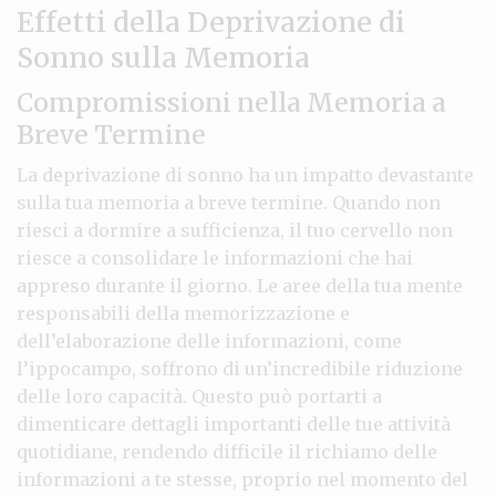
Effetti della Deprivazione di
Sonno sulla Memoria
Compromissioni nella Memoria a
Breve Termine
La deprivazione di sonno ha un impatto devastante
sulla tua memoria a breve termine. Quando non
riesci a dormire a sufficienza, il tuo cervello non
riesce a consolidare le informazioni che hai
appreso durante il giorno. Le aree della tua mente
responsabili della memorizzazione e
dell’elaborazione delle informazioni, come
l’ippocampo, soffrono di un’incredibile riduzione
delle loro capacità. Questo può portarti a
dimenticare dettagli importanti delle tue attività
quotidiane, rendendo difficile il richiamo delle
informazioni a te stesse, proprio nel momento del