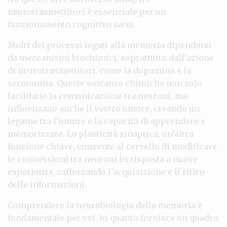
neurotrasmettitori è essenziale per un
funzionamento cognitivo sano.
Molti dei processi legati alla memoria dipendono
da meccanismi biochimici, soprattutto dall’azione
di neurotrasmettitori, come la dopamina e la
serotonina. Queste sostanze chimiche non solo
facilitano la comunicazione tra neuroni, ma
influenzano anche il vostro umore, creando un
legame tra l’umore e la capacità di apprendere e
memorizzare. La plasticità sinaptica, un’altra
funzione chiave, consente al cervello di modificare
le connessioni tra neuroni in risposta a nuove
esperienze, rafforzando l’acquisizione e il ritiro
delle informazioni.
Comprendere la neurobiologia della memoria è
fondamentale per voi, in quanto fornisce un quadro