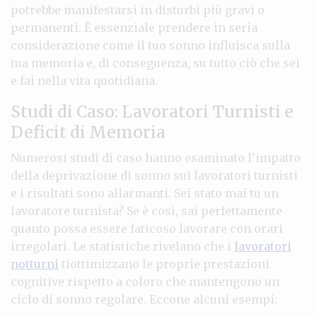
potrebbe manifestarsi in disturbi più gravi o
permanenti. È essenziale prendere in seria
considerazione come il tuo sonno influisca sulla
tua memoria e, di conseguenza, su tutto ciò che sei
e fai nella vita quotidiana.
Studi di Caso: Lavoratori Turnisti e
Deficit di Memoria
Numerosi studi di caso hanno esaminato l’impatto
della deprivazione di sonno sui lavoratori turnisti
e i risultati sono allarmanti. Sei stato mai tu un
lavoratore turnista? Se è così, sai perfettamente
quanto possa essere faticoso lavorare con orari
irregolari. Le statistiche rivelano che i
lavoratori
notturni
tiottimizzano le proprie prestazioni
cognitive rispetto a coloro che mantengono un
ciclo di sonno regolare. Eccone alcuni esempi: