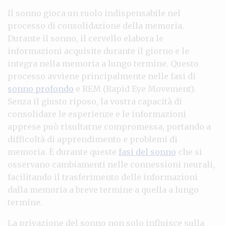
Il sonno gioca un ruolo indispensabile nel
processo di consolidazione della memoria.
Durante il sonno, il cervello elabora le
informazioni acquisite durante il giorno e le
integra nella memoria a lungo termine. Questo
processo avviene principalmente nelle fasi di
sonno profondo
e REM (Rapid Eye Movement).
Senza il giusto riposo, la vostra capacità di
consolidare le esperienze e le informazioni
apprese può risultarne compromessa, portando a
difficoltà di apprendimento e problemi di
memoria. È durante queste
fasi del sonno
che si
osservano cambiamenti nelle connessioni neurali,
facilitando il trasferimento delle informazioni
dalla memoria a breve termine a quella a lungo
termine.
La privazione del sonno non solo influisce sulla