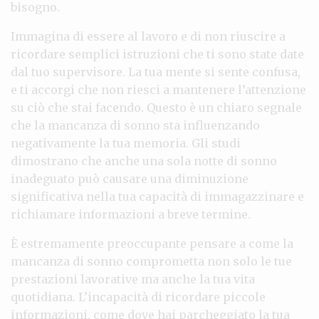
bisogno.
Immagina di essere al lavoro e di non riuscire a
ricordare semplici istruzioni che ti sono state date
dal tuo supervisore. La tua mente si sente confusa,
e ti accorgi che non riesci a mantenere l’attenzione
su ciò che stai facendo. Questo è un chiaro segnale
che la mancanza di sonno sta influenzando
negativamente la tua memoria. Gli studi
dimostrano che anche una sola notte di sonno
inadeguato può causare una diminuzione
significativa nella tua capacità di immagazzinare e
richiamare informazioni a breve termine.
È estremamente preoccupante pensare a come la
mancanza di sonno comprometta non solo le tue
prestazioni lavorative ma anche la tua vita
quotidiana. L’incapacità di ricordare piccole
informazioni, come dove hai parcheggiato la tua