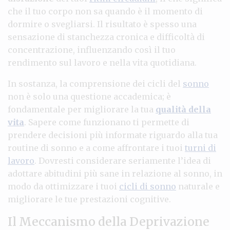
che il tuo corpo non sa quando è il momento di
dormire o svegliarsi. Il risultato è spesso una
sensazione di stanchezza cronica e difficoltà di
concentrazione, influenzando così il tuo
rendimento sul lavoro e nella vita quotidiana.
In sostanza, la comprensione dei cicli del
sonno
non è solo una questione accademica; è
fondamentale per migliorare la tua
qualità della
vita
. Sapere come funzionano ti permette di
prendere decisioni più informate riguardo alla tua
routine di sonno e a come affrontare i tuoi
turni di
lavoro
. Dovresti considerare seriamente l’idea di
adottare abitudini più sane in relazione al sonno, in
modo da ottimizzare i tuoi
cicli di sonno
naturale e
migliorare le tue prestazioni cognitive.
Il Meccanismo della Deprivazione