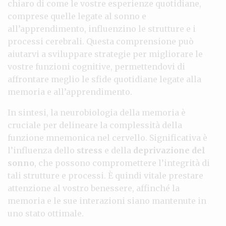
chiaro di come le vostre esperienze quotidiane,
comprese quelle legate al sonno e
all’apprendimento, influenzino le strutture e i
processi cerebrali. Questa comprensione può
aiutarvi a sviluppare strategie per migliorare le
vostre funzioni cognitive, permettendovi di
affrontare meglio le sfide quotidiane legate alla
memoria e all’apprendimento.
In sintesi, la neurobiologia della memoria è
cruciale per delineare la complessità della
funzione mnemonica nel cervello. Significativa è
l’influenza dello
stress
e della
deprivazione del
sonno
, che possono compromettere l’integrità di
tali strutture e processi. È quindi vitale prestare
attenzione al vostro benessere, affinché la
memoria e le sue interazioni siano mantenute in
uno stato ottimale.