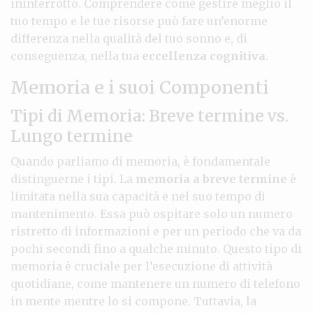
ininterrotto. Comprendere come gestire meglio il
tuo tempo e le tue risorse può fare un’enorme
differenza nella qualità del tuo sonno e, di
conseguenza, nella tua
eccellenza cognitiva
.
Memoria e i suoi Componenti
Tipi di Memoria: Breve termine vs.
Lungo termine
Quando parliamo di memoria, è fondamentale
distinguerne i tipi. La
memoria a breve termine
è
limitata nella sua capacità e nel suo tempo di
mantenimento. Essa può ospitare solo un numero
ristretto di informazioni e per un periodo che va da
pochi secondi fino a qualche minuto. Questo tipo di
memoria è cruciale per l’esecuzione di attività
quotidiane, come mantenere un numero di telefono
in mente mentre lo si compone. Tuttavia, la