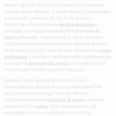
vostra capacità di ricordare nuove informazioni,
ma può anche alterare il modo in cui si recuperano
le memorie preesistenti. Ricerche hanno
dimostrato che una buona
qualità del sonno
è
collegata a un miglioramento del
processo di
apprendimento
, consentendo a voi di ricordare
meglio le informazioni che avete appena appreso.
Se lavorate in turni e fate fatica a ottenere un
sonno
ristoratore
, è pertanto fondamentale implementare
strategie di
gestione del sonno
per mantenere la
vostra funzionalità cognitiva ottimale.
Investire nella qualità del vostro sonno è
essenziale per garantire che la consolidazione
della memoria avvenga in modo efficace.
Migliorare le vostre
abitudini di sonno
non solo
promuoverà la
salute
della vostra mente, ma
contribuirà anche ad aumentare la vostra