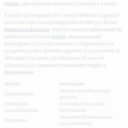
sonno
, specialmente se sei un lavoratore a turni.
È anche utile notare che i vostri disturbi cognitivi
non sono solo una conseguenza di fatica o di una
mancanza di sonno
. Possono essere
influenzati
da
fattori esterni come
stress
, alimentazione
inadeguata e l’uso di sostanze. Comprendere la
complessità dei disturbi cognitivi ti permetterà di
affrontarli in modo più efficace e di trovare
soluzioni per mantenere una mente
vigile
e
funzionante
.
Fattore
Descrizione
Illusione di inefficacia nel
Affaticamento
pensiero
Difficoltà di
Problemi nel ricordare
memorizzazione
informazioni
Incapacità di mantenere la
Distrazione
concentrazione