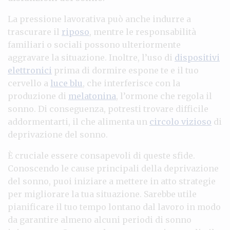
La pressione lavorativa può anche indurre a
trascurare il
riposo
, mentre le responsabilità
familiari o sociali possono ulteriormente
aggravare la situazione. Inoltre, l’uso di
dispositivi
elettronici
prima di dormire espone te e il tuo
cervello a
luce blu
, che interferisce con la
produzione di
melatonina
, l’ormone che regola il
sonno. Di conseguenza, potresti trovare difficile
addormentarti, il che alimenta un
circolo vizioso
di
deprivazione del sonno.
È cruciale essere consapevoli di queste sfide.
Conoscendo le cause principali della deprivazione
del sonno, puoi iniziare a mettere in atto strategie
per migliorare la tua situazione. Sarebbe utile
pianificare il tuo tempo lontano dal lavoro in modo
da garantire almeno alcuni periodi di sonno