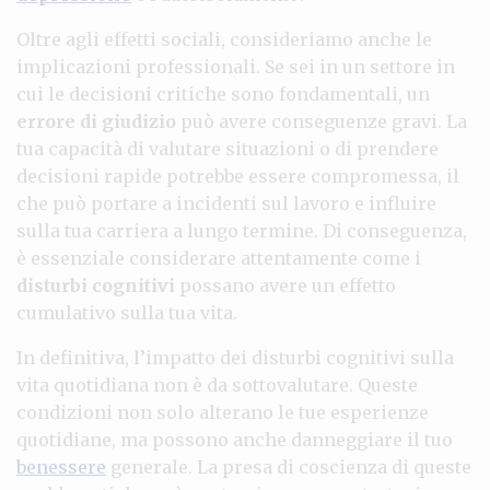
Oltre agli effetti sociali, consideriamo anche le
implicazioni professionali. Se sei in un settore in
cui le decisioni critiche sono fondamentali, un
errore di giudizio
può avere conseguenze gravi. La
tua capacità di valutare situazioni o di prendere
decisioni rapide potrebbe essere compromessa, il
che può portare a incidenti sul lavoro e influire
sulla tua carriera a lungo termine. Di conseguenza,
è essenziale considerare attentamente come i
disturbi cognitivi
possano avere un effetto
cumulativo sulla tua vita.
In definitiva, l’impatto dei disturbi cognitivi sulla
vita quotidiana non è da sottovalutare. Queste
condizioni non solo alterano le tue esperienze
quotidiane, ma possono anche danneggiare il tuo
benessere
generale. La presa di coscienza di queste