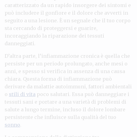
caratterizzato da un rapido insorgere dei sintomi e
può includere il gonfiore e il dolore che avverti in
seguito a una lesione. È un segnale che il tuo corpo
sta cercando di proteggersi e guarire,
incoraggiando la riparazione dei tessuti
danneggiati.
D’altra parte, l’infiammazione cronica è quella che
persiste per un periodo prolungato, anche mesi o
anni, e spesso si verifica in assenza di una causa
chiara. Questa forma di infiammazione può
derivare da malattie autoimmuni, fattori ambientali
o
stili di vita
poco salutari. Essa può danneggiare i
tessuti sani e portare a una varietà di problemi di
salute a lungo termine, incluso il dolore lombare
persistente che influisce sulla qualità del tuo
sonno
.