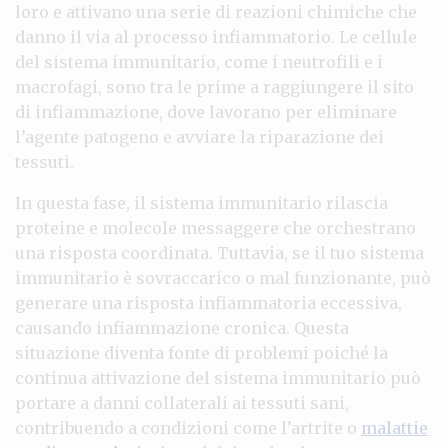
loro e attivano una serie di reazioni chimiche che
danno il via al processo infiammatorio. Le cellule
del sistema immunitario, come i neutrofili e i
macrofagi, sono tra le prime a raggiungere il sito
di infiammazione, dove lavorano per eliminare
l’agente patogeno e avviare la riparazione dei
tessuti.
In questa fase, il sistema immunitario rilascia
proteine e molecole messaggere che orchestrano
una risposta coordinata. Tuttavia, se il tuo sistema
immunitario è sovraccarico o mal funzionante, può
generare una risposta infiammatoria eccessiva,
causando infiammazione cronica. Questa
situazione diventa fonte di problemi poiché la
continua attivazione del sistema immunitario può
portare a danni collaterali ai tessuti sani,
contribuendo a condizioni come l’artrite o
malattie