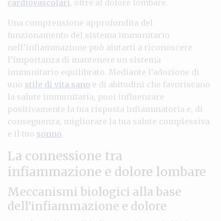
cardiovascolari
, oltre al dolore lombare.
Una comprensione approfondita del
funzionamento del sistema immunitario
nell’infiammazione può aiutarti a riconoscere
l’importanza di mantenere un sistema
immunitario equilibrato. Mediante l’adozione di
uno
stile di vita sano
e di abitudini che favoriscano
la salute immunitaria, puoi influenzare
positivamente la tua risposta infiammatoria e, di
conseguenza, migliorare la tua salute complessiva
e il tuo
sonno
.
La connessione tra
infiammazione e dolore lombare
Meccanismi biologici alla base
dell’infiammazione e dolore