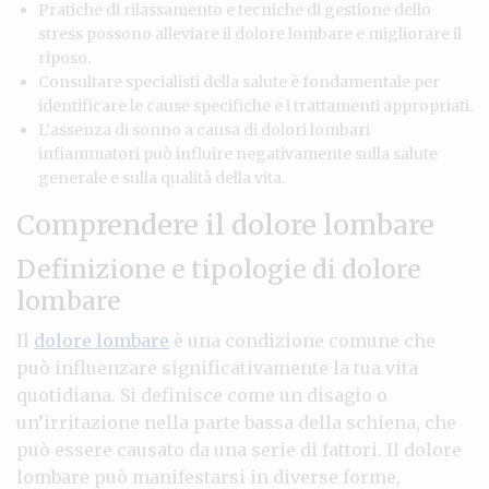
Pratiche di rilassamento e tecniche di gestione dello
stress possono alleviare il dolore lombare e migliorare il
riposo.
Consultare specialisti della salute è fondamentale per
identificare le cause specifiche e i trattamenti appropriati.
L’assenza di sonno a causa di dolori lombari
infiammatori può influire negativamente sulla salute
generale e sulla qualità della vita.
Comprendere il dolore lombare
Definizione e tipologie di dolore
lombare
Il
dolore lombare
è una condizione comune che
può influenzare significativamente la tua vita
quotidiana. Si definisce come un disagio o
un’irritazione nella parte bassa della schiena, che
può essere causato da una serie di fattori. Il dolore
lombare può manifestarsi in diverse forme,