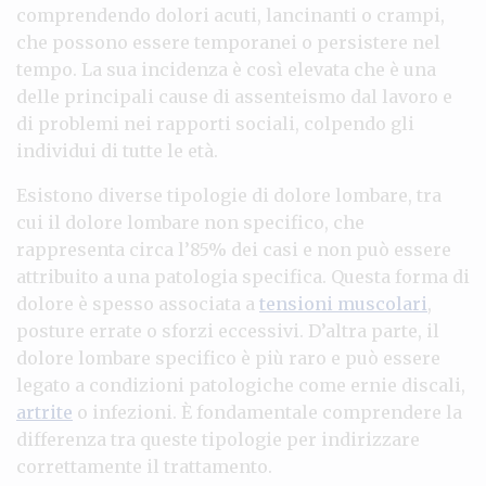
comprendendo dolori acuti, lancinanti o crampi,
che possono essere temporanei o persistere nel
tempo. La sua incidenza è così elevata che è una
delle principali cause di assenteismo dal lavoro e
di problemi nei rapporti sociali, colpendo gli
individui di tutte le età.
Esistono diverse tipologie di dolore lombare, tra
cui il dolore lombare non specifico, che
rappresenta circa l’85% dei casi e non può essere
attribuito a una patologia specifica. Questa forma di
dolore è spesso associata a
tensioni muscolari
,
posture errate o sforzi eccessivi. D’altra parte, il
dolore lombare specifico è più raro e può essere
legato a condizioni patologiche come ernie discali,
artrite
o infezioni. È fondamentale comprendere la
differenza tra queste tipologie per indirizzare
correttamente il trattamento.