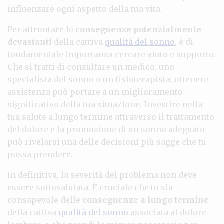
influenzare ogni aspetto della tua vita.
Per affrontare le
conseguenze potenzialmente
devastanti
della cattiva
qualità del sonno
, è di
fondamentale importanza cercare aiuto e supporto.
Che si tratti di consultare un medico, uno
specialista del sonno o un fisioterapista, ottenere
assistenza può portare a un miglioramento
significativo della tua situazione. Investire nella
tua salute a lungo termine attraverso il trattamento
del dolore e la promozione di un sonno adeguato
può rivelarsi una delle decisioni più sagge che tu
possa prendere.
In definitiva, la severità del problema non deve
essere sottovalutata. È cruciale che tu sia
consapevole delle
conseguenze a lungo termine
della cattiva
qualità del sonno
associata al dolore