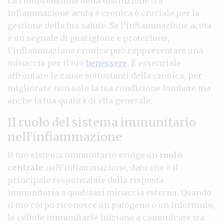
La comprensione della distinzione tra
infiammazione acuta e cronica è cruciale per la
gestione della tua salute. Se l’infiammazione acuta
è un segnale di guarigione e protezione,
l’infiammazione cronica può rappresentare una
minaccia per il tuo
benessere
. È essenziale
affrontare le cause sottostanti della cronica, per
migliorare non solo la tua condizione lombare ma
anche la tua qualità di vita generale.
Il ruolo del sistema immunitario
nell’infiammazione
Il tuo sistema immunitario svolge un
ruolo
centrale
nell’infiammazione, dato che è il
principale responsabile della risposta
immunitaria a qualsiasi minaccia esterna. Quando
il tuo corpo riconosce un patogeno o un infortunio,
le cellule immunitarie iniziano a comunicare tra