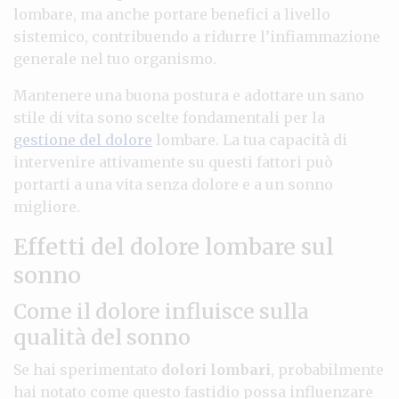
lombare, ma anche portare benefici a livello
sistemico, contribuendo a ridurre l’infiammazione
generale nel tuo organismo.
Mantenere una buona postura e adottare un sano
stile di vita sono scelte fondamentali per la
gestione del dolore
lombare. La tua capacità di
intervenire attivamente su questi fattori può
portarti a una vita senza dolore e a un sonno
migliore.
Effetti del dolore lombare sul
sonno
Come il dolore influisce sulla
qualità del sonno
Se hai sperimentato
dolori lombari
, probabilmente
hai notato come questo fastidio possa influenzare