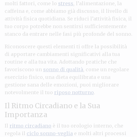
molti fattori, come lo
stress
, l’alimentazione, la
caffeina e, come abbiamo già discusso, il livello di
attività fisica quotidiana. Se riduci l’attività fisica, il
tuo corpo potrebbe non sentirsi sufficientemente
stanco da entrare nelle fasi più profonde del sonno.
Riconoscere questi elementi ti offre la possibilità
di apportare cambiamenti significativi alla tua
routine e alla tua vita. Adottando pratiche che
favoriscono un
sonno di qualità
, come un regolare
esercizio fisico, una dieta equilibrata e una
gestione sana delle emozioni, puoi migliorare
notevolmente il tuo
riposo notturno
.
Il Ritmo Circadiano e la Sua
Importanza
Il
ritmo circadiano
è il tuo orologio interno, che
regola il
ciclo sonno-veglia
e molti altri processi