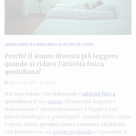
SEDENTARIETÀ E MANCANZA DI ATTIVITÀ FISICA
Perché il sonno diventa più leggero
quando si riduce l’attività fisica
quotidiana?
Marzo 11, 2025
admin
Hai mai notato che
riducendo l’
attività fisica
quotidiana
il tuo
sonno
diventa più leggero e
frammentato? Questo fenomeno è legato a vari
fattori fisiologici e psicologici. Quando il tuo corpo
è meno attivo,
produci meno sostanze chimiche
che favoriscono un
sonno profondo
e riposante. È