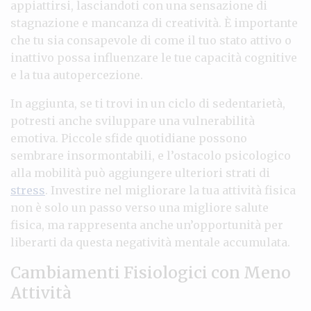
appiattirsi, lasciandoti con una sensazione di
stagnazione e mancanza di creatività. È importante
che tu sia consapevole di come il tuo stato attivo o
inattivo possa influenzare le tue capacità cognitive
e la tua autopercezione.
In aggiunta, se ti trovi in un ciclo di sedentarietà,
potresti anche sviluppare una vulnerabilità
emotiva. Piccole sfide quotidiane possono
sembrare insormontabili, e l’ostacolo psicologico
alla mobilità può aggiungere ulteriori strati di
stress
. Investire nel migliorare la tua attività fisica
non è solo un passo verso una migliore salute
fisica, ma rappresenta anche un’opportunità per
liberarti da questa negatività mentale accumulata.
Cambiamenti Fisiologici con Meno
Attività