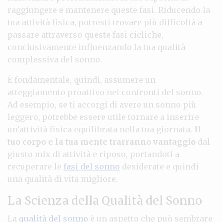
raggiungere e mantenere queste fasi. Riducendo la
tua attività fisica, potresti trovare più difficoltà a
passare attraverso queste fasi cicliche,
conclusivamente influenzando la tua qualità
complessiva del sonno.
È fondamentale, quindi, assumere un
atteggiamento proattivo nei confronti del sonno.
Ad esempio, se ti accorgi di avere un sonno più
leggero, potrebbe essere utile tornare a inserire
un’attività fisica equilibrata nella tua giornata.
Il
tuo corpo e la tua mente trarranno vantaggio
dal
giusto mix di attività e riposo, portandoti a
recuperare le
fasi del sonno
desiderate e quindi
una qualità di vita migliore.
La Scienza della Qualità del Sonno
La
qualità del sonno
è un aspetto che può sembrare