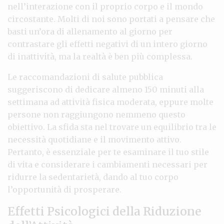
nell’interazione con il proprio corpo e il mondo
circostante. Molti di noi sono portati a pensare che
basti un’ora di allenamento al giorno per
contrastare gli effetti negativi di un intero giorno
di inattività, ma la realtà è ben più complessa.
Le raccomandazioni di salute pubblica
suggeriscono di dedicare almeno 150 minuti alla
settimana ad attività fisica moderata, eppure molte
persone non raggiungono nemmeno questo
obiettivo. La sfida sta nel trovare un equilibrio tra le
necessità quotidiane e il movimento attivo.
Pertanto, è essenziale per te esaminare il tuo stile
di vita e considerare i cambiamenti necessari per
ridurre la sedentarietà, dando al tuo corpo
l’opportunità di prosperare.
Effetti Psicologici della Riduzione