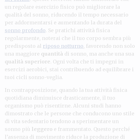
un regolare esercizio fisico può migliorare la
qualità del sonno, riducendo il tempo necessario
per addormentarsi e aumentando la durata del
sonno profondo
. Se pratichi attività fisica
regolarmente, noterai che il tuo corpo sembra più
predisposto al
riposo notturno
, favorendo non solo
una maggiore
quantità
di sonno, ma anche una sua
qualità superiore
. Ogni volta che ti impegni in
esercizi aerobici, stai contribuendo ad equilibrare i
tuoi cicli sonno-veglia.
In contrapposizione, quando la tua attività fisica
quotidiana diminuisce drasticamente, il tuo
organismo può risentirne. Alcuni studi hanno
dimostrato che le persone che conducono uno stile
di vita sedentario tendono a sperimentare un
sonno più
leggero
e frammentato. Questo perché
l’assenza di movimento riduce la produzione di