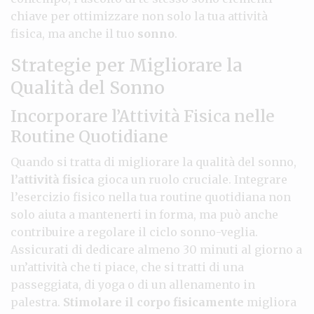
chiave per ottimizzare non solo la tua attività
fisica, ma anche il tuo
sonno
.
Strategie per Migliorare la
Qualità del Sonno
Incorporare l’Attività Fisica nelle
Routine Quotidiane
Quando si tratta di migliorare la qualità del sonno,
l’attività fisica
gioca un ruolo cruciale. Integrare
l’esercizio fisico nella tua routine quotidiana non
solo aiuta a mantenerti in forma, ma può anche
contribuire a regolare il ciclo sonno-veglia.
Assicurati di dedicare almeno 30 minuti al giorno a
un’attività che ti piace, che si tratti di una
passeggiata, di yoga o di un allenamento in
palestra.
Stimolare il corpo fisicamente
migliora