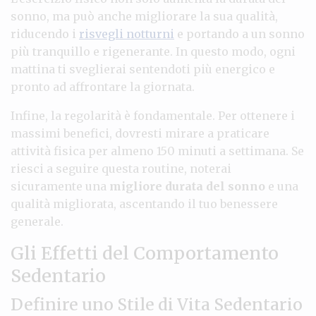
sonno, ma può anche migliorare la sua qualità,
riducendo i
risvegli notturni
e portando a un sonno
più tranquillo e rigenerante. In questo modo, ogni
mattina ti sveglierai sentendoti più energico e
pronto ad affrontare la giornata.
Infine, la regolarità è fondamentale. Per ottenere i
massimi benefici, dovresti mirare a praticare
attività fisica per almeno 150 minuti a settimana. Se
riesci a seguire questa routine, noterai
sicuramente una
migliore durata del sonno
e una
qualità migliorata, ascentando il tuo benessere
generale.
Gli Effetti del Comportamento
Sedentario
Definire uno Stile di Vita Sedentario