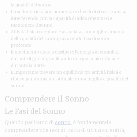
la qualità del sonno.
La sedentarietà può aumentare i livelli di stress e ansia,
interferendo con la capacità di addormentarsi e
mantenere il sonno.
Attività fisica regolare è associata a un miglioramento
della qualità del sonno, favorendo fasi di sonno
profondo.
Il movimento aiuta a dissipare l’energia accumulata
durante il giorno, facilitando un riposo più efficace
durante la notte.
È importante trovare un equilibrio tra attività fisica e
riposo per una salute ottimale e una migliore qualità del
sonno.
Comprendere il Sonno
Le Fasi del Sonno
Quando parliamo di
sonno
, è fondamentale
comprendere che non si tratta di un’unica entità,