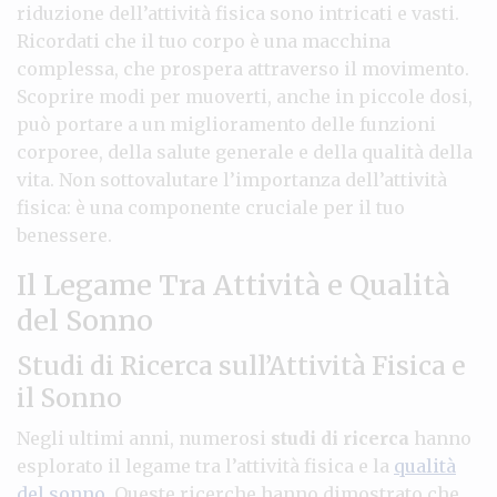
riduzione dell’attività fisica sono intricati e vasti.
Ricordati che il tuo corpo è una macchina
complessa, che prospera attraverso il movimento.
Scoprire modi per muoverti, anche in piccole dosi,
può portare a un miglioramento delle funzioni
corporee, della salute generale e della qualità della
vita. Non sottovalutare l’importanza dell’attività
fisica: è una componente cruciale per il tuo
benessere.
Il Legame Tra Attività e Qualità
del Sonno
Studi di Ricerca sull’Attività Fisica e
il Sonno
Negli ultimi anni, numerosi
studi di ricerca
hanno
esplorato il legame tra l’attività fisica e la
qualità
del sonno
. Queste ricerche hanno dimostrato che