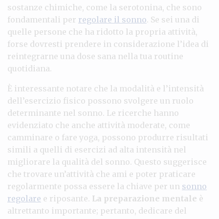
sostanze chimiche, come la serotonina, che sono
fondamentali per
regolare il sonno
. Se sei una di
quelle persone che ha ridotto la propria attività,
forse dovresti prendere in considerazione l’idea di
reintegrarne una dose sana nella tua routine
quotidiana.
È interessante notare che la modalità e l’intensità
dell’esercizio fisico possono svolgere un ruolo
determinante nel sonno. Le ricerche hanno
evidenziato che anche attività moderate, come
camminare o fare yoga, possono produrre risultati
simili a quelli di esercizi ad alta intensità nel
migliorare la qualità del sonno. Questo suggerisce
che trovare un’attività che ami e poter praticare
regolarmente possa essere la chiave per un
sonno
regolare
e riposante.
La preparazione mentale
è
altrettanto importante; pertanto, dedicare del