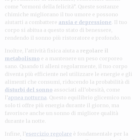
come “ormoni della felicità”. Queste sostanze
chimiche migliorano il tuo umore e possono
aiutarti a combattere
ansia e depressione
. Il tuo
corpo si abitua a questo stato di benessere,
rendendo il sonno più ristoratore e profondo.
Inoltre, l’attività fisica aiuta a
regolare il
metabolismo
e a mantenere un peso corporeo
sano. Quando ti alleni regolarmente, il tuo corpo
diventa più efficiente nel utilizzare le energie e gli
alimenti che consumi, riducendo la probabilità di
disturbi del sonno
associati all’obesità, come
l’
apnea notturna
. Questo equilibrio glicemico non
solo ti offre più energia durante il giorno, ma
favorisce anche un sonno di migliore qualità
durante la notte.
Infine, l’
esercizio regolare
è fondamentale per la