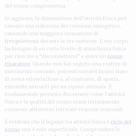
del sonno compromessa.
In aggiunta, la diminuzione dell’attività fisica può
causare una riduzione del consumo energetico,
causando una maggiore sensazione di
irrequietezza
durante le ore notturne. Il tuo corpo
ha bisogno di un certo livello di stanchezza fisica
per riuscire a “disconnettersi” e avere un
sonno
riparatore
. Quando non hai seguito una routine di
movimento costante, potresti trovarti in uno stato
di sovra-stimolazione o, al contrario, di apatia,
entrambi non utili per un riposo ottimale. È
fondamentale pertanto discernere come l’attività
fisica e la qualità del sonno siano intimamente
connesse attraverso intricate risposte ormonali.
È evidente che il legame tra attività fisica e
ciclo del
sonno
non è solo superficiale. Comprendere le