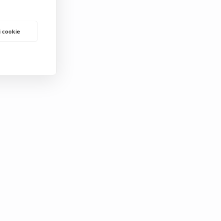
i cookie