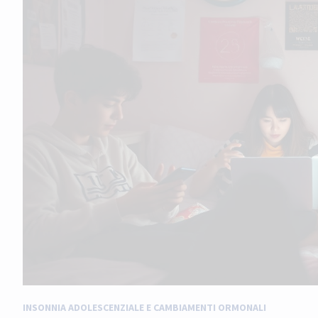
INSONNIA ADOLESCENZIALE E CAMBIAMENTI ORMONALI