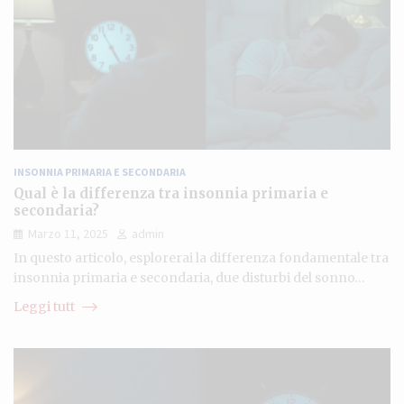
INSONNIA PRIMARIA E SECONDARIA
Qual è la differenza tra insonnia primaria e
secondaria?
Marzo 11, 2025
admin
In questo articolo, esplorerai la differenza fondamentale tra
insonnia primaria e secondaria, due disturbi del sonno…
Leggi tutt