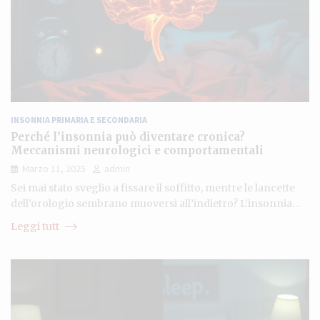
INSONNIA PRIMARIA E SECONDARIA
Perché l’insonnia può diventare cronica?
Meccanismi neurologici e comportamentali
Marzo 11, 2025
admin
Sei mai stato sveglio a fissare il soffitto, mentre le lancette
dell’orologio sembrano muoversi all’indietro? L’insonnia…
Leggi tutt