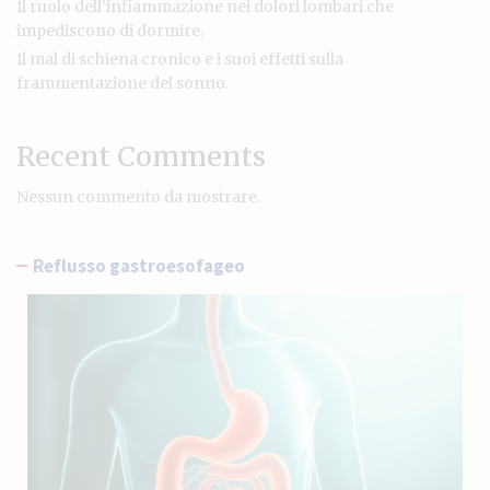
Il ruolo dell’infiammazione nei dolori lombari che
impediscono di dormire.
Il mal di schiena cronico e i suoi effetti sulla
frammentazione del sonno.
Recent Comments
Nessun commento da mostrare.
Reflusso gastroesofageo