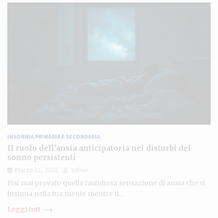
INSONNIA PRIMARIA E SECONDARIA
Il ruolo dell’ansia anticipatoria nei disturbi del
sonno persistenti
Marzo 11, 2025
admin
Hai mai provato quella fastidiosa sensazione di ansia che si
insinua nella tua mente mentre ti…
Leggi tutt