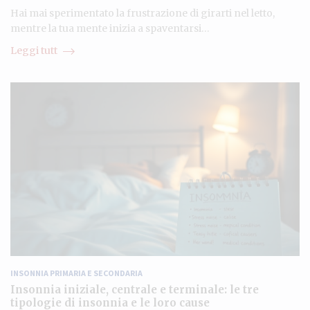
Hai mai sperimentato la frustrazione di girarti nel letto,
mentre la tua mente inizia a spaventarsi…
Leggi tutt
INSONNIA PRIMARIA E SECONDARIA
Insonnia iniziale, centrale e terminale: le tre
tipologie di insonnia e le loro cause