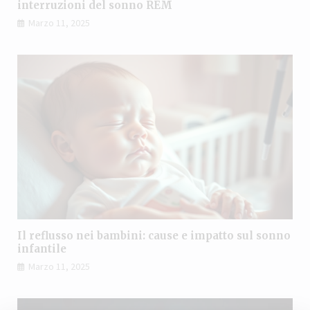
interruzioni del sonno REM
Marzo 11, 2025
Il reflusso nei bambini: cause e impatto sul sonno
infantile
Marzo 11, 2025