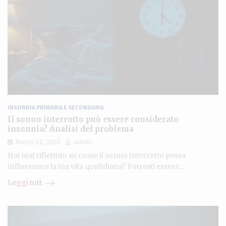
INSONNIA PRIMARIA E SECONDARIA
Il sonno interrotto può essere considerato
insonnia? Analisi del problema
Marzo 11, 2025
admin
Hai mai riflettuto su come il sonno interrotto possa
influenzare la tua vita quotidiana? Potresti essere…
Leggi tutt