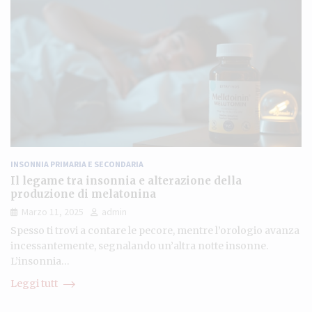
INSONNIA PRIMARIA E SECONDARIA
Il legame tra insonnia e alterazione della
produzione di melatonina
Marzo 11, 2025
admin
Spesso ti trovi a contare le pecore, mentre l’orologio avanza
incessantemente, segnalando un’altra notte insonne.
L’insonnia…
Leggi tutt