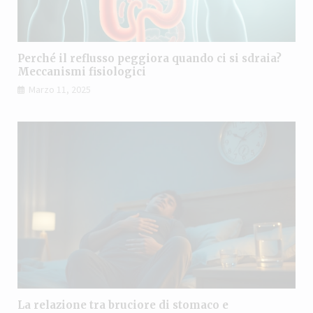
Perché il reflusso peggiora quando ci si sdraia?
Meccanismi fisiologici
Marzo 11, 2025
La relazione tra bruciore di stomaco e