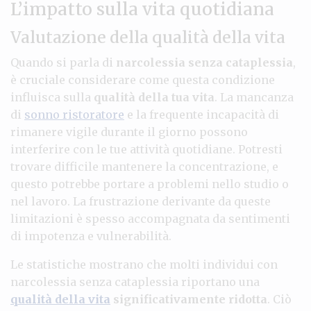
L’impatto sulla vita quotidiana
Valutazione della qualità della vita
Quando si parla di
narcolessia senza cataplessia
,
è cruciale considerare come questa condizione
influisca sulla
qualità della tua vita
. La mancanza
di
sonno ristoratore
e la frequente incapacità di
rimanere vigile durante il giorno possono
interferire con le tue attività quotidiane. Potresti
trovare difficile mantenere la concentrazione, e
questo potrebbe portare a problemi nello studio o
nel lavoro. La frustrazione derivante da queste
limitazioni è spesso accompagnata da sentimenti
di impotenza e vulnerabilità.
Le statistiche mostrano che molti individui con
narcolessia senza cataplessia riportano una
qualità della vita
significativamente ridotta
. Ciò