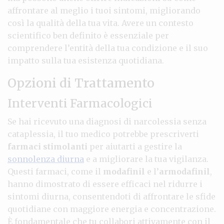
affrontare al meglio i tuoi sintomi, migliorando
così la qualità della tua vita. Avere un contesto
scientifico ben definito è essenziale per
comprendere l’entità della tua condizione e il suo
impatto sulla tua esistenza quotidiana.
Opzioni di Trattamento
Interventi Farmacologici
Se hai ricevuto una diagnosi di narcolessia senza
cataplessia, il tuo medico potrebbe prescriverti
farmaci stimolanti
per aiutarti a gestire la
sonnolenza diurna
e a migliorare la tua vigilanza.
Questi farmaci, come il
modafinil
e l’
armodafinil
,
hanno dimostrato di essere efficaci nel ridurre i
sintomi diurna, consentendoti di affrontare le sfide
quotidiane con maggiore energia e concentrazione.
È fondamentale che tu collabori attivamente con il