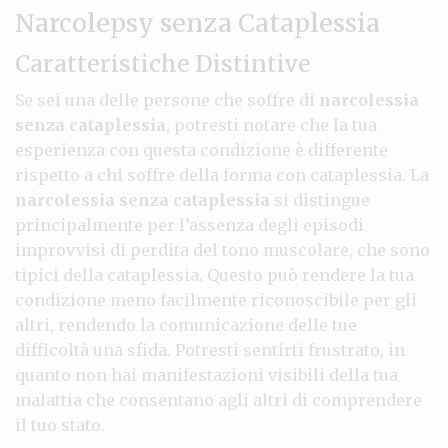
Narcolepsy senza Cataplessia
Caratteristiche Distintive
Se sei una delle persone che soffre di
narcolessia
senza cataplessia
, potresti notare che la tua
esperienza con questa condizione è differente
rispetto a chi soffre della forma con cataplessia. La
narcolessia senza cataplessia
si distingue
principalmente per l’assenza degli episodi
improvvisi di perdita del tono muscolare, che sono
tipici della cataplessia. Questo può rendere la tua
condizione meno facilmente riconoscibile per gli
altri, rendendo la comunicazione delle tue
difficoltà una sfida. Potresti sentirti frustrato, in
quanto non hai manifestazioni visibili della tua
malattia che consentano agli altri di comprendere
il tuo stato.