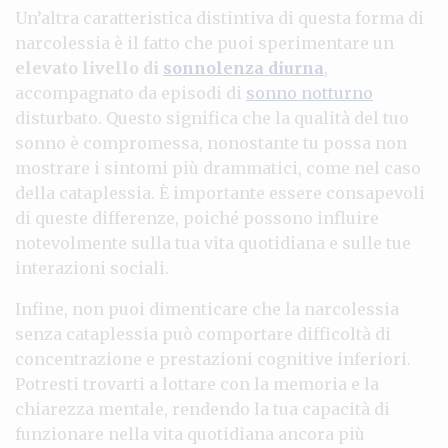
Un’altra caratteristica distintiva di questa forma di
narcolessia è il fatto che puoi sperimentare un
elevato livello di
sonnolenza diurna
,
accompagnato da episodi di
sonno notturno
disturbato. Questo significa che la qualità del tuo
sonno è compromessa, nonostante tu possa non
mostrare i sintomi più drammatici, come nel caso
della cataplessia. È importante essere consapevoli
di queste differenze, poiché possono influire
notevolmente sulla tua vita quotidiana e sulle tue
interazioni sociali.
Infine, non puoi dimenticare che la narcolessia
senza cataplessia può comportare difficoltà di
concentrazione e prestazioni cognitive inferiori.
Potresti trovarti a lottare con la memoria e la
chiarezza mentale, rendendo la tua capacità di
funzionare nella vita quotidiana ancora più