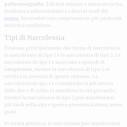
polisonnografia
. Tali test mirano a misurare la tua
tendenza a addormentarti e i diversi stadi del
sonno
, fornendoti una comprensione più profonda
della tua condizione.
Tipi di Narcolessia
Esistono principalmente due forme di narcolessia:
la narcolessia di tipo 1 e la narcolessia di tipo 2. La
narcolessia di tipo 1 è associata a episodi di
cataplessia
, mentre la narcolessia di tipo 2 si
verifica in assenza di questo sintomo. La
narcolessia di tipo 1 è considerata la più severa
delle due e di solito si manifesta in età giovanile,
mentre la narcolessia di tipo 2 può manifestarsi
più tardi nella vita e spesso presenta sintomi meno
gravi.
In forma generica, la narcolessia può manifestarsi