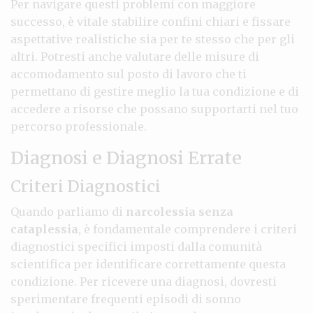
Per navigare questi problemi con maggiore
successo, è vitale stabilire confini chiari e fissare
aspettative realistiche sia per te stesso che per gli
altri. Potresti anche valutare delle misure di
accomodamento sul posto di lavoro che ti
permettano di gestire meglio la tua condizione e di
accedere a risorse che possano supportarti nel tuo
percorso professionale.
Diagnosi e Diagnosi Errate
Criteri Diagnostici
Quando parliamo di
narcolessia senza
cataplessia
, è fondamentale comprendere i criteri
diagnostici specifici imposti dalla comunità
scientifica per identificare correttamente questa
condizione. Per ricevere una diagnosi, dovresti
sperimentare frequenti episodi di sonno