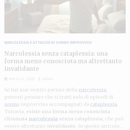
NARCOLESSIA E ATTACCHI DI SONNO IMPROVVISI
Narcolessia senza cataplessia: una
forma meno conosciuta ma altrettanto
invalidante
Marzo 11, 2025
admin
Se hai mai sentito parlare della
narcolessia
,
potresti pensare che si tratti solo di episodi di
sonno
improvviso accompagnati da
cataplessia
.
Tuttavia,
esiste una forma meno conosciuta
chiamata
narcolessia
senza cataplessia
, che può
essere altrettanto
invalidante
. In questo articolo,