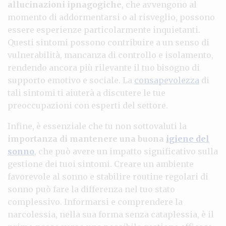
allucinazioni ipnagogiche
, che avvengono al
momento di addormentarsi o al risveglio, possono
essere esperienze particolarmente inquietanti.
Questi sintomi possono contribuire a un senso di
vulnerabilità, mancanza di controllo e isolamento,
rendendo ancora più rilevante il tuo bisogno di
supporto emotivo e sociale. La
consapevolezza
di
tali sintomi ti aiuterà a discutere le tue
preoccupazioni con esperti del settore.
Infine, è essenziale che tu non sottovaluti la
importanza di mantenere una buona
igiene del
sonno
, che può avere un impatto significativo sulla
gestione dei tuoi sintomi. Creare un ambiente
favorevole al sonno e stabilire routine regolari di
sonno può fare la differenza nel tuo stato
complessivo. Informarsi e comprendere la
narcolessia, nella sua forma senza cataplessia, è il