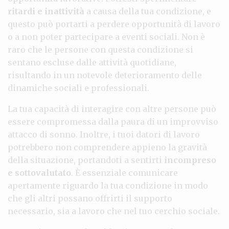
ritardi e inattività
a causa della tua condizione, e
questo può portarti a perdere opportunità di lavoro
o a non poter partecipare a eventi sociali. Non è
raro che le persone con questa condizione si
sentano escluse dalle attività quotidiane,
risultando in un notevole deterioramento delle
dinamiche sociali e professionali.
La tua capacità di interagire con altre persone può
essere compromessa dalla paura di un improvviso
attacco di sonno. Inoltre, i tuoi datori di lavoro
potrebbero non comprendere appieno la gravità
della situazione, portandoti a sentirti
incompreso
e sottovalutato
. È essenziale comunicare
apertamente riguardo la tua condizione in modo
che gli altri possano offrirti il supporto
necessario, sia a lavoro che nel tuo cerchio sociale.