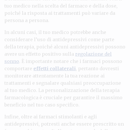
tuo medico nella scelta del farmaco e della dose,
poiché la risposta ai trattamenti può variare da
persona a persona.
In alcuni casi, il tuo medico potrebbe anche
considerare l’uso di antidepressivi come parte
della terapia, poiché alcuni antidepressivi possono
avere un effetto positivo sulla
regolazione del
sonno
. È importante notare che i farmaci possono
comportare
effetti collaterali
, pertanto dovresti
monitorare attentamente la tua reazione ai
trattamenti e segnalare qualsiasi preoccupazione
al tuo medico. La personalizzazione della terapia
farmacologica è cruciale per garantire il massimo
beneficio nel tuo caso specifico.
Infine, oltre ai farmaci stimolanti e agli
antidepressivi, potresti anche essere prescritto un