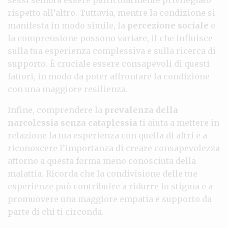
rispetto all’altro. Tuttavia, mentre la condizione si
manifesta in modo simile, la
percezione sociale
e
la comprensione possono variare, il che influisce
sulla tua esperienza complessiva e sulla ricerca di
supporto. È cruciale essere consapevoli di questi
fattori, in modo da poter affrontare la condizione
con una maggiore resilienza.
Infine, comprendere la
prevalenza della
narcolessia senza cataplessia
ti aiuta a mettere in
relazione la tua esperienza con quella di altri e a
riconoscere l’importanza di creare consapevolezza
attorno a questa forma meno conosciuta della
malattia. Ricorda che la condivisione delle tue
esperienze può contribuire a ridurre lo stigma e a
promuovere una maggiore empatia e supporto da
parte di chi ti circonda.