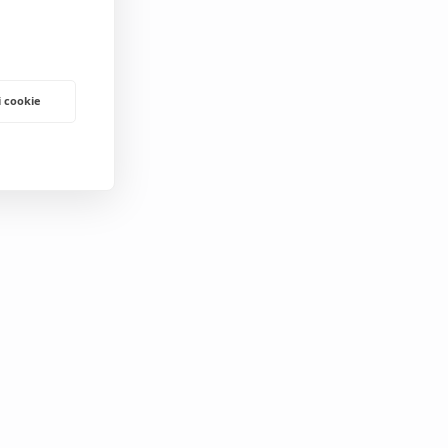
i cookie