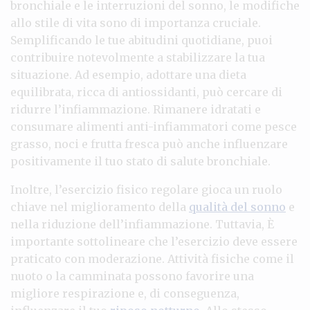
bronchiale e le interruzioni del sonno, le modifiche
allo stile di vita sono di importanza cruciale.
Semplificando le tue abitudini quotidiane, puoi
contribuire notevolmente a stabilizzare la tua
situazione. Ad esempio, adottare una dieta
equilibrata, ricca di antiossidanti, può cercare di
ridurre l’infiammazione. Rimanere idratati e
consumare alimenti anti-infiammatori come pesce
grasso, noci e frutta fresca può anche influenzare
positivamente il tuo stato di salute bronchiale.
Inoltre, l’esercizio fisico regolare gioca un ruolo
chiave nel miglioramento della
qualità del sonno
e
nella riduzione dell’infiammazione. Tuttavia, È
importante sottolineare che l’esercizio deve essere
praticato con moderazione. Attività fisiche come il
nuoto o la camminata possono favorire una
migliore respirazione e, di conseguenza,