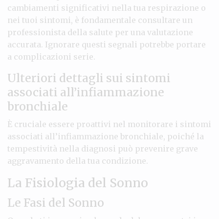
cambiamenti significativi nella tua respirazione o
nei tuoi sintomi, è fondamentale consultare un
professionista della salute per una valutazione
accurata. Ignorare questi segnali potrebbe portare
a complicazioni serie.
Ulteriori dettagli sui sintomi
associati all’infiammazione
bronchiale
È cruciale essere proattivi nel monitorare i sintomi
associati all’infiammazione bronchiale, poiché la
tempestività nella diagnosi può prevenire grave
aggravamento della tua condizione.
La Fisiologia del Sonno
Le Fasi del Sonno