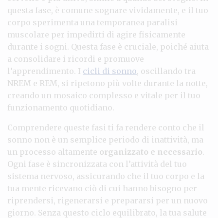
questa fase, è comune sognare vividamente, e il tuo
corpo sperimenta una temporanea paralisi
muscolare per impedirti di agire fisicamente
durante i sogni. Questa fase è cruciale, poiché aiuta
a consolidare i ricordi e promuove
l’apprendimento. I
cicli di sonno
, oscillando tra
NREM e REM, si ripetono più volte durante la notte,
creando un mosaico complesso e vitale per il tuo
funzionamento quotidiano.
Comprendere queste fasi ti fa rendere conto che il
sonno non è un semplice periodo di inattività, ma
un processo altamente
organizzato e necessario
.
Ogni fase è sincronizzata con l’attività del tuo
sistema nervoso, assicurando che il tuo corpo e la
tua mente ricevano ciò di cui hanno bisogno per
riprendersi, rigenerarsi e prepararsi per un nuovo
giorno. Senza questo ciclo equilibrato, la tua salute