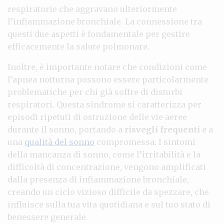
respiratorie che aggravano ulteriormente
l’infiammazione bronchiale. La connessione tra
questi due aspetti è fondamentale per gestire
efficacemente la salute polmonare.
Inoltre, è importante notare che condizioni come
l’apnea notturna possono essere particolarmente
problematiche per chi già soffre di disturbi
respiratori. Questa sindrome si caratterizza per
episodi ripetuti di ostruzione delle vie aeree
durante il sonno, portando a
risvegli frequenti
e a
una
qualità del sonno
compromessa. I sintomi
della mancanza di sonno, come l’irritabilità e la
difficoltà di concentrazione, vengono amplificati
dalla presenza di infiammazione bronchiale,
creando un ciclo vizioso difficile da spezzare, che
influisce sulla tua vita quotidiana e sul tuo stato di
benessere generale.