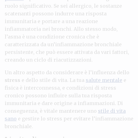
ruolo significativo. Se sei allergico, le sostanze
scatenanti possono indurre una risposta
immunitaria e portare a una reazione
infiammatoria nei bronchi. Allo stesso modo,
l’asma è una condizione cronica che è
caratterizzata da un’infiammazione bronchiale
persistente, che può essere attivata da vari fattori,
creando un ciclo di riacutizzazioni.
Un altro aspetto da considerare è l’influenza dello
stress
e dello stile di vita. La tua
salute mentale
e
fisica è interconnessa, e condizioni di stress
cronico possono influire sulla tua risposta
immunitaria e dare origine a infiammazioni. Di
conseguenza, è vitale mantenere uno
stile di vita
sano
e gestire lo stress per evitare l’infiammazione
bronchiale.