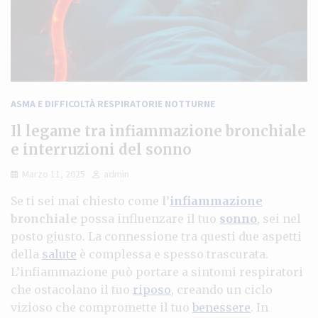
ASMA E DIFFICOLTÀ RESPIRATORIE NOTTURNE
Il legame tra infiammazione bronchiale
e interruzioni del sonno
Marzo 11, 2025
admin
Se ti sei mai chiesto come
l’
infiammazione
bronchiale
possa influenzare il tuo
sonno
, sei nel
posto giusto. La connessione tra questi due aspetti
della
salute
è complessa e spesso trascurata.
L’infiammazione può portare a sintomi respiratori
che ostacolano il tuo
riposo
, creando un ciclo
vizioso che compromette il tuo
benessere
. In