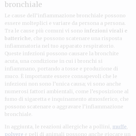
bronchiale
Le cause dell’infiammazione bronchiale possono
essere molteplici e variare da persona a persona.
Tra le cause più comuni vi sono
infezioni virali e
batteriche
, che possono scatenare una risposta
infiammatoria nel tuo apparato respiratorio.
Queste infezioni possono causare la bronchite
acuta, una condizione in cui i bronchi si
infiammano, portando a tosse e produzione di
muco. È importante essere consapevoli che le
infezioni non sono l’unica causa; vi sono anche
numerosi fattori ambientali, come l’esposizione al
fumo di sigaretta e inquinamento atmosferico, che
possono scatenare o aggravare l’infiammazione
bronchiale.
In aggiunta, le reazioni allergiche a pollini,
muffe
,
polvere
e peli di animali possono anche giocare un