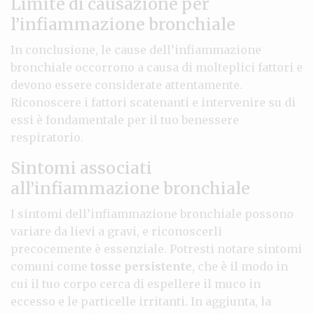
Limite di causazione per
l’infiammazione bronchiale
In conclusione, le cause dell’infiammazione
bronchiale occorrono a causa di molteplici fattori e
devono essere considerate attentamente.
Riconoscere i fattori scatenanti e intervenire su di
essi è fondamentale per il tuo benessere
respiratorio.
Sintomi associati
all’infiammazione bronchiale
I sintomi dell’infiammazione bronchiale possono
variare da lievi a gravi, e riconoscerli
precocemente è essenziale. Potresti notare sintomi
comuni come
tosse persistente
, che è il modo in
cui il tuo corpo cerca di espellere il muco in
eccesso e le particelle irritanti. In aggiunta, la