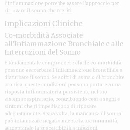
l’infiammazione potrebbe essere l’approccio per
ritrovare il sonno che meriti.
Implicazioni Cliniche
Co-morbidità Associate
all’Infiammazione Bronchiale e alle
Interruzioni del Sonno
È fondamentale comprendere che le
co-morbidità
possono esacerbare l’infiammazione bronchiale e
disturbare il sonno. Se soffri di asma o di bronchite
cronica, queste condizioni possono portare a una
risposta infiammatoria
persistente nel tuo
sistema respiratorio, contribuendo così a segni e
sintomi che ti impediscono di riposare
adeguatamente. A sua volta, la mancanza di sonno
può influenzare negativamente la tua
immunità
,
aumentando la suscettibilità a infezioni