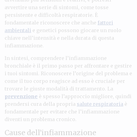
avvertire una serie di sintomi, come tosse
persistente e difficoltà respiratorie. È
fondamentale riconoscere che anche
fattori
ambientali
e genetici possono giocare un ruolo
chiave nell’intensità e nella durata di questa
infiammazione.
In sintesi, comprendere l’infiammazione
bronchiale è il primo passo per affrontare e gestire
i tuoi sintomi. Riconoscere l’origine del problema e
come il tuo corpo reagisce ad esso è cruciale per
trovare le giuste modalità di trattamento. La
prevenzione
è spesso l’approccio migliore, quindi
prendersi cura della propria
salute respiratoria
è
fondamentale per evitare che l’infiammazione
diventi un problema cronico.
Cause dell’infiammazione