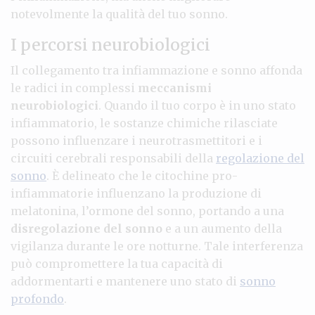
notevolmente la qualità del tuo sonno.
I percorsi neurobiologici
Il collegamento tra infiammazione e sonno affonda
le radici in complessi
meccanismi
neurobiologici
. Quando il tuo corpo è in uno stato
infiammatorio, le sostanze chimiche rilasciate
possono influenzare i neurotrasmettitori e i
circuiti cerebrali responsabili della
regolazione del
sonno
. È delineato che le citochine pro-
infiammatorie influenzano la produzione di
melatonina, l’ormone del sonno, portando a una
disregolazione del sonno
e a un aumento della
vigilanza durante le ore notturne. Tale interferenza
può compromettere la tua capacità di
addormentarti e mantenere uno stato di
sonno
profondo
.