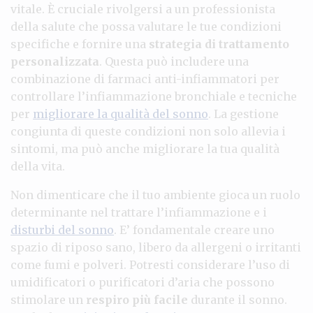
vitale. È cruciale rivolgersi a un professionista
della salute che possa valutare le tue condizioni
specifiche e fornire una
strategia di trattamento
personalizzata
. Questa può includere una
combinazione di farmaci anti-infiammatori per
controllare l’infiammazione bronchiale e tecniche
per
migliorare la qualità del sonno
. La gestione
congiunta di queste condizioni non solo allevia i
sintomi, ma può anche migliorare la tua qualità
della vita.
Non dimenticare che il tuo ambiente gioca un ruolo
determinante nel trattare l’infiammazione e i
disturbi del sonno
. E’ fondamentale creare uno
spazio di riposo sano, libero da allergeni o irritanti
come fumi e polveri. Potresti considerare l’uso di
umidificatori o purificatori d’aria che possono
stimolare un
respiro più facile
durante il sonno.