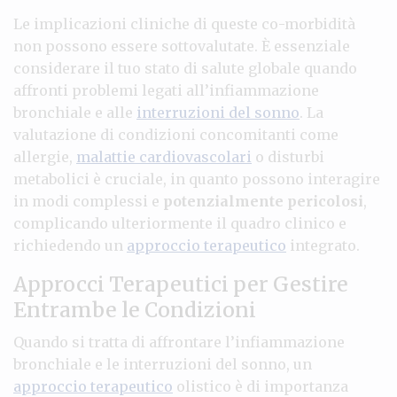
Le implicazioni cliniche di queste co-morbidità
non possono essere sottovalutate. È essenziale
considerare il tuo stato di salute globale quando
affronti problemi legati all’infiammazione
bronchiale e alle
interruzioni del sonno
. La
valutazione di condizioni concomitanti come
allergie,
malattie cardiovascolari
o disturbi
metabolici è cruciale, in quanto possono interagire
in modi complessi e
potenzialmente pericolosi
,
complicando ulteriormente il quadro clinico e
richiedendo un
approccio terapeutico
integrato.
Approcci Terapeutici per Gestire
Entrambe le Condizioni
Quando si tratta di affrontare l’infiammazione
bronchiale e le interruzioni del sonno, un
approccio terapeutico
olistico è di importanza