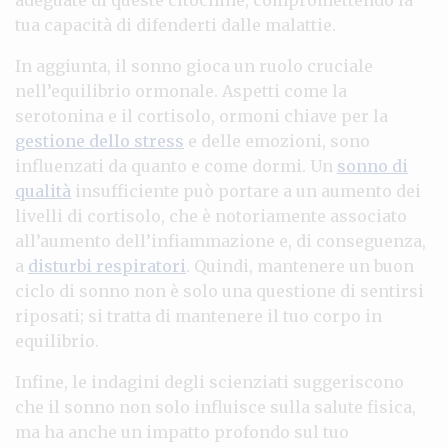
tua capacità di difenderti dalle malattie.
In aggiunta, il sonno gioca un ruolo cruciale
nell’equilibrio ormonale. Aspetti come la
serotonina e il cortisolo, ormoni chiave per la
gestione dello stress
e delle emozioni, sono
influenzati da quanto e come dormi. Un
sonno di
qualità
insufficiente può portare a un aumento dei
livelli di cortisolo, che è notoriamente associato
all’aumento dell’infiammazione e, di conseguenza,
a
disturbi respiratori
. Quindi, mantenere un buon
ciclo di sonno non è solo una questione di sentirsi
riposati; si tratta di mantenere il tuo corpo in
equilibrio.
Infine, le indagini degli scienziati suggeriscono
che il sonno non solo influisce sulla salute fisica,
ma ha anche un impatto profondo sul tuo