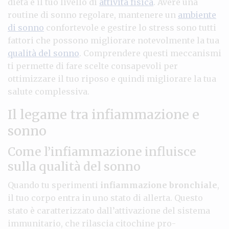
dieta e il tuo livello di
attività fisica
. Avere una
routine di sonno regolare, mantenere un
ambiente
di sonno
confortevole e gestire lo stress sono tutti
fattori che possono migliorare notevolmente la tua
qualità del sonno
. Comprendere questi meccanismi
ti permette di fare scelte consapevoli per
ottimizzare il tuo riposo e quindi migliorare la tua
salute complessiva.
Il legame tra infiammazione e
sonno
Come l’infiammazione influisce
sulla qualità del sonno
Quando tu sperimenti
infiammazione bronchiale
,
il tuo corpo entra in uno stato di allerta. Questo
stato è caratterizzato dall’attivazione del sistema
immunitario, che rilascia citochine pro-