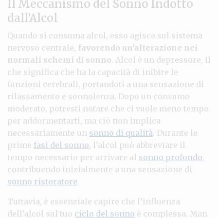
Il Meccanismo del Sonno Indotto
dall’Alcol
Quando si consuma alcol, esso agisce sul sistema
nervoso centrale,
favorendo un’alterazione nei
normali schemi di sonno
. Alcol è un depressore, il
che significa che ha la capacità di inibire le
funzioni cerebrali, portandoti a una sensazione di
rilassamento e sonnolenza. Dopo un consumo
moderato, potresti notare che ci vuole meno tempo
per addormentarti, ma ciò non implica
necessariamente un
sonno di qualità
. Durante le
prime
fasi del sonno
, l’alcol può abbreviare il
tempo necessario per arrivare al
sonno profondo
,
contribuendo inizialmente a una sensazione di
sonno ristoratore
.
Tuttavia, è essenziale capire che l’influenza
dell’alcol sul tuo
ciclo del sonno
è complessa. Man