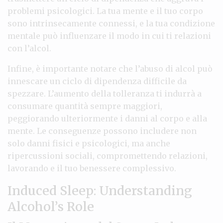
problemi psicologici. La tua mente e il tuo corpo
sono intrinsecamente connessi, e la tua condizione
mentale può influenzare il modo in cui ti relazioni
con l’alcol.
Infine, è importante notare che l’abuso di alcol può
innescare un ciclo di dipendenza difficile da
spezzare. L’aumento della tolleranza ti indurrà a
consumare quantità sempre maggiori,
peggiorando ulteriormente i danni al corpo e alla
mente. Le conseguenze possono includere non
solo danni fisici e psicologici, ma anche
ripercussioni sociali, compromettendo relazioni,
lavorando e il tuo benessere complessivo.
Induced Sleep: Understanding
Alcohol’s Role