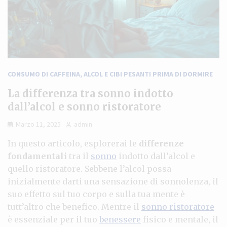
CONSUMO DI CAFFEINA, ALCOL E CIBI PESANTI PRIMA DI DORMIRE
La differenza tra sonno indotto
dall’alcol e sonno ristoratore
Marzo 11, 2025
admin
In questo articolo, esplorerai le
differenze
fondamentali
tra il
sonno
indotto dall’alcol e
quello ristoratore. Sebbene l’alcol possa
inizialmente darti una sensazione di sonnolenza, il
suo effetto sul tuo corpo e sulla tua mente è
tutt’altro che benefico. Mentre il
sonno ristoratore
è essenziale per il tuo
benessere
fisico e mentale, il