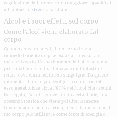
regolazione dell’umore e una maggiore capacità di
affrontare lo
stress
quotidiano.
Alcol e i suoi effetti sul corpo
Come l’alcol viene elaborato dal
corpo
Quando consumi alcol, il tuo corpo inizia
immediatamente un processo complesso per
metabolizzarlo. L’assorbimento dell’alcol avviene
principalmente nello stomaco e nell’intestino
tenue, dove entra nel flusso sanguigno. Da questo
momento, il tuo fegato svolge un ruolo cruciale:
esso metabolizza circa l’80% dell’alcol che assumi.
Nel fegato, l’alcol è convertito in acetaldeide, una
sostanza tossica che viene poi ulteriormente
trasformata in acido acetico, meno dannoso, che il
tuo corpo può utilizzare come fonte di energia o