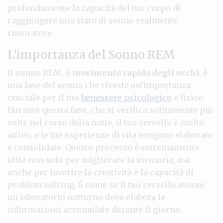
profondamente la capacità del tuo corpo di
raggiungere uno stato di sonno realmente
ristoratore.
L’importanza del Sonno REM
Il sonno REM, o
movimento rapido degli occhi
, è
una fase del sonno che riveste un’importanza
cruciale per il tuo
benessere psicologico
e fisico.
Durante questa fase, che si verifica solitamente più
volte nel corso della notte, il tuo cervello è molto
attivo, e le tue esperienze di vita vengono elaborate
e consolidate. Questo processo è estremamente
utile non solo per migliorare la memoria, ma
anche per favorire la creatività e la capacità di
problem solving. È come se il tuo cervello avesse
un laboratorio notturno dove elabora le
informazioni accumulate durante il giorno.