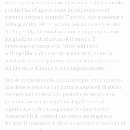
avvertire una sensazione di euforia e rilassamento,
poiché l’alcol agisce come un depressivo sul
sistema nervoso centrale. Tuttavia, con aumentare
della quantità, altre reazioni possono sorgere, tra
cui la perdita di coordinazione, compromissione
del giudizio e alterazioni dell’umore. È
interessante notare che l’alcol influisce
sull’equilibrio dei neurotrasmettitori, come la
serotonina e la dopamina, che influiscono anche
sul tuo stato d’animo e sul comportamento.
Questi effetti immediati non sempre sono innocui:
una dose eccessiva può portare a episodi di abuso,
che non solo mettono in pericolo te stesso, ma
possono avere conseguenze legali e sociali
significative. Di conseguenza, è vitale essere
consapevoli di come il tuo corpo sta reagendo
durante il consumo di alcol e conoscere i segnali di