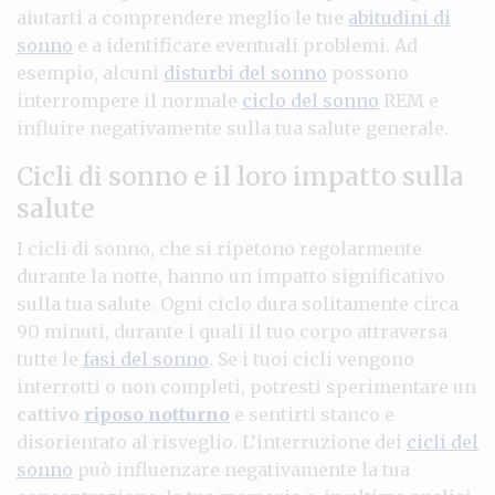
aiutarti a comprendere meglio le tue
abitudini di
sonno
e a identificare eventuali problemi. Ad
esempio, alcuni
disturbi del sonno
possono
interrompere il normale
ciclo del sonno
REM e
influire negativamente sulla tua salute generale.
Cicli di sonno e il loro impatto sulla
salute
I cicli di sonno, che si ripetono regolarmente
durante la notte, hanno un impatto significativo
sulla tua salute. Ogni ciclo dura solitamente circa
90 minuti, durante i quali il tuo corpo attraversa
tutte le
fasi del sonno
. Se i tuoi cicli vengono
interrotti o non completi, potresti sperimentare un
cattivo
riposo notturno
e sentirti stanco e
disorientato al risveglio. L’interruzione dei
cicli del
sonno
può influenzare negativamente la tua