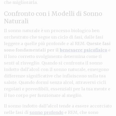
che migliorarla.
Confronto con i Modelli di Sonno
Naturali
Il sonno naturale è un processo biologico ben
orchestrato che segue un ciclo di fasi, dalle fasi
leggere a quelle più profonde e al REM.
Queste fasi
sono fondamentali per il
benessere psicofisico
e
il loro corretto svolgimento determina come ti
senti al risveglio. Quando si confronta il sonno
indotto dall’alcol con il sonno naturale, emergono
differenze significative che influiscono sulla tua
salute. Quando dormi senza alcol, attraversi cicli
regolari e prevedibili, essenziali per la tua mente e
il tuo corpo per funzionare al meglio.
Il sonno indotto dall’alcol tende a essere accorciato
nelle fasi di
sonno profondo
e REM, che sono