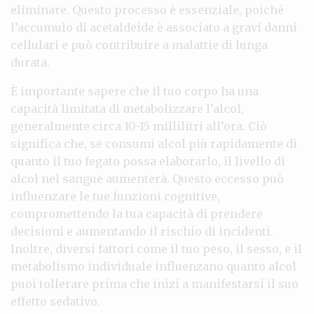
eliminare. Questo processo è essenziale, poiché
l’accumulo di acetaldeide è associato a gravi danni
cellulari e può contribuire a malattie di lunga
durata.
È importante sapere che il tuo corpo ha una
capacità limitata di metabolizzare l’alcol,
generalmente circa 10-15 millilitri all’ora. Ciò
significa che, se consumi alcol più rapidamente di
quanto il tuo fegato possa elaborarlo, il livello di
alcol nel sangue aumenterà. Questo eccesso può
influenzare le tue funzioni cognitive,
compromettendo la tua capacità di prendere
decisioni e aumentando il rischio di incidenti.
Inoltre, diversi fattori come il tuo peso, il sesso, e il
metabolismo individuale influenzano quanto alcol
puoi tollerare prima che inizi a manifestarsi il suo
effetto sedativo.