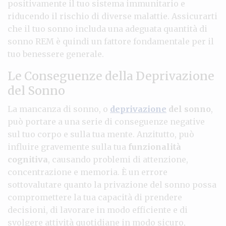
positivamente il tuo sistema immunitario e
riducendo il rischio di diverse malattie. Assicurarti
che il tuo sonno includa una adeguata quantità di
sonno REM è quindi un fattore fondamentale per il
tuo benessere generale.
Le Conseguenze della Deprivazione
del Sonno
La mancanza di sonno, o
deprivazione
del sonno
,
può portare a una serie di conseguenze negative
sul tuo corpo e sulla tua mente. Anzitutto, può
influire gravemente sulla tua
funzionalità
cognitiva
, causando problemi di attenzione,
concentrazione e memoria. È un errore
sottovalutare quanto la privazione del sonno possa
compromettere la tua capacità di prendere
decisioni, di lavorare in modo efficiente e di
svolgere attività quotidiane in modo sicuro,