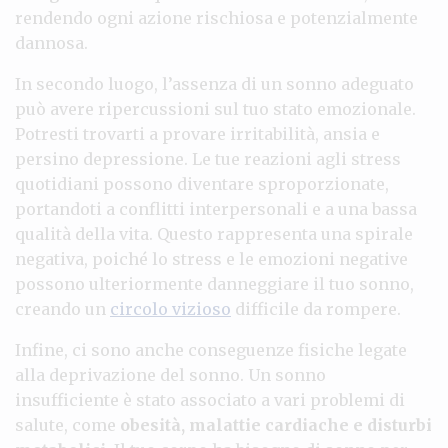
rendendo ogni azione rischiosa e potenzialmente
dannosa.
In secondo luogo, l’assenza di un sonno adeguato
può avere ripercussioni sul tuo stato emozionale.
Potresti trovarti a provare irritabilità, ansia e
persino depressione. Le tue reazioni agli stress
quotidiani possono diventare sproporzionate,
portandoti a conflitti interpersonali e a una bassa
qualità della vita. Questo rappresenta una spirale
negativa, poiché lo stress e le emozioni negative
possono ulteriormente danneggiare il tuo sonno,
creando un
circolo vizioso
difficile da rompere.
Infine, ci sono anche conseguenze fisiche legate
alla deprivazione del sonno. Un sonno
insufficiente è stato associato a vari problemi di
salute, come
obesità, malattie cardiache e disturbi