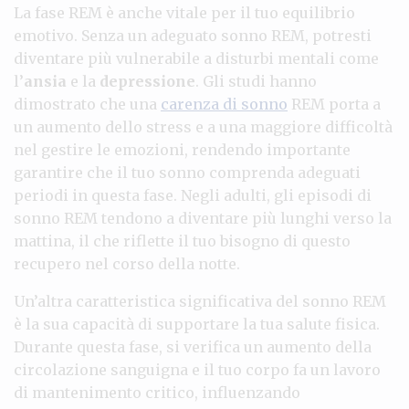
La fase REM è anche vitale per il tuo equilibrio
emotivo. Senza un adeguato sonno REM, potresti
diventare più vulnerabile a disturbi mentali come
l’
ansia
e la
depressione
. Gli studi hanno
dimostrato che una
carenza di sonno
REM porta a
un aumento dello stress e a una maggiore difficoltà
nel gestire le emozioni, rendendo importante
garantire che il tuo sonno comprenda adeguati
periodi in questa fase. Negli adulti, gli episodi di
sonno REM tendono a diventare più lunghi verso la
mattina, il che riflette il tuo bisogno di questo
recupero nel corso della notte.
Un’altra caratteristica significativa del sonno REM
è la sua capacità di supportare la tua salute fisica.
Durante questa fase, si verifica un aumento della
circolazione sanguigna e il tuo corpo fa un lavoro
di mantenimento critico, influenzando