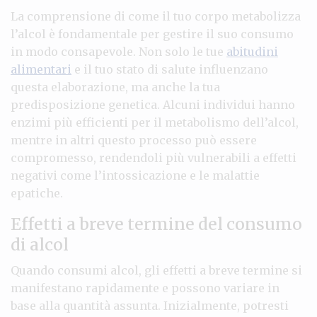
La comprensione di come il tuo corpo metabolizza
l’alcol è fondamentale per gestire il suo consumo
in modo consapevole. Non solo le tue
abitudini
alimentari
e il tuo stato di salute influenzano
questa elaborazione, ma anche la tua
predisposizione genetica. Alcuni individui hanno
enzimi più efficienti per il metabolismo dell’alcol,
mentre in altri questo processo può essere
compromesso, rendendoli più vulnerabili a effetti
negativi come l’intossicazione e le malattie
epatiche.
Effetti a breve termine del consumo
di alcol
Quando consumi alcol, gli effetti a breve termine si
manifestano rapidamente e possono variare in
base alla quantità assunta. Inizialmente, potresti