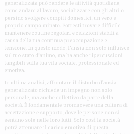
generalizzata può rendere le attività quotidiane,
come andare al lavoro, socializzare con gli altri o
persino svolgere compiti domestici, un vero e
proprio campo minato. Potresti trovare difficile
mantenere routine regolari e relazioni stabili a
causa della tua continua preoccupazione e
tensione. In questo modo, l’ansia non solo influisce
sul tuo stato d’animo, ma ha anche ripercussioni
tangibili sulla tua vita sociale, professionale ed
emotiva.
In ultima analisi, affrontare il disturbo d’ansia
generalizzato richiede un impegno non solo
personale, ma anche collettivo da parte della
società. È fondamentale promuovere una cultura di
accettazione e supporto, dove le persone non si
sentano sole nelle loro lutti. Solo così la società
potrà attenuare il
carico emotivo
di questa