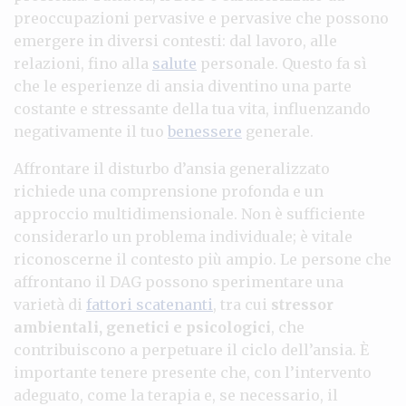
preoccupazioni pervasive e pervasive che possono
emergere in diversi contesti: dal lavoro, alle
relazioni, fino alla
salute
personale. Questo fa sì
che le esperienze di ansia diventino una parte
costante e stressante della tua vita, influenzando
negativamente il tuo
benessere
generale.
Affrontare il disturbo d’ansia generalizzato
richiede una comprensione profonda e un
approccio multidimensionale. Non è sufficiente
considerarlo un problema individuale; è vitale
riconoscerne il contesto più ampio. Le persone che
affrontano il DAG possono sperimentare una
varietà di
fattori scatenanti
, tra cui
stressor
ambientali, genetici e psicologici
, che
contribuiscono a perpetuare il ciclo dell’ansia. È
importante tenere presente che, con l’intervento
adeguato, come la terapia e, se necessario, il