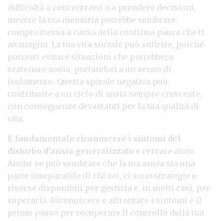
difficoltà a concentrarti o a prendere decisioni,
mentre la tua memoria potrebbe sembrare
compromessa a causa della continua paura che ti
attanaglia. La tua vita sociale può soffrire, poiché
potresti evitare situazioni che potrebbero
scatenare ansia, portandoti a un senso di
isolamento. Questa spirale negativa può
contribuire a un ciclo di ansia sempre crescente,
con conseguenze devastanti per la tua qualità di
vita.
È fondamentale riconoscere i sintomi del
disturbo d’ansia generalizzato
e cercare aiuto.
Anche se può sembrare che la tua ansia sia una
parte inseparabile di chi sei, ci sono strategie e
risorse disponibili per gestirla e, in molti casi, per
superarla. Riconoscere e affrontare i sintomi è il
primo passo per recuperare il controllo della tua