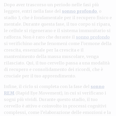
Dopo aver trascorso un periodo nelle fasi più
leggere, entri nella fase del
sonno profondo
, o
stadio 3, che è fondamentale per il recupero fisico e
mentale. Durante questa fase, il tuo corpo si ripara,
le cellule si rigenerano e il sistema immunitario si
rafforza. Non è raro che durante il
sonno profondo
si verifichino anche fenomeni come l’ormone della
crescita, essenziale per la crescita e il
mantenimento della massa muscolare, venga
rilasciato. Qui, il tuo cervello passa a una modalità
di recupero e consolidamento dei ricordi, che è
cruciale per il tuo apprendimento.
Infine, il ciclo si completa con la fase del
sonno
REM
(Rapid Eye Movement), in cui si verificano i
sogni più vividi. Durante questo stadio, il tuo
cervello è attivo e coinvolto in processi cognitivi
complessi, come l’elaborazione delle emozioni e la