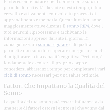
È interessante notare che il sonno non è solo un
periodo di inattività; durante questo tempo, il tuo
cervello è attivamente coinvolto in processi di
apprendimento e memoria. Queste funzioni sono
maggiormente attive durante il
sonno REM
, dove i
tuoi neuroni riprocessano e archiviano le
informazioni apprese durante il giorno. Di
conseguenza, un
sonno regolare
e di qualità
permette non solo di recuperare energie, ma anche
di migliorare la tua capacità cognitiva. Pertanto, è
fondamentale ascoltare il proprio corpo e
concedersi abbastanza tempo per completare i vari
cicli di sonno
necessari per una salute ottimale.
Fattori Che Impattano la Qualità del
Sonno
La qualità del tuo sonno può essere influenzata da
una serie di
fattori esterni
e
interni
che vanno dal