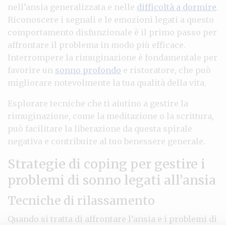
nell’ansia generalizzata e nelle
difficoltà a dormire
.
Riconoscere i segnali e le emozioni legati a questo
comportamento disfunzionale è il primo passo per
affrontare il problema in modo più efficace.
Interrompere la rimuginazione è fondamentale per
favorire un
sonno profondo
e ristoratore, che può
migliorare notevolmente la tua qualità della vita.
Esplorare tecniche che ti aiutino a gestire la
rimuginazione, come la meditazione o la scrittura,
può facilitare la liberazione da questa spirale
negativa e contribuire al tuo benessere generale.
Strategie di coping per gestire i
problemi di sonno legati all’ansia
Tecniche di rilassamento
Quando si tratta di affrontare l’ansia e i problemi di