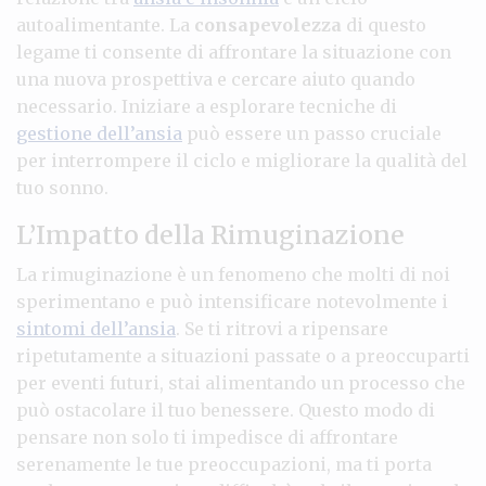
autoalimentante. La
consapevolezza
di questo
legame ti consente di affrontare la situazione con
una nuova prospettiva e cercare aiuto quando
necessario. Iniziare a esplorare tecniche di
gestione dell’ansia
può essere un passo cruciale
per interrompere il ciclo e migliorare la qualità del
tuo sonno.
L’Impatto della Rimuginazione
La rimuginazione è un fenomeno che molti di noi
sperimentano e può intensificare notevolmente i
sintomi dell’ansia
. Se ti ritrovi a ripensare
ripetutamente a situazioni passate o a preoccuparti
per eventi futuri, stai alimentando un processo che
può ostacolare il tuo benessere. Questo modo di
pensare non solo ti impedisce di affrontare
serenamente le tue preoccupazioni, ma ti porta