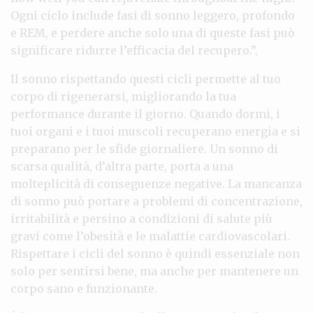
Ogni ciclo include fasi di sonno leggero, profondo
e REM, e perdere anche solo una di queste fasi può
significare ridurre l’efficacia del recupero.”,
Il sonno rispettando questi cicli permette al tuo
corpo di rigenerarsi, migliorando la tua
performance durante il giorno. Quando dormi, i
tuoi organi e i tuoi muscoli recuperano energia e si
preparano per le sfide giornaliere. Un sonno di
scarsa qualità, d’altra parte, porta a una
molteplicità di conseguenze negative. La mancanza
di sonno può portare a problemi di concentrazione,
irritabilità e persino a condizioni di salute più
gravi come l’obesità e le malattie cardiovascolari.
Rispettare i cicli del sonno è quindi essenziale non
solo per sentirsi bene, ma anche per mantenere un
corpo sano e funzionante.