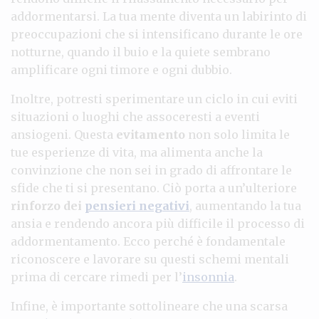
addormentarsi. La tua mente diventa un labirinto di
preoccupazioni che si intensificano durante le ore
notturne, quando il buio e la quiete sembrano
amplificare ogni timore e ogni dubbio.
Inoltre, potresti sperimentare un ciclo in cui eviti
situazioni o luoghi che assoceresti a eventi
ansiogeni. Questa
evitamento
non solo limita le
tue esperienze di vita, ma alimenta anche la
convinzione che non sei in grado di affrontare le
sfide che ti si presentano. Ciò porta a un’ulteriore
rinforzo dei
pensieri negativi
, aumentando la tua
ansia e rendendo ancora più difficile il processo di
addormentamento. Ecco perché è fondamentale
riconoscere e lavorare su questi schemi mentali
prima di cercare rimedi per l’
insonnia
.
Infine, è importante sottolineare che una scarsa