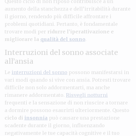
Questo ciclo di non riposo contribuisce a un
aumento della stanchezza e dell’irritabilità durante
il giorno, rendendo più difficile affrontare i
problemi quotidiani. Pertanto, è fondamentale
trovare modi per
ridurre l’iperattivazione e
migliorare la
qualità del sonno
.
Interruzioni del sonno associate
all’ansia
Le
interruzioni del sonno
possono manifestarsi in
vari modi quando si vive con ansia. Potresti trovare
difficile non solo addormentarti, ma anche
rimanere addormentato.
Risvegli notturni
frequenti e la sensazione di non riuscire a tornare
a dormire possono esaurirti ulteriormente. Questo
ciclo di
insonnia
può causare una prestazione
scadente durante il giorno, influenzando
negativamente le tue capacità cognitive e il tuo