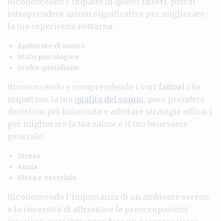
Riconoscendo l’impatto di questi fattori, potrai
intraprendere azioni significative per migliorare
la tua esperienza notturna.
Ambiente di sonno
Stato psicologico
Scelte quotidiane
Riconoscendo e comprendendo i vari
fattori
che
impattano la tua
qualità del sonno
, puoi prendere
decisioni più informate e adottare strategie efficaci
per migliorare la tua salute e il tuo benessere
generale.
Stress
Ansia
Dieta e esercizio
Riconoscendo l’importanza di un ambiente sereno
e la necessità di affrontare le preoccupazioni