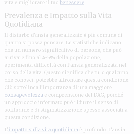
vita e migliorare il tuo
benessere
.
Prevalenza e Impatto sulla Vita
Quotidiana
Il disturbo d’ansia generalizzato è più comune di
quanto si possa pensare. Le statistiche indicano
che un numero significativo di persone, che può
arrivare fino al
4-5%
della popolazione,
sperimenta difficoltà con l’ansia generalizzata nel
corso della vita. Questo significa che tu, o qualcuno
che conosci, potrebbe affrontare questa condizione.
Ciò sottolinea l’importanza di una maggiore
consapevolezza
e comprensione del DAG, poiché
un approccio informato può ridurre il senso di
solitudine e di stigmatizzazione spesso associati a
questa condizione.
L’
impatto sulla vita quotidiana
è profondo. L’ansia