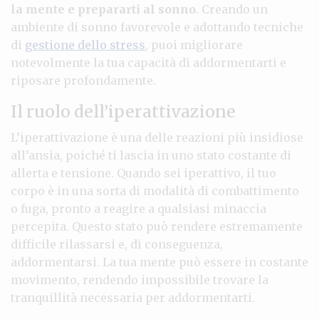
la mente e prepararti al sonno
. Creando un
ambiente di sonno favorevole e adottando tecniche
di
gestione dello stress
, puoi migliorare
notevolmente la tua capacità di addormentarti e
riposare profondamente.
Il ruolo dell’iperattivazione
L’iperattivazione è una delle reazioni più insidiose
all’ansia, poiché ti lascia in uno stato costante di
allerta e tensione. Quando sei iperattivo, il tuo
corpo è in una sorta di modalità di combattimento
o fuga, pronto a reagire a qualsiasi minaccia
percepita. Questo stato può rendere estremamente
difficile rilassarsi e, di conseguenza,
addormentarsi. La tua mente può essere in costante
movimento, rendendo impossibile trovare la
tranquillità necessaria per addormentarti.