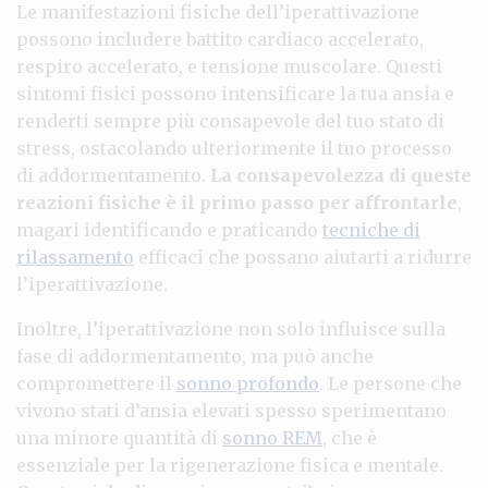
Le manifestazioni fisiche dell’iperattivazione
possono includere battito cardiaco accelerato,
respiro accelerato, e tensione muscolare. Questi
sintomi fisici possono intensificare la tua ansia e
renderti sempre più consapevole del tuo stato di
stress, ostacolando ulteriormente il tuo processo
di addormentamento.
La consapevolezza di queste
reazioni fisiche è il primo passo per affrontarle
,
magari identificando e praticando
tecniche di
rilassamento
efficaci che possano aiutarti a ridurre
l’iperattivazione.
Inoltre, l’iperattivazione non solo influisce sulla
fase di addormentamento, ma può anche
compromettere il
sonno profondo
. Le persone che
vivono stati d’ansia elevati spesso sperimentano
una minore quantità di
sonno REM
, che è
essenziale per la rigenerazione fisica e mentale.