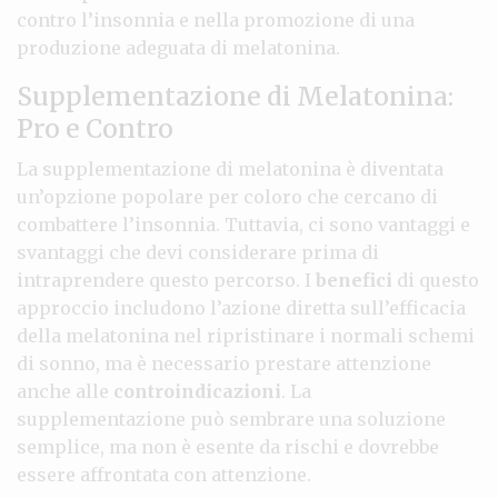
contro l’insonnia e nella promozione di una
produzione adeguata di melatonina.
Supplementazione di Melatonina:
Pro e Contro
La supplementazione di melatonina è diventata
un’opzione popolare per coloro che cercano di
combattere l’insonnia. Tuttavia, ci sono vantaggi e
svantaggi che devi considerare prima di
intraprendere questo percorso. I
benefici
di questo
approccio includono l’azione diretta sull’efficacia
della melatonina nel ripristinare i normali schemi
di sonno, ma è necessario prestare attenzione
anche alle
controindicazioni
. La
supplementazione può sembrare una soluzione
semplice, ma non è esente da rischi e dovrebbe
essere affrontata con attenzione.