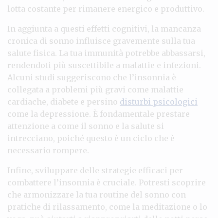
lotta costante per rimanere energico e produttivo.
In aggiunta a questi effetti cognitivi, la mancanza
cronica di sonno influisce gravemente sulla tua
salute fisica. La tua immunità potrebbe abbassarsi,
rendendoti più suscettibile a malattie e infezioni.
Alcuni studi suggeriscono che l’insonnia è
collegata a problemi più gravi come malattie
cardiache, diabete e persino
disturbi psicologici
come la depressione. È fondamentale prestare
attenzione a come il sonno e la salute si
intrecciano, poiché questo è un ciclo che è
necessario rompere.
Infine, sviluppare delle strategie efficaci per
combattere l’insonnia è cruciale. Potresti scoprire
che armonizzare la tua routine del sonno con
pratiche di rilassamento, come la meditazione o lo