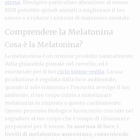
stress
. Rivolgere particolare attenzione al sonno
REM potrebbe quindi aiutarti a migliorare il tuo
umore e a ridurre i sintomi di malessere mentale.
Comprendere la Melatonina
Cosa è la Melatonina?
La melatonina è un ormone prodotto naturalmente
dalla ghiandola pineale nel cervello, ed è
essenziale per il tuo
ciclo sonno-veglia
. La sua
produzione è regolata dalla luce ambientale;
quando il sole tramonta e l’oscurità avvolge il tuo
ambiente, il tuo corpo inizia a sintetizzare
melatonina in risposta a questo cambiamento.
Questo processo biologico ha un ruolo cruciale nel
segnalare al tuo corpo che è tempo di rilassarsi e
prepararsi per il sonno.
In assenza di luce, i
livelli di melatonina aumentano, consentendo