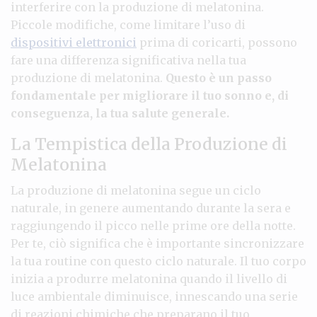
interferire con la produzione di melatonina.
Piccole modifiche, come limitare l’uso di
dispositivi elettronici
prima di coricarti, possono
fare una differenza significativa nella tua
produzione di melatonina.
Questo è un passo
fondamentale per migliorare il tuo sonno e, di
conseguenza, la tua salute generale.
La Tempistica della Produzione di
Melatonina
La produzione di melatonina segue un ciclo
naturale, in genere aumentando durante la sera e
raggiungendo il picco nelle prime ore della notte.
Per te, ciò significa che è importante sincronizzare
la tua routine con questo ciclo naturale. Il tuo corpo
inizia a produrre melatonina quando il livello di
luce ambientale diminuisce, innescando una serie
di reazioni chimiche che preparano il tuo