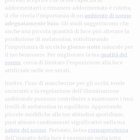
addormentarti o rimanere addormentato è ridotta,
il che rivela l’importanza di un
ambiente di sonno
adeguatamente buio
. Gli studi suggeriscono che
anche una piccola quantità di luce può alterare la
produzione di melatonina, sottolineando
l’importanza di un
ciclo giorno-notte
naturale per
il tuo benessere. Per migliorare la tua
qualità del
sonno
, cerca di limitare l’esposizione alla luce
artificiale nelle ore serali.
Inoltre, l’uso di mascherine per gli occhi, tende
oscuranti e la regolazione dell’illuminazione
ambientale possono contribuire a mantenere i tuoi
livelli di melatonina in equilibrio. Apportando
piccole modifiche alle tue abitudini quotidiane,
puoi attuare cambiamenti significativi nella tua
salute del sonno
. Pertanto, la tua
consapevolezza
dell’impatto della luce è essenziale nella lotta