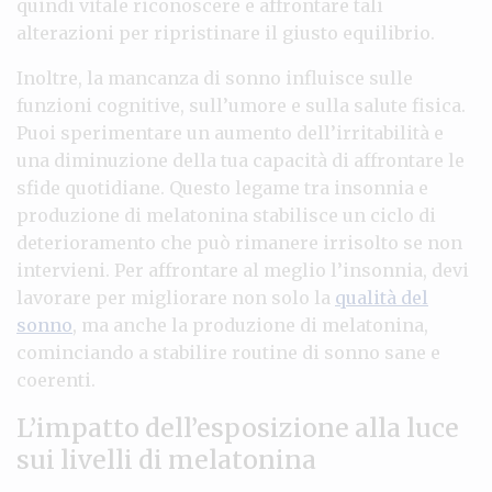
quindi vitale riconoscere e affrontare tali
alterazioni per ripristinare il giusto equilibrio.
Inoltre, la mancanza di sonno influisce sulle
funzioni cognitive, sull’umore e sulla salute fisica.
Puoi sperimentare un aumento dell’irritabilità e
una diminuzione della tua capacità di affrontare le
sfide quotidiane. Questo legame tra insonnia e
produzione di melatonina stabilisce un ciclo di
deterioramento che può rimanere irrisolto se non
intervieni. Per affrontare al meglio l’insonnia, devi
lavorare per migliorare non solo la
qualità del
sonno
, ma anche la produzione di melatonina,
cominciando a stabilire routine di sonno sane e
coerenti.
L’impatto dell’esposizione alla luce
sui livelli di melatonina