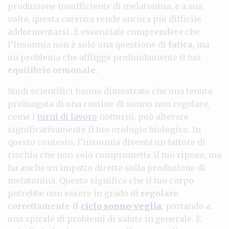
produzione insufficiente di melatonina, e a sua
volta, questa carenza rende ancora più difficile
addormentarsi. È essenziale comprendere che
l’insonnia non è solo una questione di
fatica
, ma
un problema che affligge profondamente il tuo
equilibrio ormonale
.
Studi scientifici hanno dimostrato che una tenuta
prolungata di una routine di sonno non regolare,
come i
turni di lavoro
notturni, può alterare
significativamente il tuo orologio biologico. In
questo contesto, l’insonnia diventa un fattore di
rischio che non solo compromette il tuo riposo, ma
ha anche un impatto diretto sulla produzione di
melatonina. Questo significa che il tuo corpo
potrebbe non essere in grado di
regolare
correttamente il
ciclo sonno-veglia
, portando a
una spirale di problemi di salute in generale. È