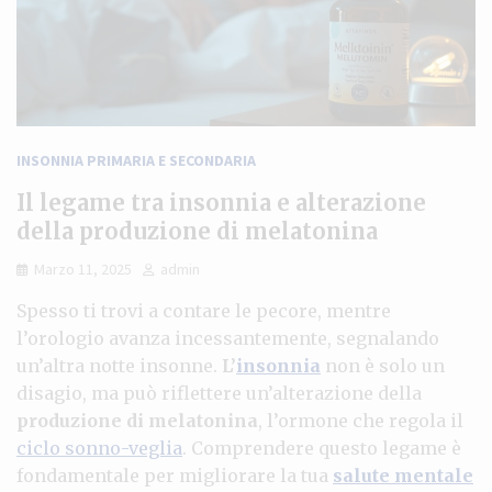
INSONNIA PRIMARIA E SECONDARIA
Il legame tra insonnia e alterazione
della produzione di melatonina
Marzo 11, 2025
admin
Spesso ti trovi a contare le pecore, mentre
l’orologio avanza incessantemente, segnalando
un’altra notte insonne.
L’
insonnia
non è solo un
disagio, ma può riflettere un’alterazione della
produzione di melatonina
, l’ormone che regola il
ciclo sonno-veglia
. Comprendere questo legame è
fondamentale per migliorare la tua
salute mentale