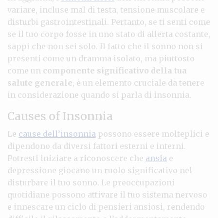
variare, incluse mal di testa, tensione muscolare e
disturbi gastrointestinali. Pertanto, se ti senti come
se il tuo corpo fosse in uno stato di allerta costante,
sappi che non sei solo. Il fatto che il sonno non si
presenti come un dramma isolato, ma piuttosto
come un
componente significativo della tua
salute generale
, è un elemento cruciale da tenere
in considerazione quando si parla di insonnia.
Causes of Insonnia
Le
cause dell’insonnia
possono essere molteplici e
dipendono da diversi fattori esterni e interni.
Potresti iniziare a riconoscere che
ansia
e
depressione giocano un ruolo significativo nel
disturbare il tuo sonno. Le preoccupazioni
quotidiane possono attivare il tuo sistema nervoso
e innescare un ciclo di pensieri ansiosi, rendendo