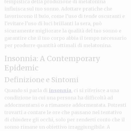
tempistica della produzione di melatonina
influisca sul tuo sonno. Adottare pratiche che
favoriscono il buio, come l’uso di tende oscuranti e
l’evitare l’uso di luci brillanti la sera, può
sicuramente migliorare la qualità del tuo sonno e
garantire che il tuo corpo abbia il tempo necessario
per produrre quantità ottimali di melatonina.
Insonnia: A Contemporary
Epidemic
Definizione e Sintomi
Quando si parla di
insonnia
, ci si riferisce a una
condizione in cui una persona ha difficoltà ad
addormentarsi o a rimanere addormentata. Potresti
trovarti a contare le ore che passano nel tentativo
di chiudere gli occhi, solo per renderti conto che il
sonno rimane un obiettivo irraggiungibile. A