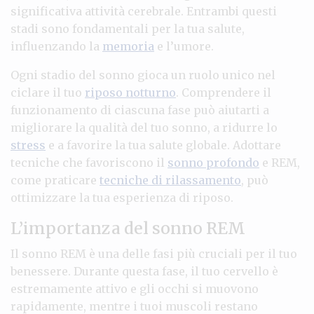
significativa attività cerebrale. Entrambi questi
stadi sono fondamentali per la tua salute,
influenzando la
memoria
e l’umore.
Ogni stadio del sonno gioca un ruolo unico nel
ciclare il tuo
riposo notturno
. Comprendere il
funzionamento di ciascuna fase può aiutarti a
migliorare la qualità del tuo sonno, a ridurre lo
stress
e a favorire la tua salute globale. Adottare
tecniche che favoriscono il
sonno profondo
e REM,
come praticare
tecniche di rilassamento
, può
ottimizzare la tua esperienza di riposo.
L’importanza del sonno REM
Il sonno REM è una delle fasi più cruciali per il tuo
benessere. Durante questa fase, il tuo cervello è
estremamente attivo e gli occhi si muovono
rapidamente, mentre i tuoi muscoli restano