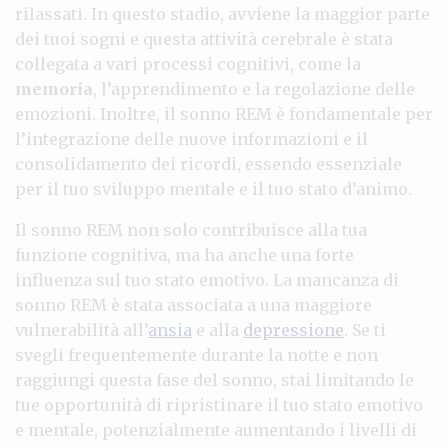
rilassati. In questo stadio, avviene la maggior parte
dei tuoi sogni e questa attività cerebrale è stata
collegata a vari processi cognitivi, come la
memoria
, l’apprendimento e la regolazione delle
emozioni. Inoltre, il sonno REM è fondamentale per
l’integrazione delle nuove informazioni e il
consolidamento dei ricordi, essendo essenziale
per il tuo sviluppo mentale e il tuo stato d’animo.
Il sonno REM non solo contribuisce alla tua
funzione cognitiva, ma ha anche una forte
influenza sul tuo stato emotivo. La mancanza di
sonno REM è stata associata a una maggiore
vulnerabilità all’
ansia
e alla
depressione
. Se ti
svegli frequentemente durante la notte e non
raggiungi questa fase del sonno, stai limitando le
tue opportunità di ripristinare il tuo stato emotivo
e mentale, potenzialmente aumentando i livelli di