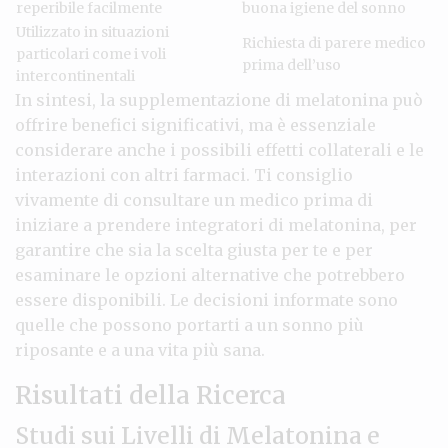
reperibile facilmente
buona igiene del sonno
Utilizzato in situazioni
Richiesta di parere medico
particolari come i voli
prima dell’uso
intercontinentali
In sintesi, la supplementazione di melatonina può
offrire benefici significativi, ma è essenziale
considerare anche i possibili effetti collaterali e le
interazioni con altri farmaci. Ti consiglio
vivamente di consultare un medico prima di
iniziare a prendere integratori di melatonina, per
garantire che sia la scelta giusta per te e per
esaminare le opzioni alternative che potrebbero
essere disponibili. Le decisioni informate sono
quelle che possono portarti a un sonno più
riposante e a una vita più sana.
Risultati della Ricerca
Studi sui Livelli di Melatonina e