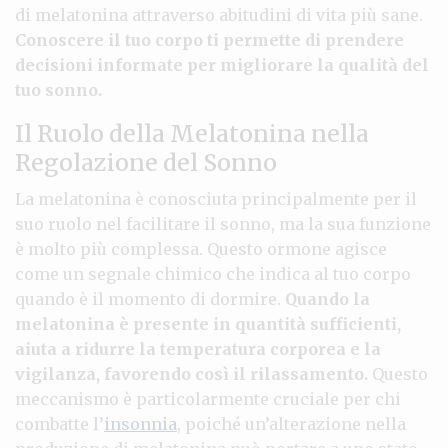
di melatonina attraverso abitudini di vita più sane.
Conoscere il tuo corpo ti permette di prendere
decisioni informate per migliorare la qualità del
tuo sonno.
Il Ruolo della Melatonina nella
Regolazione del Sonno
La melatonina è conosciuta principalmente per il
suo ruolo nel facilitare il sonno, ma la sua funzione
è molto più complessa. Questo ormone agisce
come un segnale chimico che indica al tuo corpo
quando è il momento di dormire.
Quando la
melatonina è presente in quantità sufficienti,
aiuta a ridurre la temperatura corporea e la
vigilanza, favorendo così il rilassamento.
Questo
meccanismo è particolarmente cruciale per chi
combatte l’
insonnia
, poiché un’alterazione nella