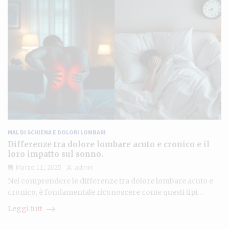
MAL DI SCHIENA E DOLORI LOMBARI
Differenze tra dolore lombare acuto e cronico e il
loro impatto sul sonno.
Marzo 11, 2025
admin
Nel comprendere le differenze tra dolore lombare acuto e
cronico, è fondamentale riconoscere come questi tipi…
Leggi tutt