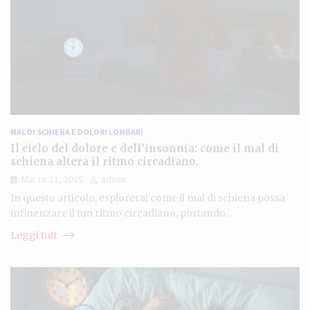
MAL DI SCHIENA E DOLORI LOMBARI
Il ciclo del dolore e dell’insonnia: come il mal di
schiena altera il ritmo circadiano.
Marzo 11, 2025
admin
In questo articolo, esplorerai come il mal di schiena possa
influenzare il tuo ritmo circadiano, portando…
Leggi tutt