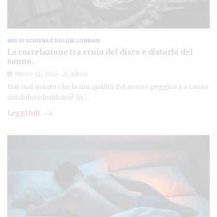
MAL DI SCHIENA E DOLORI LOMBARI
La correlazione tra ernia del disco e disturbi del
sonno.
Marzo 11, 2025
admin
Hai mai notato che la tua qualità del sonno peggiora a causa
del dolore lombare? In…
Leggi tutt