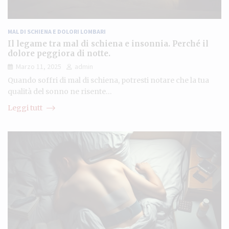
MAL DI SCHIENA E DOLORI LOMBARI
Il legame tra mal di schiena e insonnia. Perché il
dolore peggiora di notte.
Marzo 11, 2025
admin
Quando soffri di mal di schiena, potresti notare che la tua
qualità del sonno ne risente…
Leggi tutt