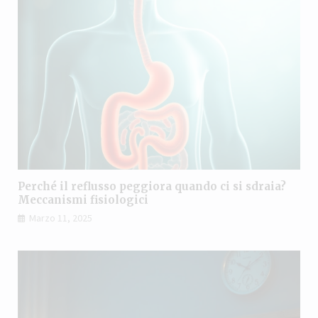
Perché il reflusso peggiora quando ci si sdraia?
Meccanismi fisiologici
Marzo 11, 2025