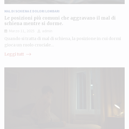
MAL DI SCHIENA E DOLORI LOMBARI
Le posizioni più comuni che aggravano il mal di
schiena mentre si dorme.
Marzo 11, 2025
admin
Quando si tratta di mal di schiena, la posizione in cui dormi
gioca un ruolo cruciale…
Leggi tutt