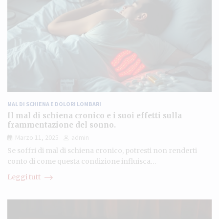
MAL DI SCHIENA E DOLORI LOMBARI
Il mal di schiena cronico e i suoi effetti sulla
frammentazione del sonno.
Marzo 11, 2025
admin
Se soffri di mal di schiena cronico, potresti non renderti
conto di come questa condizione influisca…
Leggi tutt