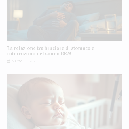
La relazione tra bruciore di stomaco e
interruzioni del sonno REM
Marzo 11, 2025