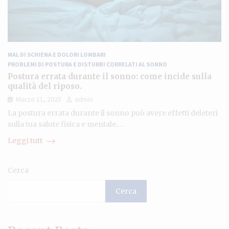
MAL DI SCHIENA E DOLORI LOMBARI
PROBLEMI DI POSTURA E DISTURBI CORRELATI AL SONNO
Postura errata durante il sonno: come incide sulla
qualità del riposo.
Marzo 11, 2025
admin
La postura errata durante il sonno può avere effetti deleteri
sulla tua salute fisica e mentale.…
Leggi tutt
Cerca
Cerca