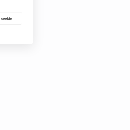
i cookie