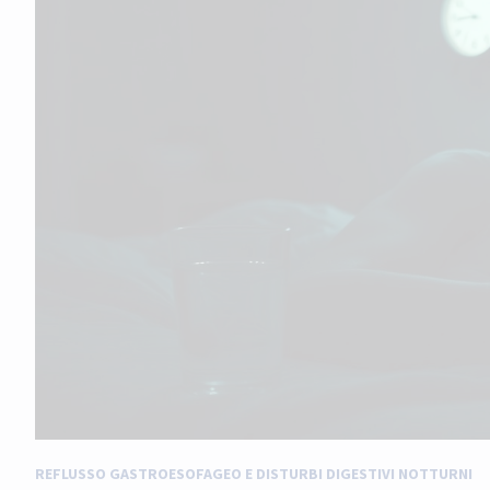
REFLUSSO GASTROESOFAGEO E DISTURBI DIGESTIVI NOTTURNI