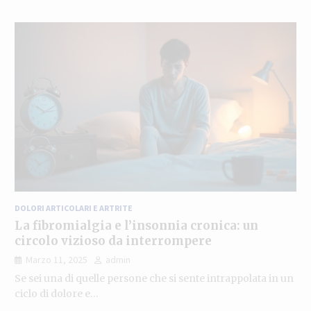
DOLORI ARTICOLARI E ARTRITE
La fibromialgia e l’insonnia cronica: un
circolo vizioso da interrompere
Marzo 11, 2025
admin
Se sei una di quelle persone che si sente intrappolata in un
ciclo di dolore e…