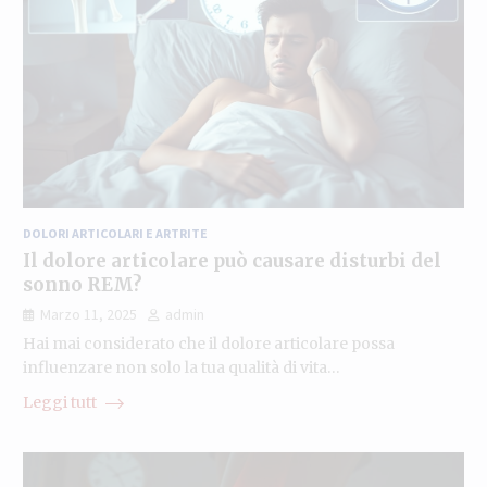
DOLORI ARTICOLARI E ARTRITE
Il dolore articolare può causare disturbi del
sonno REM?
Marzo 11, 2025
admin
Hai mai considerato che il dolore articolare possa
influenzare non solo la tua qualità di vita…
Leggi tutt