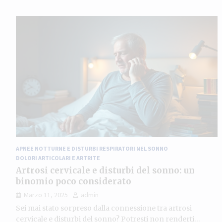
APNEE NOTTURNE E DISTURBI RESPIRATORI NEL SONNO
DOLORI ARTICOLARI E ARTRITE
Artrosi cervicale e disturbi del sonno: un
binomio poco considerato
Marzo 11, 2025
admin
Sei mai stato sorpreso dalla connessione tra artrosi
cervicale e disturbi del sonno? Potresti non renderti…