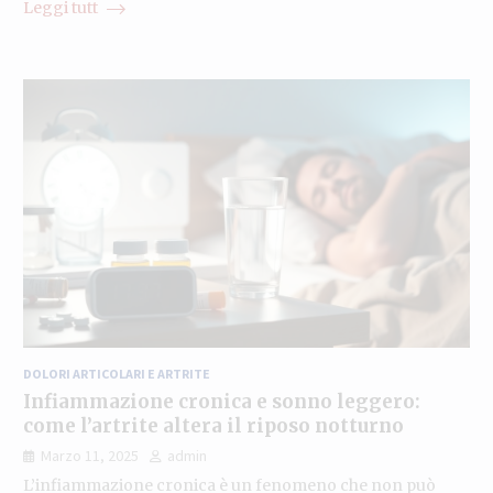
Leggi tutt
DOLORI ARTICOLARI E ARTRITE
Infiammazione cronica e sonno leggero:
come l’artrite altera il riposo notturno
Marzo 11, 2025
admin
L’infiammazione cronica è un fenomeno che non può