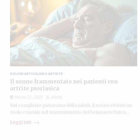
DOLORI ARTICOLARI E ARTRITE
Il sonno frammentato nei pazienti con
artrite psoriasica
Marzo 11, 2025
admin
Nel complesso panorama della salute, il sonno riveste un
ruolo cruciale nel mantenimento del benessere fisico…
Leggi tutt