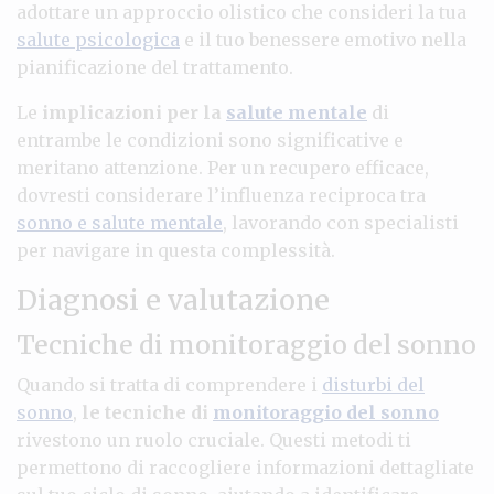
adottare un approccio olistico che consideri la tua
salute psicologica
e il tuo benessere emotivo nella
pianificazione del trattamento.
Le
implicazioni per la
salute mentale
di
entrambe le condizioni sono significative e
meritano attenzione. Per un recupero efficace,
dovresti considerare l’influenza reciproca tra
sonno e salute mentale
, lavorando con specialisti
per navigare in questa complessità.
Diagnosi e valutazione
Tecniche di monitoraggio del sonno
Quando si tratta di comprendere i
disturbi del
sonno
,
le tecniche di
monitoraggio del sonno
rivestono un ruolo cruciale. Questi metodi ti
permettono di raccogliere informazioni dettagliate