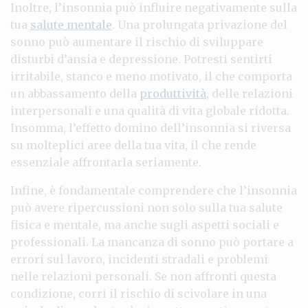
Inoltre, l’insonnia può influire negativamente sulla
tua
salute mentale
. Una prolungata privazione del
sonno può aumentare il rischio di sviluppare
disturbi d’ansia e depressione. Potresti sentirti
irritabile, stanco e meno motivato, il che comporta
un abbassamento della
produttività
, delle relazioni
interpersonali e una qualità di vita globale ridotta.
Insomma, l’effetto domino dell’insonnia si riversa
su molteplici aree della tua vita, il che rende
essenziale affrontarla seriamente.
Infine, è fondamentale comprendere che l’insonnia
può avere ripercussioni non solo sulla tua salute
fisica e mentale, ma anche sugli aspetti sociali e
professionali. La mancanza di sonno può portare a
errori sul lavoro, incidenti stradali e problemi
nelle relazioni personali. Se non affronti questa
condizione, corri il rischio di scivolare in una