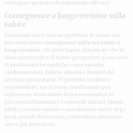
sviluppare un piano di trattamento efficace.
Conseguenze a lungo termine sulla
salute
L’insonnia non è solo un problema di sonno, ma
può avere
serie conseguenze sulla tua salute a
lungo termine
. Gli studi hanno dimostrato che la
mancanza cronica di sonno può portare a una serie
di problematiche mediche, come malattie
cardiovascolari, diabete, obesità e disturbi del
sistema immunitario. Ti potrebbe sembrare
sorprendente, ma il sonno insufficiente può
influenzare la tua salute fisica avvalendosi di
processi infiammatori e ormonali alterati. Questi
effetti possono iniziare a manifestarsi anche dopo
brevi periodi di insonnia, rendendo la situazione
ancor più pericolosa.