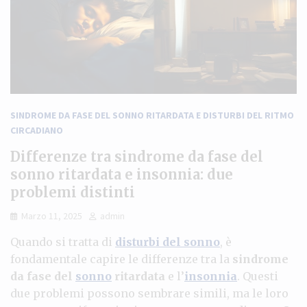
SINDROME DA FASE DEL SONNO RITARDATA E DISTURBI DEL RITMO
CIRCADIANO
Differenze tra sindrome da fase del
sonno ritardata e insonnia: due
problemi distinti
Marzo 11, 2025
admin
Quando si tratta di
disturbi del sonno
, è
fondamentale capire le differenze tra la
sindrome
da fase del
sonno
ritardata
e l’
insonnia
. Questi
due problemi possono sembrare simili, ma le loro