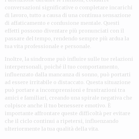
conversazioni significative o completare incarichi
di lavoro, tutto a causa di una continua sensazione
di affaticamento e confusione mentale. Questi
effetti possono diventare più pronunciati con il
passare del tempo, rendendo sempre più ardua la
tua vita professionale e personale.
Inoltre, la sindrome può influire sulle tue relazioni
interpersonali, poiché il tuo comportamento,
influenzato dalla mancanza di sonno, può portarti
ad essere irritabile o distaccato. Questa situazione
può portare a incomprensioni e frustrazioni tra
amici e familiari, creando una spirale negativa che
colpisce anche il tuo benessere emotivo. È
importante affrontare queste difficoltà per evitare
che il ciclo continui a ripetersi, influenzando
ulteriormente la tua qualità della vita.