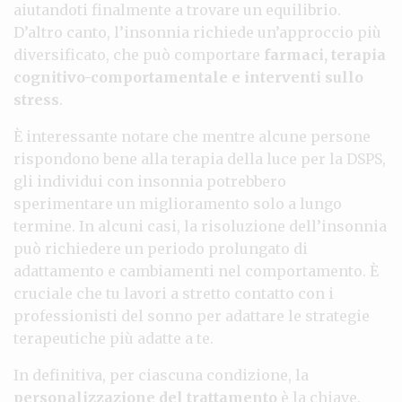
aiutandoti finalmente a trovare un equilibrio.
D’altro canto, l’insonnia richiede un’approccio più
diversificato, che può comportare
farmaci, terapia
cognitivo-comportamentale e interventi sullo
stress
.
È interessante notare che mentre alcune persone
rispondono bene alla terapia della luce per la DSPS,
gli individui con insonnia potrebbero
sperimentare un miglioramento solo a lungo
termine. In alcuni casi, la risoluzione dell’insonnia
può richiedere un periodo prolungato di
adattamento e cambiamenti nel comportamento. È
cruciale che tu lavori a stretto contatto con i
professionisti del sonno per adattare le strategie
terapeutiche più adatte a te.
In definitiva, per ciascuna condizione, la
personalizzazione del trattamento
è la chiave.