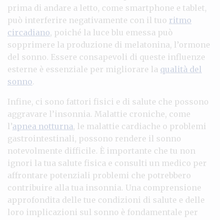
prima di andare a letto, come smartphone e tablet,
può interferire negativamente con il tuo
ritmo
circadiano
, poiché la luce blu emessa può
sopprimere la produzione di melatonina, l’ormone
del sonno. Essere consapevoli di queste influenze
esterne è essenziale per migliorare la
qualità del
sonno
.
Infine, ci sono fattori fisici e di salute che possono
aggravare l’insonnia. Malattie croniche, come
l’
apnea notturna
, le malattie cardiache o problemi
gastrointestinali, possono rendere il sonno
notevolmente difficile. È importante che tu non
ignori la tua salute fisica e consulti un medico per
affrontare potenziali problemi che potrebbero
contribuire alla tua insonnia. Una comprensione
approfondita delle tue condizioni di salute e delle
loro implicazioni sul sonno è fondamentale per