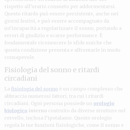
rispetto all’orario consueto per addormentarsi.
Questo ritardo può essere persistente, anche nei
giorni festivi, e può essere accompagnato da
un’incapacità a regolarizzare il sonno, portando a
errori di giudizio e scarse performance. È
fondamentale riconoscere le sfide uniche che
questa condizione presenta e affrontarle in modo
consapevole.
Fisiologia del sonno e ritardi
circadiani
La
fisiologia del sonno
è un campo complesso che
abbraccia numerosi fattori, tra cui i ritardi
circadiani. Ogni persona possiede un
orologio
biologico
interno
costruito da diverse strutture nel
cervello, inclusa l’ipotalamo. Questo orologio
regola le tue funzioni fisiologiche, come il sonno e