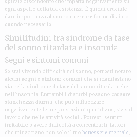
spirale discendente che impatta negativamente su
ogni aspetto della tua esistenza. È quindi cruciale
dare importanza al sonno e cercare forme di aiuto
quando necessario.
Similitudini tra sindrome da fase
del sonno ritardata e insonnia
Segni e sintomi comuni
Se stai vivendo difficoltà nel sonno, potresti notare
alcuni
segni e sintomi comuni
che si manifestano
sia nella sindrome da fase del sonno ritardata che
nell’insonnia. Entrambi i disturbi possono causare
stanchezza diurna
, che può influenzare
negativamente le tue prestazioni quotidiane, sia sul
lavoro che nelle attività sociali. Potresti sentirti
irritabile
o avere difficoltà a concentrarti, fattori
che minacciano non solo il tuo
benessere mentale
,