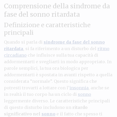
Comprensione della sindrome da
fase del sonno ritardata
Definizione e caratteristiche
principali
Quando si parla di
sindrome da fase del sonno
ritardata
, si fa riferimento a un disturbo del
ritmo
circadiano
che influisce sulla tua capacità di
addormentarti e svegliarti in modo appropriato. In
parole semplici, la tua ora biologica per
addormentarti è spostata in avanti rispetto a quella
considerata “normale”. Questo significa che
potresti trovarti a lottare con l’
insonnia
, anche se
in realtà il tuo corpo ha un ciclo di
sonno
leggermente diverso. Le caratteristiche principali
di questo disturbo includono un
ritardo
significativo nel
sonno
e il fatto che spesso ti