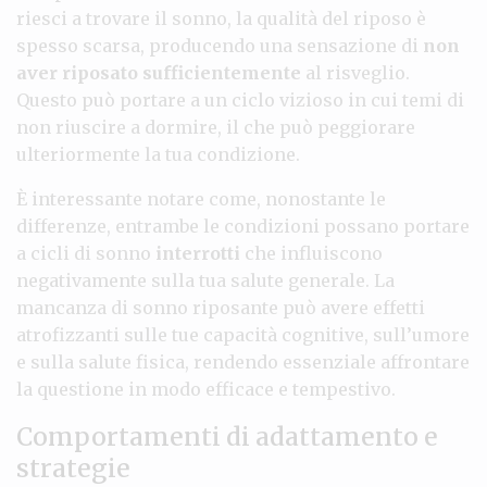
riesci a trovare il sonno, la qualità del riposo è
spesso scarsa, producendo una sensazione di
non
aver riposato sufficientemente
al risveglio.
Questo può portare a un ciclo vizioso in cui temi di
non riuscire a dormire, il che può peggiorare
ulteriormente la tua condizione.
È interessante notare come, nonostante le
differenze, entrambe le condizioni possano portare
a cicli di sonno
interrotti
che influiscono
negativamente sulla tua salute generale. La
mancanza di sonno riposante può avere effetti
atrofizzanti sulle tue capacità cognitive, sull’umore
e sulla salute fisica, rendendo essenziale affrontare
la questione in modo efficace e tempestivo.
Comportamenti di adattamento e
strategie