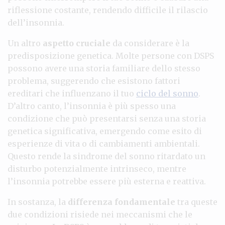
riflessione costante, rendendo difficile il rilascio
dell’insonnia.
Un altro
aspetto cruciale
da considerare è la
predisposizione genetica. Molte persone con DSPS
possono avere una storia familiare dello stesso
problema, suggerendo che esistono fattori
ereditari che influenzano il tuo
ciclo del sonno
.
D’altro canto, l’insonnia è più spesso una
condizione che può presentarsi senza una storia
genetica significativa, emergendo come esito di
esperienze di vita o di cambiamenti ambientali.
Questo rende la sindrome del sonno ritardato un
disturbo potenzialmente intrinseco, mentre
l’insonnia potrebbe essere più esterna e reattiva.
In sostanza, la
differenza fondamentale
tra queste
due condizioni risiede nei meccanismi che le