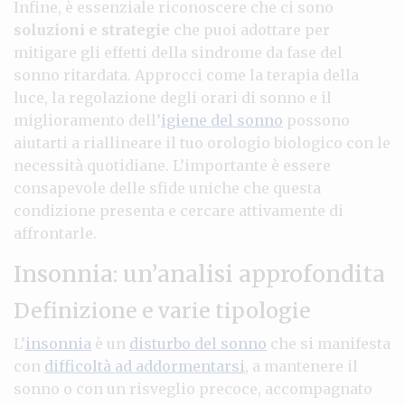
Infine, è essenziale riconoscere che ci sono
soluzioni e strategie
che puoi adottare per
mitigare gli effetti della sindrome da fase del
sonno ritardata. Approcci come la terapia della
luce, la regolazione degli orari di sonno e il
miglioramento dell’
igiene del sonno
possono
aiutarti a riallineare il tuo orologio biologico con le
necessità quotidiane. L’importante è essere
consapevole delle sfide uniche che questa
condizione presenta e cercare attivamente di
affrontarle.
Insonnia: un’analisi approfondita
Definizione e varie tipologie
L’
insonnia
è un
disturbo del sonno
che si manifesta
con
difficoltà ad addormentarsi
, a mantenere il
sonno o con un risveglio precoce, accompagnato