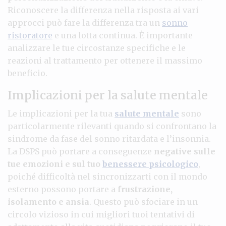
Riconoscere la differenza nella risposta ai vari
approcci può fare la differenza tra un
sonno
ristoratore
e una lotta continua. È importante
analizzare le tue circostanze specifiche e le
reazioni al trattamento per ottenere il massimo
beneficio.
Implicazioni per la salute mentale
Le implicazioni per la tua
salute mentale
sono
particolarmente rilevanti quando si confrontano la
sindrome da fase del sonno ritardata e l’insonnia.
La DSPS può portare a conseguenze
negative sulle
tue emozioni e sul tuo
benessere psicologico
,
poiché difficoltà nel sincronizzarti con il mondo
esterno possono portare a
frustrazione,
isolamento e ansia
. Questo può sfociare in un
circolo vizioso in cui migliori tuoi tentativi di