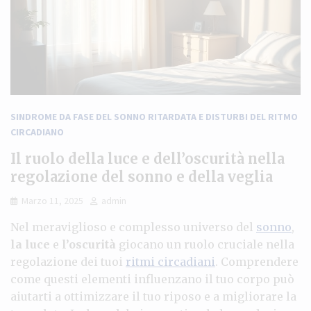
SINDROME DA FASE DEL SONNO RITARDATA E DISTURBI DEL RITMO
CIRCADIANO
Il ruolo della luce e dell’oscurità nella
regolazione del sonno e della veglia
Marzo 11, 2025
admin
Nel meraviglioso e complesso universo del
sonno
,
la luce
e
l’oscurità
giocano un ruolo cruciale nella
regolazione dei tuoi
ritmi circadiani
. Comprendere
come questi elementi influenzano il tuo corpo può
aiutarti a ottimizzare il tuo riposo e a migliorare la