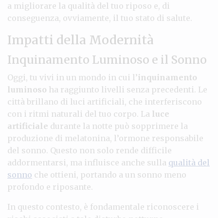
a migliorare la qualità del tuo riposo e, di
conseguenza, ovviamente, il tuo stato di salute.
Impatti della Modernità
Inquinamento Luminoso e il Sonno
Oggi, tu vivi in un mondo in cui l’
inquinamento
luminoso
ha raggiunto livelli senza precedenti. Le
città brillano di luci artificiali, che interferiscono
con i ritmi naturali del tuo corpo. La
luce
artificiale
durante la notte può sopprimere la
produzione di melatonina, l’ormone responsabile
del sonno. Questo non solo rende difficile
addormentarsi, ma influisce anche sulla
qualità del
sonno
che ottieni, portando a un sonno meno
profondo e riposante.
In questo contesto, è fondamentale riconoscere i