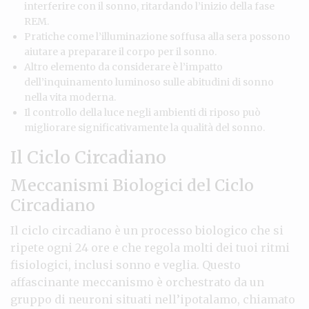
interferire con il sonno, ritardando l’inizio della fase
REM.
Pratiche come l’illuminazione soffusa alla sera possono
aiutare a preparare il corpo per il sonno.
Altro elemento da considerare è l’impatto
dell’inquinamento luminoso sulle abitudini di sonno
nella vita moderna.
Il controllo della luce negli ambienti di riposo può
migliorare significativamente la qualità del sonno.
Il Ciclo Circadiano
Meccanismi Biologici del Ciclo
Circadiano
Il ciclo circadiano è un processo biologico che si
ripete ogni 24 ore e che regola molti dei tuoi ritmi
fisiologici, inclusi sonno e veglia. Questo
affascinante meccanismo è orchestrato da un
gruppo di neuroni situati nell’ipotalamo, chiamato