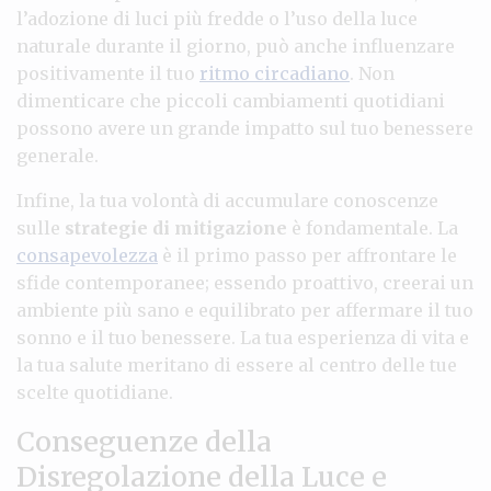
l’adozione di luci più fredde o l’uso della luce
naturale durante il giorno, può anche influenzare
positivamente il tuo
ritmo circadiano
. Non
dimenticare che piccoli cambiamenti quotidiani
possono avere un grande impatto sul tuo benessere
generale.
Infine, la tua volontà di accumulare conoscenze
sulle
strategie di mitigazione
è fondamentale. La
consapevolezza
è il primo passo per affrontare le
sfide contemporanee; essendo proattivo, creerai un
ambiente più sano e equilibrato per affermare il tuo
sonno e il tuo benessere. La tua esperienza di vita e
la tua salute meritano di essere al centro delle tue
scelte quotidiane.
Conseguenze della
Disregolazione della Luce e