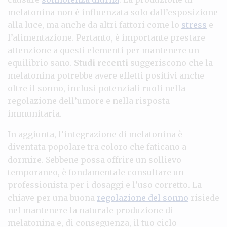
melatonina non è influenzata solo dall’esposizione
alla luce, ma anche da altri fattori come lo
stress
e
l’alimentazione. Pertanto, è importante prestare
attenzione a questi elementi per mantenere un
equilibrio sano.
Studi recenti
suggeriscono che la
melatonina potrebbe avere effetti positivi anche
oltre il sonno, inclusi potenziali ruoli nella
regolazione dell’umore e nella risposta
immunitaria.
In aggiunta, l’integrazione di melatonina è
diventata popolare tra coloro che faticano a
dormire. Sebbene possa offrire un sollievo
temporaneo, è fondamentale consultare un
professionista per i dosaggi e l’uso corretto. La
chiave per una buona
regolazione del sonno
risiede
nel mantenere la naturale produzione di
melatonina e, di conseguenza, il tuo ciclo