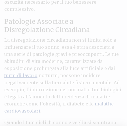
oscurità
necessario per il tuo benessere
complessivo.
Patologie Associate a
Disregolazione Circadiana
La disregolazione circadiana non si limita solo a
influenzare il tuo sonno; essa è stata associata a
una serie di patologie gravi e preoccupanti. Le tue
abitudini di vita moderne, caratterizzate da
esposizione prolungata alla luce artificiale e dai
turni di lavoro
notturni, possono incidere
negativamente sulla tua salute fisica e mentale. Ad
esempio, l’interruzione dei normali ritmi biologici
è legata all’aumento dell’incidenza di malattie
croniche come l’
obesità
, il
diabete
e le
malattie
cardiovascolari
.
Quando i tuoi cicli di sonno e veglia si scontrano