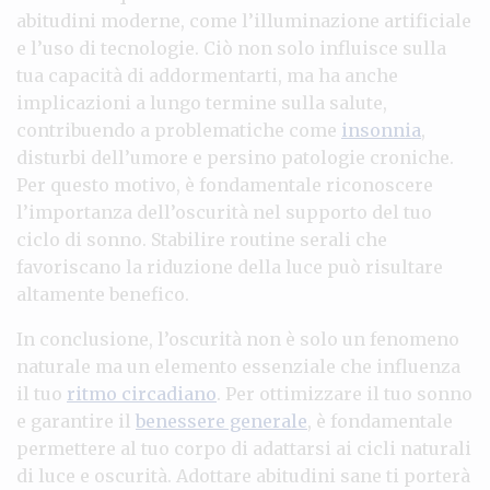
abitudini moderne, come l’illuminazione artificiale
e l’uso di tecnologie. Ciò non solo influisce sulla
tua capacità di addormentarti, ma ha anche
implicazioni a lungo termine sulla salute,
contribuendo a problematiche come
insonnia
,
disturbi dell’umore e persino patologie croniche.
Per questo motivo, è fondamentale riconoscere
l’importanza dell’oscurità nel supporto del tuo
ciclo di sonno. Stabilire routine serali che
favoriscano la riduzione della luce può risultare
altamente benefico.
In conclusione, l’oscurità non è solo un fenomeno
naturale ma un elemento essenziale che influenza
il tuo
ritmo circadiano
. Per ottimizzare il tuo sonno
e garantire il
benessere generale
, è fondamentale
permettere al tuo corpo di adattarsi ai cicli naturali
di luce e oscurità. Adottare abitudini sane ti porterà