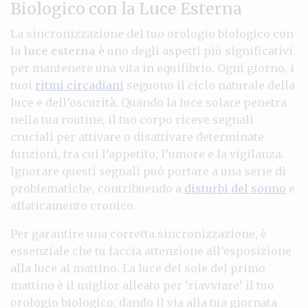
Biologico con la Luce Esterna
La sincronizzazione del tuo orologio biologico con
la
luce esterna
è uno degli aspetti più significativi
per mantenere una vita in equilibrio. Ogni giorno, i
tuoi
ritmi circadiani
seguono il ciclo naturale della
luce e dell’oscurità. Quando la luce solare penetra
nella tua routine, il tuo corpo riceve segnali
cruciali per attivare o disattivare determinate
funzioni, tra cui l’appetito, l’umore e la vigilanza.
Ignorare questi segnali può portare a una serie di
problematiche, contribuendo a
disturbi del sonno
e
affaticamento cronico.
Per garantire una corretta sincronizzazione, è
essenziale che tu faccia attenzione all’esposizione
alla luce al mattino. La luce del sole del primo
mattino è il miglior alleato per ‘riavviare’ il tuo
orologio biologico, dando il via alla tua giornata