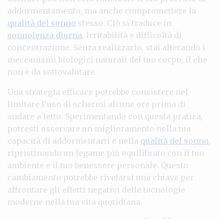
addormentamento, ma anche compromettere la
qualità del sonno
stesso. Ciò si traduce in
sonnolenza diurna
, irritabilità e difficoltà di
concentrazione. Senza realizzarlo, stai alterando i
meccanismi biologici naturali del tuo corpo, il che
non è da sottovalutare.
Una strategia efficace potrebbe consistere nel
limitare l’uso di schermi alcune ore prima di
andare a letto. Sperimentando con questa pratica,
potresti osservare un miglioramento nella tua
capacità di addormentarti e nella
qualità del sonno
,
ripristinando un legame più equilibrato con il tuo
ambiente e il tuo benessere personale. Questo
cambiamento potrebbe rivelarsi una chiave per
affrontare gli effetti negativi delle tecnologie
moderne nella tua vita quotidiana.