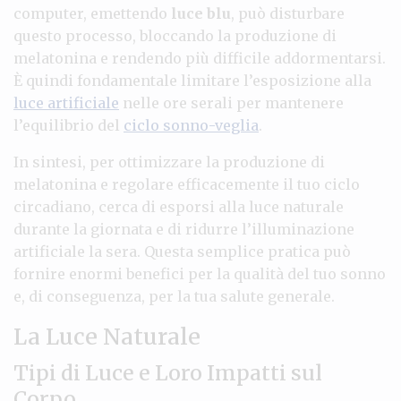
computer, emettendo
luce blu
, può disturbare
questo processo, bloccando la produzione di
melatonina e rendendo più difficile addormentarsi.
È quindi fondamentale limitare l’esposizione alla
luce artificiale
nelle ore serali per mantenere
l’equilibrio del
ciclo sonno-veglia
.
In sintesi, per ottimizzare la produzione di
melatonina e regolare efficacemente il tuo ciclo
circadiano, cerca di esporsi alla luce naturale
durante la giornata e di ridurre l’illuminazione
artificiale la sera. Questa semplice pratica può
fornire enormi benefici per la qualità del tuo sonno
e, di conseguenza, per la tua salute generale.
La Luce Naturale
Tipi di Luce e Loro Impatti sul
Corpo