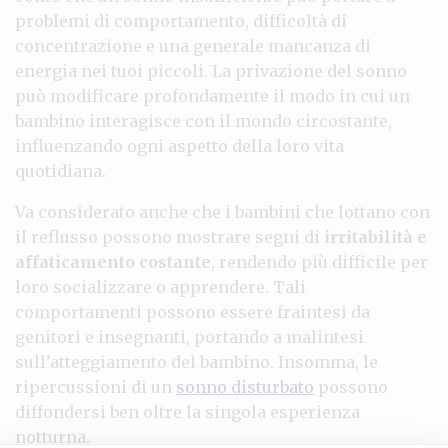
problemi di comportamento, difficoltà di
concentrazione e una generale mancanza di
energia nei tuoi piccoli. La privazione del sonno
può modificare profondamente il modo in cui un
bambino interagisce con il mondo circostante,
influenzando ogni aspetto della loro vita
quotidiana.
Va considerato anche che i bambini che lottano con
il reflusso possono mostrare segni di
irritabilità e
affaticamento costante
, rendendo più difficile per
loro socializzare o apprendere. Tali
comportamenti possono essere fraintesi da
genitori e insegnanti, portando a malintesi
sull’atteggiamento del bambino. Insomma, le
ripercussioni di un
sonno disturbato
possono
diffondersi ben oltre la singola esperienza
notturna.