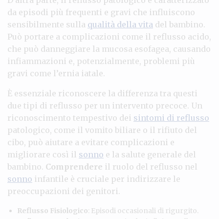
da episodi più frequenti e gravi che influiscono
sensibilmente sulla
qualità della vita
del bambino.
Può portare a complicazioni come il reflusso acido,
che può danneggiare la mucosa esofagea, causando
infiammazioni e, potenzialmente, problemi più
gravi come l’ernia iatale.
È essenziale riconoscere la differenza tra questi
due tipi di reflusso per un intervento precoce. Un
riconoscimento tempestivo dei
sintomi di reflusso
patologico, come il vomito biliare o il rifiuto del
cibo, può aiutare a evitare complicazioni e
migliorare così il
sonno
e la salute generale del
bambino.
Comprendere
il ruolo del reflusso nel
sonno
infantile è cruciale per indirizzare le
preoccupazioni dei genitori.
Reflusso Fisiologico
: Episodi occasionali di rigurgito.