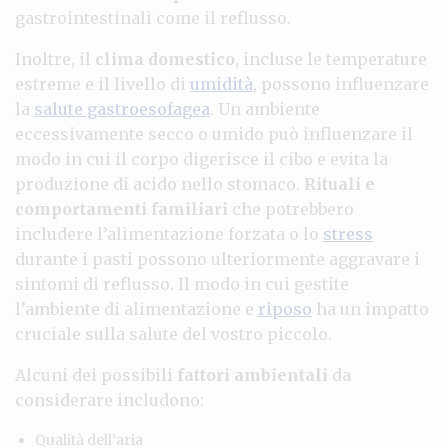
gastrointestinali come il reflusso.
Inoltre, il
clima domestico
, incluse le temperature
estreme e il livello di
umidità
, possono influenzare
la
salute gastroesofagea
. Un ambiente
eccessivamente secco o umido può influenzare il
modo in cui il corpo digerisce il cibo e evita la
produzione di acido nello stomaco.
Rituali e
comportamenti familiari
che potrebbero
includere l’alimentazione forzata o lo
stress
durante i pasti possono ulteriormente aggravare i
sintomi di reflusso. Il modo in cui gestite
l’ambiente di alimentazione e
riposo
ha un impatto
cruciale sulla salute del vostro piccolo.
Alcuni dei possibili
fattori ambientali
da
considerare includono:
Qualità dell’aria