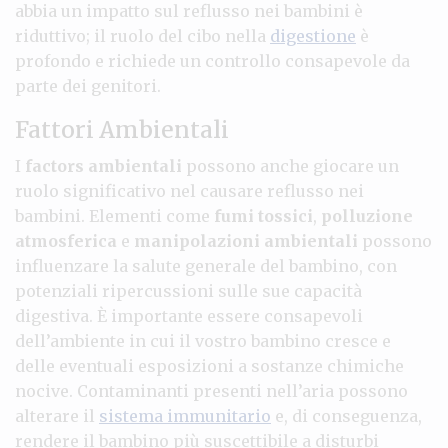
abbia un impatto sul reflusso nei bambini è
riduttivo; il ruolo del cibo nella
digestione
è
profondo e richiede un controllo consapevole da
parte dei genitori.
Fattori Ambientali
I
factors ambientali
possono anche giocare un
ruolo significativo nel causare reflusso nei
bambini. Elementi come
fumi tossici
,
polluzione
atmosferica
e
manipolazioni ambientali
possono
influenzare la salute generale del bambino, con
potenziali ripercussioni sulle sue capacità
digestiva. È importante essere consapevoli
dell’ambiente in cui il vostro bambino cresce e
delle eventuali esposizioni a sostanze chimiche
nocive. Contaminanti presenti nell’aria possono
alterare il
sistema immunitario
e, di conseguenza,
rendere il bambino più suscettibile a disturbi