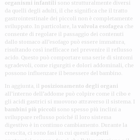
organismi infantili
sono strutturalmente diversi
da quelli degli adulti, il che significa che il tratto
gastrointestinale dei piccoli non è completamente
sviluppato. In particolare, la
valvola esofagea
che
consente di regolare il passaggio dei contenuti
dallo stomaco all’esofago può essere immatura,
risultando così inefficace nel prevenire il reflusso
acido. Questo può comportare una serie di sintomi
sgradevoli, come rigurgiti e dolori addominali, che
possono influenzare il benessere del bambino.
In aggiunta, il
posizionamento degli organi
all’interno dell’addome può colpire come il cibo e
gli acidi gastrici si muovono attraverso il sistema. I
bambini più piccoli
sono spesso più inclini a
sviluppare reflusso poiché il loro sistema
digestivo è in continuo cambiamento. Durante la
crescita, ci sono fasi in cui questi
aspetti