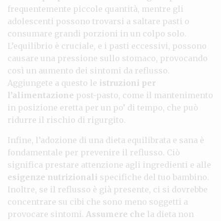
frequentemente piccole quantità, mentre gli
adolescenti possono trovarsi a saltare pasti o
consumare grandi porzioni in un colpo solo.
L’equilibrio è cruciale, e i pasti eccessivi, possono
causare una pressione sullo stomaco, provocando
così un aumento dei sintomi da reflusso.
Aggiungete a questo le
istruzioni per
l’alimentazione
post-pasto, come il mantenimento
in posizione eretta per un po’ di tempo, che può
ridurre il rischio di rigurgito.
Infine, l’adozione di una dieta equilibrata e sana è
fondamentale per prevenire il reflusso. Ciò
significa prestare attenzione agli ingredienti e alle
esigenze nutrizionali
specifiche del tuo bambino.
Inoltre, se il reflusso è già presente, ci si dovrebbe
concentrare su cibi che sono meno soggetti a
provocare sintomi.
Assumere che
la dieta non