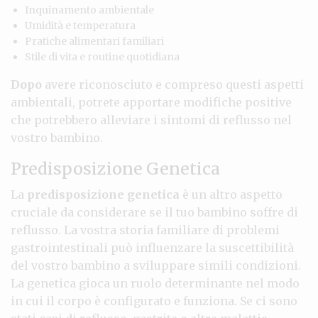
Inquinamento ambientale
Umidità e temperatura
Pratiche alimentari familiari
Stile di vita e routine quotidiana
Dopo
avere riconosciuto e compreso questi aspetti
ambientali, potrete apportare modifiche positive
che potrebbero alleviare i sintomi di reflusso nel
vostro bambino.
Predisposizione Genetica
La
predisposizione genetica
è un altro aspetto
cruciale da considerare se il tuo bambino soffre di
reflusso. La vostra storia familiare di problemi
gastrointestinali può influenzare la suscettibilità
del vostro bambino a sviluppare simili condizioni.
La genetica gioca un ruolo determinante nel modo
in cui il corpo è configurato e funziona. Se ci sono