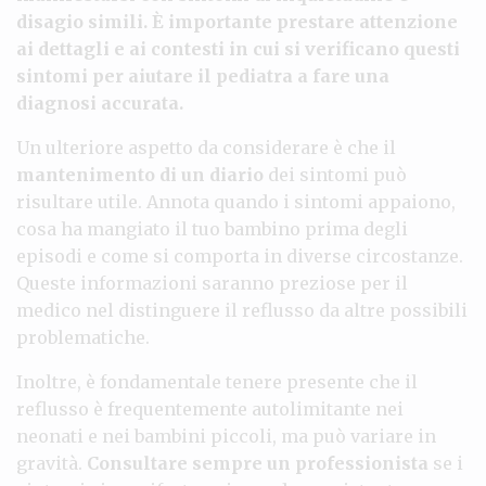
disagio
simili. È importante prestare attenzione
ai dettagli e ai contesti in cui si verificano questi
sintomi per aiutare il pediatra a fare una
diagnosi accurata.
Un ulteriore aspetto da considerare è che il
mantenimento di un diario
dei sintomi può
risultare utile. Annota quando i sintomi appaiono,
cosa ha mangiato il tuo bambino prima degli
episodi e come si comporta in diverse circostanze.
Queste informazioni saranno preziose per il
medico nel distinguere il reflusso da altre possibili
problematiche.
Inoltre, è fondamentale tenere presente che il
reflusso è frequentemente autolimitante nei
neonati e nei bambini piccoli, ma può variare in
gravità.
Consultare sempre un professionista
se i