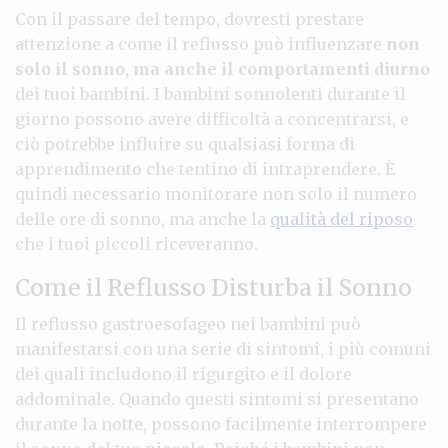
Con il passare del tempo, dovresti prestare
attenzione a come il reflusso può influenzare
non
solo il sonno, ma anche il comportamenti diurno
dei tuoi bambini. I bambini sonnolenti durante il
giorno possono avere difficoltà a concentrarsi, e
ciò potrebbe influire su qualsiasi forma di
apprendimento che tentino di intraprendere. È
quindi necessario monitorare non solo il numero
delle ore di sonno, ma anche la
qualità del riposo
che i tuoi piccoli riceveranno.
Come il Reflusso Disturba il Sonno
Il reflusso gastroesofageo nei bambini può
manifestarsi con una serie di sintomi, i più comuni
dei quali includono il rigurgito e il dolore
addominale. Quando questi sintomi si presentano
durante la notte, possono facilmente interrompere