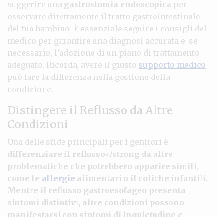
suggerire una
gastrostomia endoscopica
per
osservare direttamente il tratto gastrointestinale
del tuo bambino. È essenziale seguire i consigli del
medico per garantire una diagnosi accurata e, se
necessario, l’adozione di un piano di trattamento
adeguato. Ricorda, avere il giusto
supporto medico
può fare la differenza nella gestione della
condizione.
Distingere il Reflusso da Altre
Condizioni
Una delle sfide principali per i genitori è
differenziare il reflusso</strong da altre
problematiche che potrebbero apparire simili,
come le
allergie
alimentari o il coliche infantili.
Mentre il reflusso gastroesofageo presenta
sintomi distintivi, altre condizioni possono
manifestarsi con sintomi di
inquietudine
e