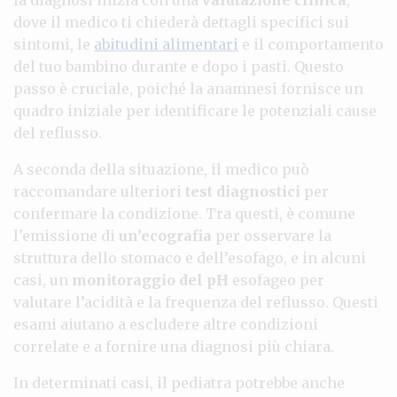
dove il medico ti chiederà dettagli specifici sui
sintomi, le
abitudini alimentari
e il comportamento
del tuo bambino durante e dopo i pasti. Questo
passo è cruciale, poiché la anamnesi fornisce un
quadro iniziale per identificare le potenziali cause
del reflusso.
A seconda della situazione, il medico può
raccomandare ulteriori
test diagnostici
per
confermare la condizione. Tra questi, è comune
l’emissione di
un’ecografia
per osservare la
struttura dello stomaco e dell’esofago, e in alcuni
casi, un
monitoraggio del pH
esofageo per
valutare l’acidità e la frequenza del reflusso. Questi
esami aiutano a escludere altre condizioni
correlate e a fornire una diagnosi più chiara.
In determinati casi, il pediatra potrebbe anche