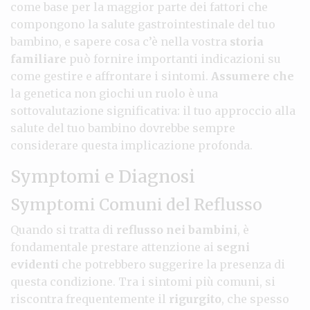
come base per la maggior parte dei fattori che
compongono la salute gastrointestinale del tuo
bambino, e sapere cosa c’è nella vostra
storia
familiare
può fornire importanti indicazioni su
come gestire e affrontare i sintomi.
Assumere che
la genetica non giochi un ruolo è una
sottovalutazione significativa: il tuo approccio alla
salute del tuo bambino dovrebbe sempre
considerare questa implicazione profonda.
Symptomi e Diagnosi
Symptomi Comuni del Reflusso
Quando si tratta di
reflusso nei bambini
, è
fondamentale prestare attenzione ai
segni
evidenti
che potrebbero suggerire la presenza di
questa condizione. Tra i sintomi più comuni, si
riscontra frequentemente il
rigurgito
, che spesso