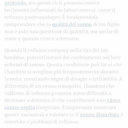
profondo
, ma questi cicli possono essere
facilmente influenzati da fattori esterni, come il
reflusso gastroesofageo. È fondamentale
comprendere che la
qualità del sonno
di tuo figlio
non è solo una questione di quantità, ma anche di
come e quando riesce a dormire.
Quando il reflusso compare nella vita del tuo
bambino, potresti notare dei cambiamenti nei loro
schemi di sonno
. Questa condizione può far sì che
i bambini si sveglino più frequentemente durante
la notte, mostrando segni di disagio o irritabilità. A
differenza di un sonno tranquillo, i bambini che
soffrono di reflusso possono avere difficoltà a
ritornare a dormire, il che contribuisce a un
ritmo
sonno-veglia
irregolare. È importante osservare
queste variazioni e valutare se il
sonno disturbato
è
correlato a problemi di reflusso.