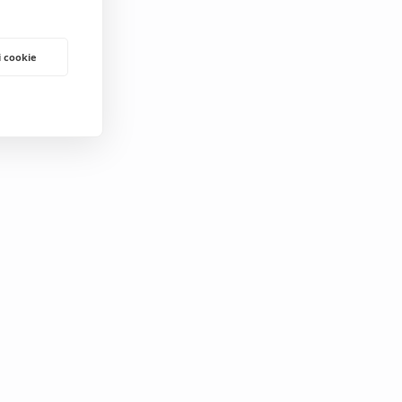
i cookie