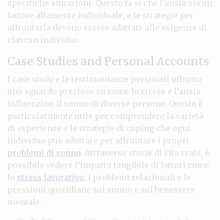
specifiche situazioni. Questo fa sì che l’ansia sia un
fattore altamente individuale, e le strategie per
affrontarla devono essere adattate alle esigenze di
ciascun individuo.
Case Studies and Personal Accounts
I case study e le testimonianze personali offrono
uno sguardo prezioso su come lo stress e l’ansia
influenzino il sonno di diverse persone. Questo è
particolarmente utile per comprendere la varietà
di esperienze e le strategie di coping che ogni
individuo può adottare per affrontare i propri
problemi di sonno
. Attraverso storie di vita reale, è
possibile vedere l’impatto tangibile di fattori come
lo
stress lavorativo
, i problemi relazionali e le
pressioni quotidiane sul sonno e sul benessere
mentale.