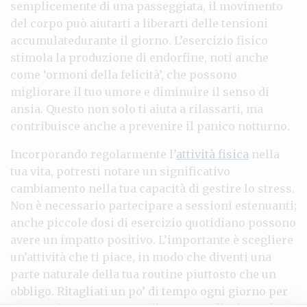
semplicemente di una passeggiata, il movimento
del corpo può aiutarti a liberarti delle tensioni
accumulatedurante il giorno. L’esercizio fisico
stimola la produzione di endorfine, noti anche
come ‘ormoni della felicità’, che possono
migliorare il tuo umore e diminuire il senso di
ansia. Questo non solo ti aiuta a rilassarti, ma
contribuisce anche a prevenire il panico notturno.
Incorporando regolarmente l’
attività fisica
nella
tua vita, potresti notare un significativo
cambiamento nella tua capacità di gestire lo stress.
Non è necessario partecipare a sessioni estenuanti;
anche piccole dosi di esercizio quotidiano possono
avere un impatto positivo. L’importante è scegliere
un’attività che ti piace, in modo che diventi una
parte naturale della tua routine piuttosto che un
obbligo. Ritagliati un po’ di tempo ogni giorno per