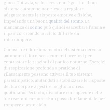
gioco. Tuttavia, se lo stress non è gestito, il tuo
sistema autonomo non riesce a regolare
adeguatamente le risposte emotive e fisiche,
impedendo una buona
qualità del sonno
. La
mancanza di
sonno
può quindi esacerbare l’ansia e
il panico, creando un ciclo difficile da
interrompere.
Conoscere il funzionamento del sistema nervoso
autonomo ti fornisce strumenti preziosi per
contrastare le reazioni di panico notturno. Esercizi
di respirazione profonda o pratiche di
rilassamento possono attivare il tuo sistema
parasimpatico, aiutandoti a stabilizzare le risposte
del tuo corpo e a gestire meglio lo stress
quotidiano. Pertanto, diventare consapevole delle
tue reazioni corporee è un passo fondamentale per
rompere questo ciclo.