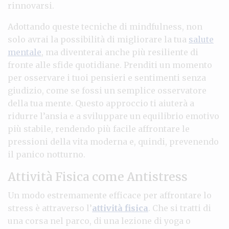
rinnovarsi.
Adottando queste tecniche di mindfulness, non
solo avrai la possibilità di migliorare la tua
salute
mentale
, ma diventerai anche più resiliente di
fronte alle sfide quotidiane. Prenditi un momento
per osservare i tuoi pensieri e sentimenti senza
giudizio, come se fossi un semplice osservatore
della tua mente. Questo approccio ti aiuterà a
ridurre l’ansia e a sviluppare un equilibrio emotivo
più stabile, rendendo più facile affrontare le
pressioni della vita moderna e, quindi, prevenendo
il panico notturno.
Attività Fisica come Antistress
Un modo estremamente efficace per affrontare lo
stress è attraverso l’
attività fisica
. Che si tratti di
una corsa nel parco, di una lezione di yoga o