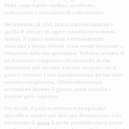
fisici
, come battito cardiaco accelerato,
sudorazione e sensazione di soffocamento.
Nei momenti di crisi, la tua reazione naturale è
quella di cercare di capire cosa stia succedendo.
Spesso, il panico notturno è erroneamente
associato a fattori esterni, come eventi stressanti o
situazioni della vita quotidiana. Tuttavia, si tratta di
un fenomeno complesso che necessita di una
definizione più sfumata. Potresti scoprire che il
panico notturno è una manifestazione del tuo stato
emotivo complessivo, riflettendo tensioni
accumulate durante il giorno, ansie irrisolte e
persino gioie represse.
Per alcuni, il panico notturno è un episodio
sporadico, mentre per altri può diventare un ciclo
incessante di
ansia
. È anche possibile che tu possa