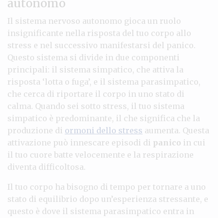
autonomo
Il sistema nervoso autonomo gioca un ruolo
insignificante nella risposta del tuo corpo allo
stress e nel successivo manifestarsi del panico.
Questo sistema si divide in due componenti
principali: il sistema simpatico, che attiva la
risposta ‘lotta o fuga’, e il sistema parasimpatico,
che cerca di riportare il corpo in uno stato di
calma. Quando sei sotto stress, il tuo sistema
simpatico è predominante, il che significa che la
produzione di
ormoni dello stress
aumenta. Questa
attivazione può innescare episodi di
panico
in cui
il tuo cuore batte velocemente e la respirazione
diventa difficoltosa.
Il tuo corpo ha bisogno di tempo per tornare a uno
stato di equilibrio dopo un’esperienza stressante, e
questo è dove il sistema parasimpatico entra in