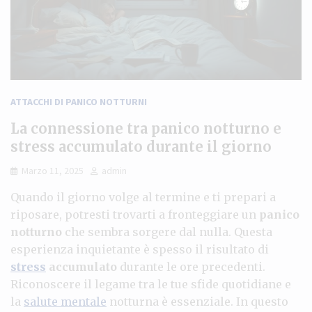
ATTACCHI DI PANICO NOTTURNI
La connessione tra panico notturno e
stress accumulato durante il giorno
Marzo 11, 2025
admin
Quando il giorno volge al termine e ti prepari a
riposare, potresti trovarti a fronteggiare un
panico
notturno
che sembra sorgere dal nulla. Questa
esperienza inquietante è spesso il risultato di
stress
accumulato
durante le ore precedenti.
Riconoscere il legame tra le tue sfide quotidiane e
la
salute mentale
notturna è essenziale. In questo