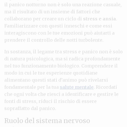
il panico notturno non è solo una reazione casuale,
ma il risultato di un insieme di fattori che
collaborano per creare un ciclo di
stress e ansia
.
Familiarizzare con questi inneschi e come essi
interagiscono con le tue emozioni può aiutarti a
prendere il controllo delle notti turbolente.
In sostanza, il legame tra stress e panico non è solo
di natura psicologica, ma si radica profondamente
nel tuo funzionamento biologico. Comprendere il
modo in cui le tue esperienze quotidiane
alimentano questi stati d’animo può rivelarsi
fondamentale per la tua
salute mentale
. Ricordati
che ogni volta che riesci a identificare e gestire le
fonti di stress, riduci il rischio di essere
sopraffatto dal panico.
Ruolo del sistema nervoso