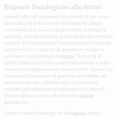
Risposte Fisiologiche allo Stress
Quando affronti situazioni stressanti, il tuo corpo
attiva una serie di risposte fisiologiche innate,
eccezionali per la tua sopravvivenza in tempi di
pericolo. Questa reazione si manifesta attraverso il
rilascio di ormoni come l’adrenalina e il cortisolo,
noti per la loro capacità di mobilitare energia e
sostenerti in situazioni di
stress
. Ti ricordi di
quelle volte in cui il tuo cuore batteva forte e la tua
mente era completamente concentrata? Questa è la
risposta del tuo corpo al
pericolo percepito
, un
meccanismo che, sebbene utile in situazioni
critiche, può diventare problematico se attivato
troppo spesso, come nel caso dello
stress
quotidiano.
Le tue risposte fisiologiche allo
stress
non si