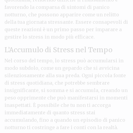
favorendo la comparsa di sintomi di panico
notturno, che possono apparire come un relitto
della tua giornata stressante. Essere consapevoli di
queste reazioni è un primo passo per imparare a
gestire lo stress in modo più efficace.
L’Accumulo di Stress nel Tempo
Nel corso del tempo, lo stress può accumularsi in
modo subdolo, come un gepardo che si avvicina
silenziosamente alla sua preda. Ogni piccola fonte
di stress quotidiana, che potrebbe sembrare
insignificante, si somma e si accumula, creando un
peso opprimente che può manifestarsi in momenti
inaspettati. È possibile che tu non ti accorga
immediatamente di quanto stress stai
accumulando, fino a quando un episodio di panico
notturno ti costringe a fare i conti con la realtà.