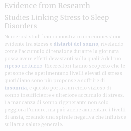
Evidence from Research
Studies Linking Stress to Sleep
Disorders
Numerosi studi hanno mostrato una connessione
evidente tra
stress
e
disturbi del sonno
, rivelando
come l’accumulo di tensione durante la giornata
possa avere effetti devastanti sulla qualità del tuo
riposo notturno
. Ricercatori hanno scoperto che le
persone che sperimentano livelli elevati di stress
quotidiano sono più propense a soffrire di
insonnia
, e questo porta a un ciclo vizioso di
sonno insufficiente e ulteriore accumulo di stress.
La mancanza di sonno rigenerante non solo
peggiora l’umore, ma può anche aumentare i livelli
di ansia, creando una spirale negativa che influisce
sulla tua salute generale.