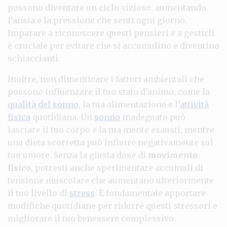
possono diventare un ciclo vizioso, aumentando
l’ansia e la pressione che senti ogni giorno.
Imparare a riconoscere questi pensieri e a gestirli
è cruciale per evitare che si accumulino e diventino
schiaccianti.
Inoltre, non dimenticare i fattori ambientali che
possono influenzare il tuo stato d’animo, come la
qualità del sonno
, la tua alimentazione e l’
attività
fisica
quotidiana. Un
sonno
inadeguato può
lasciare il tuo corpo e la tua mente esausti, mentre
una dieta scorretta può influire negativamente sul
tuo umore. Senza la giusta dose di
movimento
fisico
, potresti anche sperimentare accumuli di
tensione muscolare che aumentano ulteriormente
il tuo livello di
stress
. È fondamentale apportare
modifiche quotidiane per ridurre questi stressori e
migliorare il tuo benessere complessivo.