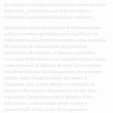
di respirare consapevolmente può essere un forte
antistress, portandoti a un stato di calma e
riducendo la probabilità di panico notturno.
Incorporare sessioni regolari di
rilassamento
nella tua routine quotidiana può significare la
differenza tra un giorno stressante e uno gestibile.
Gli esercizi di rilassamento progressivo
muscolare, ad esempio, ti aiutano a prendere
coscienza delle tensioni accumulate nel tuo corpo,
consentendoti di liberarti di esse. Sperimentare
con diverse forme di rilassamento, che possono
variare dalla visualizzazione alla musica
rilassante, può anche offrirti un ventaglio di
approcci diversi per affrontare lo stress. Non
trascurare l’importanza della quiete e della
riflessione, comunicando con te stesso e
permettendo al tuo corpo di recuperare e