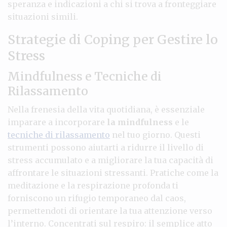
speranza e indicazioni a chi si trova a fronteggiare
situazioni simili.
Strategie di Coping per Gestire lo
Stress
Mindfulness e Tecniche di
Rilassamento
Nella frenesia della vita quotidiana, è essenziale
imparare a incorporare
la mindfulness
e le
tecniche di rilassamento
nel tuo giorno. Questi
strumenti possono aiutarti a ridurre il livello di
stress accumulato e a migliorare la tua capacità di
affrontare le situazioni stressanti. Pratiche come la
meditazione e la respirazione profonda ti
forniscono un rifugio temporaneo dal caos,
permettendoti di orientare la tua attenzione verso
l’interno. Concentrati sul respiro: il semplice atto