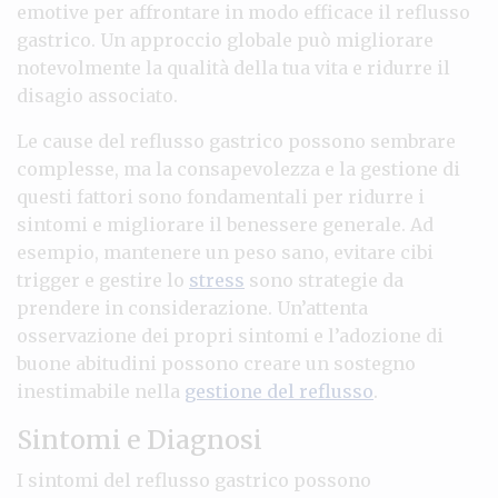
emotive per affrontare in modo efficace il reflusso
gastrico. Un approccio globale può migliorare
notevolmente la qualità della tua vita e ridurre il
disagio associato.
Le cause del reflusso gastrico possono sembrare
complesse, ma la consapevolezza e la gestione di
questi fattori sono fondamentali per ridurre i
sintomi e migliorare il benessere generale. Ad
esempio, mantenere un peso sano, evitare cibi
trigger e gestire lo
stress
sono strategie da
prendere in considerazione. Un’attenta
osservazione dei propri sintomi e l’adozione di
buone abitudini possono creare un sostegno
inestimabile nella
gestione del reflusso
.
Sintomi e Diagnosi
I sintomi del reflusso gastrico possono