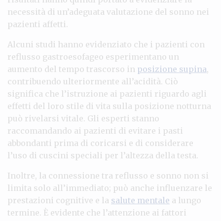
necessità di un’adeguata valutazione del sonno nei
pazienti affetti.
Alcuni studi hanno evidenziato che i pazienti con
reflusso gastroesofageo esperimentano un
aumento del tempo trascorso in
posizione supina
,
contribuendo ulteriormente all’acidità. Ciò
significa che l’istruzione ai pazienti riguardo agli
effetti del loro stile di vita sulla posizione notturna
può rivelarsi vitale. Gli esperti stanno
raccomandando ai pazienti di evitare i pasti
abbondanti prima di coricarsi e di considerare
l’uso di cuscini speciali per l’altezza della testa.
Inoltre, la connessione tra reflusso e sonno non si
limita solo all’immediato; può anche influenzare le
prestazioni cognitive e la
salute mentale
a lungo
termine. È evidente che l’attenzione ai fattori