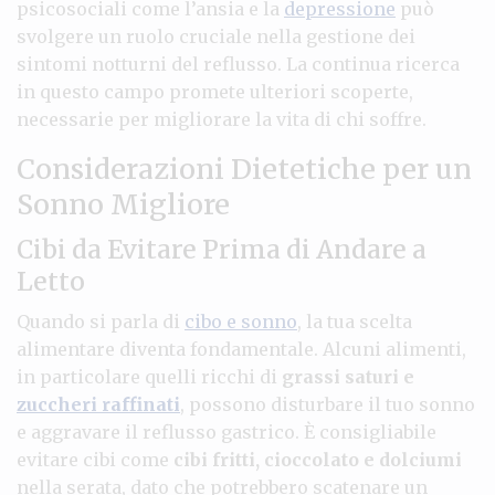
psicosociali come l’ansia e la
depressione
può
svolgere un ruolo cruciale nella gestione dei
sintomi notturni del reflusso. La continua ricerca
in questo campo promete ulteriori scoperte,
necessarie per migliorare la vita di chi soffre.
Considerazioni Dietetiche per un
Sonno Migliore
Cibi da Evitare Prima di Andare a
Letto
Quando si parla di
cibo e sonno
, la tua scelta
alimentare diventa fondamentale. Alcuni alimenti,
in particolare quelli ricchi di
grassi saturi e
zuccheri raffinati
, possono disturbare il tuo sonno
e aggravare il reflusso gastrico. È consigliabile
evitare cibi come
cibi fritti, cioccolato e dolciumi
nella serata, dato che potrebbero scatenare un