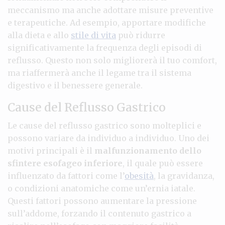
meccanismo ma anche adottare misure preventive
e terapeutiche. Ad esempio, apportare modifiche
alla dieta e allo
stile di vita
può ridurre
significativamente la frequenza degli episodi di
reflusso. Questo non solo migliorerà il tuo comfort,
ma riaffermerà anche il legame tra il sistema
digestivo e il benessere generale.
Cause del Reflusso Gastrico
Le cause del reflusso gastrico sono molteplici e
possono variare da individuo a individuo. Uno dei
motivi principali è il
malfunzionamento dello
sfintere esofageo inferiore
, il quale può essere
influenzato da fattori come l’
obesità
, la gravidanza,
o condizioni anatomiche come un’ernia iatale.
Questi fattori possono aumentare la pressione
sull’addome, forzando il contenuto gastrico a