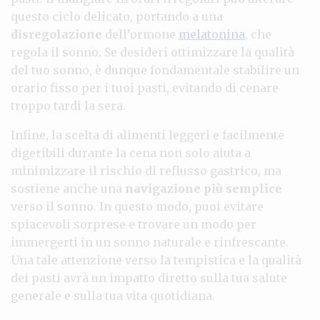
questo ciclo delicato, portando a una
disregolazione
dell’ormone
melatonina
, che
regola il sonno. Se desideri ottimizzare la qualità
del tuo sonno, è dunque fondamentale stabilire un
orario fisso per i tuoi pasti, evitando di cenare
troppo tardi la sera.
Infine, la scelta di alimenti leggeri e facilmente
digeribili durante la cena non solo aiuta a
minimizzare il rischio di reflusso gastrico, ma
sostiene anche una
navigazione più semplice
verso il sonno. In questo modo, puoi evitare
spiacevoli sorprese e trovare un modo per
immergerti in un sonno naturale e rinfrescante.
Una tale attenzione verso la tempistica e la qualità
dei pasti avrà un impatto diretto sulla tua salute
generale e sulla tua vita quotidiana.