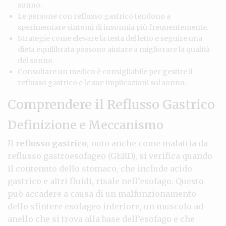
sonno.
Le persone con reflusso gastrico tendono a
sperimentare sintomi di insonnia più frequentemente.
Strategie come elevare la testa del letto e seguire una
dieta equilibrata possono aiutare a migliorare la qualità
del sonno.
Consultare un medico è consigliabile per gestire il
reflusso gastrico e le sue implicazioni sul sonno.
Comprendere il Reflusso Gastrico
Definizione e Meccanismo
Il
reflusso gastrico
, noto anche come malattia da
reflusso gastroesofageo (GERD), si verifica quando
il contenuto dello stomaco, che include acido
gastrico e altri fluidi, risale nell’esofago. Questo
può accadere a causa di un malfunzionamento
dello sfintere esofageo inferiore, un muscolo ad
anello che si trova alla base dell’esofago e che