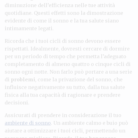
diminuzione dell’efficienza nelle tue attività
quotidiane. Questi effetti sono la dimostrazione
evidente di come il sonno e la tua salute siano
intimamente legati.
Ricorda che i tuoi cicli di sonno devono essere
rispettati. Idealmente, dovresti cercare di dormire
per un periodo di tempo che permetta l’adeguato
completamento di almeno quattro o cinque cicli di
sonno ogni notte. Non farlo può portare a una serie
di
problemi
, come la privazione del sonno, che
influisce negativamente su tutto, dalla tua salute
fisica alla tua capacità di ragionare e prendere
decisioni.
Assicurati di prendere in considerazione il tuo
ambiente di sonno
. Un ambiente calmo e buio può
aiutare a ottimizzare i tuoi cicli, permettendo un