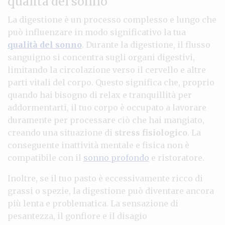
qualità del sonno
La digestione è un processo complesso e lungo che
può influenzare in modo significativo la tua
qualità del sonno
. Durante la digestione, il flusso
sanguigno si concentra sugli organi digestivi,
limitando la circolazione verso il cervello e altre
parti vitali del corpo. Questo significa che, proprio
quando hai bisogno di relax e tranquillità per
addormentarti, il tuo corpo è occupato a lavorare
duramente per processare ciò che hai mangiato,
creando una situazione di
stress fisiologico
. La
conseguente inattività mentale e fisica non è
compatibile con il
sonno profondo
e ristoratore.
Inoltre, se il tuo pasto è eccessivamente ricco di
grassi o spezie, la digestione può diventare ancora
più lenta e problematica. La sensazione di
pesantezza, il gonfiore e il disagio