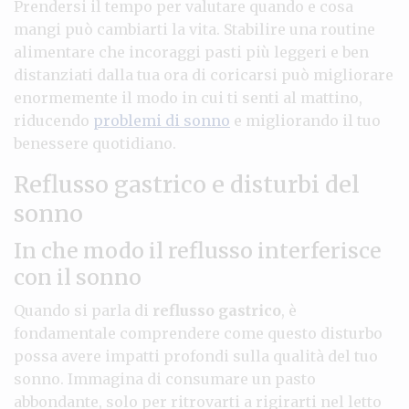
Prendersi il tempo per valutare quando e cosa
mangi può cambiarti la vita. Stabilire una routine
alimentare che incoraggi pasti più leggeri e ben
distanziati dalla tua ora di coricarsi può migliorare
enormemente il modo in cui ti senti al mattino,
riducendo
problemi di sonno
e migliorando il tuo
benessere quotidiano.
Reflusso gastrico e disturbi del
sonno
In che modo il reflusso interferisce
con il sonno
Quando si parla di
reflusso gastrico
, è
fondamentale comprendere come questo disturbo
possa avere impatti profondi sulla qualità del tuo
sonno. Immagina di consumare un pasto
abbondante, solo per ritrovarti a rigirarti nel letto