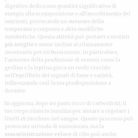
digestivo dedica una quantità significativa di
energia alla scomposizione e all’assorbimento dei
nutrienti, provocando un aumento della
temperatura corporea e altre modifiche
metaboliche. Questa attività può portarti a sentirti
più sveglio
e meno incline al rilassamento
necessario per un buon sonno. In particolare,
l’aumento della produzione di ormoni come la
grelina e la leptina gioca un ruolo cruciale
nell’equilibrio dei segnali di fame e sazietà,
influenzando così la tua predisposizione a
dormire.
In aggiunta, dopo un pasto ricco di carboidrati, il
tuo corpo rilascia insulina per aiutare a regolare i
livelli di zucchero nel sangue. Questo processo può
provocare un’onda di sonnolenza, ma la
somministrazione veloce
di cibo può anche