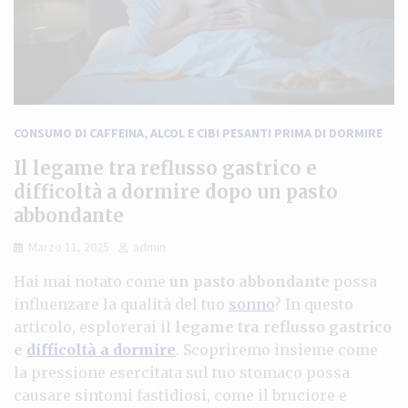
CONSUMO DI CAFFEINA, ALCOL E CIBI PESANTI PRIMA DI DORMIRE
Il legame tra reflusso gastrico e
difficoltà a dormire dopo un pasto
abbondante
Marzo 11, 2025
admin
Hai mai notato come
un pasto abbondante
possa
influenzare la qualità del tuo
sonno
? In questo
articolo, esplorerai il
legame tra reflusso gastrico
e
difficoltà a dormire
. Scopriremo insieme come
la pressione esercitata sul tuo stomaco possa
causare sintomi fastidiosi, come il bruciore e