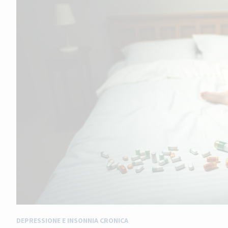
DEPRESSIONE E INSONNIA CRONICA