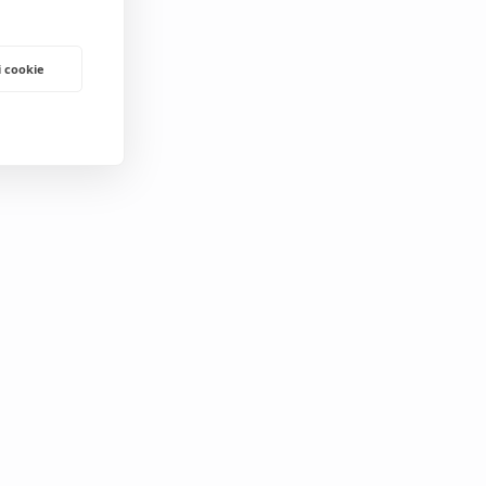
i cookie