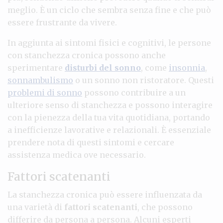
meglio. È un ciclo che sembra senza fine e che può
essere frustrante da vivere.
In aggiunta ai sintomi fisici e cognitivi, le persone
con stanchezza cronica possono anche
sperimentare
disturbi del sonno
, come
insonnia
,
sonnambulismo
o un sonno non ristoratore. Questi
problemi di sonno
possono contribuire a un
ulteriore senso di stanchezza e possono interagire
con la pienezza della tua vita quotidiana, portando
a inefficienze lavorative e relazionali. È essenziale
prendere nota di questi sintomi e cercare
assistenza medica ove necessario.
Fattori scatenanti
La stanchezza cronica può essere influenzata da
una varietà di
fattori scatenanti
, che possono
differire da persona a persona. Alcuni esperti