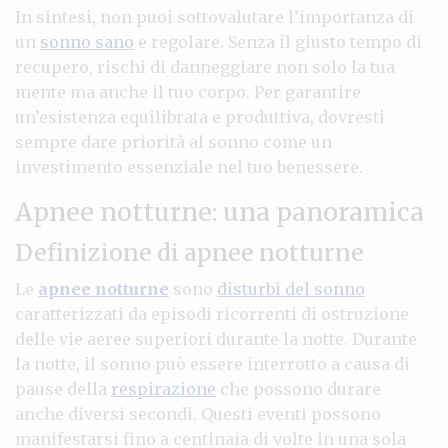
In sintesi, non puoi sottovalutare l’importanza di
un
sonno sano
e regolare. Senza il giusto tempo di
recupero, rischi di danneggiare non solo la tua
mente ma anche il tuo corpo. Per garantire
un’esistenza equilibrata e produttiva, dovresti
sempre dare priorità al sonno come un
investimento essenziale nel tuo benessere.
Apnee notturne: una panoramica
Definizione di apnee notturne
Le
apnee notturne
sono
disturbi del sonno
caratterizzati da episodi ricorrenti di ostruzione
delle vie aeree superiori durante la notte. Durante
la notte, il sonno può essere interrotto a causa di
pause della
respirazione
che possono durare
anche diversi secondi. Questi eventi possono
manifestarsi fino a centinaia di volte in una sola