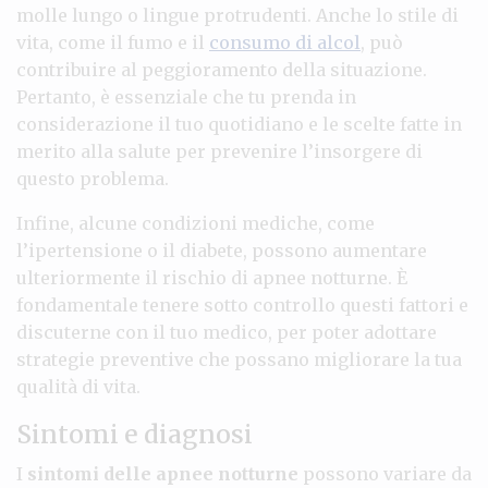
molle lungo o lingue protrudenti. Anche lo stile di
vita, come il fumo e il
consumo di alcol
, può
contribuire al peggioramento della situazione.
Pertanto, è essenziale che tu prenda in
considerazione il tuo quotidiano e le scelte fatte in
merito alla salute per prevenire l’insorgere di
questo problema.
Infine, alcune condizioni mediche, come
l’ipertensione o il diabete, possono aumentare
ulteriormente il rischio di apnee notturne. È
fondamentale tenere sotto controllo questi fattori e
discuterne con il tuo medico, per poter adottare
strategie preventive che possano migliorare la tua
qualità di vita.
Sintomi e diagnosi
I
sintomi delle apnee notturne
possono variare da