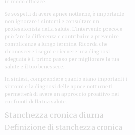
in modo efficace.
Se sospetti di avere apnee notturne, è importante
non ignorare i sintomi e consultare un
professionista della salute. L’intervento precoce
può fare la differenza e contribuire a prevenire
complicanze a lungo termine. Ricorda che
riconoscere i segni e ricevere una diagnosi
adeguata è il primo passo per migliorare la tua
salute e il tuo benessere.
In sintesi, comprendere quanto siano importanti i
sintomi e la diagnosi delle apnee notturne ti
permetterà di avere un approccio proattivo nei
confronti della tua salute.
Stanchezza cronica diurna
Definizione di stanchezza cronica