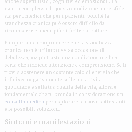
anche aspetti fisici, cognitivi ed emozionali. La
natura complessa di questa condizione pone sfide
sia per i medici che per i pazienti, poiché la
stanchezza cronica può essere difficile da
riconoscere e ancor più difficile da trattare.
È importante comprendere che la stanchezza
cronica non è un’improvvisa occasione di
debolezza, ma piuttosto una condizione medica
seria che richiede attenzione e comprensione. Se ti
trovi a sostenere un costante calo di energia che
influisce negativamente sulle tue attività
quotidiane e sulla tua qualità della vita, allora è
fondamentale che tu prenda in considerazione un
consulto medico
per esplorare le cause sottostanti
e le possibili soluzioni.
Sintomi e manifestazioni