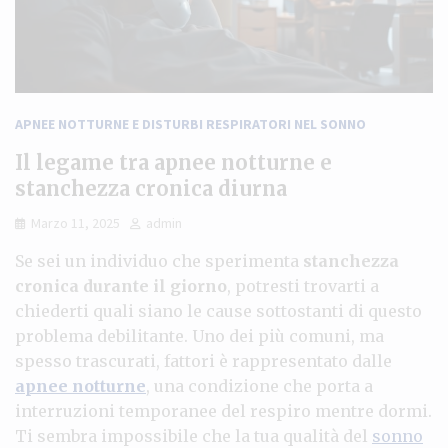
APNEE NOTTURNE E DISTURBI RESPIRATORI NEL SONNO
Il legame tra apnee notturne e
stanchezza cronica diurna
Marzo 11, 2025
admin
Se sei un individuo che sperimenta
stanchezza
cronica durante il giorno
, potresti trovarti a
chiederti quali siano le cause sottostanti di questo
problema debilitante. Uno dei più comuni, ma
spesso trascurati, fattori è rappresentato dalle
apnee notturne
, una condizione che porta a
interruzioni temporanee del respiro mentre dormi.
Ti sembra impossibile che la tua qualità del
sonno