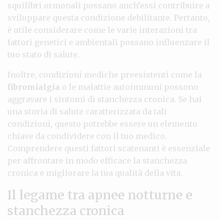
squilibri ormonali possano anch’essi contribuire a
sviluppare questa condizione debilitante. Pertanto,
è utile considerare come le varie interazioni tra
fattori genetici e ambientali possano influenzare il
tuo stato di salute.
Inoltre, condizioni mediche preesistenti come la
fibromialgia
o le malattie autoimmuni possono
aggravare i sintomi di stanchezza cronica. Se hai
una storia di salute caratterizzata da tali
condizioni, questo potrebbe essere un elemento
chiave da condividere con il tuo medico.
Comprendere questi fattori scatenanti è essenziale
per affrontare in modo efficace la stanchezza
cronica e migliorare la tua qualità della vita.
Il legame tra apnee notturne e
stanchezza cronica