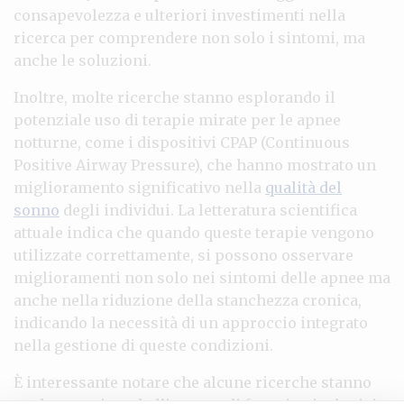
consapevolezza e ulteriori investimenti nella
ricerca per comprendere non solo i sintomi, ma
anche le soluzioni.
Inoltre, molte ricerche stanno esplorando il
potenziale uso di terapie mirate per le apnee
notturne, come i dispositivi CPAP (Continuous
Positive Airway Pressure), che hanno mostrato un
miglioramento significativo nella
qualità del
sonno
degli individui. La letteratura scientifica
attuale indica che quando queste terapie vengono
utilizzate correttamente, si possono osservare
miglioramenti non solo nei sintomi delle apnee ma
anche nella riduzione della stanchezza cronica,
indicando la necessità di un approccio integrato
nella gestione di queste condizioni.
È interessante notare che alcune ricerche stanno