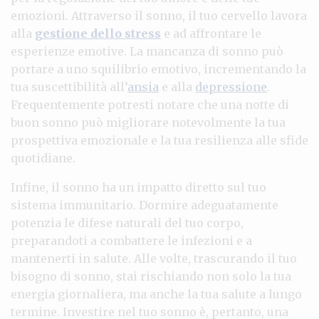
emozioni. Attraverso il sonno, il tuo cervello lavora
alla
gestione dello stress
e ad affrontare le
esperienze emotive. La mancanza di sonno può
portare a uno squilibrio emotivo, incrementando la
tua suscettibilità all’
ansia
e alla
depressione
.
Frequentemente potresti notare che una notte di
buon sonno può migliorare notevolmente la tua
prospettiva emozionale e la tua resilienza alle sfide
quotidiane.
Infine, il sonno ha un impatto diretto sul tuo
sistema immunitario. Dormire adeguatamente
potenzia le difese naturali del tuo corpo,
preparandoti a combattere le infezioni e a
mantenerti in salute. Alle volte, trascurando il tuo
bisogno di sonno, stai rischiando non solo la tua
energia giornaliera, ma anche la tua salute a lungo
termine. Investire nel tuo sonno è, pertanto, una