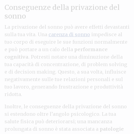
Conseguenze della privazione del
sonno
La privazione del sonno può avere effetti devastanti
sulla tua vita. Una
carenza di sonno
impedisce al
tuo corpo di eseguire le sue funzioni normalmente
e può portare a un calo della
performance
cognitiva
. Potresti notare una diminuzione della
tua capacità di concentrazione, di problem solving
e di decision making. Questo, a sua volta, influisce
negativamente sulle tue relazioni personali e sul
tuo lavoro, generando frustrazione e produttività
ridotta.
Inoltre, le conseguenze della privazione del sonno
si estendono oltre l’angolo psicologico. La tua
salute fisica può deteriorarsi; una mancanza
prolungata di sonno è stata associata a
patologie