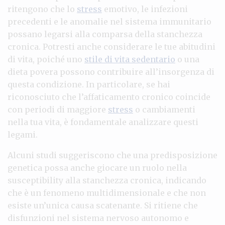
ritengono che lo
stress
emotivo, le infezioni
precedenti e le anomalie nel sistema immunitario
possano legarsi alla comparsa della stanchezza
cronica. Potresti anche considerare le tue abitudini
di vita, poiché uno
stile di vita sedentario
o una
dieta povera possono contribuire all’insorgenza di
questa condizione. In particolare, se hai
riconosciuto che l’affaticamento cronico coincide
con periodi di maggiore
stress
o cambiamenti
nella tua vita, è fondamentale analizzare questi
legami.
Alcuni studi suggeriscono che una predisposizione
genetica possa anche giocare un ruolo nella
susceptibility alla stanchezza cronica, indicando
che è un fenomeno multidimensionale e che non
esiste un’unica causa scatenante. Si ritiene che
disfunzioni nel sistema nervoso autonomo e