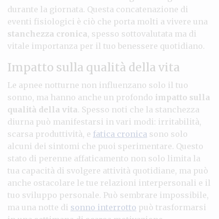
durante la giornata. Questa concatenazione di
eventi fisiologici è ciò che porta molti a vivere una
stanchezza cronica
, spesso sottovalutata ma di
vitale importanza per il tuo benessere quotidiano.
Impatto sulla qualità della vita
Le apnee notturne non influenzano solo il tuo
sonno, ma hanno anche un profondo
impatto sulla
qualità della vita
. Spesso noti che la stanchezza
diurna può manifestarsi in vari modi: irritabilità,
scarsa produttività, e
fatica cronica
sono solo
alcuni dei sintomi che puoi sperimentare. Questo
stato di perenne affaticamento non solo limita la
tua capacità di svolgere attività quotidiane, ma può
anche ostacolare le tue relazioni interpersonali e il
tuo sviluppo personale. Può sembrare impossibile,
ma una notte di
sonno interrotto
può trasformarsi