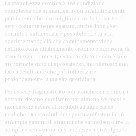
La
stanchezza cronica
è una condizione
complessa che si manifesta con un’affaticamento
persistente che non migliora con il riposo. Se ti
senti costantemente esausto, anche dopo aver
dormito a sufficienza, è possibile che tu stia
sperimentando ciò che comunemente viene
definito come affaticamento cronico o sindrome da
stanchezza cronica. Questa condizione non è solo
un normale stato di spossatezza, ma piuttosto una
fatica debilitante che può influenzare
profondamente la tua vita quotidiana.
Per essere diagnosticato con stanchezza cronica, i
sintomi devono persistere per almeno sei mesi e
non devono essere attribuibili ad altre cause
mediche. Questa sindrome può manifestarsi con
un’ampia gamma di sintomi che vanno ben oltre la
semplice sensazione di stanchezza, coinvolgendo