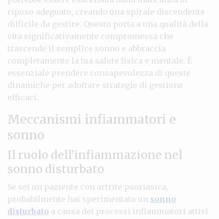
riposo adeguato, creando una spirale discendente
difficile da gestire. Questo porta a una qualità della
vita significativamente compromessa che
trascende il semplice sonno e abbraccia
completamente la tua salute fisica e mentale. È
essenziale prendere consapevolezza di queste
dinamiche per adottare strategie di gestione
efficaci.
Meccanismi infiammatori e
sonno
Il ruolo dell’infiammazione nel
sonno disturbato
Se sei un paziente con artrite psoriasica,
probabilmente hai sperimentato un
sonno
disturbato
a causa dei processi infiammatori attivi