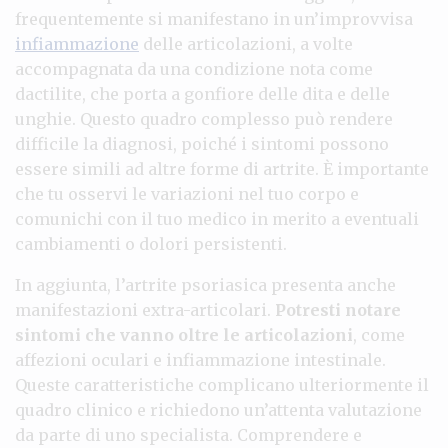
frequentemente si manifestano in un’improvvisa
infiammazione
delle articolazioni, a volte
accompagnata da una condizione nota come
dactilite, che porta a gonfiore delle dita e delle
unghie. Questo quadro complesso può rendere
difficile la diagnosi, poiché i sintomi possono
essere simili ad altre forme di artrite. È importante
che tu osservi le variazioni nel tuo corpo e
comunichi con il tuo medico in merito a eventuali
cambiamenti o dolori persistenti.
In aggiunta, l’artrite psoriasica presenta anche
manifestazioni extra-articolari.
Potresti notare
sintomi che vanno oltre le articolazioni
, come
affezioni oculari e infiammazione intestinale.
Queste caratteristiche complicano ulteriormente il
quadro clinico e richiedono un’attenta valutazione
da parte di uno specialista. Comprendere e