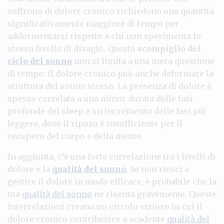
soffrono di dolore cronico richiedono una quantità
significativamente maggiore di tempo per
addormentarsi rispetto a chi non sperimenta lo
stesso livello di disagio. Questo
scompiglio del
ciclo del sonno
non si limita a una mera questione
di tempo: il dolore cronico può anche deformare la
struttura del sonno stesso. La presenza di dolore è
spesso correlata a una minor durata delle fasi
profonde del sleep e un incremento delle fasi più
leggere, dove il riposo è insufficiente per il
recupero del corpo e della mente.
In aggiunta, c’è una forte correlazione tra i livelli di
dolore e la
qualità del sonno
. Se non riesci a
gestire il dolore in modo efficace, è probabile che la
tua
qualità del sonno
ne risenta gravemente. Queste
interrelazioni creano un circolo vizioso in cui il
dolore cronico contribuisce a scadente
qualità del