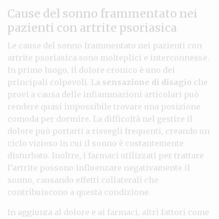
Cause del sonno frammentato nei
pazienti con artrite psoriasica
Le cause del sonno frammentato nei pazienti con
artrite psoriasica sono molteplici e interconnesse.
In primo luogo, il dolore cronico è uno dei
principali colpevoli. La
sensazione di disagio
che
provi a causa delle infiammazioni articolari può
rendere quasi impossibile trovare una posizione
comoda per dormire. La difficoltà nel gestire il
dolore può portarti a risvegli frequenti, creando un
ciclo vizioso in cui il sonno è costantemente
disturbato. Inoltre, i farmaci utilizzati per trattare
l’artrite possono influenzare negativamente il
sonno, causando effetti collaterali che
contribuiscono a questa condizione.
In aggiunta al dolore e ai farmaci, altri fattori come