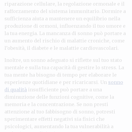
riparazione cellulare, la regolazione ormonale e il
rafforzamento del sistema immunitario. Dormire a
sufficienza aiuta a mantenere un equilibrio nella
produzione di ormoni, influenzando il tuo umore e
la tua energia. La mancanza di sonno può portare a
un aumento del rischio di malattie croniche, come
l’obesità, il diabete e le malattie cardiovascolari.
Inoltre, un sonno adeguato si riflette sul tuo stato
mentale e sulla tua capacità di gestire lo stress. La
tua mente ha bisogno di tempo per elaborare le
esperienze quotidiane e per ricaricarsi. Un
sonno
di qualità
insufficiente può portare a una
diminuzione delle funzioni cognitive, come la
memoria e la concentrazione. Se non presti
attenzione al tuo fabbisogno di sonno, potresti
sperimentare effetti negativi sia fisici che
psicologici, aumentando la tua vulnerabilità a