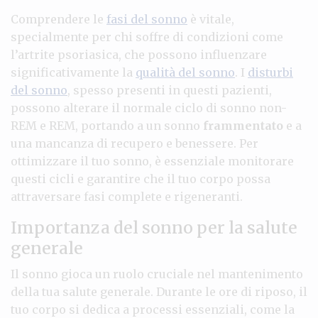
Comprendere le
fasi del sonno
è vitale,
specialmente per chi soffre di condizioni come
l’artrite psoriasica, che possono influenzare
significativamente la
qualità del sonno
. I
disturbi
del sonno
, spesso presenti in questi pazienti,
possono alterare il normale ciclo di sonno non-
REM e REM, portando a un sonno
frammentato
e a
una mancanza di recupero e benessere. Per
ottimizzare il tuo sonno, è essenziale monitorare
questi cicli e garantire che il tuo corpo possa
attraversare fasi complete e rigeneranti.
Importanza del sonno per la salute
generale
Il sonno gioca un ruolo cruciale nel mantenimento
della tua salute generale. Durante le ore di riposo, il
tuo corpo si dedica a processi essenziali, come la