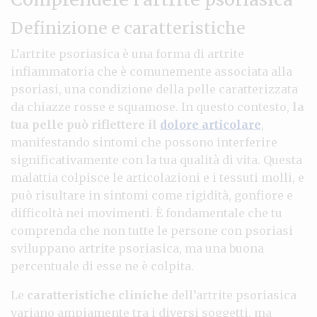
Definizione e caratteristiche
L’artrite psoriasica è una forma di artrite
infiammatoria che è comunemente associata alla
psoriasi, una condizione della pelle caratterizzata
da chiazze rosse e squamose. In questo contesto,
la
tua pelle può riflettere il
dolore articolare
,
manifestando sintomi che possono interferire
significativamente con la tua qualità di vita. Questa
malattia colpisce le articolazioni e i tessuti molli, e
può risultare in sintomi come rigidità, gonfiore e
difficoltà nei movimenti. È fondamentale che tu
comprenda che non tutte le persone con psoriasi
sviluppano artrite psoriasica, ma una buona
percentuale di esse ne è colpita.
Le
caratteristiche cliniche
dell’artrite psoriasica
variano ampiamente tra i diversi soggetti, ma