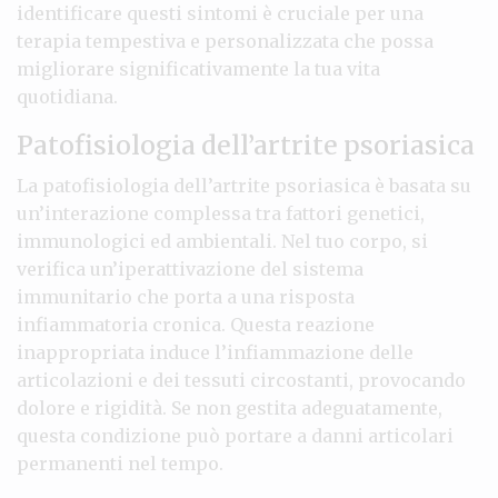
identificare questi sintomi è cruciale per una
terapia tempestiva e personalizzata che possa
migliorare significativamente la tua vita
quotidiana.
Patofisiologia dell’artrite psoriasica
La patofisiologia dell’artrite psoriasica è basata su
un’interazione complessa tra fattori genetici,
immunologici ed ambientali. Nel tuo corpo, si
verifica un’iperattivazione del sistema
immunitario che porta a una risposta
infiammatoria cronica. Questa reazione
inappropriata induce l’infiammazione delle
articolazioni e dei tessuti circostanti, provocando
dolore e rigidità. Se non gestita adeguatamente,
questa condizione può portare a danni articolari
permanenti nel tempo.