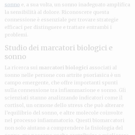
sonno
e, a sua volta, un sonno inadeguato amplifica
la sensibilità al dolore. Riconoscere questa
connessione è essenziale per trovare strategie
efficaci per distinguere e trattare entrambi i
problemi.
Studio dei marcatori biologici e
sonno
La ricerca sui
marcatori biologici
associati al
sonno nelle persone con artrite psoriasica è un
campo emergente, che offre importanti spunti
sulla connessione tra infiammazione e sonno. Gli
scienziati stanno analizzando indicatori come il
cortisol, un ormone dello stress che può alterare
l’equilibrio del sonno, e altre molecole coinvolte
nel processo infiammatorio. Questi biomarcatori
non solo aiutano a comprendere la fisiologia del