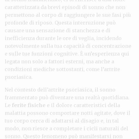
caratterizzata da brevi episodi di sonno che non
permettono al corpo di raggiungere le sue fasi più
profonde di riposo. Questa interruzione può
causare una sensazione di stanchezza e di
inefficienza durante le ore di veglia, incidendo
notevolmente sulla tua capacità di concentrazione
e sulle tue funzioni cognitive. È un’esperienza qui
legata non solo a fattori esterni, ma anche a
condizioni mediche sottostanti, come l’artrite
psoriasica.
Nel contesto dell’artrite psoriasica, il sonno
frammentato può diventare una realtà quotidiana.
Le
ferite fisiche
e il dolore caratteristici della
malattia possono comportare notti agitate, dove il
tuo corpo cerca di adattarsi al disagio e, in tal
modo, non riesce a completare i cicli naturali del
sonno. Questo fenomeno può manifestarsi non