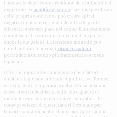
l’ansia e la depressione risultano determinanti nel
peggiorare la
qualità del sonno
. La consapevolezza
della propria condizione può creare spirali
negative di pensieri, rendendo difficile per te
rilassarti e trovare pace nel sonno. È un fenomeno
complesso che coinvolge non solo il corpo ma
anche la tua psiche. La
tensione mentale
può
quindi alterare i normali
ritmi circadiani
,
portandoti a un sonno più frammentato e meno
riposante.
Infine, è importante considerare che i fattori
ambientali giocano un ruolo significativo. Rumori
esterni, luce e temperatura della stanza possono
avere effetti indesiderati sulla tua capacità di
mantenere un sonno continuo e ristoratore. La
consapevolezza di questi fattori è cruciale per
trovare soluzioni adatte al tuo caso. Agire su più