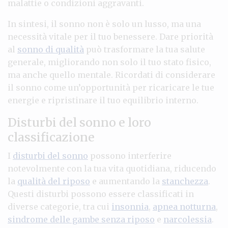
malattie o condizioni aggravanti.
In sintesi, il sonno non è solo un lusso, ma una
necessità vitale per il tuo benessere. Dare priorità
al
sonno di qualità
può trasformare la tua salute
generale, migliorando non solo il tuo stato fisico,
ma anche quello mentale. Ricordati di considerare
il sonno come un’opportunità per ricaricare le tue
energie e ripristinare il tuo equilibrio interno.
Disturbi del sonno e loro
classificazione
I
disturbi del sonno
possono interferire
notevolmente con la tua vita quotidiana, riducendo
la
qualità del riposo
e aumentando la
stanchezza
.
Questi disturbi possono essere classificati in
diverse categorie, tra cui
insonnia
,
apnea notturna
,
sindrome delle gambe senza riposo
e
narcolessia
.