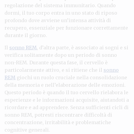
regolazione del sistema immunitario. Quando
dormi, il tuo corpo entra in uno stato di riposo
profondo dove avviene un’intensa attività di
recupero, essenziale per funzionare correttamente
durante il giorno.
Il
sonno REM
, d’altra parte, è associato ai sogni e si
verifica solitamente dopo un periodo di sonno
non-REM. Durante questa fase, il cervello è
particolarmente attivo, e si ritiene che il
sonno
REM
giochi un ruolo cruciale nella consolidazione
della memoria e nell’elaborazione delle emozioni.
Questo periodo è quando il tuo cervello rielabora le
esperienze e le informazioni acquisite, aiutandoti a
ricordare e ad apprendere. Senza sufficienti cicli di
sonno REM, potresti riscontrare difficoltà di
concentrazione, irritabilità e problematiche
cognitive generali.