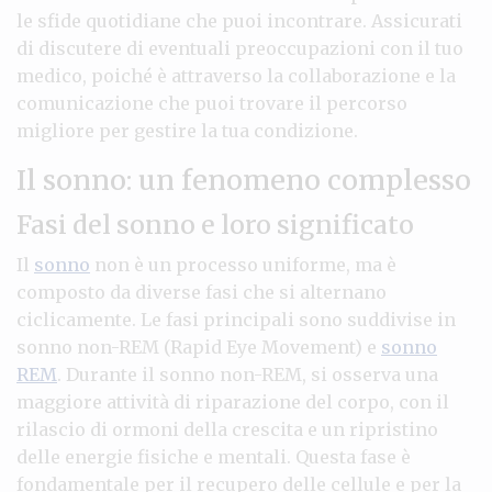
le sfide quotidiane che puoi incontrare. Assicurati
di discutere di eventuali preoccupazioni con il tuo
medico, poiché è attraverso la collaborazione e la
comunicazione che puoi trovare il percorso
migliore per gestire la tua condizione.
Il sonno: un fenomeno complesso
Fasi del sonno e loro significato
Il
sonno
non è un processo uniforme, ma è
composto da diverse fasi che si alternano
ciclicamente. Le fasi principali sono suddivise in
sonno non-REM (Rapid Eye Movement) e
sonno
REM
. Durante il sonno non-REM, si osserva una
maggiore attività di riparazione del corpo, con il
rilascio di ormoni della crescita e un ripristino
delle energie fisiche e mentali. Questa fase è
fondamentale per il recupero delle cellule e per la