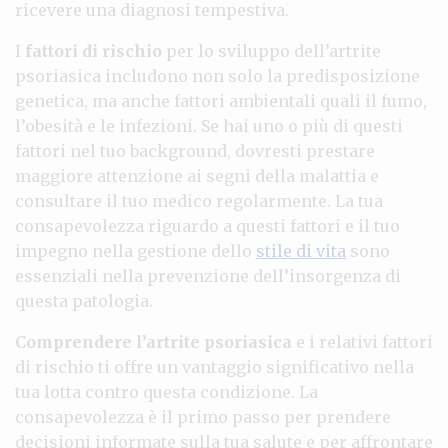
ricevere una diagnosi tempestiva.
I
fattori di rischio
per lo sviluppo dell’artrite
psoriasica includono non solo la predisposizione
genetica, ma anche fattori ambientali quali il fumo,
l’obesità e le infezioni. Se hai uno o più di questi
fattori nel tuo background, dovresti prestare
maggiore attenzione ai segni della malattia e
consultare il tuo medico regolarmente. La tua
consapevolezza riguardo a questi fattori e il tuo
impegno nella gestione dello
stile di vita
sono
essenziali nella prevenzione dell’insorgenza di
questa patologia.
Comprendere l’artrite psoriasica
e i relativi fattori
di rischio ti offre un vantaggio significativo nella
tua lotta contro questa condizione. La
consapevolezza è il primo passo per prendere
decisioni informate sulla tua salute e per affrontare