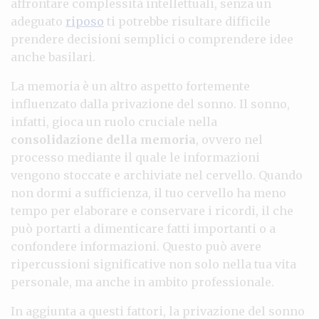
affrontare complessità intellettuali, senza un
adeguato
riposo
ti potrebbe risultare difficile
prendere decisioni semplici o comprendere idee
anche basilari.
La memoria è un altro aspetto fortemente
influenzato dalla privazione del sonno. Il sonno,
infatti, gioca un ruolo cruciale nella
consolidazione della memoria
, ovvero nel
processo mediante il quale le informazioni
vengono stoccate e archiviate nel cervello. Quando
non dormi a sufficienza, il tuo cervello ha meno
tempo per elaborare e conservare i ricordi, il che
può portarti a dimenticare fatti importanti o a
confondere informazioni. Questo può avere
ripercussioni significative non solo nella tua vita
personale, ma anche in ambito professionale.
In aggiunta a questi fattori, la privazione del sonno