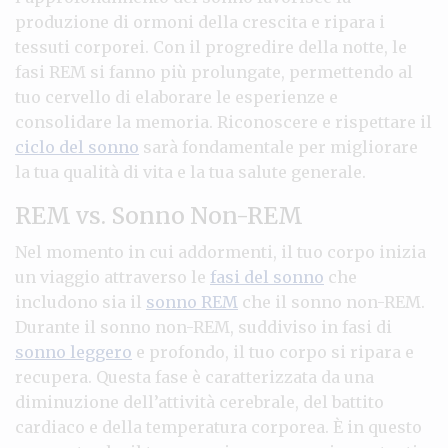
produzione di ormoni della crescita e ripara i
tessuti corporei. Con il progredire della notte, le
fasi REM si fanno più prolungate, permettendo al
tuo cervello di elaborare le esperienze e
consolidare la memoria. Riconoscere e rispettare il
ciclo del sonno
sarà fondamentale per migliorare
la tua qualità di vita e la tua salute generale.
REM vs. Sonno Non-REM
Nel momento in cui addormenti, il tuo corpo inizia
un viaggio attraverso le
fasi del sonno
che
includono sia il
sonno REM
che il sonno non-REM.
Durante il sonno non-REM, suddiviso in fasi di
sonno leggero
e profondo, il tuo corpo si ripara e
recupera. Questa fase è caratterizzata da una
diminuzione dell’attività cerebrale, del battito
cardiaco e della temperatura corporea. È in questo