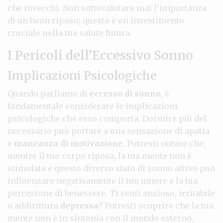
che invecchi. Non sottovalutare mai l’importanza
di un buon riposo; questo è un investimento
cruciale nella tua salute futura.
I Pericoli dell’Eccessivo Sonno
Implicazioni Psicologiche
Quando parliamo di
eccesso di sonno
, è
fondamentale considerare le implicazioni
psicologiche che esso comporta. Dormire più del
necessario può portare a una sensazione di apatia
e
mancanza di motivazione
. Potresti notare che,
mentre il tuo corpo riposa, la tua mente non è
stimolata e questo diverso stato di sonno attivo può
influenzare negativamente il tuo umore e la tua
percezione di benessere. Ti senti ansioso, irritabile
o addirittura
depressa
? Potresti scoprire che la tua
mente non è in sintonia con il mondo esterno,