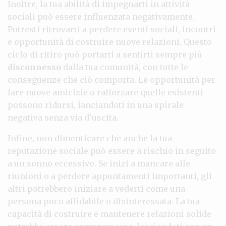
Inoltre, la tua abilità di impegnarti in attività
sociali può essere influenzata negativamente.
Potresti ritrovarti a perdere eventi sociali, incontri
e opportunità di costruire nuove relazioni. Questo
ciclo di ritiro può portarti a sentirti sempre più
disconnesso
dalla tua comunità, con tutte le
conseguenze che ciò comporta. Le opportunità per
fare nuove amicizie o rafforzare quelle esistenti
possono ridursi, lanciandoti in una spirale
negativa senza via d’uscita.
Infine, non dimenticare che anche la tua
reputazione sociale può essere a rischio in seguito
a un sonno eccessivo. Se inizi a mancare alle
riunioni o a perdere appuntamenti importanti, gli
altri potrebbero iniziare a vederti come una
persona poco affidabile o disinteressata. La tua
capacità di costruire e mantenere relazioni solide