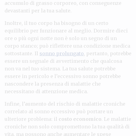
accumulo di grasso corporeo, con conseguenze
devastanti per la tua salute.
Inoltre, il tuo corpo ha bisogno di un certo
equilibrio per funzionare al meglio. Dormire dieci
ore o più ogni notte non è solo un segno di un
corpo stanco; può riflettere una condizione medica
sottostante. Il
sonno prolungato
, pertanto, potrebbe
essere un segnale di avvertimento che qualcosa
non va nel tuo sistema. La tua salute potrebbe
essere in pericolo e l’eccessivo sonno potrebbe
nascondere la presenza di malattie che
necessitano di attenzione medica.
Infine, l’aumento del rischio di malattie croniche
correlato al sonno eccessivo può portare un
ulteriore problema: il
costo economico
. Le malattie
croniche non solo compromettono la tua qualità di
vita, ma possono anche aumentare le spese