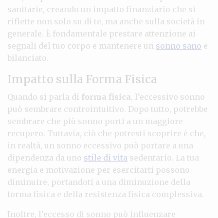
sanitarie, creando un impatto finanziario che si
riflette non solo su di te, ma anche sulla società in
generale. È fondamentale prestare attenzione ai
segnali del tuo corpo e mantenere un
sonno sano
e
bilanciato.
Impatto sulla Forma Fisica
Quando si parla di
forma fisica
, l’eccessivo sonno
può sembrare controintuitivo. Dopo tutto, potrebbe
sembrare che più sonno porti a un maggiore
recupero. Tuttavia, ciò che potresti scoprire è che,
in realtà, un sonno eccessivo può portare a una
dipendenza da uno
stile di vita
sedentario. La tua
energia e motivazione per esercitarti possono
diminuire, portandoti a una diminuzione della
forma fisica e della resistenza fisica complessiva.
Inoltre, l’eccesso di sonno può influenzare