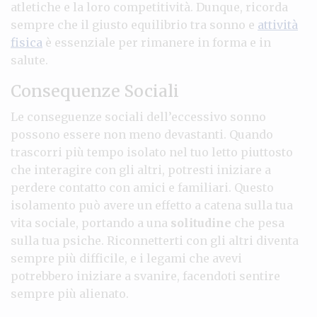
atletiche e la loro competitività. Dunque, ricorda
sempre che il giusto equilibrio tra sonno e
attività
fisica
è essenziale per rimanere in forma e in
salute.
Consequenze Sociali
Le conseguenze sociali dell’eccessivo sonno
possono essere non meno devastanti. Quando
trascorri più tempo isolato nel tuo letto piuttosto
che interagire con gli altri, potresti iniziare a
perdere contatto con amici e familiari. Questo
isolamento può avere un effetto a catena sulla tua
vita sociale, portando a una
solitudine
che pesa
sulla tua psiche. Riconnetterti con gli altri diventa
sempre più difficile, e i legami che avevi
potrebbero iniziare a svanire, facendoti sentire
sempre più alienato.