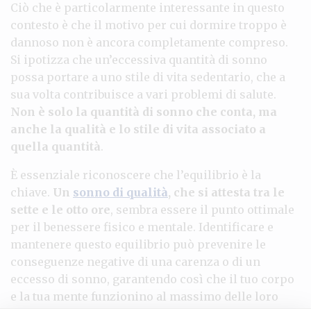
Ciò che è particolarmente interessante in questo
contesto è che il motivo per cui dormire troppo è
dannoso non è ancora completamente compreso.
Si ipotizza che un’eccessiva quantità di sonno
possa portare a uno stile di vita sedentario, che a
sua volta contribuisce a vari problemi di salute.
Non è solo la quantità di sonno che conta, ma
anche la qualità e lo stile di vita associato a
quella quantità
.
È essenziale riconoscere che l’equilibrio è la
chiave.
Un
sonno di qualità
, che si attesta tra le
sette e le otto ore
, sembra essere il punto ottimale
per il benessere fisico e mentale. Identificare e
mantenere questo equilibrio può prevenire le
conseguenze negative di una carenza o di un
eccesso di sonno, garantendo così che il tuo corpo
e la tua mente funzionino al massimo delle loro