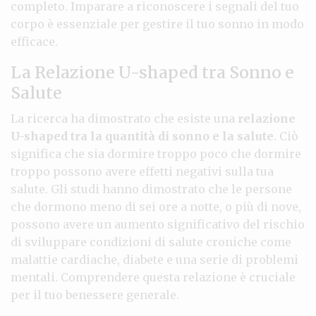
completo. Imparare a riconoscere i segnali del tuo
corpo è essenziale per gestire il tuo sonno in modo
efficace.
La Relazione U-shaped tra Sonno e
Salute
La ricerca ha dimostrato che esiste una
relazione
U-shaped tra la quantità di sonno e la salute
. Ciò
significa che sia dormire troppo poco che dormire
troppo possono avere effetti negativi sulla tua
salute. Gli studi hanno dimostrato che le persone
che dormono meno di sei ore a notte, o più di nove,
possono avere un aumento significativo del rischio
di sviluppare condizioni di salute croniche come
malattie cardiache, diabete e una serie di problemi
mentali. Comprendere questa relazione è cruciale
per il tuo benessere generale.