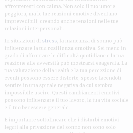
affronteresti con calma. Non solo il tuo umore
peggiora, ma le tue reazioni emotive diventano
imprevedibili, creando anche tensioni nelle tue
relazioni interpersonali.
In situazioni di
stress
, la mancanza di sonno può
influenzare la tua
resilienza emotiva
. Sei meno in
grado di affrontare le difficoltà quotidiane e la tua
reazione alle avversità può mostrarsi esagerata. La
tua valutazione della realtà e la tua percezione di
eventi possono essere distorte, spesso facendoti
sentire in una spirale negativa da cui sembra
impossibile uscire. Questi cambiamenti emotivi
possono influenzare il tuo lavoro, la tua vita sociale
e il tuo benessere generale.
È importante sottolineare che i disturbi emotivi
legati alla privazione del sonno non sono solo