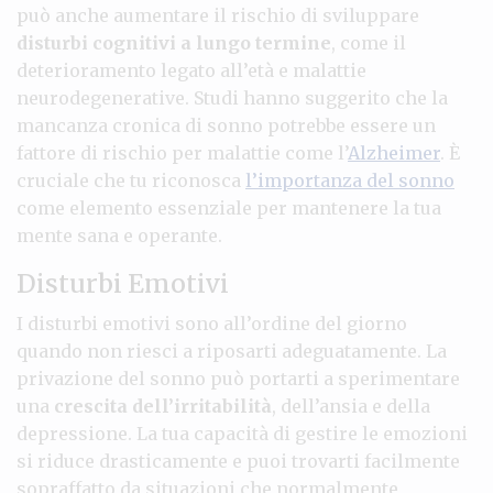
può anche aumentare il rischio di sviluppare
disturbi cognitivi a lungo termine
, come il
deterioramento legato all’età e malattie
neurodegenerative. Studi hanno suggerito che la
mancanza cronica di sonno potrebbe essere un
fattore di rischio per malattie come l’
Alzheimer
. È
cruciale che tu riconosca
l’importanza del sonno
come elemento essenziale per mantenere la tua
mente sana e operante.
Disturbi Emotivi
I disturbi emotivi sono all’ordine del giorno
quando non riesci a riposarti adeguatamente. La
privazione del sonno può portarti a sperimentare
una
crescita dell’irritabilità
, dell’ansia e della
depressione. La tua capacità di gestire le emozioni
si riduce drasticamente e puoi trovarti facilmente
sopraffatto da situazioni che normalmente