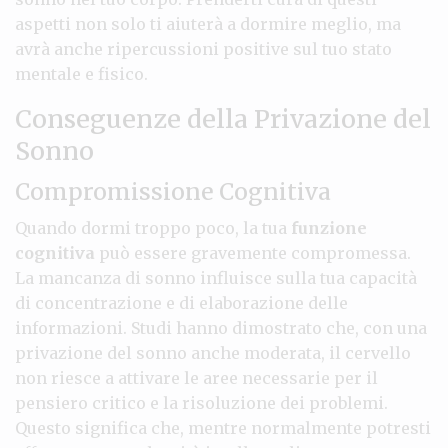
aspetti non solo ti aiuterà a dormire meglio, ma
avrà anche ripercussioni positive sul tuo stato
mentale e fisico.
Conseguenze della Privazione del
Sonno
Compromissione Cognitiva
Quando dormi troppo poco, la tua
funzione
cognitiva
può essere gravemente compromessa.
La mancanza di sonno influisce sulla tua capacità
di concentrazione e di elaborazione delle
informazioni. Studi hanno dimostrato che, con una
privazione del sonno anche moderata, il cervello
non riesce a attivare le aree necessarie per il
pensiero critico e la risoluzione dei problemi.
Questo significa che, mentre normalmente potresti