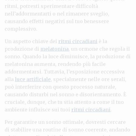
ritmi, potresti sperimentare difficoltà
nell’addormentarti o nel rimanere sveglio,
causando effetti negativi sul tuo benessere
complessivo.
Un aspetto chiave dei
ritmi circadiani
è la
produzione di
melatonina
, un ormone che regola il
sonno. Quando la luce diminuisce, la produzione di
melatonina aumenta, rendendo più facile
addormentarsi. Tuttavia, l’esposizione eccessiva
alla
luce artificiale
, specialmente nelle ore serali,
può interferire con questo processo naturale,
causando disturbi nel sonno e disorientamento. È
cruciale, dunque, che tu stia attento a come il tuo
ambiente influisce sui tuoi
ritmi circadiani
.
Per garantire un sonno ottimale, dovresti cercare
di stabilire una routine di sonno coerente, andando