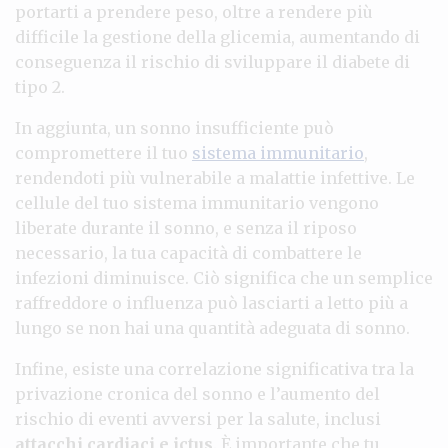
portarti a prendere peso, oltre a rendere più
difficile la gestione della glicemia, aumentando di
conseguenza il rischio di sviluppare il diabete di
tipo 2.
In aggiunta, un sonno insufficiente può
compromettere il tuo
sistema immunitario
,
rendendoti più vulnerabile a malattie infettive. Le
cellule del tuo sistema immunitario vengono
liberate durante il sonno, e senza il riposo
necessario, la tua capacità di combattere le
infezioni diminuisce. Ciò significa che un semplice
raffreddore o influenza può lasciarti a letto più a
lungo se non hai una quantità adeguata di sonno.
Infine, esiste una correlazione significativa tra la
privazione cronica del sonno e l’aumento del
rischio di eventi avversi per la salute, inclusi
attacchi cardiaci e ictus
. È importante che tu