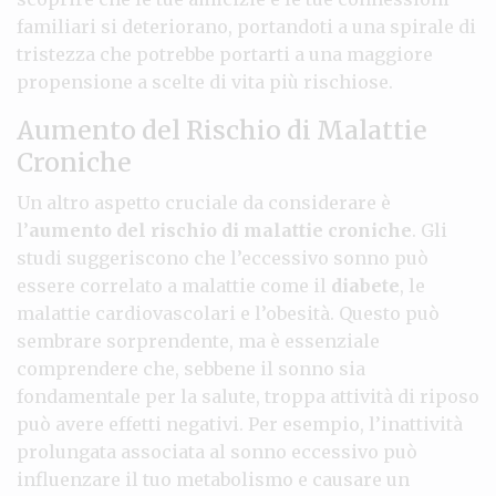
familiari si deteriorano, portandoti a una spirale di
tristezza che potrebbe portarti a una maggiore
propensione a scelte di vita più rischiose.
Aumento del Rischio di Malattie
Croniche
Un altro aspetto cruciale da considerare è
l’
aumento del rischio di malattie croniche
. Gli
studi suggeriscono che l’eccessivo sonno può
essere correlato a malattie come il
diabete
, le
malattie cardiovascolari e l’obesità. Questo può
sembrare sorprendente, ma è essenziale
comprendere che, sebbene il sonno sia
fondamentale per la salute, troppa attività di riposo
può avere effetti negativi. Per esempio, l’inattività
prolungata associata al sonno eccessivo può
influenzare il tuo metabolismo e causare un