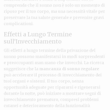
comprenda che il sonno non è solo un momento di
riposo per il tuo corpo, ma una necessità vitale per
preservare la tua salute generale e prevenire gravi
complicazioni.
Effetti a Lungo Termine
sull’Invecchiamento
Gli effetti a lungo termine della privazione del
sonno possono manifestarsi in modi sorprendenti
e preoccupanti man mano che invecchi. La ricerca
suggerisce che la
mancanza di sonno regolare
può accelerare il processo di invecchiamento dei
tuoi organi e sistemi. Il tuo corpo, senza
opportunità adeguate per ripararsi e rigenerarsi
durante la notte, può iniziare a mostrare segni di
invecchiamento prematuro, compresi problemi
cutanei e deterioramento della funzionalità