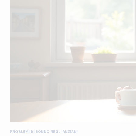
PROBLEMI DI SONNO NEGLI ANZIANI