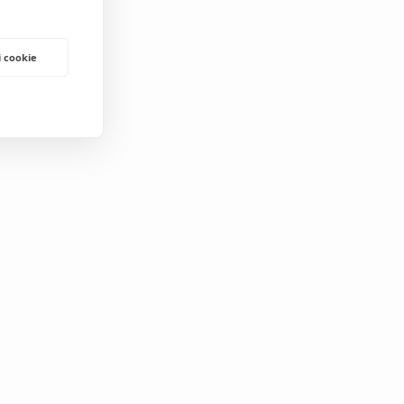
i cookie