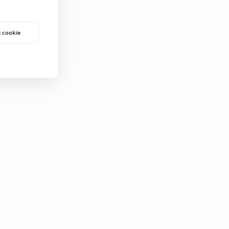
i cookie