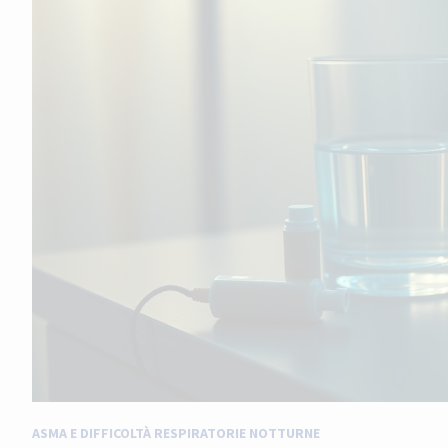
ASMA E DIFFICOLTÀ RESPIRATORIE NOTTURNE