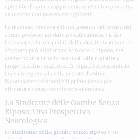
episodio di apnea rappresenta un rischio per la tua
salute che non può essere ignorato.
La diagnosi precoce e il trattamento dell’apnea del
sonno possono modificare radicalmente il tuo
benessere e la tua qualità della vita. Un trattamento
adeguato può migliorare non solo il riposo, ma
anche ridurre i rischi associati alle malattie a
lungo termine, migliorando significativamente la
tua salute generale e il tuo stato d’animo.
Riconoscere i sintomi è il primo passo per
affrontare questa condizione silenziosa.
La Sindrome delle Gambe Senza
Riposo: Una Prospettiva
Neorologica
La
sindrome delle gambe senza riposo
è un