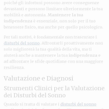
poiché gli infortuni possono avere conseguenze
devastanti e possono limitare ulteriormente la tua
mobilità e autonomia.
Mantenere la tua
indipendenza
è essenziale, non solo per il tuo
benessere fisico, ma anche per quello psicologico.
Per tali motivi, è fondamentale non trascurare i
disturbi del sonno
. Affrontarli proattivamente non
solo migliorerà la tua qualità della vita, ma ti
aiuterà anche a mantenere la tua
indipendenza
e
ad affrontare le sfide quotidiane con una maggiore
resilienza.
Valutazione e Diagnosi
Strumenti Clinici per la Valutazione
dei Disturbi del Sonno
Quando si tratta di valutare i
disturbi del sonno