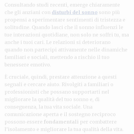
Consultando studi recenti, emerge chiaramente
che gli anziani con
disturbi del sonno
sono più
propensi a sperimentare sentimenti di tristezza e
solitudine. Quando lasci che il sonno influenzi le
tue interazioni quotidiane, non solo ne soffri tu, ma
anche i tuoi cari. Le relazioni si deteriorano
quando non partecipi attivamente nelle dinamiche
familiari e sociali, mettendo a rischio il tuo
benessere emotivo.
È cruciale, quindi, prestare attenzione a questi
segnali e cercare aiuto. Rivolgiti a familiari o
professionisti che possano supportarti nel
migliorare la qualità del tuo sonno e, di
conseguenza, la tua vita sociale. Una
comunicazione aperta e il sostegno reciproco
possono essere
fondamentali
per combattere
l’isolamento e migliorare la tua qualità della vita.