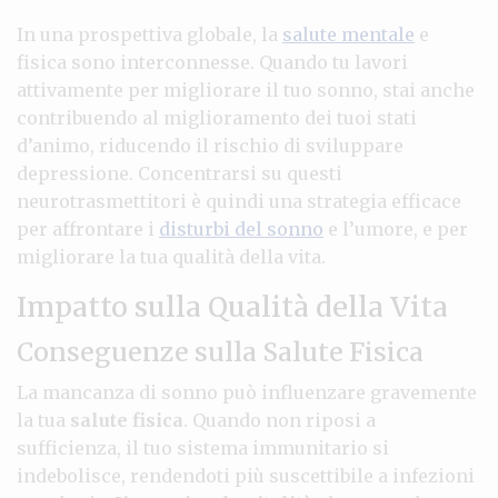
In una prospettiva globale, la
salute mentale
e
fisica sono interconnesse. Quando tu lavori
attivamente per migliorare il tuo sonno, stai anche
contribuendo al miglioramento dei tuoi stati
d’animo, riducendo il rischio di sviluppare
depressione. Concentrarsi su questi
neurotrasmettitori è quindi una strategia efficace
per affrontare i
disturbi del sonno
e l’umore, e per
migliorare la tua qualità della vita.
Impatto sulla Qualità della Vita
Conseguenze sulla Salute Fisica
La mancanza di sonno può influenzare gravemente
la tua
salute fisica
. Quando non riposi a
sufficienza, il tuo sistema immunitario si
indebolisce, rendendoti più suscettibile a infezioni