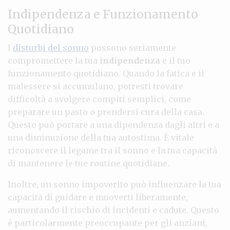
Indipendenza e Funzionamento
Quotidiano
I
disturbi del sonno
possono seriamente
compromettere la tua
indipendenza
e il tuo
funzionamento quotidiano. Quando la fatica e il
malessere si accumulano, potresti trovare
difficoltà a svolgere compiti semplici, come
preparare un pasto o prendersi cura della casa.
Questo può portare a una dipendenza dagli altri e a
una diminuzione della tua autostima. È vitale
riconoscere il legame tra il sonno e la tua capacità
di mantenere le tue routine quotidiane.
Inoltre, un sonno impoverito può influenzare la tua
capacità di guidare e muoverti liberamente,
aumentando il rischio di incidenti e cadute. Questo
è particolarmente preoccupante per gli anziani,