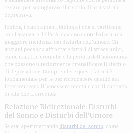
te care, per scongiurare il rischio di una spirale
depressiva.
Inoltre, i cambiamenti biologici che si verificano
con l’avanzare dell’età possono contribuire a una
maggiore incidenza dei disturbi dell’umore. Gli
anziani possono affrontare fattori di stress unici,
come malattie croniche o la perdita dell’autonomia,
che possono ulteriormente intensificare il rischio
di depressione. Comprendere questi fattori è
fondamentale per te per riconoscere quanto sia
interconnesso il benessere mentale con il contesto
di vita che ti circonda.
Relazione Bidirezionale: Disturbi
del Sonno e Disturbi dell’Umore
Se stai sperimentando
disturbi del sonno
, come