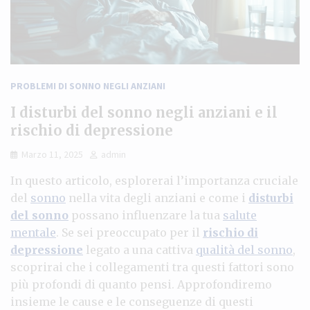
PROBLEMI DI SONNO NEGLI ANZIANI
I disturbi del sonno negli anziani e il
rischio di depressione
Marzo 11, 2025
admin
In questo articolo, esplorerai l’importanza cruciale
del
sonno
nella vita degli anziani e come i
disturbi
del sonno
possano influenzare la tua
salute
mentale
. Se sei preoccupato per il
rischio di
depressione
legato a una cattiva
qualità del sonno
,
scoprirai che i collegamenti tra questi fattori sono
più profondi di quanto pensi. Approfondiremo
insieme le cause e le conseguenze di questi