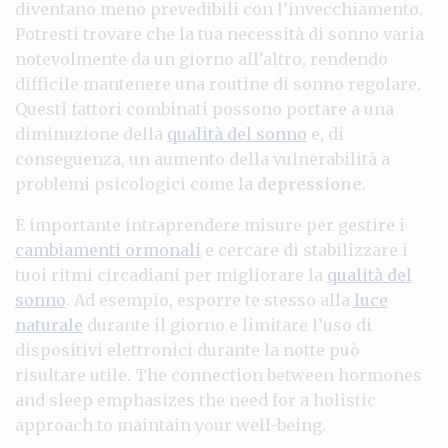
diventano meno prevedibili con l’invecchiamento.
Potresti trovare che la tua necessità di sonno varia
notevolmente da un giorno all’altro, rendendo
difficile mantenere una routine di sonno regolare.
Questi fattori combinati possono portare a una
diminuzione della
qualità del sonno
e, di
conseguenza, un aumento della vulnerabilità a
problemi psicologici come la
depressione
.
È importante intraprendere misure per gestire i
cambiamenti ormonali
e cercare di stabilizzare i
tuoi ritmi circadiani per migliorare la
qualità del
sonno
. Ad esempio, esporre te stesso alla
luce
naturale
durante il giorno e limitare l’uso di
dispositivi elettronici durante la notte può
risultare utile. The connection between hormones
and sleep emphasizes the need for a holistic
approach to maintain your well-being.