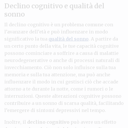
Declino cognitivo e qualità del
sonno
Il declino cognitivo è un problema comune con
l’avanzare dell’età e può influenzare in modo
significativo la tua
qualità del sonno
. A partire da
un certo punto della vita, le tue capacità cognitive
possono cominciare a soffrire a causa di malattie
neurodegenerative o anche di processi naturali di
invecchiamento. Ciò non solo influisce sulla tua
memoria e sulla tua attenzione, ma può anche
influenzare il modo in cui gestisci ciò che accade
attorno a te durante la notte, come i rumori o le
interruzioni. Queste alterazioni cognitive possono
contribuire a un sonno di scarsa qualità, facilitando
l’emergere di sintomi depressivi nel tempo.
Inoltre, il
declino cognitivo
può avere un effetto