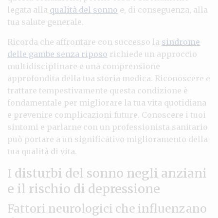
legata alla
qualità del sonno
e, di conseguenza, alla
tua salute generale.
Ricorda che affrontare con successo la
sindrome
delle gambe senza riposo
richiede un approccio
multidisciplinare e una comprensione
approfondita della tua storia medica. Riconoscere e
trattare tempestivamente questa condizione è
fondamentale per migliorare la tua vita quotidiana
e prevenire complicazioni future. Conoscere i tuoi
sintomi e parlarne con un professionista sanitario
può portare a un significativo miglioramento della
tua qualità di vita.
I disturbi del sonno negli anziani
e il rischio di depressione
Fattori neurologici che influenzano