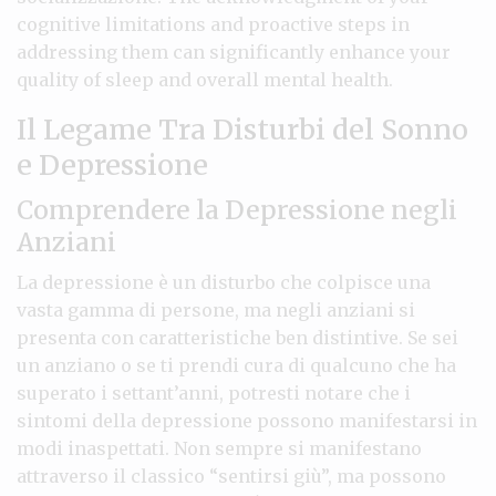
cognitive limitations and proactive steps in
addressing them can significantly enhance your
quality of sleep and overall mental health.
Il Legame Tra Disturbi del Sonno
e Depressione
Comprendere la Depressione negli
Anziani
La depressione è un disturbo che colpisce una
vasta gamma di persone, ma negli anziani si
presenta con caratteristiche ben distintive. Se sei
un anziano o se ti prendi cura di qualcuno che ha
superato i settant’anni, potresti notare che i
sintomi della depressione possono manifestarsi in
modi inaspettati. Non sempre si manifestano
attraverso il classico “sentirsi giù”, ma possono