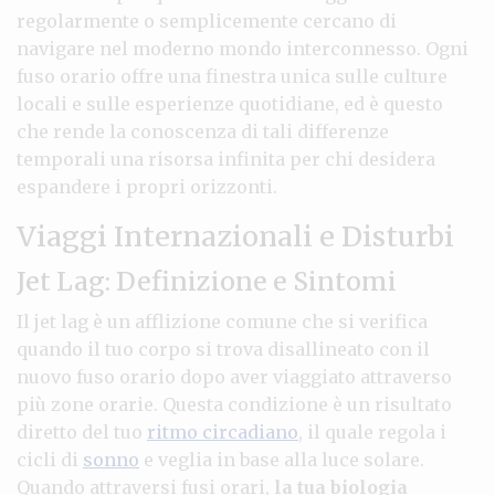
regolarmente o semplicemente cercano di
navigare nel moderno mondo interconnesso. Ogni
fuso orario offre una finestra unica sulle culture
locali e sulle esperienze quotidiane, ed è questo
che rende la conoscenza di tali differenze
temporali una risorsa infinita per chi desidera
espandere i propri orizzonti.
Viaggi Internazionali e Disturbi
Jet Lag: Definizione e Sintomi
Il jet lag è un afflizione comune che si verifica
quando il tuo corpo si trova disallineato con il
nuovo fuso orario dopo aver viaggiato attraverso
più zone orarie. Questa condizione è un risultato
diretto del tuo
ritmo circadiano
, il quale regola i
cicli di
sonno
e veglia in base alla luce solare.
Quando attraversi fusi orari,
la tua biologia