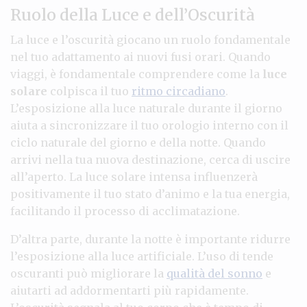
Ruolo della Luce e dell’Oscurità
La luce e l’oscurità giocano un ruolo fondamentale
nel tuo adattamento ai nuovi fusi orari. Quando
viaggi, è fondamentale comprendere come la
luce
solare
colpisca il tuo
ritmo circadiano
.
L’esposizione alla luce naturale durante il giorno
aiuta a sincronizzare il tuo orologio interno con il
ciclo naturale del giorno e della notte. Quando
arrivi nella tua nuova destinazione, cerca di uscire
all’aperto. La luce solare intensa influenzerà
positivamente il tuo stato d’animo e la tua energia,
facilitando il processo di acclimatazione.
D’altra parte, durante la notte è importante ridurre
l’esposizione alla luce artificiale. L’uso di tende
oscuranti può migliorare la
qualità del sonno
e
aiutarti ad addormentarti più rapidamente.