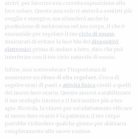
arrivi, per favorire una corretta esposizione alla
luce solare. Questo non solo ti aiuterà a sentirti più
sveglio e energico, ma stimolerà anche la
produzione di melatonina nel tuo corpo, il che è
essenziale per regolare il tuo
ciclo di sonno
.
Assicurati di evitare la luce blu dei
dispositivi
elettronici
prima di andare a letto, dato che può
interferire con il tuo ciclo naturale di sonno.
Infine, non sottovalutare l’importanza di
mantenere un
ritmo di vita regolare
. Cerca di
seguire orari di pasti e
attività fisica
simili a quelli
del nuovo fuso orario. Questo aiuterà a stabilizzare
il tuo orologio interno e ti farà sentire più a tuo
agio. Ricorda, la chiave per un’adattamento efficace
al nuovo fuso orario è la pazienza; il tuo corpo
potrebbe richiedere qualche giorno per abituarsi
completamente alle nuove routine.