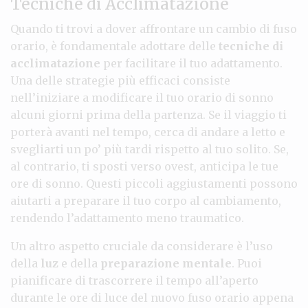
Tecniche di Acclimatazione
Quando ti trovi a dover affrontare un cambio di fuso
orario, è fondamentale adottare delle
tecniche di
acclimatazione
per facilitare il tuo adattamento.
Una delle strategie più efficaci consiste
nell’iniziare a modificare il tuo orario di sonno
alcuni giorni prima della partenza. Se il viaggio ti
porterà avanti nel tempo, cerca di andare a letto e
svegliarti un po’ più tardi rispetto al tuo solito. Se,
al contrario, ti sposti verso ovest, anticipa le tue
ore di sonno. Questi piccoli aggiustamenti possono
aiutarti a preparare il tuo corpo al cambiamento,
rendendo l’adattamento meno traumatico.
Un altro aspetto cruciale da considerare è l’uso
della
luz
e della
preparazione mentale
. Puoi
pianificare di trascorrere il tempo all’aperto
durante le ore di luce del nuovo fuso orario appena