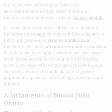
tuo malessere psicologico. È un ciclo
autorinforzante in cui gli effetti fisiologici
incidono profondamente sulla tua
salute mentale
.
Le conseguenze fisiche, d’altro canto, possono
includere una maggiore suscettibilità a malattie e
infezioni, grazie a un
sistema immunitario
indebolito. Pertanto,
affrontare in modo proattivo
le sfide poste dai viaggi è cruciale per preservare
sia la tua salute fisica che mentale. Ciò implica
trovare strategie efficaci per gestire il jet lag e le
sue ripercussioni, in modo da poterti godere
appieno le esperienze che i viaggi internazionali
offrono.
Adattamento al Nuovo Fuso
Orario