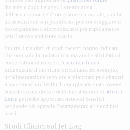
durante e dopo i viaggi. La tempistica
dell’assunzione dell’integratore è cruciale, poiché
un’assunzione ben pianificata può incoraggiare il
tuo organismo a sincronizzarsi più rapidamente
con il nuovo ambiente orario.
Inoltre, i risultati di studi recenti hanno indicato
che non solo la melatonina, ma anche altri fattori
come l’alimentazione e l’
esercizio fisico
influenzano il tuo ritmo circadiano. Ad esempio,
un’alimentazione regolare e bilanciata può aiutarti
a mantenere un livello di energia adeguato.
Avere
cura della tua dieta
e delle tue abitudini di
attività
fisica
potrebbe apportare notevoli benefici,
rendendo più agevole l’adattamento ai nuovi fusi
orari.
Studi Clinici sul Jet Lag