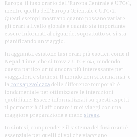
Europa, il fuso orario dell’Europa Centrale è UTC+1,
mentre quella dell’Europa Orientale è UTC+2.
Questi esempi mostrano quanto possano variare
gli orari a livello globale e quanto sia importante
essere informati al riguardo, soprattutto se si sta
pianificando un viaggio.
In aggiunta, esistono fusi orari più esotici, come il
Nepal Time
, che si trova a UTC+5:45, rendendo
questa particolarità ancora più interessante per
viaggiatori e studiosi. Il mondo non si ferma mai, e
la
consapevolezza
delle differenze temporali è
fondamentale per ottimizzare le interazioni
quotidiane. Essere informatizzati su questi aspetti
ti permetterà di affrontare i tuoi viaggi con una
maggiore preparazione e meno
stress
.
In sintesi, comprendere il sistema dei
fusi orari
è
essenziale per quelli di voi che viaggiano