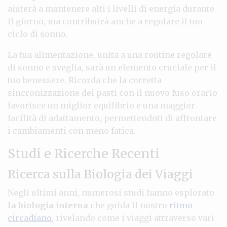
aiuterà a mantenere alti i livelli di energia durante
il giorno, ma contribuirà anche a regolare il tuo
ciclo di sonno.
La tua alimentazione, unita a una routine regolare
di sonno e sveglia, sarà un elemento cruciale per il
tuo benessere. Ricorda che la corretta
sincronizzazione dei pasti con il nuovo fuso orario
favorisce un miglior equilibrio e una maggior
facilità di adattamento, permettendoti di affrontare
i cambiamenti con meno fatica.
Studi e Ricerche Recenti
Ricerca sulla Biologia dei Viaggi
Negli ultimi anni, numerosi studi hanno esplorato
la biologia interna
che guida il nostro
ritmo
circadiano
, rivelando come i viaggi attraverso vari