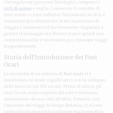
che regola vari processi fisiologici, compresi i
cicli di sonno
e veglia. Conoscere il concetto di
fuso orario e come influisce fisicamente su di te è
essenziale per ottimizzare le tue esperienze di
viaggio e mantenere il tuo benessere. Imparare a
gestire il passaggio tra diversi orari è quindi una
competenza utile e necessaria per chiunque viaggi
frequentemente.
Storia dell’Introduzione dei Fusi
Orari
La necessità di un sistema di
fusi orari
si è
manifestata in modo significativo con lo sviluppo
della ferrovia nel XIX secolo. Prima di allora, gli
orari locali erano regolati dal sole e variavano
ampiamente da una città all’altra. Tuttavia, con
l’aumento dei viaggi su lunga distanza, ci si rese
conto che un approccio uniforme era imperativo