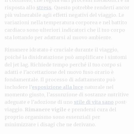
risposta allo
stress
. Questo potrebbe renderti ancor
più vulnerabile agli effetti negativi del viaggio. Le
variazioni nella temperatura corporea e nel battito
cardiaco sono ulteriori indicatori che il tuo corpo
sta lottando per adattarsi al nuovo ambiente.
Rimanere idratato è cruciale durante il viaggio,
poiché la disidratazione può amplificare i sintomi
del jet lag. Richiede tempo perché il tuo corpo si
adatti e l’accettazione del nuovo fuso orario è
fondamentale. Il processo di adattamento può
includere l’
esposizione alla luce
naturale nel
momento giusto, l’assunzione di sostanze nutritive
adeguate e l’adozione di uno
stile di vita sano
post-
viaggio.
Rimanere vigile
e prendersi cura del
proprio organismo sono essenziali per
minimizzare i disagi che ne derivano.