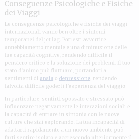
Conseguenze Psicologiche e Fisiche
dei Viaggi
Le conseguenze psicologiche e fisiche dei viaggi
internazionali vanno ben oltre i sintomi
temporanei del jet lag. Potresti avvertire
annebbiamento mentale e una diminuzione delle
tue capacità cognitive, rendendo difficile il
pensiero critico e la soluzione dei problemi. Il tuo
stato d’animo può fluttuare, portandoti a
sentimenti di
ansia
o
depressione
, rendendo
talvolta difficile goderti l’esperienza del viaggio.
In particolare, sentirti spossato e stressato può
influenzare negativamente le interazioni sociali e
la capacità di entrare in sintonia con le nuove
culture che stai esplorando. La tua incapacità di
adattarti rapidamente a un nuovo ambiente può
farti sentire isolato e accrescendo ulteriormente il