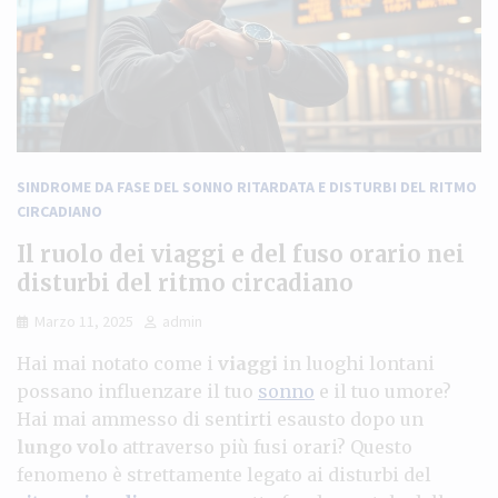
SINDROME DA FASE DEL SONNO RITARDATA E DISTURBI DEL RITMO
CIRCADIANO
Il ruolo dei viaggi e del fuso orario nei
disturbi del ritmo circadiano
Marzo 11, 2025
admin
Hai mai notato come i
viaggi
in luoghi lontani
possano influenzare il tuo
sonno
e il tuo umore?
Hai mai ammesso di sentirti esausto dopo un
lungo volo
attraverso più fusi orari? Questo
fenomeno è strettamente legato ai disturbi del