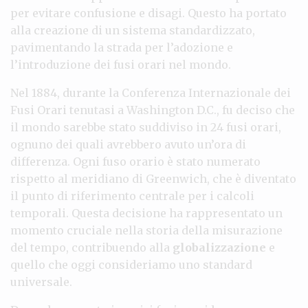
per evitare confusione e disagi. Questo ha portato
alla creazione di un sistema standardizzato,
pavimentando la strada per l’adozione e
l’introduzione dei fusi orari nel mondo.
Nel 1884, durante la Conferenza Internazionale dei
Fusi Orari tenutasi a Washington D.C., fu deciso che
il mondo sarebbe stato suddiviso in 24 fusi orari,
ognuno dei quali avrebbero avuto un’ora di
differenza. Ogni fuso orario è stato numerato
rispetto al meridiano di Greenwich, che è diventato
il punto di riferimento centrale per i calcoli
temporali. Questa decisione ha rappresentato un
momento cruciale nella storia della misurazione
del tempo, contribuendo alla
globalizzazione
e
quello che oggi consideriamo uno standard
universale.