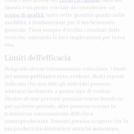
Questo è un punto cruciale da considerare: un
sonno di qualità
, tanto nelle quantità quanto nelle
modalità, è fondamentale per il tuo benessere
generale. Tieni sempre d’occhio i risultati delle
ricerche, valutando le loro implicazioni per la tua
vita.
Limiti dell’efficacia
Malgrado alcune testimonianze entusiaste, i limiti
del
sonno polifasico
sono evidenti. Molti esperti
indicano che non tutti gli individui possono
adattarsi facilmente a questo tipo di routine.
Mentre alcune persone possono trarne beneficio
per un breve periodo, altre possono trovare la
transizione estremamente difficile e
controproducente. Potresti persino scoprire che la
tua produttività diminuisce anziché aumentare,