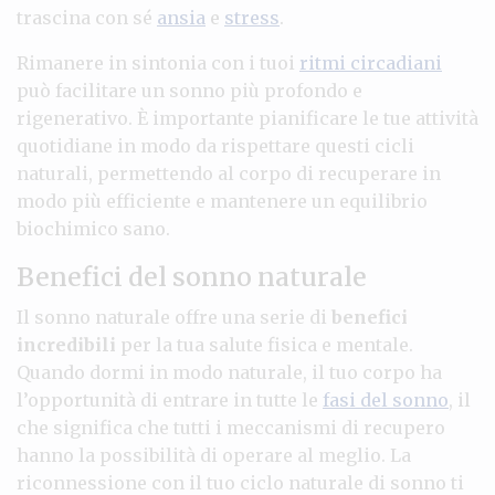
trascina con sé
ansia
e
stress
.
Rimanere in sintonia con i tuoi
ritmi circadiani
può facilitare un sonno più profondo e
rigenerativo. È importante pianificare le tue attività
quotidiane in modo da rispettare questi cicli
naturali, permettendo al corpo di recuperare in
modo più efficiente e mantenere un equilibrio
biochimico sano.
Benefici del sonno naturale
Il sonno naturale offre una serie di
benefici
incredibili
per la tua salute fisica e mentale.
Quando dormi in modo naturale, il tuo corpo ha
l’opportunità di entrare in tutte le
fasi del sonno
, il
che significa che tutti i meccanismi di recupero
hanno la possibilità di operare al meglio. La
riconnessione con il tuo ciclo naturale di sonno ti