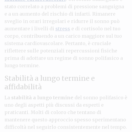
stato correlato a problemi di pressione sanguigna
e a un aumento del rischio di infarti. Rimanere
sveglio in orari irregolari e ridurre il sonno può
aumentare i livelli di
stress
e di cortisolo nel tuo
corpo, contribuendo a un carico maggiore sul tuo
sistema cardiovascolare. Pertanto, è cruciale
riflettere sulle potenziali repercussioni fisiche
prima di adottare un regime di sonno polifasico a
lungo termine.
Stabilità a lungo termine e
affidabilità
La
stabilità a lungo termine
del sonno polifasico è
uno degli aspetti più discussi da esperti e
praticanti. Molti di coloro che tentano di
mantenere questo approccio spesso sperimentano
difficoltà nel seguirlo consistentemente nel tempo.