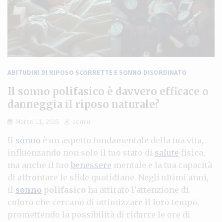
ABITUDINI DI RIPOSO SCORRETTE E SONNO DISORDINATO
Il sonno polifasico è davvero efficace o
danneggia il riposo naturale?
Marzo 11, 2025
admin
Il
sonno
è un aspetto fondamentale della tua vita,
influenzando non solo il tuo stato di
salute
fisica,
ma anche il tuo
benessere
mentale e la tua capacità
di affrontare le sfide quotidiane. Negli ultimi anni,
il
sonno
polifasico
ha attirato l’attenzione di
coloro che cercano di ottimizzare il loro tempo,
promettendo la possibilità di ridurre le ore di