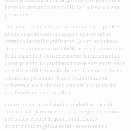
interessi, trovando un equilibrio tra lavoro e vita
personale.
Tuttavia, non tutte le testimonianze sono positive.
Alcuni ex praticanti dichiarano di aver subito
effetti collaterali significativi. Questi includono
stanchezza cronica, irritabilità e una diminuzione
della capacità di concentrazione. È fondamentale
che tu prenda in considerazione queste esperienze
negative e rifletta su ciò che significano per la tua
situazione personale. Non c’è una soluzione
universale, e ciò che funziona per uno potrebbe
non funzionare per un altro.
Inoltre, ci sono casi studio condotti su piccole
comunità di persone che hanno seguito il sonno
polifasico. Alcuni di questi studi hanno
documentato miglioramenti temporanei nel