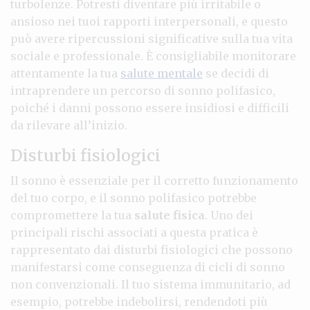
turbolenze. Potresti diventare più irritabile o
ansioso nei tuoi rapporti interpersonali, e questo
può avere ripercussioni significative sulla tua vita
sociale e professionale. È consigliabile monitorare
attentamente la tua
salute mentale
se decidi di
intraprendere un percorso di sonno polifasico,
poiché i danni possono essere insidiosi e difficili
da rilevare all’inizio.
Disturbi fisiologici
Il sonno è essenziale per il corretto funzionamento
del tuo corpo, e il sonno polifasico potrebbe
compromettere la tua
salute fisica
. Uno dei
principali rischi associati a questa pratica è
rappresentato dai disturbi fisiologici che possono
manifestarsi come conseguenza di cicli di sonno
non convenzionali. Il tuo sistema immunitario, ad
esempio, potrebbe indebolirsi, rendendoti più