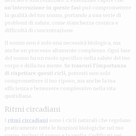
un’interruzione in queste fasi
può compromettere
la qualità del tuo sonno, portando a una serie di
problemi di salute, come stanchezza cronica e
difficoltà di concentrazione.
Il sonno non è solo una necessità biologica, ma
anche un processo altamente complesso. Ogni fase
del sonno ha un ruolo specifico nella salute del tuo
corpo e della tua mente.
Se trascuri l’importanza
di rispettare questi cicli
, potresti non solo
compromettere il tuo riposo, ma anche la tua
efficienza e benessere complessivo nella vita
quotidiana.
Ritmi circadiani
I
ritmi circadiani
sono i cicli naturali che regolano
praticamente tutte le funzioni biologiche nel tuo
corpo, inclusi il sonno e la veglia. Codificati nei