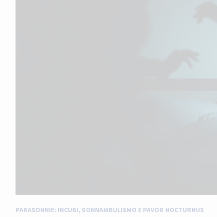
PARASONNIE: INCUBI, SONNAMBULISMO E PAVOR NOCTURNUS