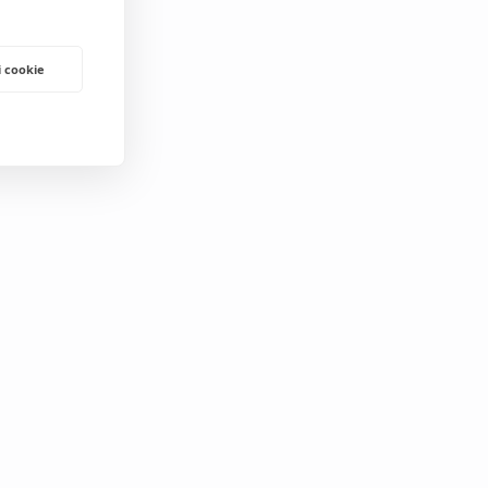
i cookie