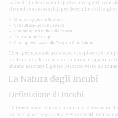
coinvolti in discussioni aperte con esperti in merit
sintomi sono essenziali per determinare il miglior
Monitoraggio dei Sintomi
Consultazione con Esperti
Cambiamenti nello Stile di Vita
Trattamenti Terapici
Consapevolezza della Propria Condizione
Thou, permettendo a te stesso di esplorare e compr
grado di prendere decisioni informate riguardo al t
aiutano a trovare il giusto percorso verso un
sonno 
La Natura degli Incubi
Definizione di Incubi
Gli
incubi
sono esperienze oniriche disturbanti ch
Durante questi sogni, puoi vivere eventi intensam