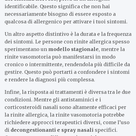
identificabile. Questo significa che non hai
necessariamente bisogno di essere esposto a
qualcosa di allergenico per attivare i tuoi sintomi.
Un altro aspetto distintivo è la durata e la frequenza
dei sintomi. Le persone con rinite allergica spesso
sperimentano un
modello stagionale
, mentre la
rinite vasomotoria può manifestarsi in modo
cronico o intermittente, rendendola più difficile da
gestire. Questo può portarti a confondere i sintomi
e rendere la diagnosi più complessa.
Infine, la risposta ai trattamenti è diversa tra le due
condizioni. Mentre gli antistaminici e i
corticosteroidi nasali sono altamente efficaci per
la rinite allergica, la rinite vasomotoria potrebbe
richiedere approcci terapeutici diversi, come l’uso
di
decongestionanti e spray nasali
specifici.