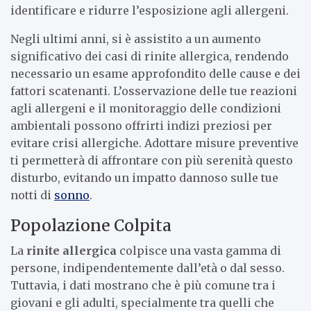
identificare e ridurre l’esposizione agli allergeni.
Negli ultimi anni, si è assistito a un aumento
significativo dei casi di rinite allergica, rendendo
necessario un esame approfondito delle cause e dei
fattori scatenanti. L’osservazione delle tue reazioni
agli allergeni e il monitoraggio delle condizioni
ambientali possono offrirti indizi preziosi per
evitare crisi allergiche. Adottare misure preventive
ti permetterà di affrontare con più serenità questo
disturbo, evitando un impatto dannoso sulle tue
notti di
sonno
.
Popolazione Colpita
La
rinite allergica
colpisce una vasta gamma di
persone, indipendentemente dall’età o dal sesso.
Tuttavia, i dati mostrano che è più comune tra i
giovani e gli adulti, specialmente tra quelli che