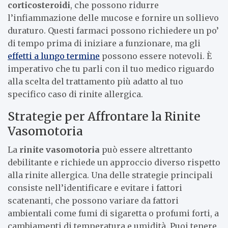
corticosteroidi
, che possono ridurre
l’infiammazione delle mucose e fornire un sollievo
duraturo. Questi farmaci possono richiedere un po’
di tempo prima di iniziare a funzionare, ma gli
effetti a lungo termine
possono essere notevoli. È
imperativo che tu parli con il tuo medico riguardo
alla scelta del trattamento più adatto al tuo
specifico caso di rinite allergica.
Strategie per Affrontare la Rinite
Vasomotoria
La
rinite vasomotoria
può essere altrettanto
debilitante e richiede un approccio diverso rispetto
alla rinite allergica. Una delle strategie principali
consiste nell’identificare e evitare i fattori
scatenanti, che possono variare da fattori
ambientali come fumi di sigaretta o profumi forti, a
cambiamenti di temperatura e umidità. Puoi tenere