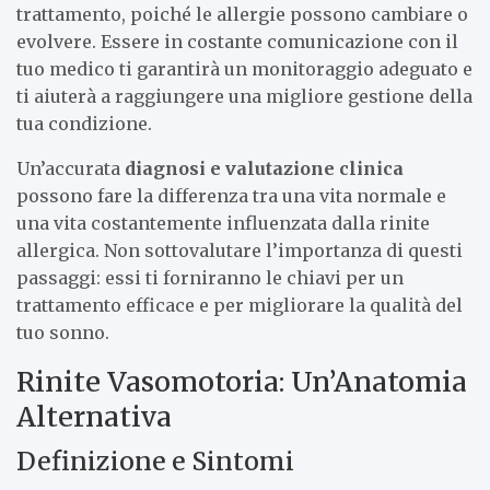
trattamento, poiché le allergie possono cambiare o
evolvere. Essere in costante comunicazione con il
tuo medico ti garantirà un monitoraggio adeguato e
ti aiuterà a raggiungere una migliore gestione della
tua condizione.
Un’accurata
diagnosi e valutazione clinica
possono fare la differenza tra una vita normale e
una vita costantemente influenzata dalla rinite
allergica. Non sottovalutare l’importanza di questi
passaggi: essi ti forniranno le chiavi per un
trattamento efficace e per migliorare la qualità del
tuo sonno.
Rinite Vasomotoria: Un’Anatomia
Alternativa
Definizione e Sintomi