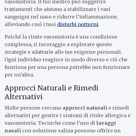
vasomotoria. Il tuo medico può suggerire
trattamenti che aiutano a stabilizzare i vasi
sanguigni nel naso e ridurre l’infiammazione,
alleviando così i tuoi
disturbi notturni
.
Poiché la rinite vasomotoria è una condizione
complessa, ti incoraggio a esplorare queste
strategie e adattarle alle tue esigenze personali.
Ogni individuo reagisce in modo diverso e ciò che
funziona per una persona potrebbe non funzionare
per un’altra.
Approcci Naturali e Rimedi
Alternativi
Molte persone cercano
approcci naturali
e rimedi
alternativi per gestire i sintomi di rinite allergica e
vasomotoria. Tecniche come l’uso di
lavaggi
nasali
con soluzione salina possono offrire un