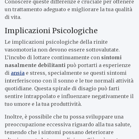
Conoscere queste differenze è cruciale per ottenere
un trattamento adeguato e migliorare la tua qualità
di vita.
Implicazioni Psicologiche
Le implicazioni psicologiche della rinite
vasomotoria non devono essere sottovalutate.
L’incubo di lottare continuamente con
sintomi
nasalmente debilitanti
può portarti a esperienze
di
ansia
e stress, specialmente se questi sintomi
interferiscono con il sonno e le tue normali attività
quotidiane. Questa spirale di disagio può farti
sentire intrappolato e influenzare negativamente il
tuo umore e la tua produttività.
Inoltre, è possibile che tu possa sviluppare una
preoccupazione eccessiva riguardo alla tua salute,
temendo che i sintomi possano deteriorare