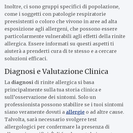
Inoltre, ci sono gruppi specifici di popolazione,
come i soggetti con patologie respiratorie
preesistenti o coloro che vivono in aree ad alta
esposizione agli allergeni, che possono essere
particolarmente vulnerabili agli effetti della rinite
allergica. Essere informati su questi aspetti ti
aiuterà a prenderti cura di te stesso e a cercare
soluzioni efficaci.
Diagnosi e Valutazione Clinica
La
diagnosi
di rinite allergica si basa
principalmente sulla tua storia clinica e
sull’osservazione dei sintomi. Solo un
professionista possono stabilire se i tuoi sintomi
siano veramente dovuti a
allergie
o ad altre cause.
Talvolta, sarà necessario svolgere test
allergologici per confermare la presenza di