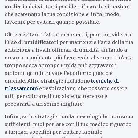
un diario dei sintomi per identificare le situazioni
che scatenano la tua condizione e, in tal modo,
lavorare per evitarli quando possibile.
Oltre a evitare i fattori scatenanti, puoi considerare
l’uso di
umidificatori
per mantenere l’aria della tua
abitazione a livelli ottimali di umidità, aiutando a
creare un ambiente più favorevole al sonno. Un’aria
troppo secca o troppo umida può aggravare i
sintomi, quindi trovare l’equilibrio giusto è
cruciale. Altre strategie includono
tecniche di
rilassamento
e respirazione, che possono essere
utili per calmare il tuo sistema nervoso e
prepararti a un sonno migliore.
Infine, se le strategie non farmacologiche non sono
sufficienti, puoi parlare con il tuo medico riguardo
a farmaci specifici per trattare la rinite