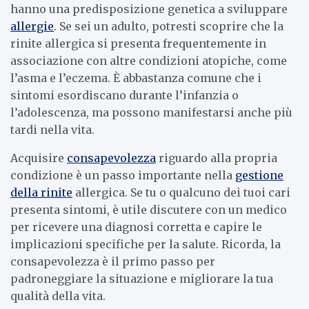
hanno una predisposizione genetica a sviluppare
allergie
. Se sei un adulto, potresti scoprire che la
rinite allergica si presenta frequentemente in
associazione con altre condizioni atopiche, come
l’asma e l’eczema. È abbastanza comune che i
sintomi esordiscano durante l’infanzia o
l’adolescenza, ma possono manifestarsi anche più
tardi nella vita.
Acquisire
consapevolezza
riguardo alla propria
condizione è un passo importante nella
gestione
della rinite
allergica. Se tu o qualcuno dei tuoi cari
presenta sintomi, è utile discutere con un medico
per ricevere una diagnosi corretta e capire le
implicazioni specifiche per la salute. Ricorda, la
consapevolezza è il primo passo per
padroneggiare la situazione e migliorare la tua
qualità della vita.