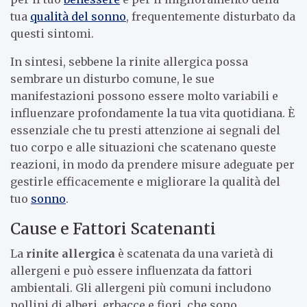
tua
qualità del sonno
, frequentemente disturbato da
questi sintomi.
In sintesi, sebbene la rinite allergica possa
sembrare un disturbo comune, le sue
manifestazioni possono essere molto variabili e
influenzare profondamente la tua vita quotidiana. È
essenziale che tu presti attenzione ai segnali del
tuo corpo e alle situazioni che scatenano queste
reazioni, in modo da prendere misure adeguate per
gestirle efficacemente e migliorare la qualità del
tuo
sonno
.
Cause e Fattori Scatenanti
La
rinite allergica
è scatenata da una varietà di
allergeni e può essere influenzata da fattori
ambientali. Gli allergeni più comuni includono
pollini di alberi, erbacce e fiori, che sono