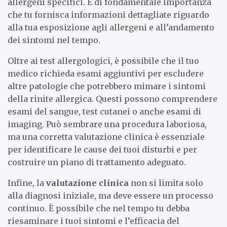
allergeni specifici. È di fondamentale importanza
che tu fornisca informazioni dettagliate riguardo
alla tua esposizione agli allergeni e all’andamento
dei sintomi nel tempo.
Oltre ai test allergologici, è possibile che il tuo
medico richieda esami aggiuntivi per escludere
altre patologie che potrebbero mimare i sintomi
della rinite allergica. Questi possono comprendere
esami del sangue, test cutanei o anche esami di
imaging. Può sembrare una procedura laboriosa,
ma una corretta valutazione clinica è essenziale
per identificare le cause dei tuoi disturbi e per
costruire un piano di trattamento adeguato.
Infine, la
valutazione clinica
non si limita solo
alla diagnosi iniziale, ma deve essere un processo
continuo. È possibile che nel tempo tu debba
riesaminare i tuoi sintomi e l’efficacia del