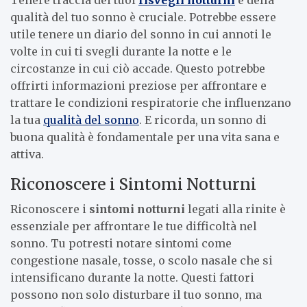
qualità del tuo sonno è cruciale. Potrebbe essere
utile tenere un diario del sonno in cui annoti le
volte in cui ti svegli durante la notte e le
circostanze in cui ciò accade. Questo potrebbe
offrirti informazioni preziose per affrontare e
trattare le condizioni respiratorie che influenzano
la tua
qualità del sonno
. E ricorda, un sonno di
buona qualità è fondamentale per una vita sana e
attiva.
Riconoscere i Sintomi Notturni
Riconoscere i
sintomi notturni
legati alla rinite è
essenziale per affrontare le tue difficoltà nel
sonno. Tu potresti notare sintomi come
congestione nasale, tosse, o scolo nasale che si
intensificano durante la notte. Questi fattori
possono non solo disturbare il tuo sonno, ma