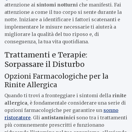
attenzione ai
sintomi notturni
che manifesti. Fai
attenzione a come il tuo corpo si sente durante la
notte. Iniziare a identificare i fattori scatenanti e
implementare le misure necessarie ti aiuterà a
migliorare la qualità del tuo riposo e, di
conseguenza, la tua vita quotidiana.
Trattamenti e Terapie:
Sorpassare il Disturbo
Opzioni Farmacologiche per la
Rinite Allergica
Quando ti trovi a fronteggiare i sintomi della
rinite
allergica
, è fondamentale considerare una serie di
opzioni farmacologiche per garantire un
sonno
ristoratore
. Gli
antistaminici
sono tra i trattamenti
più comunemente prescritti e funzionano