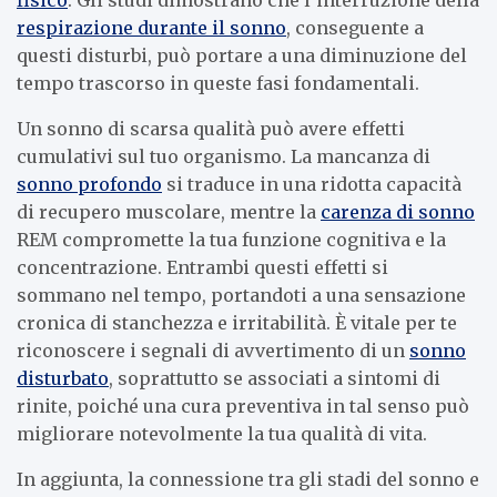
respirazione durante il sonno
, conseguente a
questi disturbi, può portare a una diminuzione del
tempo trascorso in queste fasi fondamentali.
Un sonno di scarsa qualità può avere effetti
cumulativi sul tuo organismo. La mancanza di
sonno profondo
si traduce in una ridotta capacità
di recupero muscolare, mentre la
carenza di sonno
REM compromette la tua funzione cognitiva e la
concentrazione. Entrambi questi effetti si
sommano nel tempo, portandoti a una sensazione
cronica di stanchezza e irritabilità. È vitale per te
riconoscere i segnali di avvertimento di un
sonno
disturbato
, soprattutto se associati a sintomi di
rinite, poiché una cura preventiva in tal senso può
migliorare notevolmente la tua qualità di vita.
In aggiunta, la connessione tra gli stadi del sonno e