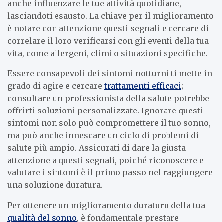
anche influenzare le tue attività quotidiane,
lasciandoti esausto. La chiave per il miglioramento
è notare con attenzione questi segnali e cercare di
correlare il loro verificarsi con gli eventi della tua
vita, come allergeni, climi o situazioni specifiche.
Essere consapevoli dei sintomi notturni ti mette in
grado di agire e cercare
trattamenti efficaci
;
consultare un professionista della salute potrebbe
offrirti soluzioni personalizzate. Ignorare questi
sintomi non solo può compromettere il tuo sonno,
ma può anche innescare un ciclo di problemi di
salute più ampio. Assicurati di dare la giusta
attenzione a questi segnali, poiché riconoscere e
valutare i sintomi è il primo passo nel raggiungere
una soluzione duratura.
Per ottenere un miglioramento duraturo della tua
qualità del sonno
, è fondamentale prestare