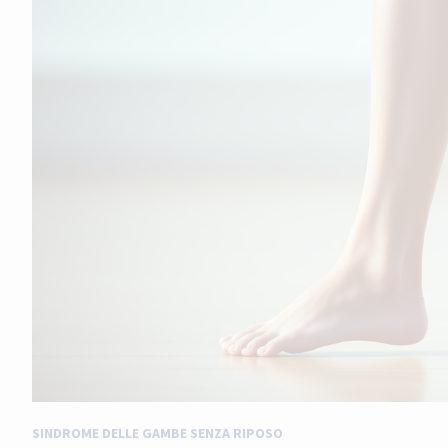
SINDROME DELLE GAMBE SENZA RIPOSO