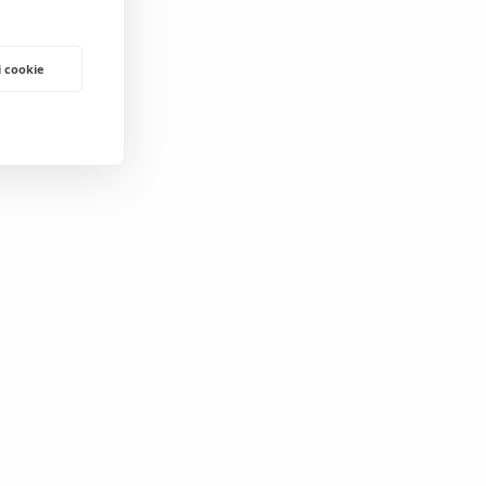
i cookie