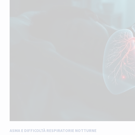
ASMA E DIFFICOLTÀ RESPIRATORIE NOTTURNE