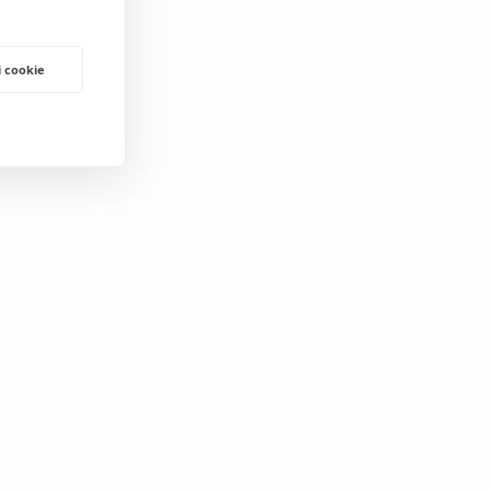
i cookie