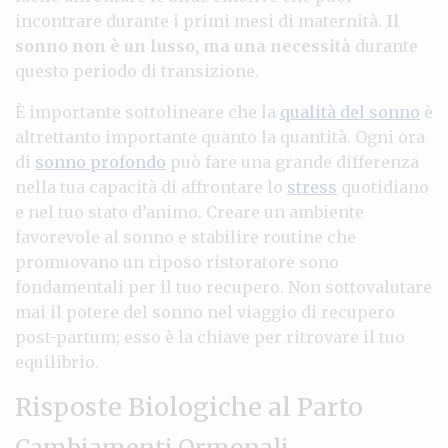
incontrare durante i primi mesi di maternità.
Il
sonno non è un lusso, ma una necessità
durante
questo periodo di transizione.
È importante sottolineare che la
qualità del sonno
è
altrettanto importante quanto la quantità. Ogni ora
di
sonno profondo
può fare una grande differenza
nella tua capacità di affrontare lo
stress
quotidiano
e nel tuo stato d’animo. Creare un ambiente
favorevole al sonno e stabilire routine che
promuovano un riposo ristoratore sono
fondamentali per il tuo recupero. Non sottovalutare
mai il potere del sonno nel viaggio di recupero
post-partum; esso è la chiave per ritrovare il tuo
equilibrio.
Risposte Biologiche al Parto
Cambiamenti Ormonali