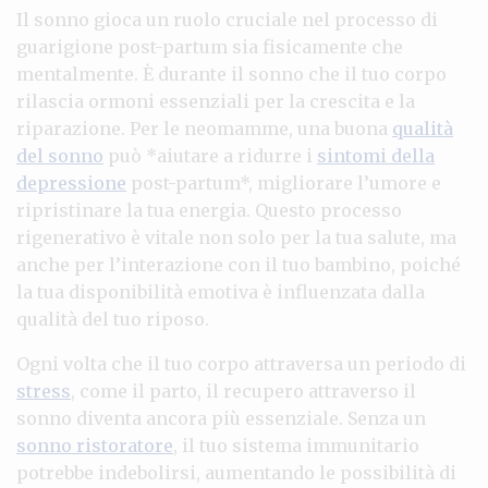
Il sonno gioca un ruolo cruciale nel processo di
guarigione post-partum sia fisicamente che
mentalmente. È durante il sonno che il tuo corpo
rilascia ormoni essenziali per la crescita e la
riparazione. Per le neomamme, una buona
qualità
del sonno
può *aiutare a ridurre i
sintomi della
depressione
post-partum*, migliorare l’umore e
ripristinare la tua energia. Questo processo
rigenerativo è vitale non solo per la tua salute, ma
anche per l’interazione con il tuo bambino, poiché
la tua disponibilità emotiva è influenzata dalla
qualità del tuo riposo.
Ogni volta che il tuo corpo attraversa un periodo di
stress
, come il parto, il recupero attraverso il
sonno diventa ancora più essenziale. Senza un
sonno ristoratore
, il tuo sistema immunitario
potrebbe indebolirsi, aumentando le possibilità di