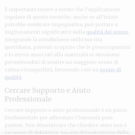
È importante tenere a mente che l’applicazione
regolare di queste tecniche, anche se all’inizio
potrebbe sembrare impegnativa, può portare a
miglioramenti significativi nella
qualità del sonno
.
Integrando la mindfulness nella tua vita
quotidiana, potresti scoprire che le preoccupazioni
e lo stress associati alla maternità si attenuano,
permettendoti di sentire un maggiore senso di
calma e tranquillità, favorendo così un
sonno di
qualità
.
Cercare Supporto e Aiuto
Professionale
Cercare supporto e aiuto professionale è un passo
fondamentale per affrontare l’insonnia post-
partum. Non dimenticare che chiedere aiuto non è
un segno di debolezza, ma una dimostrazione della