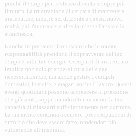
poiché il tempo per te stesso diventa sempre più
limitato. La frustrazione di cercare di mantenere
una routine, mentre sei di fronte a questa nuova
realtà, può far crescere ulteriormente l’ansia e la
stanchezza.
È anche importante riconoscere che le
nuove
responsabilità
prendono il sopravvento sul tuo
tempo e sulle tue energie. Occuparti di un neonato
implica non solo prendersi cura delle sue
necessità fisiche, ma anche gestire i compiti
domestici, le visite, e magari anche il lavoro. Questi
eventi quotidiani possono accrescere la pressione
che già senti, sopprimendo ulteriormente la tua
capacità di rilassarti sufficientemente per dormire.
La tua mente continua a correre, preoccupandosi di
tutto ciò che deve essere fatto, rendendoti più
vulnerabile all’insonnia.