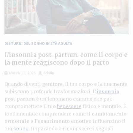
DISTURBI DEL SONNO IN ETÀ ADULTA
L’insonnia post-partum: come il corpo e
la mente reagiscono dopo il parto
Marzo 11, 2025
admin
Quando diventi genitore, il tuo corpo e la tua mente
subiscono profonde trasformazioni. L’
insonnia
post-partum
è un fenomeno comune che può
compromettere il tuo
benessere
fisico e mentale. È
fondamentale comprendere come il
cambiamento
ormonale
e l’
esaurimento emotivo
influenzino il
tuo
sonno
. Imparando a riconoscere i segnali