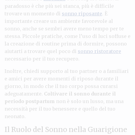
paradosso è che più sei stanca, più è difficile
trovare un momento di
sonno riposante
. È
importante creare un ambiente favorevole al
sonno, anche se sembri avere meno tempo per te
stessa. Piccole pratiche, come l’uso di luci soffuse e
la creazione di routine prima di dormire, possono
aiutarti a trovare quel poco di
sonno ristoratore
necessario per il tuo recupero.
Inoltre, chiedi supporto al tuo partner o a familiari
e amici per avere momenti di riposo durante il
giorno, in modo che il tuo corpo possa curarsi
adeguatamente.
Coltivare il sonno durante il
periodo postpartum
non è solo un lusso, ma una
necessità per il tuo benessere e quello del tuo
neonato.
Il Ruolo del Sonno nella Guarigione