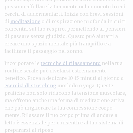
possono affollare la tua mente nel momento in cui
cerchi di addormentarti. Inizia con brevi sessioni
di
meditazione
o di respirazione profonda in cui ti
concentri sul tuo respiro, permettendo ai pensieri
di passare senza giudizio. Questo può aiutarti a
creare uno spazio mentale più tranquillo e a
facilitare il passaggio nel sonno.
Incorporare le
tecniche di rilassamento
nella tua
routine serale può rivelarsi estremamente
benefico. Prova a dedicare 10-15 minuti al giorno a
esercizi di stretching
morbido o yoga. Queste
pratiche non solo riducono la tensione muscolare,
ma offrono anche una forma di meditazione attiva
che può migliorare la tua connessione corpo-
mente. Rilassare il tuo corpo prima di andare a
letto è essenziale per consentire al tuo sistema di
prepararsi al riposo.