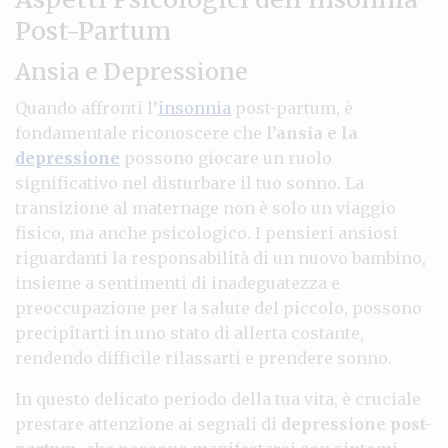
Post-Partum
Ansia e Depressione
Quando affronti l’
insonnia
post-partum, è
fondamentale riconoscere che
l’ansia e la
depressione
possono giocare un ruolo
significativo nel disturbare il tuo sonno. La
transizione al maternage non è solo un viaggio
fisico, ma anche psicologico. I pensieri ansiosi
riguardanti la responsabilità di un nuovo bambino,
insieme a sentimenti di inadeguatezza e
preoccupazione per la salute del piccolo, possono
precipitarti in uno stato di allerta costante,
rendendo difficile rilassarti e prendere sonno.
In questo delicato periodo della tua vita, è cruciale
prestare attenzione ai segnali di
depressione post-