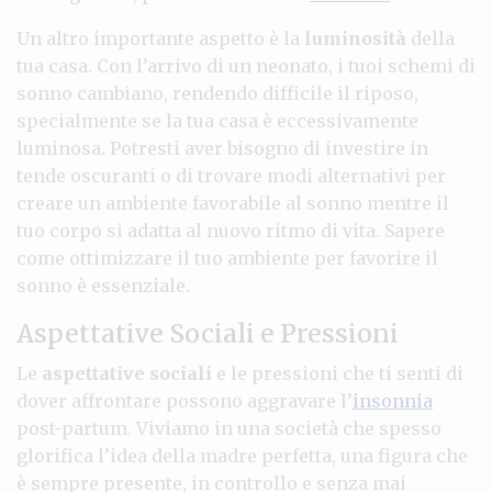
Un altro importante aspetto è la
luminosità
della
tua casa. Con l’arrivo di un neonato, i tuoi schemi di
sonno cambiano, rendendo difficile il riposo,
specialmente se la tua casa è eccessivamente
luminosa. Potresti aver bisogno di investire in
tende oscuranti o di trovare modi alternativi per
creare un ambiente favorabile al sonno mentre il
tuo corpo si adatta al nuovo ritmo di vita. Sapere
come ottimizzare il tuo ambiente per favorire il
sonno è essenziale.
Aspettative Sociali e Pressioni
Le
aspettative sociali
e le pressioni che ti senti di
dover affrontare possono aggravare l’
insonnia
post-partum. Viviamo in una società che spesso
glorifica l’idea della madre perfetta, una figura che
è sempre presente, in controllo e senza mai