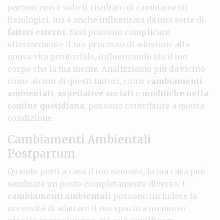
partum non è solo il risultato di cambiamenti
fisiologici, ma è anche influenzata da una serie di
fattori esterni
. Essi possono complicare
ulteriormente il tuo processo di adozione alla
nuova vita genitoriale, influenzando sia il tuo
corpo che la tua mente. Analizziamo più da vicino
come alcuni di questi fattori, come
cambiamenti
ambientali
,
aspettative sociali
e
modifiche nella
routine quotidiana
, possono contribuire a questa
condizione.
Cambiamenti Ambientali
Postpartum
Quando porti a casa il tuo neonato, la tua casa può
sembrare un posto completamente diverso. I
cambiamenti ambientali
possono includere la
necessità di adattare il tuo spazio a un nuovo