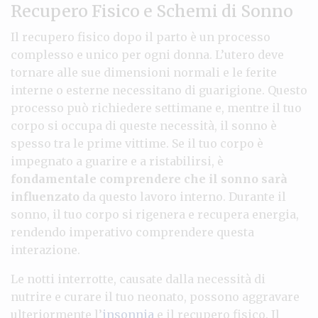
Recupero Fisico e Schemi di Sonno
Il recupero fisico dopo il parto è un processo
complesso e unico per ogni donna. L’utero deve
tornare alle sue dimensioni normali e le ferite
interne o esterne necessitano di guarigione. Questo
processo può richiedere settimane e, mentre il tuo
corpo si occupa di queste necessità, il sonno è
spesso tra le prime vittime. Se il tuo corpo è
impegnato a guarire e a ristabilirsi, è
fondamentale comprendere che il sonno sarà
influenzato
da questo lavoro interno. Durante il
sonno, il tuo corpo si rigenera e recupera energia,
rendendo imperativo comprendere questa
interazione.
Le notti interrotte, causate dalla necessità di
nutrire e curare il tuo neonato, possono aggravare
ulteriormente l’
insonnia
e il recupero fisico. Il