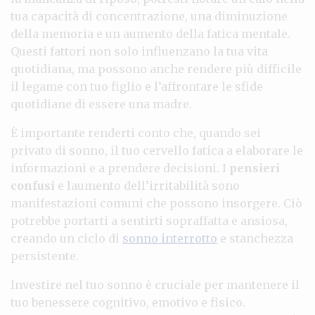
tua capacità di concentrazione, una diminuzione
della memoria e un aumento della fatica mentale.
Questi fattori non solo influenzano la tua vita
quotidiana, ma possono anche rendere più difficile
il legame con tuo figlio e l’affrontare le sfide
quotidiane di essere una madre.
È importante renderti conto che, quando sei
privato di sonno, il tuo cervello fatica a elaborare le
informazioni e a prendere decisioni. I
pensieri
confusi
e laumento dell’irritabilità sono
manifestazioni comuni che possono insorgere. Ciò
potrebbe portarti a sentirti sopraffatta e ansiosa,
creando un ciclo di
sonno interrotto
e stanchezza
persistente.
Investire nel tuo sonno è cruciale per mantenere il
tuo benessere cognitivo, emotivo e fisico.