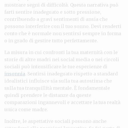
mostrare segni di difficoltà. Questa narrativa può
farti sentire inadeguato e sotto pressione,
contribuendo a gravi sentimenti di ansia che
possono interferire con il tuo sonno. Devi renderti
conto che è normale non sentirsi sempre in forma
o in grado di gestire tutto perfettamente.
La misura in cui confronti la tua maternità con le
storie di altre madri nei social media o nei circoli
sociali può intensificare le tue esperienze di
insonnia
. Sentirsi inadeguato rispetto a standard
idealistici influisce sia sulla tua autostima che
sulla tua tranquillità mentale. È fondamentale
quindi prendere le distanze da queste
comparazioni ingannevoli e accettare la tua realtà
unica come madre.
Inoltre, le aspettative sociali possono anche