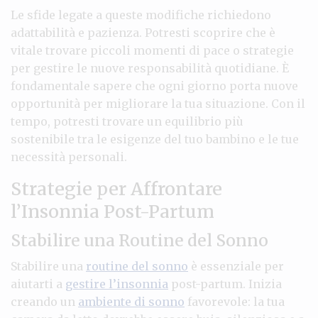
Le sfide legate a queste modifiche richiedono
adattabilità e pazienza. Potresti scoprire che è
vitale trovare piccoli momenti di pace o strategie
per gestire le nuove responsabilità quotidiane. È
fondamentale sapere che ogni giorno porta nuove
opportunità per migliorare la tua situazione. Con il
tempo, potresti trovare un equilibrio più
sostenibile tra le esigenze del tuo bambino e le tue
necessità personali.
Strategie per Affrontare
l’Insonnia Post-Partum
Stabilire una Routine del Sonno
Stabilire una
routine del sonno
è essenziale per
aiutarti a
gestire l’insonnia
post-partum. Inizia
creando un
ambiente di sonno
favorevole: la tua