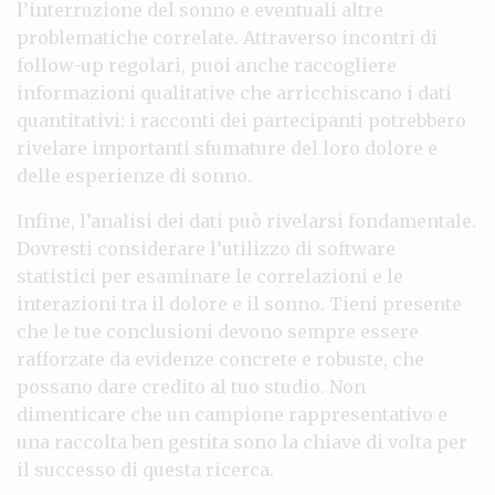
l’interruzione del sonno e eventuali altre
problematiche correlate. Attraverso incontri di
follow-up regolari, puoi anche raccogliere
informazioni qualitative che arricchiscano i dati
quantitativi: i racconti dei partecipanti potrebbero
rivelare importanti sfumature del loro dolore e
delle esperienze di sonno.
Infine, l’analisi dei dati può rivelarsi fondamentale.
Dovresti considerare l’utilizzo di software
statistici per esaminare le correlazioni e le
interazioni tra il dolore e il sonno. Tieni presente
che le tue conclusioni devono sempre essere
rafforzate da evidenze concrete e robuste, che
possano dare credito al tuo studio. Non
dimenticare che un campione rappresentativo e
una raccolta ben gestita sono la chiave di volta per
il successo di questa ricerca.