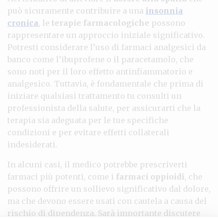
può sicuramente contribuire a una
insonnia
cronica
, le
terapie farmacologiche
possono
rappresentare un approccio iniziale significativo.
Potresti considerare l’uso di farmaci analgesici da
banco come l’ibuprofene o il paracetamolo, che
sono noti per il loro effetto antinfiammatorio e
analgesico. Tuttavia, è fondamentale che prima di
iniziare qualsiasi trattamento tu consulti un
professionista della salute, per assicurarti che la
terapia sia adeguata per le tue specifiche
condizioni e per evitare effetti collaterali
indesiderati.
In alcuni casi, il medico potrebbe prescriverti
farmaci più potenti, come i
farmaci oppioidi
, che
possono offrire un sollievo significativo dal dolore,
ma che devono essere usati con cautela a causa del
rischio di dipendenza. Sarà importante discutere