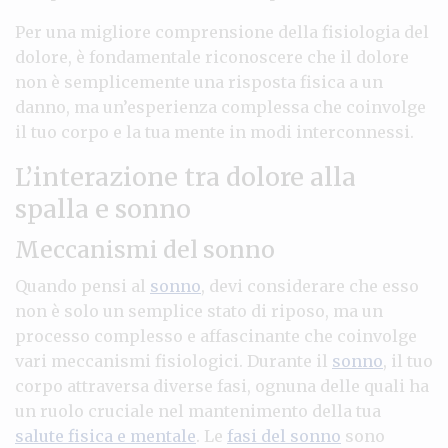
Per una migliore comprensione della fisiologia del
dolore, è fondamentale riconoscere che il dolore
non è semplicemente una risposta fisica a un
danno, ma un’esperienza complessa che coinvolge
il tuo corpo e la tua mente in modi interconnessi.
L’interazione tra dolore alla
spalla e sonno
Meccanismi del sonno
Quando pensi al
sonno
, devi considerare che esso
non è solo un semplice stato di riposo, ma un
processo complesso e affascinante che coinvolge
vari meccanismi fisiologici. Durante il
sonno
, il tuo
corpo attraversa diverse fasi, ognuna delle quali ha
un ruolo cruciale nel mantenimento della tua
salute fisica e mentale
. Le
fasi del sonno
sono