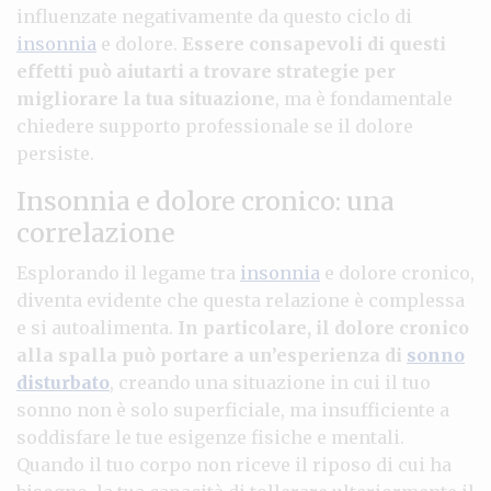
influenzate negativamente da questo ciclo di
insonnia
e dolore.
Essere consapevoli di questi
effetti può aiutarti a trovare strategie per
migliorare la tua situazione
, ma è fondamentale
chiedere supporto professionale se il dolore
persiste.
Insonnia e dolore cronico: una
correlazione
Esplorando il legame tra
insonnia
e dolore cronico,
diventa evidente che questa relazione è complessa
e si autoalimenta.
In particolare, il dolore cronico
alla spalla può portare a un’esperienza di
sonno
disturbato
, creando una situazione in cui il tuo
sonno non è solo superficiale, ma insufficiente a
soddisfare le tue esigenze fisiche e mentali.
Quando il tuo corpo non riceve il riposo di cui ha