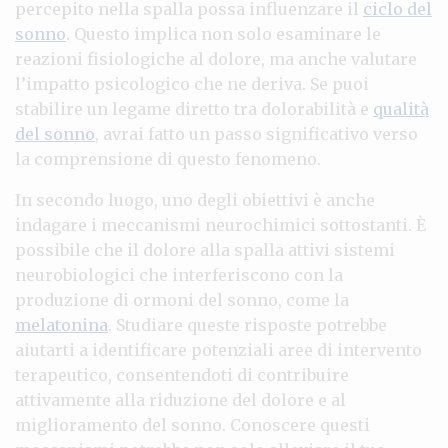
percepito nella spalla possa influenzare il
ciclo del
sonno
. Questo implica non solo esaminare le
reazioni fisiologiche al dolore, ma anche valutare
l’impatto psicologico che ne deriva. Se puoi
stabilire un legame diretto tra dolorabilità e
qualità
del sonno
, avrai fatto un passo significativo verso
la comprensione di questo fenomeno.
In secondo luogo, uno degli obiettivi è anche
indagare i meccanismi neurochimici sottostanti. È
possibile che il dolore alla spalla attivi sistemi
neurobiologici che interferiscono con la
produzione di ormoni del sonno, come la
melatonina
. Studiare queste risposte potrebbe
aiutarti a identificare potenziali aree di intervento
terapeutico, consentendoti di contribuire
attivamente alla riduzione del dolore e al
miglioramento del sonno. Conoscere questi