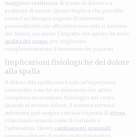
maggiore resilienza
di fronte al dolore o a
problemi di sonno. Questo implica che potrebbe
esserci un bisogno urgente di interventi
personalizzati che affrontino non solo il sintomo
del dolore, ma anche l’impatto che questo ha sulla
qualità del sonno
, per migliorare
complessivamente il benessere dei pazienti.
Implicazioni fisiologiche del dolore
alla spalla
Il dolore alla spalla non è solo un’esperienza
sensoriale; è anche un fenomeno che attiva
complessi meccanismi fisiologici nel corpo.
Quando si avverte dolore, il sistema nervoso
autonomo può reagire con una risposta di
stress
,
rilasciando ormoni come il cortisolo e
l’adrenalina. Questi
cambiamenti ormonali
possono alterare il vostro stato fisiologico,