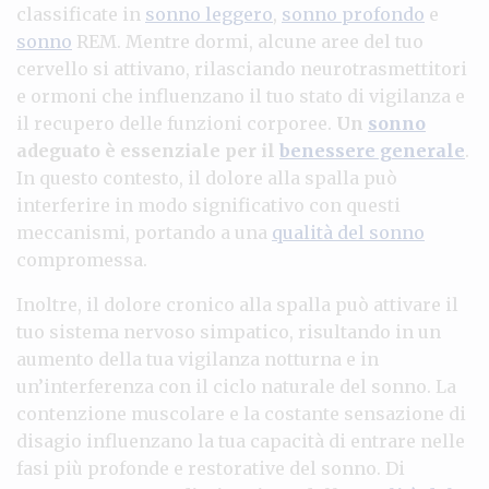
classificate in
sonno leggero
,
sonno profondo
e
sonno
REM. Mentre dormi, alcune aree del tuo
cervello si attivano, rilasciando neurotrasmettitori
e ormoni che influenzano il tuo stato di vigilanza e
il recupero delle funzioni corporee.
Un
sonno
adeguato è essenziale per il
benessere generale
.
In questo contesto, il dolore alla spalla può
interferire in modo significativo con questi
meccanismi, portando a una
qualità del sonno
compromessa.
Inoltre, il dolore cronico alla spalla può attivare il
tuo sistema nervoso simpatico, risultando in un
aumento della tua vigilanza notturna e in
un’interferenza con il ciclo naturale del sonno. La
contenzione muscolare e la costante sensazione di
disagio influenzano la tua capacità di entrare nelle
fasi più profonde e restorative del sonno. Di