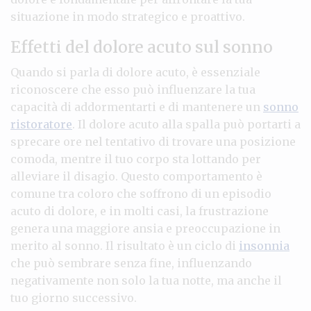
situazione in modo strategico e proattivo.
Effetti del dolore acuto sul sonno
Quando si parla di dolore acuto, è essenziale
riconoscere che esso può influenzare la tua
capacità di addormentarti e di mantenere un
sonno
ristoratore
. Il dolore acuto alla spalla può portarti a
sprecare ore nel tentativo di trovare una posizione
comoda, mentre il tuo corpo sta lottando per
alleviare il disagio. Questo comportamento è
comune tra coloro che soffrono di un episodio
acuto di dolore, e in molti casi, la frustrazione
genera una maggiore ansia e preoccupazione in
merito al sonno. Il risultato è un ciclo di
insonnia
che può sembrare senza fine, influenzando
negativamente non solo la tua notte, ma anche il
tuo giorno successivo.