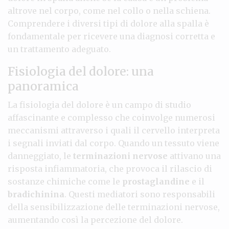
altrove nel corpo, come nel collo o nella schiena.
Comprendere i diversi tipi di dolore alla spalla è
fondamentale per ricevere una diagnosi corretta e
un trattamento adeguato.
Fisiologia del dolore: una
panoramica
La fisiologia del dolore è un campo di studio
affascinante e complesso che coinvolge numerosi
meccanismi attraverso i quali il cervello interpreta
i segnali inviati dal corpo. Quando un tessuto viene
danneggiato, le
terminazioni nervose
attivano una
risposta infiammatoria, che provoca il rilascio di
sostanze chimiche come le
prostaglandine
e il
bradichinina
. Questi mediatori sono responsabili
della sensibilizzazione delle terminazioni nervose,
aumentando così la percezione del dolore.