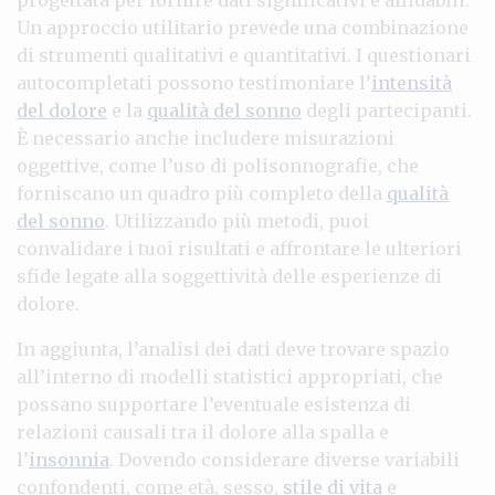
Un approccio utilitario prevede una combinazione
di strumenti qualitativi e quantitativi. I questionari
autocompletati possono testimoniare l’
intensità
del dolore
e la
qualità del sonno
degli partecipanti.
È necessario anche includere misurazioni
oggettive, come l’uso di polisonnografie, che
forniscano un quadro più completo della
qualità
del sonno
. Utilizzando più metodi, puoi
convalidare i tuoi risultati e affrontare le ulteriori
sfide legate alla soggettività delle esperienze di
dolore.
In aggiunta, l’analisi dei dati deve trovare spazio
all’interno di modelli statistici appropriati, che
possano supportare l’eventuale esistenza di
relazioni causali tra il dolore alla spalla e
l’
insonnia
. Dovendo considerare diverse variabili
confondenti, come età, sesso,
stile di vita
e