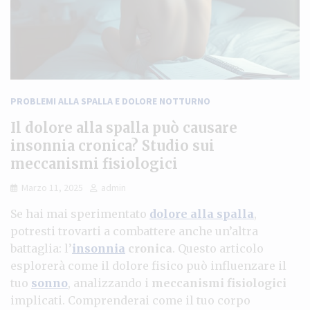
PROBLEMI ALLA SPALLA E DOLORE NOTTURNO
Il dolore alla spalla può causare
insonnia cronica? Studio sui
meccanismi fisiologici
Marzo 11, 2025
admin
Se hai mai sperimentato
dolore alla spalla
,
potresti trovarti a combattere anche un’altra
battaglia: l’
insonnia
cronica
. Questo articolo
esplorerà come il dolore fisico può influenzare il
tuo
sonno
, analizzando i
meccanismi fisiologici
implicati. Comprenderai come il tuo corpo