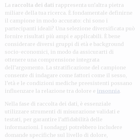
La
raccolta dei dati
rappresenta un’altra pietra
miliare della tua ricerca. È fondamentale definirne
il campione in modo accurato: chi sono i
partecipanti ideali? Una selezione diversificata può
fornire risultati più ampi e applicabili. È bene
considerare diversi gruppi di età e background
socio-economici, in modo da assicurarti di
ottenere una comprensione integrata
dell’argomento. La stratificazione del campione
consente di indagare come fattori come il sesso,
l’età e le condizioni mediche preesistenti possano
influenzare la relazione tra dolore e
insonnia
.
Nella fase di raccolta dei dati, è essenziale
utilizzare strumenti di misurazione validati e
testati, per garantire l’affidabilità delle
informazioni. I sondaggi potrebbero includere
domande specifiche sul livello di dolore,