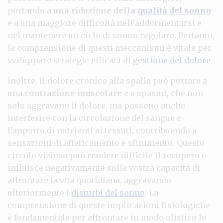
portando a
una riduzione della
qualità del sonno
e a una maggiore difficoltà nell’addormentarsi e
nel mantenere un ciclo di sonno regolare. Pertanto,
la comprensione di questi meccanismi è vitale per
sviluppare strategie efficaci di
gestione del dolore
.
Inoltre, il dolore cronico alla spalla può portare a
una
contrazione muscolare
e a spasmi, che non
solo aggravano il dolore, ma possono anche
interferire con la circolazione del sangue e
l’apporto di nutrienti ai tessuti, contribuendo a
sensazioni di affaticamento e sfinimento. Questo
circolo vizioso può rendere difficile il recupero e
influisce negativamente sulla vostra capacità di
affrontare la vita quotidiana, aggravando
ulteriormente i
disturbi del sonno
. La
comprensione di queste implicazioni fisiologiche
è fondamentale per affrontare in modo olistico le