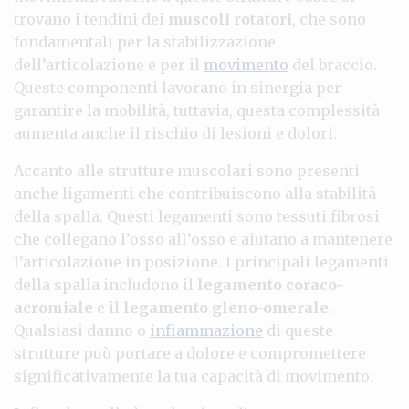
trovano i tendini dei
muscoli rotatori
, che sono
fondamentali per la stabilizzazione
dell’articolazione e per il
movimento
del braccio.
Queste componenti lavorano in sinergia per
garantire la mobilità, tuttavia, questa complessità
aumenta anche il rischio di lesioni e dolori.
Accanto alle strutture muscolari sono presenti
anche ligamenti che contribuiscono alla stabilità
della spalla. Questi legamenti sono tessuti fibrosi
che collegano l’osso all’osso e aiutano a mantenere
l’articolazione in posizione. I principali legamenti
della spalla includono il
legamento coraco-
acromiale
e il
legamento gleno-omerale
.
Qualsiasi danno o
infiammazione
di queste
strutture può portare a dolore e compromettere
significativamente la tua capacità di movimento.