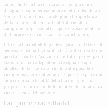
comorbidità, la tua ricerca avrà bisogno di un
disegno robusto per escludere effetti indesiderati.
Non mettere mai in secondo piano l’importanza
della funzione di controllo all’interno di un
campione rappresentativo; questo è essenziale per
dichiarare con sicurezza le tue conclusioni.
Infine, la tua metodologia deve garantire l’etica e il
benessere dei partecipanti, che è tanto importante
quanto i risultati. Assicurati che tutti i partecipanti
siano informati adeguatamente riguardo agli
obiettivi della ricerca, ai rischi e alle possibili
ricompense. La tua attenzione a questo aspetto non
solo rinforza la legalità della tua indagine, ma
propone anche un modello positivo di contatto tra
ricerca e cura del paziente.
Campione e raccolta dati