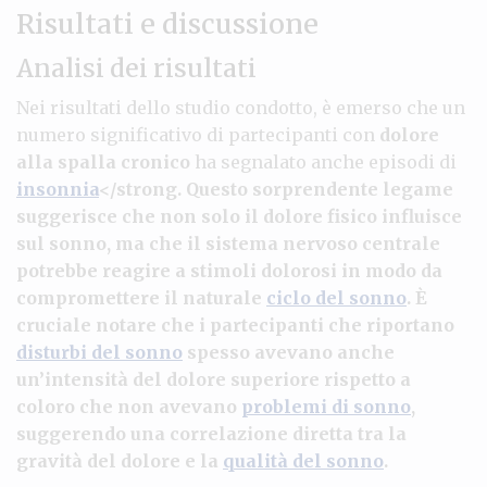
Risultati e discussione
Analisi dei risultati
Nei risultati dello studio condotto, è emerso che un
numero significativo di partecipanti con
dolore
alla spalla cronico
ha segnalato anche episodi di
insonnia
</strong. Questo sorprendente legame
suggerisce che non solo il dolore fisico influisce
sul sonno, ma che il sistema nervoso centrale
potrebbe reagire a stimoli dolorosi in modo da
compromettere il naturale
ciclo del sonno
. È
cruciale notare che i partecipanti che riportano
disturbi del sonno
spesso avevano anche
un’intensità del dolore superiore rispetto a
coloro che non avevano
problemi di sonno
,
suggerendo una correlazione diretta tra la
gravità del dolore e la
qualità del sonno
.