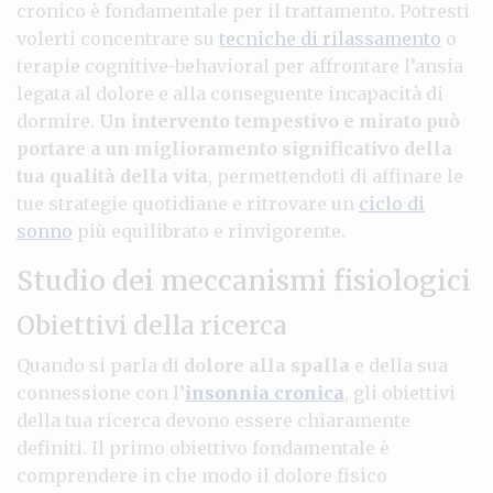
cronico è fondamentale per il trattamento. Potresti
volerti concentrare su
tecniche di rilassamento
o
terapie cognitive-behavioral per affrontare l’ansia
legata al dolore e alla conseguente incapacità di
dormire.
Un intervento tempestivo e mirato può
portare a un miglioramento significativo della
tua qualità della vita
, permettendoti di affinare le
tue strategie quotidiane e ritrovare un
ciclo di
sonno
più equilibrato e rinvigorente.
Studio dei meccanismi fisiologici
Obiettivi della ricerca
Quando si parla di
dolore alla spalla
e della sua
connessione con l’
insonnia cronica
, gli obiettivi
della tua ricerca devono essere chiaramente
definiti. Il primo obiettivo fondamentale è
comprendere in che modo il dolore fisico