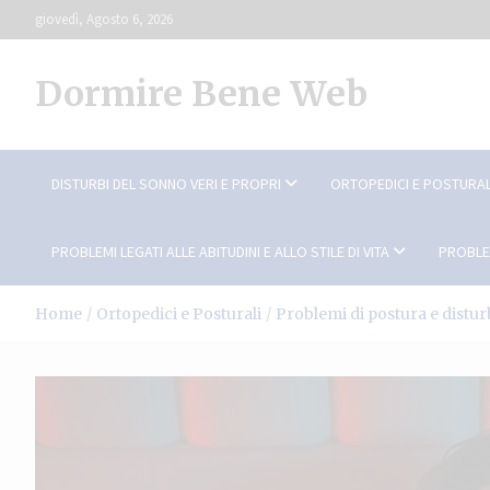
Skip
giovedì, Agosto 6, 2026
to
content
Dormire Bene Web
DISTURBI DEL SONNO VERI E PROPRI
ORTOPEDICI E POSTURAL
PROBLEMI LEGATI ALLE ABITUDINI E ALLO STILE DI VITA
PROBLE
Home
Ortopedici e Posturali
Problemi di postura e distur