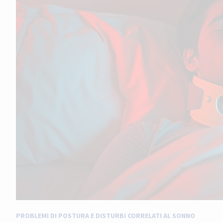
PROBLEMI DI POSTURA E DISTURBI CORRELATI AL SONNO