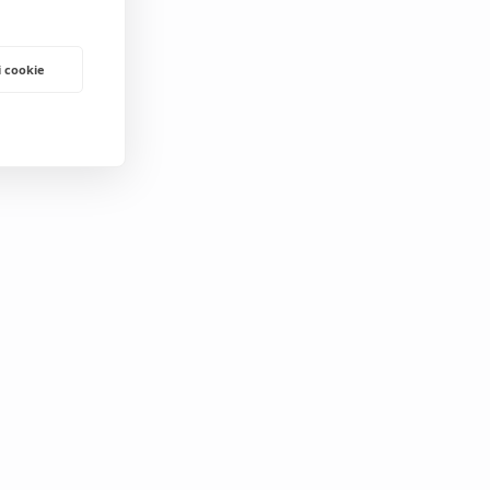
i cookie